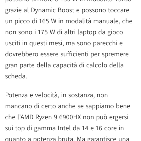
grazie al Dynamic Boost e possono toccare
un picco di 165 W in modalità manuale, che
non sono i 175 W di altri laptop da gioco
usciti in questi mesi, ma sono parecchi e
dovrebbero essere sufficienti per spremere
gran parte della capacità di calcolo della
scheda.
Potenza e velocità, in sostanza, non
mancano di certo anche se sappiamo bene
che l'AMD Ryzen 9 6900HX non può ergersi
sui top di gamma Intel da 14 e 16 core in
quanto a potenza bruta. Ma garantisce una