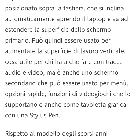
posizionato sopra la tastiera, che si inclina
automaticamente aprendo il laptop e va ad
estendere la superficie dello schermo
primario. Può quindi essere usato per
aumentare la superficie di lavoro verticale,
cosa utile per chi ha a che fare con tracce
audio e video, ma è anche uno schermo
secondario che può essere usato per menù,
opzioni rapide, funzioni di videogiochi che lo
supportano e anche come tavoletta grafica
con una Stylus Pen.
Rispetto al modello degli scorsi anni