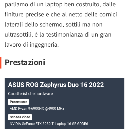
parliamo di un laptop ben costruito, dalle
finiture precise e che al netto delle cornici
laterali dello schermo, sottili ma non
ultrasottili, è la testimonianza di un gran
lavoro di ingegneria.
Prestazioni