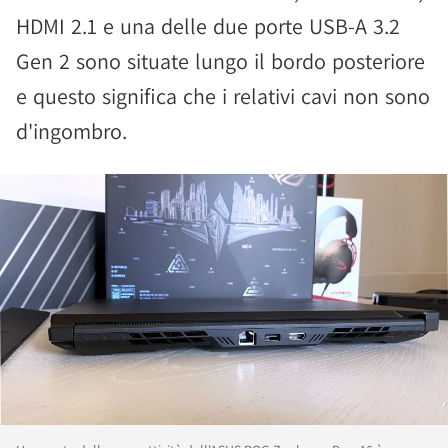
HDMI 2.1 e una delle due porte USB-A 3.2
Gen 2 sono situate lungo il bordo posteriore
e questo significa che i relativi cavi non sono
d'ingombro.