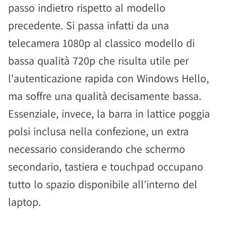
passo indietro rispetto al modello
precedente. Si passa infatti da una
telecamera 1080p al classico modello di
bassa qualità 720p che risulta utile per
l'autenticazione rapida con Windows Hello,
ma soffre una qualità decisamente bassa.
Essenziale, invece, la barra in lattice poggia
polsi inclusa nella confezione, un extra
necessario considerando che schermo
secondario, tastiera e touchpad occupano
tutto lo spazio disponibile all'interno del
laptop.