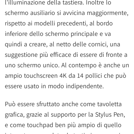
l'illuminazione della tastiera. Inoltre lo
schermo ausiliario si avvicina maggiormente,
rispetto ai modelli precedenti, al bordo
inferiore dello schermo principale e va
quindi a creare, al netto delle cornici, una
suggestione più efficace di essere di fronte a
uno schermo unico. Al contempo è anche un
ampio touchscreen 4K da 14 pollici che può
essere usato in modo indipendente.
Può essere sfruttato anche come tavoletta
grafica, grazie al supporto per la Stylus Pen,
e come touchpad ben più ampio di quello