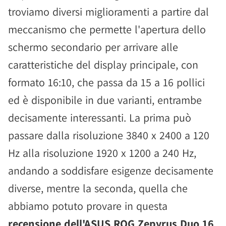
troviamo diversi miglioramenti a partire dal
meccanismo che permette l'apertura dello
schermo secondario per arrivare alle
caratteristiche del display principale, con
formato 16:10, che passa da 15 a 16 pollici
ed è disponibile in due varianti, entrambe
decisamente interessanti. La prima può
passare dalla risoluzione 3840 x 2400 a 120
Hz alla risoluzione 1920 x 1200 a 240 Hz,
andando a soddisfare esigenze decisamente
diverse, mentre la seconda, quella che
abbiamo potuto provare in questa
recensione dell'ASUS ROG Zepyrus Duo 16