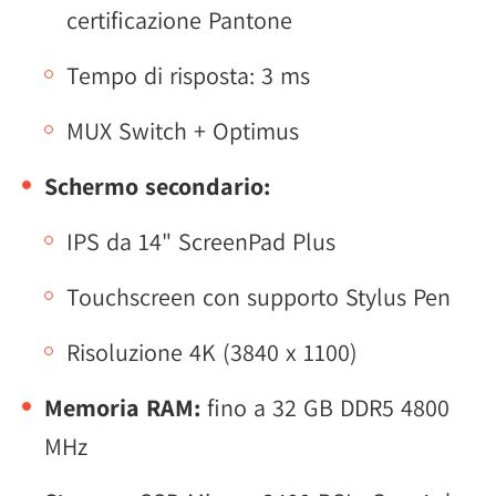
certificazione Pantone
Tempo di risposta: 3 ms
MUX Switch + Optimus
Schermo secondario:
IPS da 14" ScreenPad Plus
Touchscreen con supporto Stylus Pen
Risoluzione 4K (3840 x 1100)
Memoria RAM:
fino a 32 GB DDR5 4800
MHz