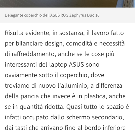
L'elegante coperchio dell'ASUS ROG Zephyrus Duo 16
Risulta evidente, in sostanza, il lavoro fatto
per bilanciare design, comodità e necessità
di raffreddamento, anche se le cose più
interessanti del laptop ASUS sono
ovviamente sotto il coperchio, dove
troviamo di nuovo l'alluminio, a differenza
della pancia che invece è in plastica, anche
se in quantità ridotta. Quasi tutto lo spazio è
infatti occupato dallo schermo secondario,
dai tasti che arrivano fino al bordo inferiore