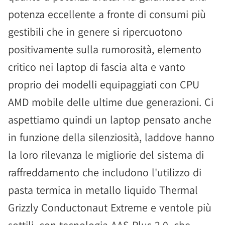
potenza eccellente a fronte di consumi più
gestibili che in genere si ripercuotono
positivamente sulla rumorosità, elemento
critico nei laptop di fascia alta e vanto
proprio dei modelli equipaggiati con CPU
AMD mobile delle ultime due generazioni. Ci
aspettiamo quindi un laptop pensato anche
in funzione della silenziosità, laddove hanno
la loro rilevanza le migliorie del sistema di
raffreddamento che includono l'utilizzo di
pasta termica in metallo liquido Thermal
Grizzly Conductonaut Extreme e ventole più