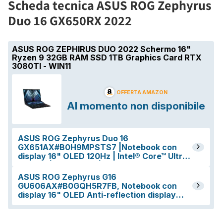
Scheda tecnica ASUS ROG Zephyrus
Duo 16 GX650RX 2022