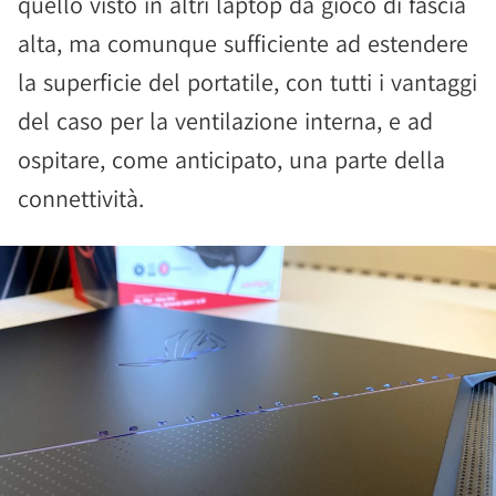
quello visto in altri laptop da gioco di fascia
alta, ma comunque sufficiente ad estendere
la superficie del portatile, con tutti i vantaggi
del caso per la ventilazione interna, e ad
ospitare, come anticipato, una parte della
connettività.