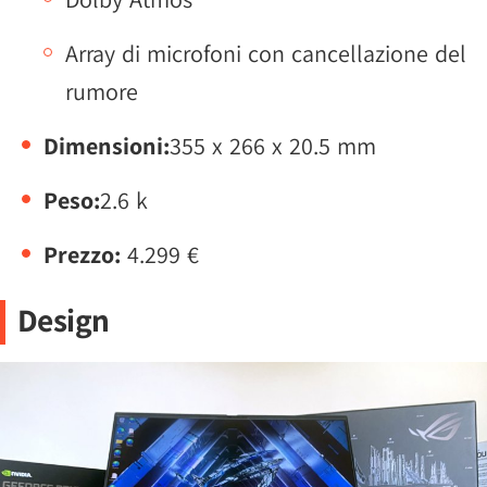
Array di microfoni con cancellazione del
rumore
Dimensioni:
355 x 266 x 20.5 mm
Peso:
2.6 k
Prezzo:
4.299 €
Design