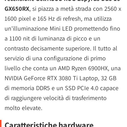
GX650RX
, si piazza a metà strada con 2560 x
1600 pixel e 165 Hz di refresh, ma utilizza
un'illuminazione Mini LED promettendo fino
a 1100 nit di luminanza di picco e un
contrasto decisamente superiore. Il tutto al
servizio di una configurazione di primo
livello che conta un AMD Ryzen 6900HX, una
NVIDIA GeForce RTX 3080 Ti Laptop, 32 GB
di memoria DDR5 e un SSD PCIe 4.0 capace
di raggiungere velocità di trasferimento
molto elevate.
Caratteristiche hardware