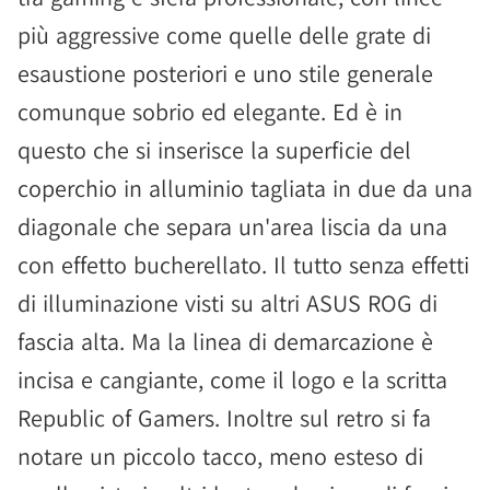
più aggressive come quelle delle grate di
esaustione posteriori e uno stile generale
comunque sobrio ed elegante. Ed è in
questo che si inserisce la superficie del
coperchio in alluminio tagliata in due da una
diagonale che separa un'area liscia da una
con effetto bucherellato. Il tutto senza effetti
di illuminazione visti su altri ASUS ROG di
fascia alta. Ma la linea di demarcazione è
incisa e cangiante, come il logo e la scritta
Republic of Gamers. Inoltre sul retro si fa
notare un piccolo tacco, meno esteso di