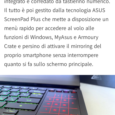
integrato e corredato da tastierino numerico.
Il tutto è poi gestito dalla tecnologia ASUS
ScreenPad Plus che mette a disposizione un
menù rapido per accedere al volo alle
funzioni di Windows, MyAsus e Armoury
Crate e persino di attivare il mirroring del
proprio smartphone senza interrompere
quanto si fa sullo schermo principale.