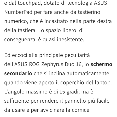
e dal touchpad, dotato di tecnologia ASUS
NumberPad per fare anche da tastierino
numerico, che è incastrato nella parte destra
della tastiera. Lo spazio libero, di
conseguenza, è quasi inesistente.
Ed eccoci alla principale peculiarità
dell'ASUS ROG Zephyrus Duo 16, lo
schermo
secondario
che si inclina automaticamente
quando viene aperto il coperchio del laptop.
L'angolo massimo è di 15 gradi, ma è
sufficiente per rendere il pannello più facile
da usare e per avvicinare la cornice