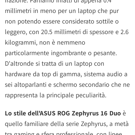
millimetri in meno per un laptop che pur
non potendo essere considerato sottile o
leggero, con 20.5 millimetri di spessore e 2.6
kilogrammi, non è nemmeno
particolarmente ingombrante o pesante.
D'altronde si tratta di un laptop con
hardware da top di gamma, sistema audio a
sei altoparlanti e schermo secondario che ne
rappresenta la principale peculiarità.
Lo stile dell'ASUS ROG Zephyrus 16 Duo
è
quello familiare della serie Zephyrus, a metà
tra gaming e sfera professionale, con linee