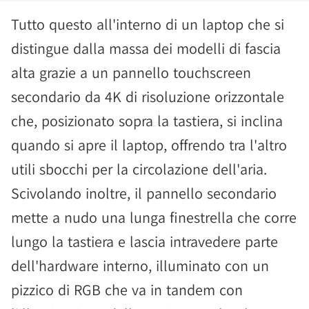
Tutto questo all'interno di un laptop che si
distingue dalla massa dei modelli di fascia
alta grazie a un pannello touchscreen
secondario da 4K di risoluzione orizzontale
che, posizionato sopra la tastiera, si inclina
quando si apre il laptop, offrendo tra l'altro
utili sbocchi per la circolazione dell'aria.
Scivolando inoltre, il pannello secondario
mette a nudo una lunga finestrella che corre
lungo la tastiera e lascia intravedere parte
dell'hardware interno, illuminato con un
pizzico di RGB che va in tandem con