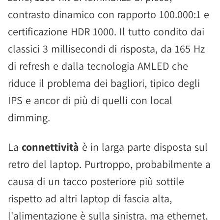
contrasto dinamico con rapporto 100.000:1 e
certificazione HDR 1000. Il tutto condito dai
classici 3 millisecondi di risposta, da 165 Hz
di refresh e dalla tecnologia AMLED che
riduce il problema dei bagliori, tipico degli
IPS e ancor di più di quelli con local
dimming.
La
connettività
è in larga parte disposta sul
retro del laptop. Purtroppo, probabilmente a
causa di un tacco posteriore più sottile
rispetto ad altri laptop di fascia alta,
l'alimentazione è sulla sinistra, ma ethernet,