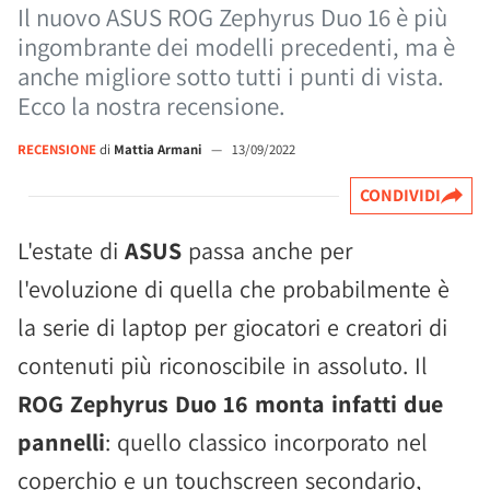
Il nuovo ASUS ROG Zephyrus Duo 16 è più
ingombrante dei modelli precedenti, ma è
anche migliore sotto tutti i punti di vista.
Ecco la nostra recensione.
RECENSIONE
di
Mattia Armani
—
13/09/2022
CONDIVIDI
L'estate di
ASUS
passa anche per
l'evoluzione di quella che probabilmente è
la serie di laptop per giocatori e creatori di
contenuti più riconoscibile in assoluto. Il
ROG Zephyrus Duo 16 monta infatti due
pannelli
: quello classico incorporato nel
coperchio e un touchscreen secondario,