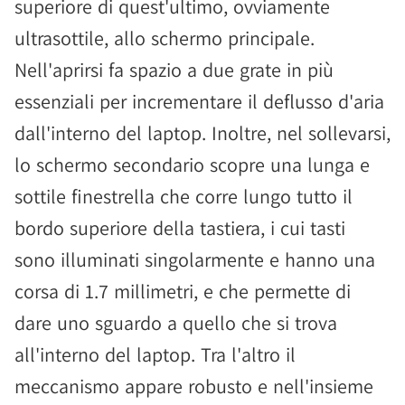
superiore di quest'ultimo, ovviamente
ultrasottile, allo schermo principale.
Nell'aprirsi fa spazio a due grate in più
essenziali per incrementare il deflusso d'aria
dall'interno del laptop. Inoltre, nel sollevarsi,
lo schermo secondario scopre una lunga e
sottile finestrella che corre lungo tutto il
bordo superiore della tastiera, i cui tasti
sono illuminati singolarmente e hanno una
corsa di 1.7 millimetri, e che permette di
dare uno sguardo a quello che si trova
all'interno del laptop. Tra l'altro il
meccanismo appare robusto e nell'insieme