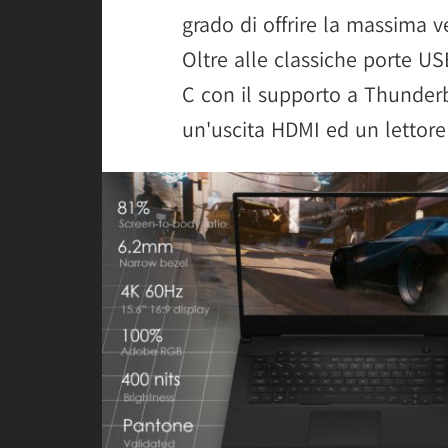
grado di offrire la massima ver
Oltre alle classiche porte 
C con il supporto a Thunderbo
un'uscita HDMI ed un lettore