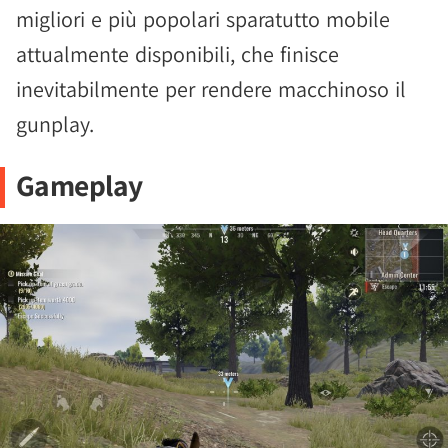
migliori e più popolari sparatutto mobile
attualmente disponibili, che finisce
inevitabilmente per rendere macchinoso il
gunplay.
Gameplay