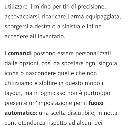
utilizzare il mirino per tiri di precisione,
accovacciarsi, ricaricare l'arma equipaggiata,
sporgersi a destra o a sinistra e infine
accedere all'inventario.
I
comandi
possono essere personalizzati
dalle opzioni, così da spostare ogni singola
icona o nascondere quelle che non
utilizziamo e sfoltire in questo modo il
layout, ma in ogni caso non è purtroppo
presente un'impostazione per il
fuoco
automatico
: una scelta discutibile, in netta
controtendenza rispetto ad alcuni dei