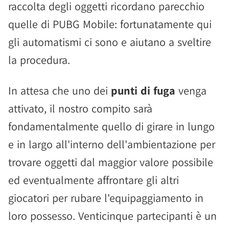
raccolta degli oggetti ricordano parecchio
quelle di PUBG Mobile: fortunatamente qui
gli automatismi ci sono e aiutano a sveltire
la procedura.
In attesa che uno dei
punti di fuga
venga
attivato, il nostro compito sarà
fondamentalmente quello di girare in lungo
e in largo all'interno dell'ambientazione per
trovare oggetti dal maggior valore possibile
ed eventualmente affrontare gli altri
giocatori per rubare l'equipaggiamento in
loro possesso. Venticinque partecipanti è un