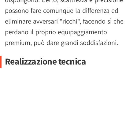
possono fare comunque la differenza ed
eliminare avversari "ricchi", facendo sì che
perdano il proprio equipaggiamento
premium, può dare grandi soddisfazioni.
Realizzazione tecnica