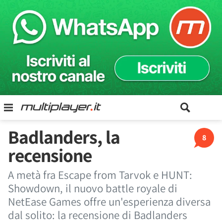
Badlanders, la
8
recensione
A metà fra Escape from Tarvok e HUNT:
Showdown, il nuovo battle royale di
NetEase Games offre un'esperienza diversa
dal solito: la recensione di Badlanders