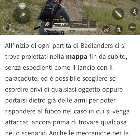
All'inizio di ogni partita di Badlanders ci si
trova proiettati nella
mappa
fin da subito,
senza espedienti come il lancio con il
paracadute, ed è possibile scegliere se
esordire privi di qualsiasi oggetto oppure
portarsi dietro già delle armi per poter
rispondere al fuoco nel caso in cui si venga
attaccati ancora prima di trovare qualcosa
nello scenario. Anche le meccaniche per la