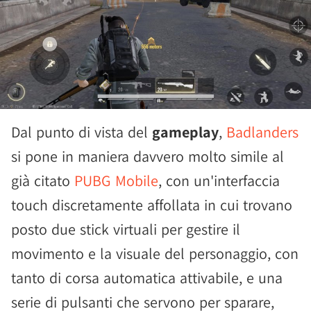
Dal punto di vista del
gameplay
,
Badlanders
si pone in maniera davvero molto simile al
già citato
PUBG Mobile
, con un'interfaccia
touch discretamente affollata in cui trovano
posto due stick virtuali per gestire il
movimento e la visuale del personaggio, con
tanto di corsa automatica attivabile, e una
serie di pulsanti che servono per sparare,