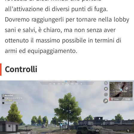
all'attivazione di diversi punti di fuga.
Dovremo raggiungerli per tornare nella lobby
sani e salvi, è chiaro, ma non senza aver
ottenuto il massimo possibile in termini di
armi ed equipaggiamento.
Controlli