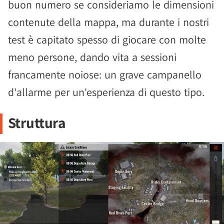
buon numero se consideriamo le dimensioni
contenute della mappa, ma durante i nostri
test è capitato spesso di giocare con molte
meno persone, dando vita a sessioni
francamente noiose: un grave campanello
d'allarme per un'esperienza di questo tipo.
Struttura