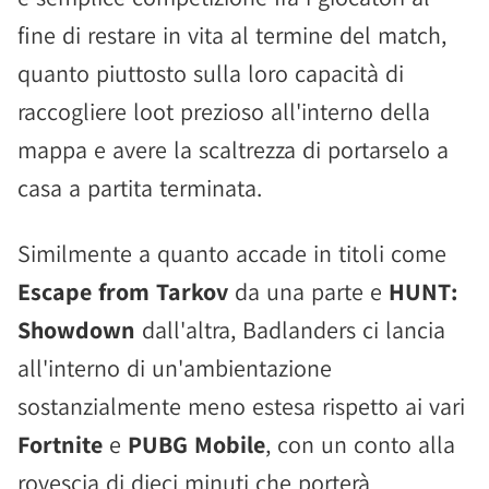
fine di restare in vita al termine del match,
quanto piuttosto sulla loro capacità di
raccogliere loot prezioso all'interno della
mappa e avere la scaltrezza di portarselo a
casa a partita terminata.
Similmente a quanto accade in titoli come
Escape from Tarkov
da una parte e
HUNT:
Showdown
dall'altra, Badlanders ci lancia
all'interno di un'ambientazione
sostanzialmente meno estesa rispetto ai vari
Fortnite
e
PUBG Mobile
, con un conto alla
rovescia di dieci minuti che porterà