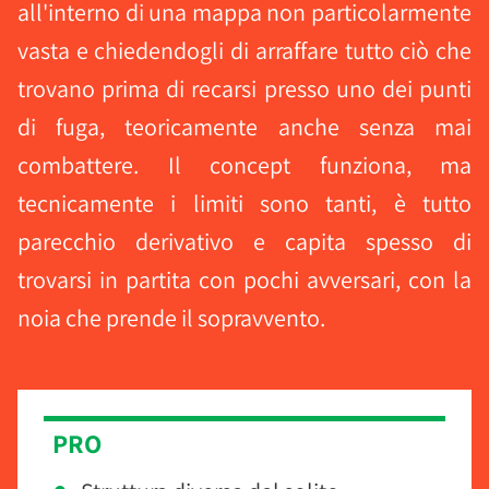
all'interno di una mappa non particolarmente
vasta e chiedendogli di arraffare tutto ciò che
trovano prima di recarsi presso uno dei punti
di fuga, teoricamente anche senza mai
combattere. Il concept funziona, ma
tecnicamente i limiti sono tanti, è tutto
parecchio derivativo e capita spesso di
trovarsi in partita con pochi avversari, con la
noia che prende il sopravvento.
PRO