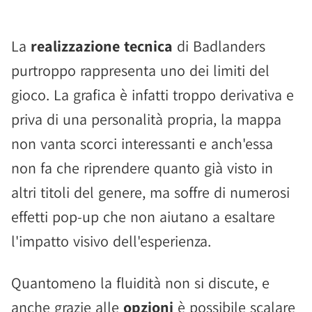
La
realizzazione tecnica
di Badlanders
purtroppo rappresenta uno dei limiti del
gioco. La grafica è infatti troppo derivativa e
priva di una personalità propria, la mappa
non vanta scorci interessanti e anch'essa
non fa che riprendere quanto già visto in
altri titoli del genere, ma soffre di numerosi
effetti pop-up che non aiutano a esaltare
l'impatto visivo dell'esperienza.
Quantomeno la fluidità non si discute, e
anche grazie alle
opzioni
è possibile scalare