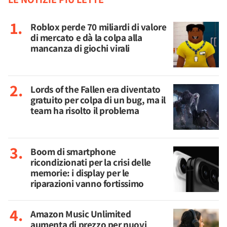
Roblox perde 70 miliardi di valore
di mercato e dà la colpa alla
mancanza di giochi virali
Lords of the Fallen era diventato
gratuito per colpa di un bug, ma il
team ha risolto il problema
Boom di smartphone
ricondizionati per la crisi delle
memorie: i display per le
riparazioni vanno fortissimo
Amazon Music Unlimited
aumenta di prezzo per nuovi