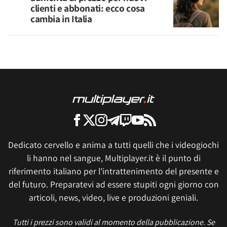
clienti e abbonati: ecco cosa
cambia in Italia
Dedicato cervello e anima a tutti quelli che i videogiochi
li hanno nel sangue, Multiplayer.it è il punto di
riferimento italiano per l'intrattenimento del presente e
del futuro. Preparatevi ad essere stupiti ogni giorno con
articoli, news, video, live e produzioni geniali.
Tutti i prezzi sono validi al momento della pubblicazione. Se