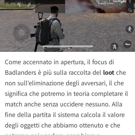
Come accennato in apertura, il focus di
Badlanders è più sulla raccolta del
loot
che
non sull'eliminazione degli avversari, il che
significa che potremo in teoria completare il
match anche senza uccidere nessuno. Alla
fine della partita il sistema calcola il valore
degli oggetti che abbiamo ottenuto e che