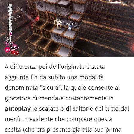
A differenza poi dell'originale è stata
aggiunta fin da subito una modalità
denominata "sicura", la quale consente al
giocatore di mandare costantemente in
autoplay
le scalate o di saltarle del tutto dal
menù. È evidente che compiere questa
scelta (che era presente già alla sua prima