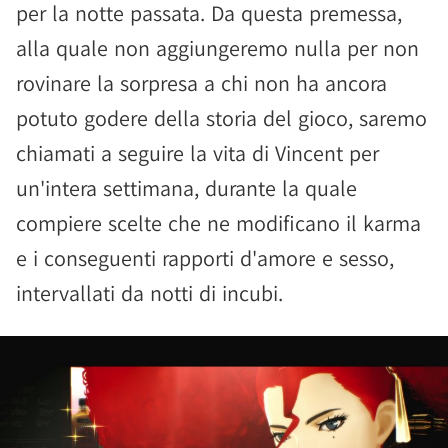
per la notte passata. Da questa premessa,
alla quale non aggiungeremo nulla per non
rovinare la sorpresa a chi non ha ancora
potuto godere della storia del gioco, saremo
chiamati a seguire la vita di Vincent per
un'intera settimana, durante la quale
compiere scelte che ne modificano il karma
e i conseguenti rapporti d'amore e sesso,
intervallati da notti di incubi.