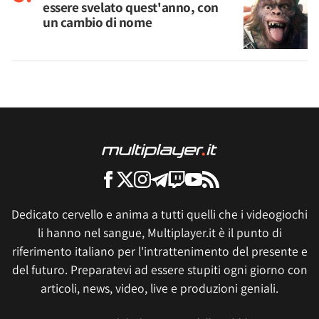
essere svelato quest'anno, con
un cambio di nome
Dedicato cervello e anima a tutti quelli che i videogiochi
li hanno nel sangue, Multiplayer.it è il punto di
riferimento italiano per l'intrattenimento del presente e
del futuro. Preparatevi ad essere stupiti ogni giorno con
articoli, news, video, live e produzioni geniali.