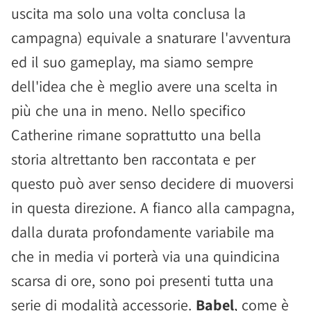
uscita ma solo una volta conclusa la
campagna) equivale a snaturare l'avventura
ed il suo gameplay, ma siamo sempre
dell'idea che è meglio avere una scelta in
più che una in meno. Nello specifico
Catherine rimane soprattutto una bella
storia altrettanto ben raccontata e per
questo può aver senso decidere di muoversi
in questa direzione. A fianco alla campagna,
dalla durata profondamente variabile ma
che in media vi porterà via una quindicina
scarsa di ore, sono poi presenti tutta una
serie di modalità accessorie.
Babel
, come è