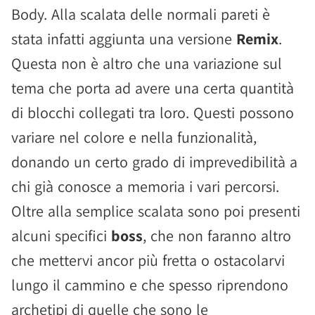
Body. Alla scalata delle normali pareti è
stata infatti aggiunta una versione
Remix
.
Questa non è altro che una variazione sul
tema che porta ad avere una certa quantità
di blocchi collegati tra loro. Questi possono
variare nel colore e nella funzionalità,
donando un certo grado di imprevedibilità a
chi già conosce a memoria i vari percorsi.
Oltre alla semplice scalata sono poi presenti
alcuni specifici
boss
, che non faranno altro
che mettervi ancor più fretta o ostacolarvi
lungo il cammino e che spesso riprendono
archetipi di quelle che sono le