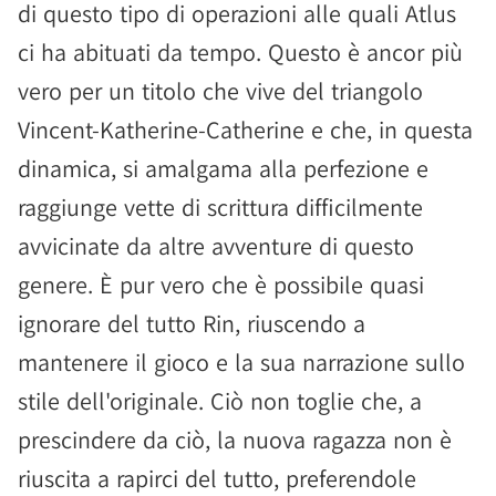
di questo tipo di operazioni alle quali Atlus
ci ha abituati da tempo. Questo è ancor più
vero per un titolo che vive del triangolo
Vincent-Katherine-Catherine e che, in questa
dinamica, si amalgama alla perfezione e
raggiunge vette di scrittura difficilmente
avvicinate da altre avventure di questo
genere. È pur vero che è possibile quasi
ignorare del tutto Rin, riuscendo a
mantenere il gioco e la sua narrazione sullo
stile dell'originale. Ciò non toglie che, a
prescindere da ciò, la nuova ragazza non è
riuscita a rapirci del tutto, preferendole