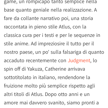
game, un rompicapo tanto semplice nella
base quanto geniale nella realizzazione. A
fare da collante narrativo poi, una storia
raccontata in pieno stile Atlus, con la
classica cura per i testi e per le sequenze in
stile anime. Ad impreziosire il tutto per il
nostro paese, un po' sulla falsariga di quanto
accaduto recentemente con
Judgment
, lo
spin off di Yakuza, Catherine arrivava
sottotitolato in italiano, rendendone la
fruizione molto più semplice rispetto agli
altri titoli di Atlus. Dopo otto anni e un
amore mai davvero svanito, siamo pronti a