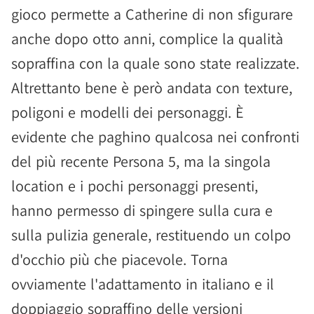
gioco permette a Catherine di non sfigurare
anche dopo otto anni, complice la qualità
sopraffina con la quale sono state realizzate.
Altrettanto bene è però andata con texture,
poligoni e modelli dei personaggi. È
evidente che paghino qualcosa nei confronti
del più recente Persona 5, ma la singola
location e i pochi personaggi presenti,
hanno permesso di spingere sulla cura e
sulla pulizia generale, restituendo un colpo
d'occhio più che piacevole. Torna
ovviamente l'adattamento in italiano e il
doppiaggio sopraffino delle versioni