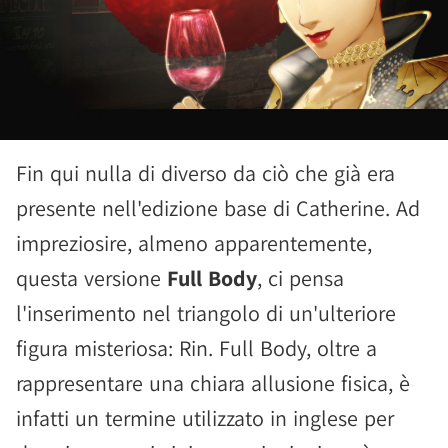
Fin qui nulla di diverso da ciò che già era
presente nell'edizione base di Catherine. Ad
impreziosire, almeno apparentemente,
questa versione
Full Body
, ci pensa
l'inserimento nel triangolo di un'ulteriore
figura misteriosa: Rin. Full Body, oltre a
rappresentare una chiara allusione fisica, è
infatti un termine utilizzato in inglese per