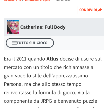
CONDIVIDI
Catherine: Full Body
TUTTO SUL GIOCO
Era il 2011 quando
Atlus
decise di uscire sul
mercato con un titolo che richiamasse a
gran voce lo stile dell'apprezzatissimo
Persona, ma che allo stesso tempo
reinventasse la formula di gioco. Via la
componente da JRPG e benvenuto puzzle