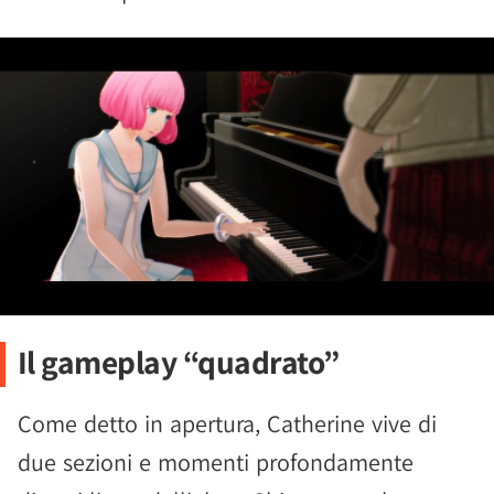
Il gameplay “quadrato”
Come detto in apertura, Catherine vive di
due sezioni e momenti profondamente