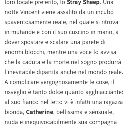
loro locale preferito, lo
Stray Sheep
. Una
notte Vincent viene assalito da un incubo
spaventosamente reale, nel quale si ritrova
in mutande e con il suo cuscino in mano, a
dover spostare e scalare una parete di
enormi blocchi, mentre una voce lo avvisa
che la caduta e la morte nel sogno produrrà
l'inevitabile dipartita anche nel mondo reale.
A complicare vergognosamente le cose, il
risveglio è tanto dolce quanto agghiacciante:
al suo fianco nel letto vi è infatti una ragazza
bionda,
Catherine
, bellissima e sensuale,
nuda e inequivocabilmente sua compagna