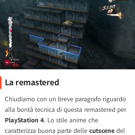
La remastered
Chiudiamo con un breve paragrafo riguardo
alla bontà tecnica di questa remastered per
PlayStation 4
. Lo stile anime che
caratterizza buona parte delle
cutscene
del