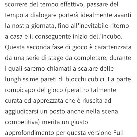
scorrere del tempo effettivo, passare del
tempo a dialogare porterà idealmente avanti
la nostra giornata, fino all'inevitabile ritorno
a casa e il conseguente inizio dell'incubo.
Questa seconda fase di gioco è caratterizzata
da una serie di stage da completare, durante
i quali saremo chiamati a scalare delle
lunghissime pareti di blocchi cubici. La parte
rompicapo del gioco (peraltro talmente
curata ed apprezzata che è riuscita ad
aggiudicarsi un posto anche nella scena
competitiva) merita un giusto
approfondimento per questa versione Full