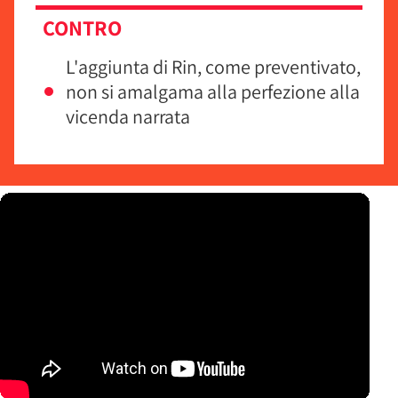
CONTRO
L'aggiunta di Rin, come preventivato,
non si amalgama alla perfezione alla
vicenda narrata