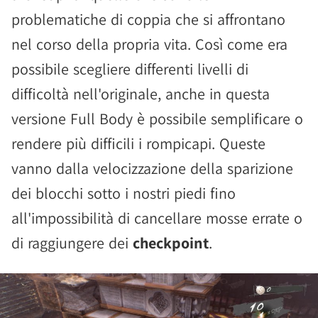
problematiche di coppia che si affrontano
nel corso della propria vita. Così come era
possibile scegliere differenti livelli di
difficoltà nell'originale, anche in questa
versione Full Body è possibile semplificare o
rendere più difficili i rompicapi. Queste
vanno dalla velocizzazione della sparizione
dei blocchi sotto i nostri piedi fino
all'impossibilità di cancellare mosse errate o
di raggiungere dei
checkpoint
.