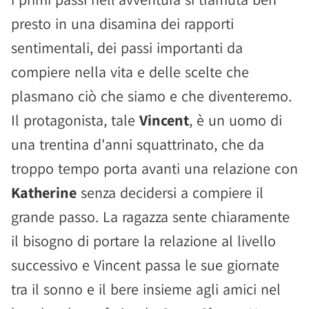
presto in una disamina dei rapporti
sentimentali, dei passi importanti da
compiere nella vita e delle scelte che
plasmano ciò che siamo e che diventeremo.
Il protagonista, tale
Vincent
, è un uomo di
una trentina d'anni squattrinato, che da
troppo tempo porta avanti una relazione con
Katherine
senza decidersi a compiere il
grande passo. La ragazza sente chiaramente
il bisogno di portare la relazione al livello
successivo e Vincent passa le sue giornate
tra il sonno e il bere insieme agli amici nel