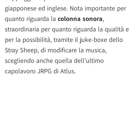
giapponese ed inglese. Nota importante per
quanto riguarda la
colonna sonora
,
straordinaria per quanto riguarda la qualità e
per la possibilità, tramite il juke-boxe dello
Stray Sheep, di modificare la musica,
scegliendo anche quella dell'ultimo
capolavoro JRPG di Atlus.