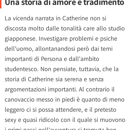
Una storia di amore e tradimento
La vicenda narrata in Catherine non si
discosta molto dalle tonalità care allo studio
giapponese. Investigare problemi e psiche
dell'uomo, allontanandosi però dai temi
importanti di Persona e dall'ambito
studentesco. Non pensiate, tuttavia, che la
storia di Catherine sia serena e senza
argomentazioni importanti. Al contrario il
canovaccio messo in piedi è quanto di meno
leggero ci si possa attendere, e il pretesto
sexy e quasi ridicolo con il quale si muovono
i primi passi nell'avventura si tramuta ben