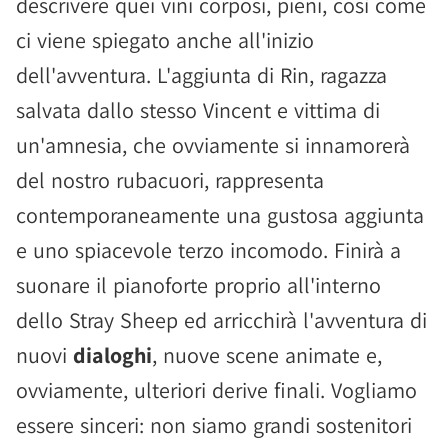
descrivere quei vini corposi, pieni, così come
ci viene spiegato anche all'inizio
dell'avventura. L'aggiunta di Rin, ragazza
salvata dallo stesso Vincent e vittima di
un'amnesia, che ovviamente si innamorerà
del nostro rubacuori, rappresenta
contemporaneamente una gustosa aggiunta
e uno spiacevole terzo incomodo. Finirà a
suonare il pianoforte proprio all'interno
dello Stray Sheep ed arricchirà l'avventura di
nuovi
dialoghi
, nuove scene animate e,
ovviamente, ulteriori derive finali. Vogliamo
essere sinceri: non siamo grandi sostenitori