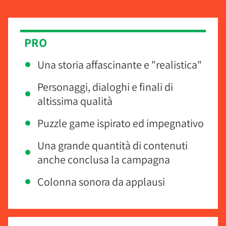
PRO
Una storia affascinante e "realistica"
Personaggi, dialoghi e finali di
altissima qualità
Puzzle game ispirato ed impegnativo
Una grande quantità di contenuti
anche conclusa la campagna
Colonna sonora da applausi