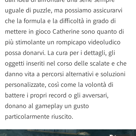
uguale di puzzle, ma possiamo assicurarvi
che la formula e la difficoltà in grado di
mettere in gioco Catherine sono quanto di
più stimolante un rompicapo videoludico
possa donarvi. La cura per i dettagli, gli
oggetti inseriti nel corso delle scalate e che
danno vita a percorsi alternativi e soluzioni
personalizzate, così come la volontà di
battere i propri record o gli avversari,
donano al gameplay un gusto
particolarmente riuscito.