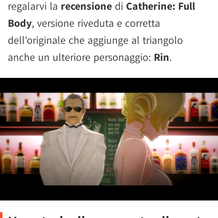
regalarvi la
recensione
di
Catherine: Full
Body
, versione riveduta e corretta
dell'originale che aggiunge al triangolo
anche un ulteriore personaggio:
Rin
.