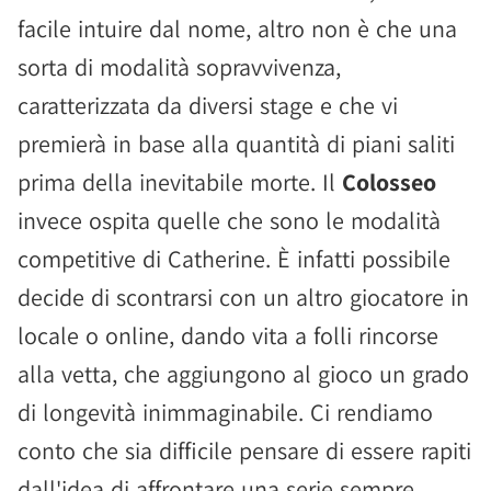
facile intuire dal nome, altro non è che una
sorta di modalità sopravvivenza,
caratterizzata da diversi stage e che vi
premierà in base alla quantità di piani saliti
prima della inevitabile morte. Il
Colosseo
invece ospita quelle che sono le modalità
competitive di Catherine. È infatti possibile
decide di scontrarsi con un altro giocatore in
locale o online, dando vita a folli rincorse
alla vetta, che aggiungono al gioco un grado
di longevità inimmaginabile. Ci rendiamo
conto che sia difficile pensare di essere rapiti
dall'idea di affrontare una serie sempre