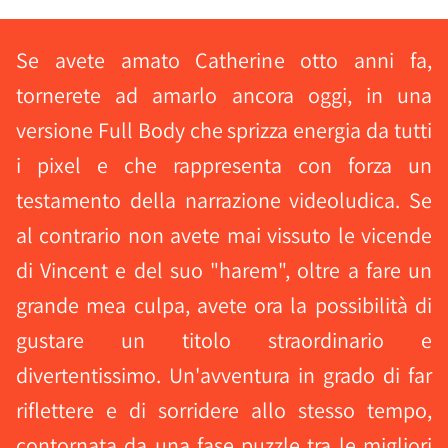
Se avete amato Catherine otto anni fa,
tornerete ad amarlo ancora oggi, in una
versione Full Body che sprizza energia da tutti
i pixel e che rappresenta con forza un
testamento della narrazione videoludica. Se
al contrario non avete mai vissuto le vicende
di Vincent e del suo "harem", oltre a fare un
grande mea culpa, avete ora la possibilità di
gustare un titolo straordinario e
divertentissimo. Un'avventura in grado di far
riflettere e di sorridere allo stesso tempo,
contornata da una fase puzzle tra le migliori