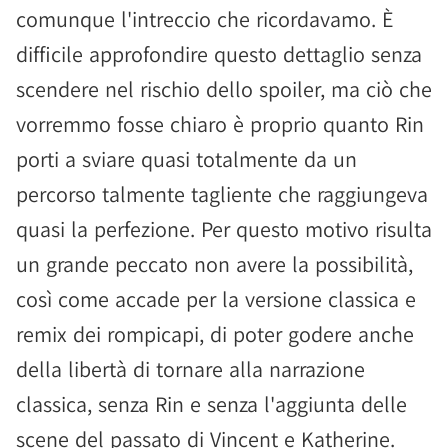
comunque l'intreccio che ricordavamo. È
difficile approfondire questo dettaglio senza
scendere nel rischio dello spoiler, ma ciò che
vorremmo fosse chiaro è proprio quanto Rin
porti a sviare quasi totalmente da un
percorso talmente tagliente che raggiungeva
quasi la perfezione. Per questo motivo risulta
un grande peccato non avere la possibilità,
così come accade per la versione classica e
remix dei rompicapi, di poter godere anche
della libertà di tornare alla narrazione
classica, senza Rin e senza l'aggiunta delle
scene del passato di Vincent e Katherine.