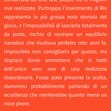
mai realizzate. Purtroppo l'inserimento di Rin
rappresenta la più grossa nota stonata del
gioco, e l'impossibilità di lasciarla totalmente
da parte, rischia di rovinare un equilibrio
narrativo che risultava perfetto otto anni fa.
Impossibile non consigliarlo per questo, ma
dispiace dover ammettere che si tratti
dell'unico vero neo di una riedizione
straordinaria. Fosse stata presente la scelta,
staremmo probabilmente parlando di un
eccellenza che meriterebbe quanto meno un
nove pieno.