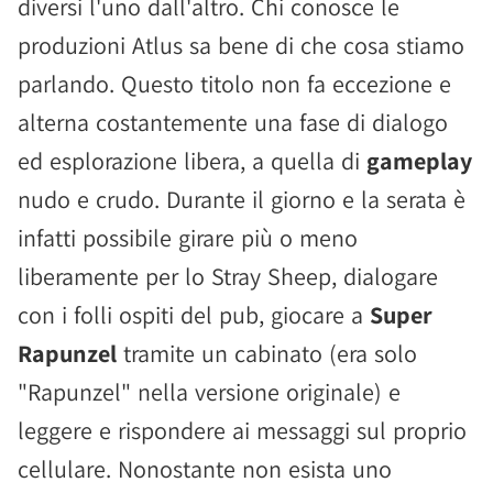
diversi l'uno dall'altro. Chi conosce le
produzioni Atlus sa bene di che cosa stiamo
parlando. Questo titolo non fa eccezione e
alterna costantemente una fase di dialogo
ed esplorazione libera, a quella di
gameplay
nudo e crudo. Durante il giorno e la serata è
infatti possibile girare più o meno
liberamente per lo Stray Sheep, dialogare
con i folli ospiti del pub, giocare a
Super
Rapunzel
tramite un cabinato (era solo
"Rapunzel" nella versione originale) e
leggere e rispondere ai messaggi sul proprio
cellulare. Nonostante non esista uno