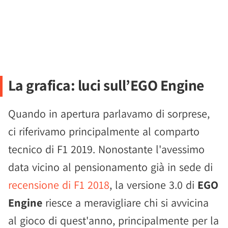
La grafica: luci sull’EGO Engine
Quando in apertura parlavamo di sorprese,
ci riferivamo principalmente al comparto
tecnico di F1 2019. Nonostante l'avessimo
data vicino al pensionamento già in sede di
recensione di F1 2018
, la versione 3.0 di
EGO
Engine
riesce a meravigliare chi si avvicina
al gioco di quest'anno, principalmente per la