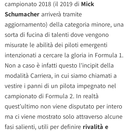
campionato 2018 (il 2019 di
Mick
Schumacher
arriverà tramite
aggiornamento) della categoria minore, una
sorta di fucina di talenti dove vengono
misurate le abilità dei piloti emergenti
intenzionati a cercare la gloria in Formula 1.
Non a caso è infatti questo l'incipit della
modalità Carriera, in cui siamo chiamati a
vestire i panni di un pilota impegnato nel
campionato di Formula 2. In realtà
quest'ultimo non viene disputato per intero
ma ci viene mostrato solo attraverso alcune
fasi salienti, utili per definire
rivalità e