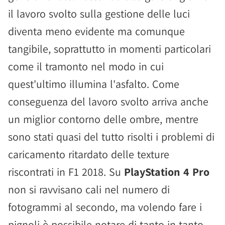
il lavoro svolto sulla gestione delle luci
diventa meno evidente ma comunque
tangibile, soprattutto in momenti particolari
come il tramonto nel modo in cui
quest'ultimo illumina l'asfalto. Come
conseguenza del lavoro svolto arriva anche
un miglior contorno delle ombre, mentre
sono stati quasi del tutto risolti i problemi di
caricamento ritardato delle texture
riscontrati in F1 2018. Su
PlayStation 4 Pro
non si ravvisano cali nel numero di
fotogrammi al secondo, ma volendo fare i
pignoli è possibile notare di tanto in tanto