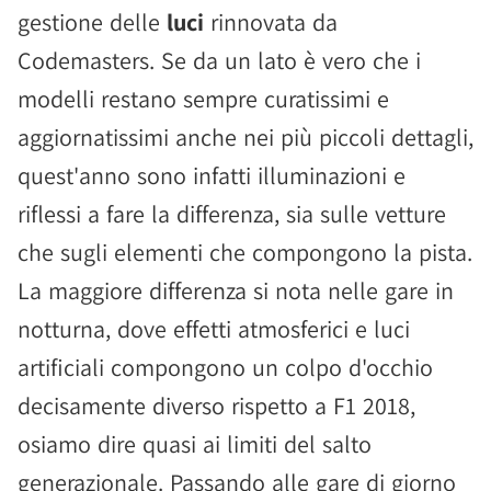
gestione delle
luci
rinnovata da
Codemasters. Se da un lato è vero che i
modelli restano sempre curatissimi e
aggiornatissimi anche nei più piccoli dettagli,
quest'anno sono infatti illuminazioni e
riflessi a fare la differenza, sia sulle vetture
che sugli elementi che compongono la pista.
La maggiore differenza si nota nelle gare in
notturna, dove effetti atmosferici e luci
artificiali compongono un colpo d'occhio
decisamente diverso rispetto a F1 2018,
osiamo dire quasi ai limiti del salto
generazionale. Passando alle gare di giorno