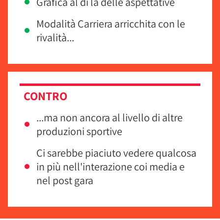
Grafica al di là delle aspettative
Modalità Carriera arricchita con le
rivalità...
CONTRO
...ma non ancora al livello di altre
produzioni sportive
Ci sarebbe piaciuto vedere qualcosa
in più nell'interazione coi media e
nel post gara