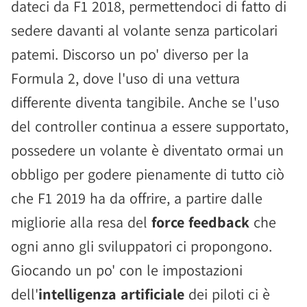
dateci da F1 2018, permettendoci di fatto di
sedere davanti al volante senza particolari
patemi. Discorso un po' diverso per la
Formula 2, dove l'uso di una vettura
differente diventa tangibile. Anche se l'uso
del controller continua a essere supportato,
possedere un volante è diventato ormai un
obbligo per godere pienamente di tutto ciò
che F1 2019 ha da offrire, a partire dalle
migliorie alla resa del
force feedback
che
ogni anno gli sviluppatori ci propongono.
Giocando un po' con le impostazioni
dell'
intelligenza artificiale
dei piloti ci è