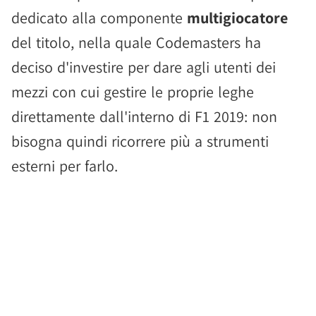
dedicato alla componente
multigiocatore
del titolo, nella quale Codemasters ha
deciso d'investire per dare agli utenti dei
mezzi con cui gestire le proprie leghe
direttamente dall'interno di F1 2019: non
bisogna quindi ricorrere più a strumenti
esterni per farlo.