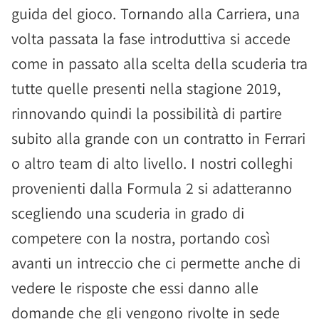
guida del gioco. Tornando alla Carriera, una
volta passata la fase introduttiva si accede
come in passato alla scelta della scuderia tra
tutte quelle presenti nella stagione 2019,
rinnovando quindi la possibilità di partire
subito alla grande con un contratto in Ferrari
o altro team di alto livello. I nostri colleghi
provenienti dalla Formula 2 si adatteranno
scegliendo una scuderia in grado di
competere con la nostra, portando così
avanti un intreccio che ci permette anche di
vedere le risposte che essi danno alle
domande che gli vengono rivolte in sede