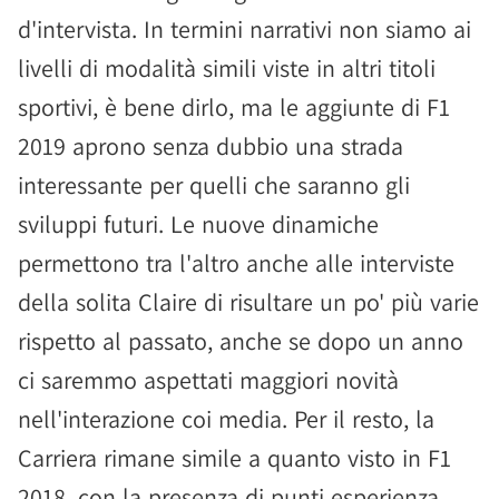
d'intervista. In termini narrativi non siamo ai
livelli di modalità simili viste in altri titoli
sportivi, è bene dirlo, ma le aggiunte di F1
2019 aprono senza dubbio una strada
interessante per quelli che saranno gli
sviluppi futuri. Le nuove dinamiche
permettono tra l'altro anche alle interviste
della solita Claire di risultare un po' più varie
rispetto al passato, anche se dopo un anno
ci saremmo aspettati maggiori novità
nell'interazione coi media. Per il resto, la
Carriera rimane simile a quanto visto in F1
2018, con la presenza di punti esperienza