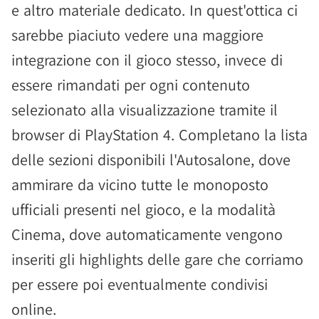
e altro materiale dedicato. In quest'ottica ci
sarebbe piaciuto vedere una maggiore
integrazione con il gioco stesso, invece di
essere rimandati per ogni contenuto
selezionato alla visualizzazione tramite il
browser di PlayStation 4. Completano la lista
delle sezioni disponibili l'Autosalone, dove
ammirare da vicino tutte le monoposto
ufficiali presenti nel gioco, e la modalità
Cinema, dove automaticamente vengono
inseriti gli highlights delle gare che corriamo
per essere poi eventualmente condivisi
online.