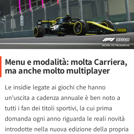
Menu e modalità: molta Carriera,
ma anche molto multiplayer
Le insidie legate ai giochi che hanno
un'uscita a cadenza annuale è ben noto a
tutti i fan dei titoli sportivi, la cui prima
domanda ogni anno riguarda le reali novità
introdotte nella nuova edizione della propria