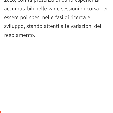
accumulabili nelle varie sessioni di corsa per
essere poi spesi nelle fasi di ricerca e
sviluppo, stando attenti alle variazioni del
regolamento.