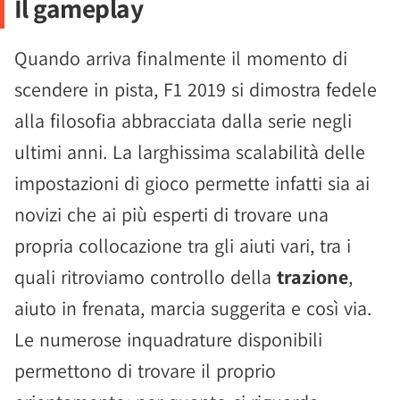
Il gameplay
Quando arriva finalmente il momento di
scendere in pista, F1 2019 si dimostra fedele
alla filosofia abbracciata dalla serie negli
ultimi anni. La larghissima scalabilità delle
impostazioni di gioco permette infatti sia ai
novizi che ai più esperti di trovare una
propria collocazione tra gli aiuti vari, tra i
quali ritroviamo controllo della
trazione
,
aiuto in frenata, marcia suggerita e così via.
Le numerose inquadrature disponibili
permettono di trovare il proprio