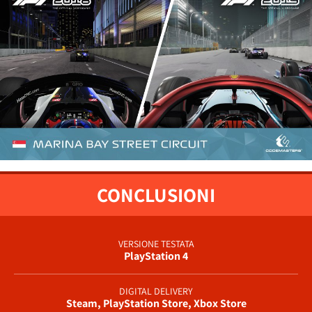
CONCLUSIONI
VERSIONE TESTATA
PlayStation 4
DIGITAL DELIVERY
Steam, PlayStation Store, Xbox Store