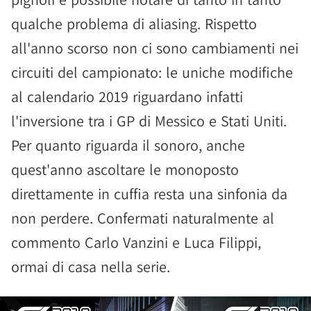
qualche problema di aliasing. Rispetto
all'anno scorso non ci sono cambiamenti nei
circuiti del campionato: le uniche modifiche
al calendario 2019 riguardano infatti
l'inversione tra i GP di Messico e Stati Uniti.
Per quanto riguarda il sonoro, anche
quest'anno ascoltare le monoposto
direttamente in cuffia resta una sinfonia da
non perdere. Confermati naturalmente al
commento Carlo Vanzini e Luca Filippi,
ormai di casa nella serie.