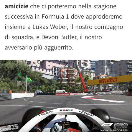
amicizie
che ci porteremo nella stagione
successiva in Formula 1 dove approderemo
insieme a Lukas Weber, il nostro compagno
di squadra, e Devon Butler, il nostro
avversario più agguerrito.