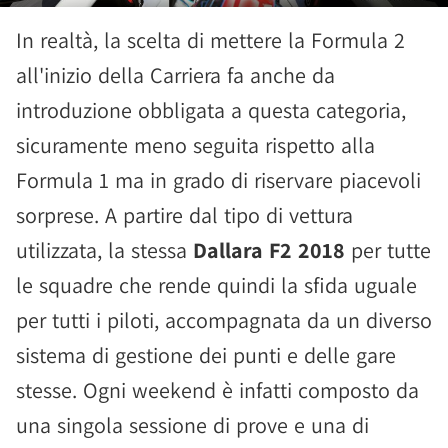
In realtà, la scelta di mettere la Formula 2
all'inizio della Carriera fa anche da
introduzione obbligata a questa categoria,
sicuramente meno seguita rispetto alla
Formula 1 ma in grado di riservare piacevoli
sorprese. A partire dal tipo di vettura
utilizzata, la stessa
Dallara F2 2018
per tutte
le squadre che rende quindi la sfida uguale
per tutti i piloti, accompagnata da un diverso
sistema di gestione dei punti e delle gare
stesse. Ogni weekend è infatti composto da
una singola sessione di prove e una di