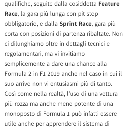
qualifiche, seguite dalla cosiddetta
Feature
Race
, la gara più lunga con pit stop
obbligatorio, e dalla
Sprint Race
, gara più
corta con posizioni di partenza ribaltate. Non
ci dilunghiamo oltre in dettagli tecnici e
regolamentari, ma vi invitiamo
semplicemente a dare una chance alla
Formula 2 in F1 2019 anche nel caso in cui il
suo arrivo non vi entusiasmi più di tanto.
Così come nella realtà, l'uso di una vettura
più rozza ma anche meno potente di una
monoposto di Formula 1 può infatti essere
utile anche per apprendere il sistema di