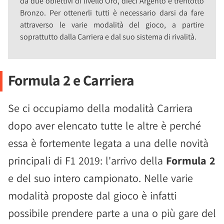
da due obiettivi di livello Oro, dieci Argento e trentotto
Bronzo. Per ottenerli tutti è necessario darsi da fare
attraverso le varie modalità del gioco, a partire
soprattutto dalla Carriera e dal suo sistema di rivalità.
Formula 2 e Carriera
Se ci occupiamo della modalità Carriera
dopo aver elencato tutte le altre è perché
essa è fortemente legata a una delle novità
principali di F1 2019: l'arrivo della
Formula 2
e del suo intero campionato. Nelle varie
modalità proposte dal gioco è infatti
possibile prendere parte a una o più gare del