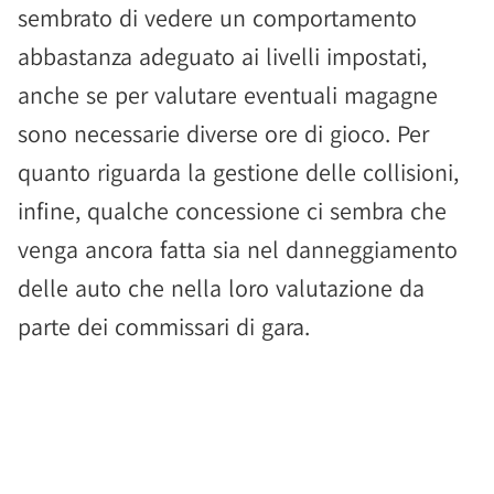
sembrato di vedere un comportamento
abbastanza adeguato ai livelli impostati,
anche se per valutare eventuali magagne
sono necessarie diverse ore di gioco. Per
quanto riguarda la gestione delle collisioni,
infine, qualche concessione ci sembra che
venga ancora fatta sia nel danneggiamento
delle auto che nella loro valutazione da
parte dei commissari di gara.