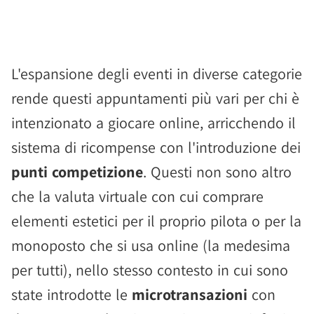
L'espansione degli eventi in diverse categorie
rende questi appuntamenti più vari per chi è
intenzionato a giocare online, arricchendo il
sistema di ricompense con l'introduzione dei
punti competizione
. Questi non sono altro
che la valuta virtuale con cui comprare
elementi estetici per il proprio pilota o per la
monoposto che si usa online (la medesima
per tutti), nello stesso contesto in cui sono
state introdotte le
microtransazioni
con