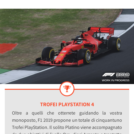
TROFEI PLAYSTATION 4
Oltre a quelli che otterrete guidando la vostra
monoposto, F1 2019 propone un totale di cinquantuno
Trofei PlayStation. Il solito Platino viene accompagnato