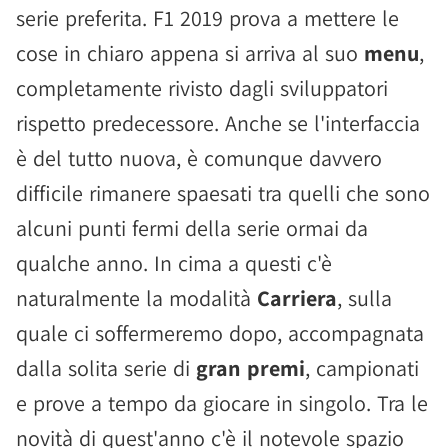
serie preferita. F1 2019 prova a mettere le
cose in chiaro appena si arriva al suo
menu
,
completamente rivisto dagli sviluppatori
rispetto predecessore. Anche se l'interfaccia
è del tutto nuova, è comunque davvero
difficile rimanere spaesati tra quelli che sono
alcuni punti fermi della serie ormai da
qualche anno. In cima a questi c'è
naturalmente la modalità
Carriera
, sulla
quale ci soffermeremo dopo, accompagnata
dalla solita serie di
gran premi
, campionati
e prove a tempo da giocare in singolo. Tra le
novità di quest'anno c'è il notevole spazio