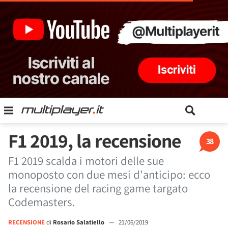
F1 2019, la recensione
38
F1 2019 scalda i motori delle sue
monoposto con due mesi d'anticipo: ecco
la recensione del racing game targato
Codemasters.
RECENSIONE
di
Rosario Salatiello
—
21/06/2019