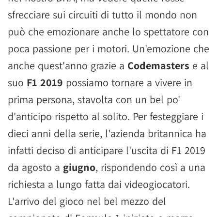
sfrecciare sui circuiti di tutto il mondo non
può che emozionare anche lo spettatore con
poca passione per i motori. Un'emozione che
anche quest'anno grazie a
Codemasters
e al
suo
F1 2019
possiamo tornare a vivere in
prima persona, stavolta con un bel po'
d'anticipo rispetto al solito. Per festeggiare i
dieci anni della serie, l'azienda britannica ha
infatti deciso di anticipare l'uscita di F1 2019
da agosto a
giugno
, rispondendo così a una
richiesta a lungo fatta dai videogiocatori.
L'arrivo del gioco nel bel mezzo del