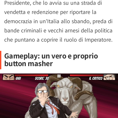
Presidente, che lo avvia su una strada di
vendetta e redenzione per riportare la
democrazia in un'Italia allo sbando, preda di
bande criminali e vecchi arnesi della politica
che puntano a coprire il ruolo di Imperatore.
Gameplay: un vero e proprio
button masher