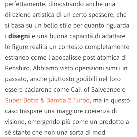
perfettamente, dimostrando anche una
direzione artistica di un certo spessore, che
si basa su un bello stile per quanto riguarda
i
disegni
e una buona capacità di adattare
le figure reali a un contesto completamente
estraneo come l'apocalisse post-atomica di
Kenshiro. Abbiamo visto operazioni simili in
passato, anche piuttosto godibili nel loro
essere caciarone come Call of Salveenee o
Super Botte & Bamba 2 Turbo
, ma in questo
caso traspare una maggiore coerenza di
visione, emergendo più come un prodotto a
sé stante che non una sorta di mod