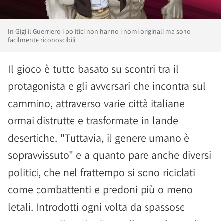
In Gigi il Guerriero i politici non hanno i nomi originali ma sono
facilmente riconoscibili
Il gioco è tutto basato su scontri tra il
protagonista e gli avversari che incontra sul
cammino, attraverso varie città italiane
ormai distrutte e trasformate in lande
desertiche. "Tuttavia, il genere umano è
sopravvissuto" e a quanto pare anche diversi
politici, che nel frattempo si sono riciclati
come combattenti e predoni più o meno
letali. Introdotti ogni volta da spassose