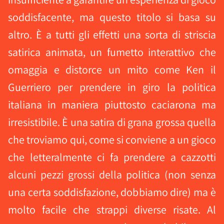
soddisfacente, ma questo titolo si basa su
altro. È a tutti gli effetti una sorta di striscia
satirica animata, un fumetto interattivo che
omaggia e distorce un mito come Ken il
Guerriero per prendere in giro la politica
italiana in maniera piuttosto caciarona ma
irresistibile. È una satira di grana grossa quella
che troviamo qui, come si conviene a un gioco
che letteralmente ci fa prendere a cazzotti
alcuni pezzi grossi della politica (non senza
una certa soddisfazione, dobbiamo dire) ma è
molto facile che strappi diverse risate. Al