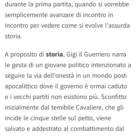
durante la prima partita, quando si vorrebbe
semplicemente avanzare di incontro in
incontro per vedere come si evolve l'assurda
storia.
A proposito di
storia
, Gigi il Guerriero narra
le gesta di un giovane politico intenzionato a
seguire la via dell'onestà in un mondo post-
apocalittico dove il governo è ormai caduto
e i vecchi partiti non esistono più. Sconfitto
inizialmente dal temibile Cavaliere, che gli
incide le cinque stelle sul petto, viene
salvato e addestrato al combattimento dal