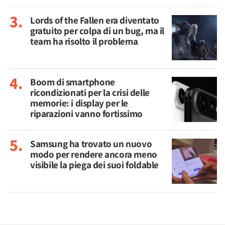
Lords of the Fallen era diventato
gratuito per colpa di un bug, ma il
team ha risolto il problema
Boom di smartphone
ricondizionati per la crisi delle
memorie: i display per le
riparazioni vanno fortissimo
Samsung ha trovato un nuovo
modo per rendere ancora meno
visibile la piega dei suoi foldable