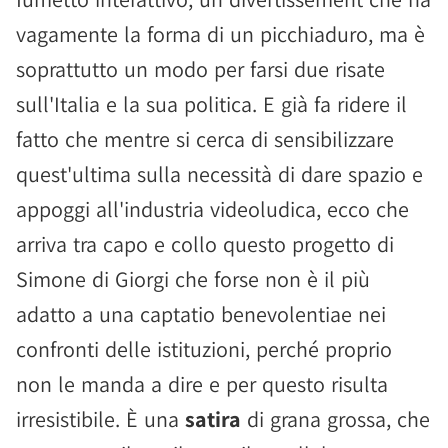
vagamente la forma di un picchiaduro, ma è
soprattutto un modo per farsi due risate
sull'Italia e la sua politica. E già fa ridere il
fatto che mentre si cerca di sensibilizzare
quest'ultima sulla necessità di dare spazio e
appoggi all'industria videoludica, ecco che
arriva tra capo e collo questo progetto di
Simone di Giorgi che forse non è il più
adatto a una captatio benevolentiae nei
confronti delle istituzioni, perché proprio
non le manda a dire e per questo risulta
irresistibile. È una
satira
di grana grossa, che