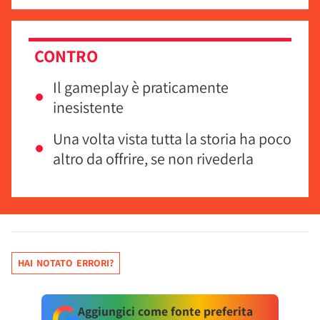
CONTRO
Il gameplay è praticamente
inesistente
Una volta vista tutta la storia ha poco
altro da offrire, se non rivederla
HAI NOTATO ERRORI?
Aggiungici come fonte preferita