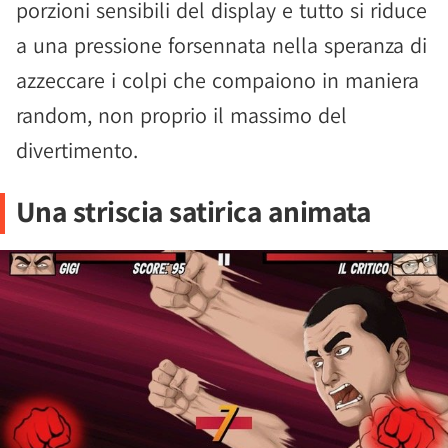
porzioni sensibili del display e tutto si riduce
a una pressione forsennata nella speranza di
azzeccare i colpi che compaiono in maniera
random, non proprio il massimo del
divertimento.
Una striscia satirica animata