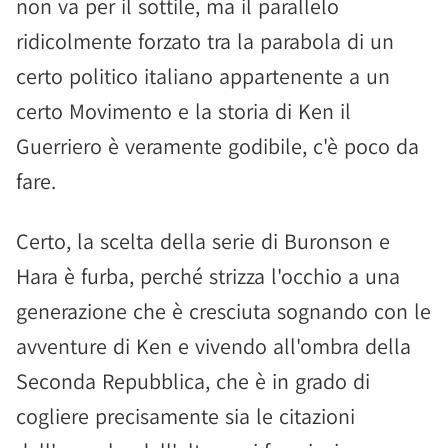
non va per il sottile, ma il parallelo
ridicolmente forzato tra la parabola di un
certo politico italiano appartenente a un
certo Movimento e la storia di Ken il
Guerriero è veramente godibile, c'è poco da
fare.
Certo, la scelta della serie di Buronson e
Hara è furba, perché strizza l'occhio a una
generazione che è cresciuta sognando con le
avventure di Ken e vivendo all'ombra della
Seconda Repubblica, che è in grado di
cogliere precisamente sia le citazioni