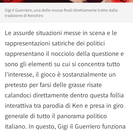
Gigi il Guerriero, una delle mosse finali direttamente tratte dalla
tradizione di Kenshiro
Le assurde situazioni messe in scena e le
rappresentazioni satiriche dei politici
rappresentano il nocciolo della questione e
sono gli elementi su cui si concentra tutto
l'interesse, il gioco è sostanzialmente un
pretesto per farsi delle grasse risate
calandoci direttamente dentro questa follia
interattiva tra parodia di Ken e presa in giro
generale di tutto il panorama politico
italiano. In questo, Gigi il Guerriero funziona