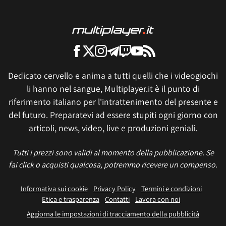
Dedicato cervello e anima a tutti quelli che i videogiochi
li hanno nel sangue, Multiplayer.it è il punto di
riferimento italiano per l'intrattenimento del presente e
del futuro. Preparatevi ad essere stupiti ogni giorno con
articoli, news, video, live e produzioni geniali.
Tutti i prezzi sono validi al momento della pubblicazione. Se
fai click o acquisti qualcosa, potremmo ricevere un compenso.
Informativa sui cookie
Privacy Policy
Termini e condizioni
Etica e trasparenza
Contatti
Lavora con noi
Aggiorna le impostazioni di tracciamento della pubblicità