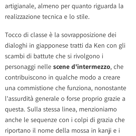
artigianale, almeno per quanto riguarda la
realizzazione tecnica e lo stile.
Tocco di classe è la sovrapposizione dei
dialoghi in giapponese tratti da Ken con gli
scambi di battute che si rivolgono i
personaggi nelle
scene d'intermezzo
, che
contribuiscono in qualche modo a creare
una commistione che funziona, nonostante
l'assurdità generale o forse proprio grazie a
questa. Sulla stessa linea, menzioniamo
anche le sequenze con i colpi di grazia che
riportano il nome della mossa in kanji e i