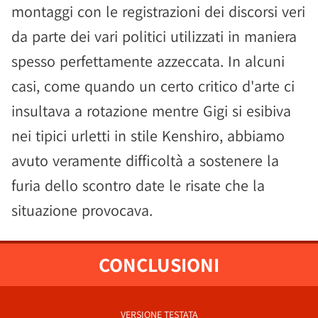
montaggi con le registrazioni dei discorsi veri
da parte dei vari politici utilizzati in maniera
spesso perfettamente azzeccata. In alcuni
casi, come quando un certo critico d'arte ci
insultava a rotazione mentre Gigi si esibiva
nei tipici urletti in stile Kenshiro, abbiamo
avuto veramente difficoltà a sostenere la
furia dello scontro date le risate che la
situazione provocava.
CONCLUSIONI
VERSIONE TESTATA