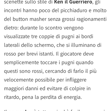
scenette sullo stile di
Ken il Guerriero
, gli
incontri hanno poco del picchiaduro e molto
del button masher senza grossi ragionamenti
dietro: durante lo scontro vengono
visualizzate tre coppie di pugni ai bordi
laterali dello schermo, che si illuminano di
rosso per brevi istanti. Il giocatore deve
semplicemente toccare i pugni quando
questi sono rossi, cercando di farlo il più
velocemente possibile per infliggere
maggiori danni ed evitare di colpire in
ritardo, pena la perdita di energia.