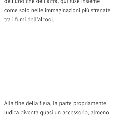
dell'uno che dell'altra, qui fuse insieme
come solo nelle immaginazioni più sfrenate
tra i fumi dell'alcool.
Alla fine della fiera, la parte propriamente
ludica diventa quasi un accessorio, almeno