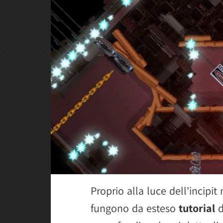
Proprio alla luce dell'incipit 
fungono da esteso
tutorial
d