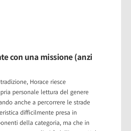
te con una missione (anzi
tradizione, Horace riesce
ropria personale lettura del genere
ando anche a percorrere le strade
eristica difficilmente presa in
ponenti della categoria, ma che in