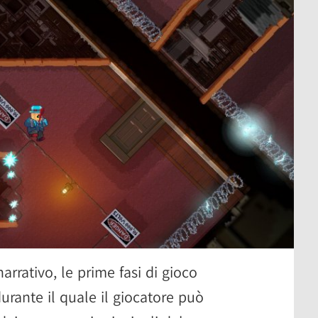
narrativo, le prime fasi di gioco
urante il quale il giocatore può