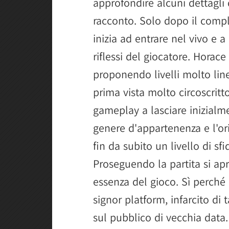
approfondire alcuni dettagli 
racconto. Solo dopo il compl
inizia ad entrare nel vivo e a
riflessi del giocatore. Horac
proponendo livelli molto line
prima vista molto circoscritt
gameplay a lasciare inizialm
genere d'appartenenza e l'ori
fin da subito un livello di s
Proseguendo la partita si apr
essenza del gioco. Sì perché 
signor platform, infarcito di 
sul pubblico di vecchia data.