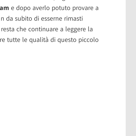
eam
e dopo averlo potuto provare a
n da subito di esserne rimasti
 resta che continuare a leggere la
re tutte le qualità di questo piccolo