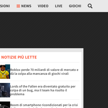
SIONI
NEWS
VIDEO
LIVE
GIOCHI
 NOTIZIE PIÙ LETTE
Roblox perde 70 miliardi di valore di mercato e
dà la colpa alla mancanza di giochi virali
Lords of the Fallen era diventato gratuito per
colpa di un bug, ma il team ha risolto il
problema
Boom di smartphone ricondizionati per la crisi