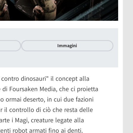
Immagini
contro dinosauri" il concept alla
 di Foursaken Media,
che ci proietta
o ormai deserto, in cui due fazioni
 il controllo di ciò che resta delle
rte i Magi, creature legate alla
enti robot armati fino ai denti.