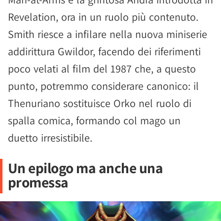
Revelation, ora in un ruolo più contenuto.
Smith riesce a infilare nella nuova miniserie
addirittura Gwildor, facendo dei riferimenti
poco velati al film del 1987 che, a questo
punto, potremmo considerare canonico: il
Thenuriano sostituisce Orko nel ruolo di
spalla comica, formando col mago un
duetto irresistibile.
Un epilogo ma anche una
promessa