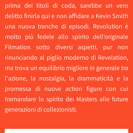
prima dei titoli di coda, sarebbe un vero
delitto finirla qui e non affidare a Kevin Smith
una nuova tranche di episodi. Revolution è
molto più fedele allo spirito dell'originale
Filmation sotto diversi aspetti, pur non
rinunciando al piglio moderno di Revelation,
ma trova un equilibrio migliore in generale tra
l'azione, la nostalgia, la drammaticità e la
promessa di nuove action figure con cui
tramandare lo spirito dei Masters alle future
generazioni di collezionisti.