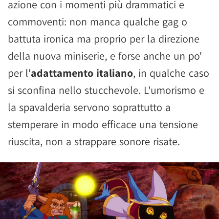
azione con i momenti più drammatici e
commoventi: non manca qualche gag o
battuta ironica ma proprio per la direzione
della nuova miniserie, e forse anche un po'
per l'
adattamento italiano
, in qualche caso
si sconfina nello stucchevole. L'umorismo e
la spavalderia servono soprattutto a
stemperare in modo efficace una tensione
riuscita, non a strappare sonore risate.