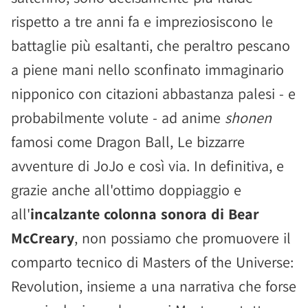
rispetto a tre anni fa e impreziosiscono le
battaglie più esaltanti, che peraltro pescano
a piene mani nello sconfinato immaginario
nipponico con citazioni abbastanza palesi - e
probabilmente volute - ad anime
shonen
famosi come Dragon Ball, Le bizzarre
avventure di JoJo e così via. In definitiva, e
grazie anche all'ottimo doppiaggio e
all'
incalzante colonna sonora di Bear
McCreary
, non possiamo che promuovere il
comparto tecnico di Masters of the Universe:
Revolution, insieme a una narrativa che forse