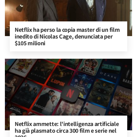
Netflix ha perso la copia master di un film 
inedito di Nicolas Cage, denunciata per 
$105 milioni
Netflix ammette: l'intelligenza artificiale 
ha già plasmato circa 300 film e serie nel 