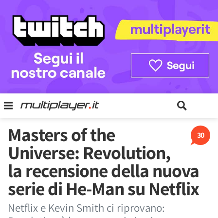
Masters of the
30
Universe: Revolution,
la recensione della nuova
serie di He-Man su Netflix
Netflix e Kevin Smith ci riprovano: