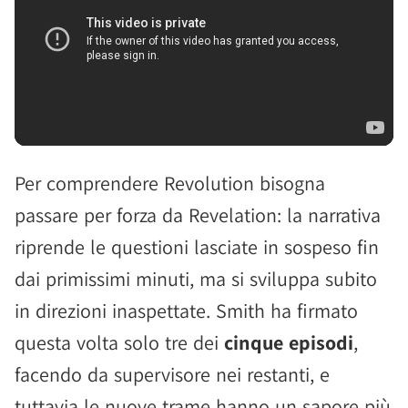
Per comprendere Revolution bisogna
passare per forza da Revelation: la narrativa
riprende le questioni lasciate in sospeso fin
dai primissimi minuti, ma si sviluppa subito
in direzioni inaspettate. Smith ha firmato
questa volta solo tre dei
cinque episodi
,
facendo da supervisore nei restanti, e
tuttavia le nuove trame hanno un sapore più