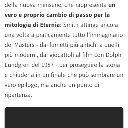
della nuova miniserie, che rappresenta
un
vero e proprio cambio di passo per la
mitologia di Eternia
: Smith attinge ancora
una volta a praticamente tutto l'immaginario
dei Masters - dai fumetti più antichi a quelli
più moderni, dai giocattoli al film con Dolph
Lundgren del 1987 - per proseguire la storia
e chiuderla in un finale che può sembrare un
vero epilogo, ma anche un punto di
ripartenza.