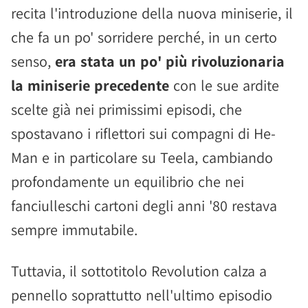
recita l'introduzione della nuova miniserie, il
che fa un po' sorridere perché, in un certo
senso,
era stata un po' più rivoluzionaria
la miniserie precedente
con le sue ardite
scelte già nei primissimi episodi, che
spostavano i riflettori sui compagni di He-
Man e in particolare su Teela, cambiando
profondamente un equilibrio che nei
fanciulleschi cartoni degli anni '80 restava
sempre immutabile.
Tuttavia, il sottotitolo Revolution calza a
pennello soprattutto nell'ultimo episodio