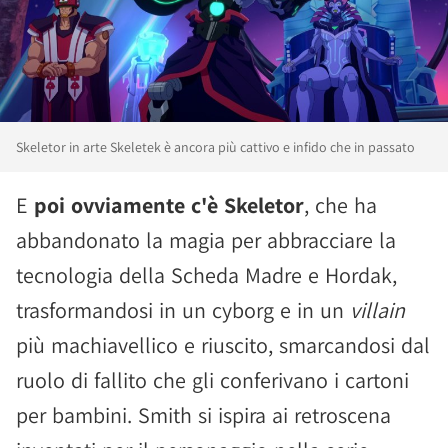
Skeletor in arte Skeletek è ancora più cattivo e infido che in passato
E
poi ovviamente c'è Skeletor
, che ha
abbandonato la magia per abbracciare la
tecnologia della Scheda Madre e Hordak,
trasformandosi in un cyborg e in un
villain
più machiavellico e riuscito, smarcandosi dal
ruolo di fallito che gli conferivano i cartoni
per bambini. Smith si ispira ai retroscena