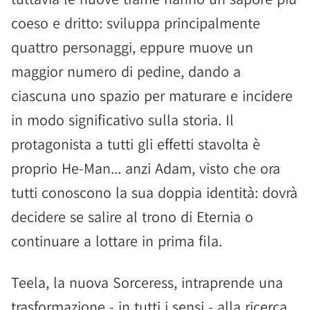
coeso e dritto: sviluppa principalmente
quattro personaggi, eppure muove un
maggior numero di pedine, dando a
ciascuna uno spazio per maturare e incidere
in modo significativo sulla storia. Il
protagonista a tutti gli effetti stavolta è
proprio He-Man... anzi Adam, visto che ora
tutti conoscono la sua doppia identità: dovrà
decidere se salire al trono di Eternia o
continuare a lottare in prima fila.
Teela, la nuova Sorceress, intraprende una
trasformazione - in tutti i sensi - alla ricerca