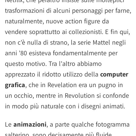
trasformazioni di alcuni personaggi per farne,
naturalmente, nuove action figure da
vendere soprattutto ai collezionisti. E fin qui,
non c'è nulla di strano, la serie Mattel negli
anni '80 esisteva fondamentalmente per
questo motivo. Tra l'altro abbiamo
apprezzato il ridotto utilizzo della
computer
grafica
, che in Revelation era un pugno in
un occhio, mentre in Revolution si confonde
in modo più naturale con i disegni animati.
Le
animazioni
, a parte qualche fotogramma
salterino, sono decisamente più fluide