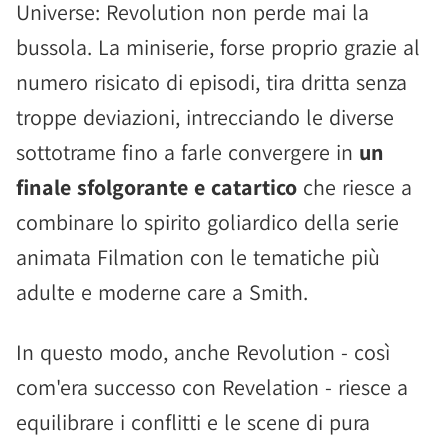
Universe: Revolution non perde mai la
bussola. La miniserie, forse proprio grazie al
numero risicato di episodi, tira dritta senza
troppe deviazioni, intrecciando le diverse
sottotrame fino a farle convergere in
un
finale sfolgorante e catartico
che riesce a
combinare lo spirito goliardico della serie
animata Filmation con le tematiche più
adulte e moderne care a Smith.
In questo modo, anche Revolution - così
com'era successo con Revelation - riesce a
equilibrare i conflitti e le scene di pura