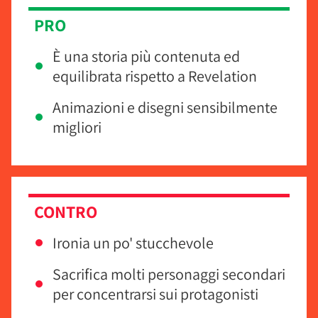
PRO
È una storia più contenuta ed
equilibrata rispetto a Revelation
Animazioni e disegni sensibilmente
migliori
CONTRO
Ironia un po' stucchevole
Sacrifica molti personaggi secondari
per concentrarsi sui protagonisti