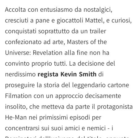
Accolta con entusiasmo da nostalgici,
cresciuti a pane e giocattoli Mattel, e curiosi,
conquistati soprattutto da un trailer
confezionato ad arte, Masters of the
Universe: Revelation alla fine non ha
convinto proprio tutti. La decisione del
nerdissimo
regista Kevin Smith
di
proseguire la storia del leggendario cartone
Filmation con un approccio decisamente
insolito, che metteva da parte il protagonista
He-Man nei primissimi episodi per
concentrarsi sui suoi amici e nemici - i