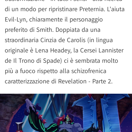
di un modo per ripristinare Preternia. L'aiuta
Evil-Lyn, chiaramente il personaggio
preferito di Smith. Doppiata da una
straordinaria Cinzia de Carolis (in lingua
originale è Lena Headey, la Cersei Lannister
de Il Trono di Spade) ci è sembrata molto
più a fuoco rispetto alla schizofrenica
caratterizzazione di Revelation - Parte 2.