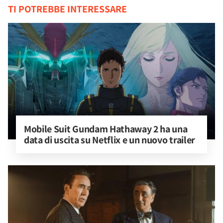
TI POTREBBE INTERESSARE
Mobile Suit Gundam Hathaway 2 ha una 
data di uscita su Netflix e un nuovo trailer