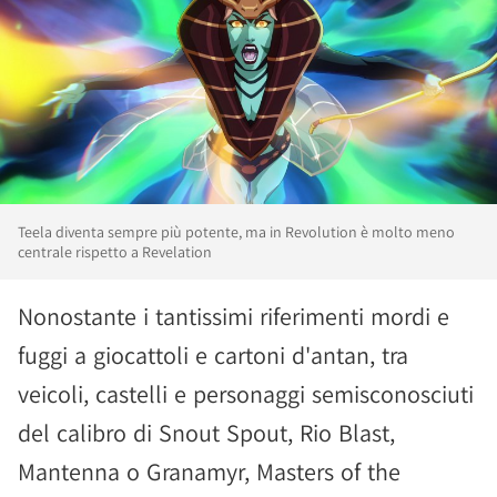
Teela diventa sempre più potente, ma in Revolution è molto meno
centrale rispetto a Revelation
Nonostante i tantissimi riferimenti mordi e
fuggi a giocattoli e cartoni d'antan, tra
veicoli, castelli e personaggi semisconosciuti
del calibro di Snout Spout, Rio Blast,
Mantenna o Granamyr, Masters of the