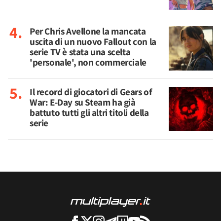
Per Chris Avellone la mancata
uscita di un nuovo Fallout con la
serie TV è stata una scelta
'personale', non commerciale
Il record di giocatori di Gears of
War: E-Day su Steam ha già
battuto tutti gli altri titoli della
serie