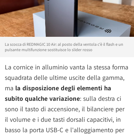
La scocca di REDMAGIC 10 Air: al posto della ventola c'è il flash e un
pulsante multifunzione sostituisce lo slider rosso
La cornice in alluminio vanta la stessa forma
squadrata delle ultime uscite della gamma,
ma
la disposizione degli elementi ha
subito qualche variazione
: sulla destra ci
sono il tasto di accensione, il bilanciere per
il volume e i due tasti dorsali capacitivi, in
basso la porta USB-C e l'alloggiamento per