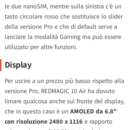
le due nanoSIM, mentre sulla sinistra c'è un
tasto circolare rosso che sostituisce lo slider
della versione Pro e che di default serve a
lanciare la modalità Gaming ma può essere
utilizzato per altre funzioni.
Display
Per uscire a un prezzo più basso rispetto alla
versione Pro, REDMAGIC 10 Air ha dovuto
limare qualcosa anche sul fronte del display,
che in questo caso è un
AMOLED da 6.8"
con risoluzione 2480 x 1116
e rapporto