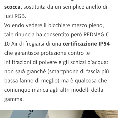
scocca
, sostituita da un semplice anello di
luci RGB.
Volendo vedere il bicchiere mezzo pieno,
tale rinuncia ha consentito però REDMAGIC
10 Air di fregiarsi di una
certificazione IP54
che garantisce protezione contro le
infiltrazioni di polvere e gli schizzi d'acqua:
non sarà granché (smartphone di fascia più
bassa fanno di meglio) ma è qualcosa che
comunque manca agli altri modelli della
gamma.