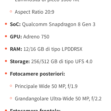
Aspect Ratio 20:9
SoC:
Qualcomm Snapdragon 8 Gen 3
GPU:
Adreno 750
RAM:
12/16 GB di tipo LPDDR5X
Storage:
256/512 GB di tipo UFS 4.0
Fotocamere posteriori:
Principale Wide 50 MP, f/1.9
Grandangolare Ultra-Wide 50 MP, f/2.2
Fotocamera frontale: