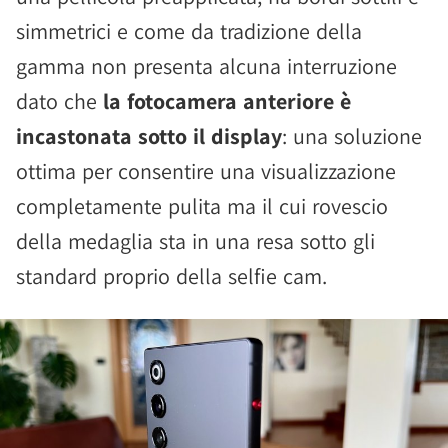
simmetrici e come da tradizione della
gamma non presenta alcuna interruzione
dato che
la fotocamera anteriore è
incastonata sotto il display
: una soluzione
ottima per consentire una visualizzazione
completamente pulita ma il cui rovescio
della medaglia sta in una resa sotto gli
standard proprio della selfie cam.