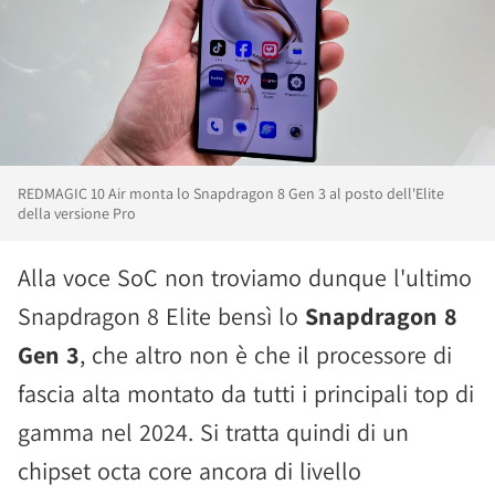
REDMAGIC 10 Air monta lo Snapdragon 8 Gen 3 al posto dell'Elite
della versione Pro
Alla voce SoC non troviamo dunque l'ultimo
Snapdragon 8 Elite bensì lo
Snapdragon 8
Gen 3
, che altro non è che il processore di
fascia alta montato da tutti i principali top di
gamma nel 2024. Si tratta quindi di un
chipset octa core ancora di livello