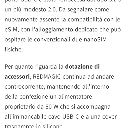
un più modesto 2.0. Da segnalare come
nuovamente assente la compatibilità con le
eSIM, con l'alloggiamento dedicato che può
ospitare le convenzionali due nanoSIM
fisiche.
Per quanto riguarda la
dotazione di
accessori
, REDMAGIC continua ad andare
controcorrente, mantenendo all'interno
della confezione un alimentatore
proprietario da 80 W che si accompagna
all'immancabile cavo USB-C e a una cover
trasparente in silicone.