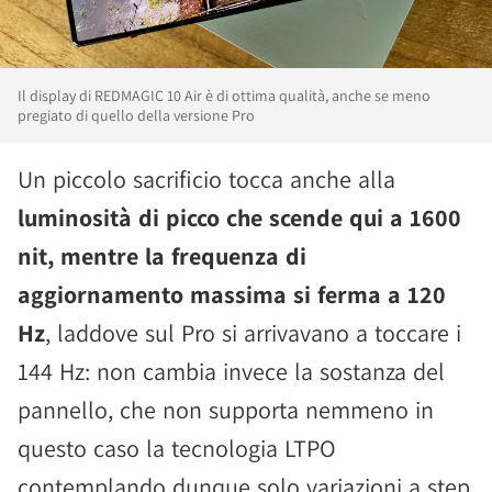
Il display di REDMAGIC 10 Air è di ottima qualità, anche se meno
pregiato di quello della versione Pro
Un piccolo sacrificio tocca anche alla
luminosità di picco che scende qui a 1600
nit, mentre la frequenza di
aggiornamento massima si ferma a 120
Hz
, laddove sul Pro si arrivavano a toccare i
144 Hz: non cambia invece la sostanza del
pannello, che non supporta nemmeno in
questo caso la tecnologia LTPO
contemplando dunque solo variazioni a step