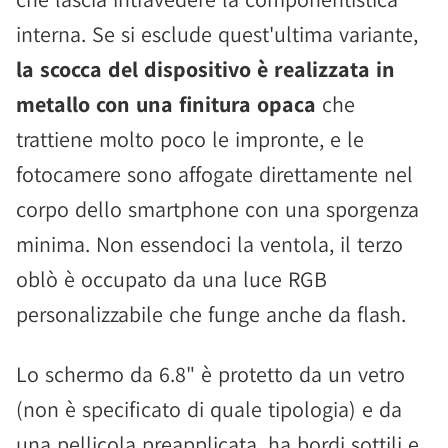
interna. Se si esclude quest'ultima variante,
la scocca del dispositivo è realizzata in
metallo con una finitura opaca
che
trattiene molto poco le impronte, e le
fotocamere sono affogate direttamente nel
corpo dello smartphone con una sporgenza
minima. Non essendoci la ventola, il terzo
oblò è occupato da una luce RGB
personalizzabile che funge anche da flash.
Lo schermo da 6.8" è protetto da un vetro
(non è specificato di quale tipologia) e da
una pellicola preapplicata, ha bordi sottili e