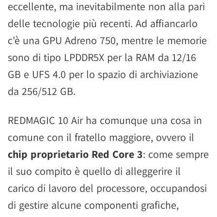
eccellente, ma inevitabilmente non alla pari
delle tecnologie più recenti. Ad affiancarlo
c'è una GPU Adreno 750, mentre le memorie
sono di tipo LPDDR5X per la RAM da 12/16
GB e UFS 4.0 per lo spazio di archiviazione
da 256/512 GB.
REDMAGIC 10 Air ha comunque una cosa in
comune con il fratello maggiore, ovvero il
chip proprietario Red Core 3
: come sempre
il suo compito è quello di alleggerire il
carico di lavoro del processore, occupandosi
di gestire alcune componenti grafiche,