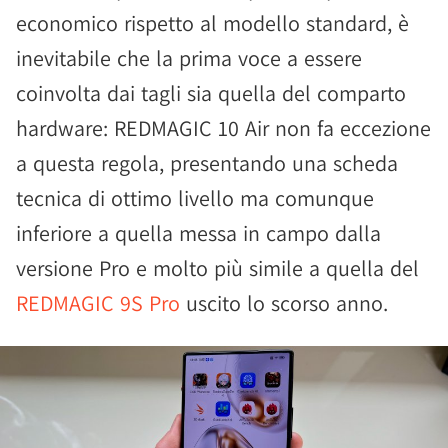
economico rispetto al modello standard, è
inevitabile che la prima voce a essere
coinvolta dai tagli sia quella del comparto
hardware: REDMAGIC 10 Air non fa eccezione
a questa regola, presentando una scheda
tecnica di ottimo livello ma comunque
inferiore a quella messa in campo dalla
versione Pro e molto più simile a quella del
REDMAGIC 9S Pro
uscito lo scorso anno.