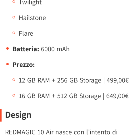
Twilight
Hailstone
Flare
Batteria:
6000 mAh
Prezzo:
12 GB RAM + 256 GB Storage | 499,00€
16 GB RAM + 512 GB Storage | 649,00€
Design
REDMAGIC 10 Air nasce con l'intento di