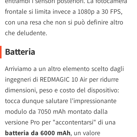
entrambi i sensori posteriori. La fotocamera
frontale si limita invece a 1080p a 30 FPS,
con una resa che non si può definire altro
che deludente.
Batteria
Arriviamo a un altro elemento scelto dagli
ingegneri di REDMAGIC 10 Air per ridurre
dimensioni, peso e costo del dispositivo:
tocca dunque salutare l'impressionante
modulo da 7050 mAh montato dalla
versione Pro per "accontentarsi" di una
batteria da 6000 mAh
, un valore