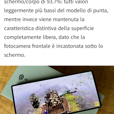
schermo/corpo di 93.7%: tutti valori
leggermente più bassi del modello di punta,
mentre invece viene mantenuta la
caratteristica distintiva della superficie
completamente libera, dato che la
fotocamera frontale è incastonata sotto lo
schermo.