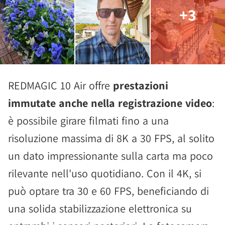
+3
REDMAGIC 10 Air offre
prestazioni
immutate anche nella registrazione video
:
è possibile girare filmati fino a una
risoluzione massima di 8K a 30 FPS, al solito
un dato impressionante sulla carta ma poco
rilevante nell'uso quotidiano. Con il 4K, si
può optare tra 30 e 60 FPS, beneficiando di
una solida stabilizzazione elettronica su