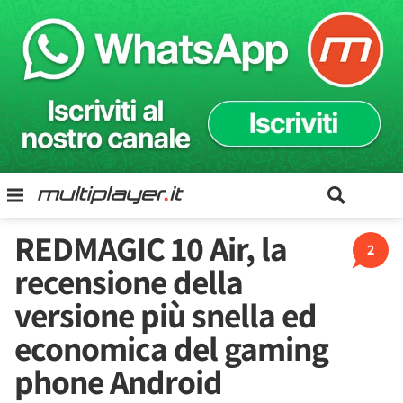
REDMAGIC 10 Air, la
2
recensione della
versione più snella ed
economica del gaming
phone Android