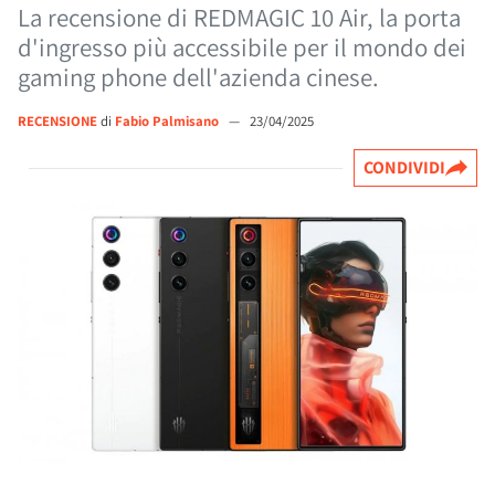
La recensione di REDMAGIC 10 Air, la porta
d'ingresso più accessibile per il mondo dei
gaming phone dell'azienda cinese.
RECENSIONE
di
Fabio Palmisano
—
23/04/2025
CONDIVIDI