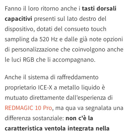
Fanno il loro ritorno anche i
tasti dorsali
capacitivi
presenti sul lato destro del
dispositivo, dotati del consueto touch
sampling da 520 Hz e dalle già note opzioni
di personalizzazione che coinvolgono anche
le luci RGB che li accompagnano.
Anche il sistema di raffreddamento
proprietario ICE-X a metallo liquido è
mutuato direttamente dall'esperienza di
REDMAGIC 10 Pro
, ma qua va segnalata una
differenza sostanziale:
non c'è la
caratteristica ventola integrata nella