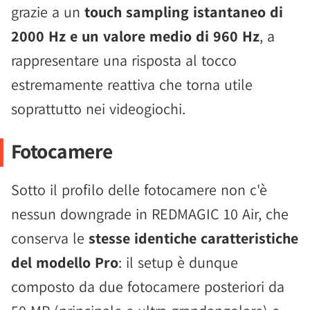
grazie a un
touch sampling istantaneo di
2000 Hz e un valore medio di 960 Hz
, a
rappresentare una risposta al tocco
estremamente reattiva che torna utile
soprattutto nei videogiochi.
Fotocamere
Sotto il profilo delle fotocamere non c'è
nessun downgrade in REDMAGIC 10 Air, che
conserva le
stesse identiche caratteristiche
del modello Pro
: il setup è dunque
composto da due fotocamere posteriori da