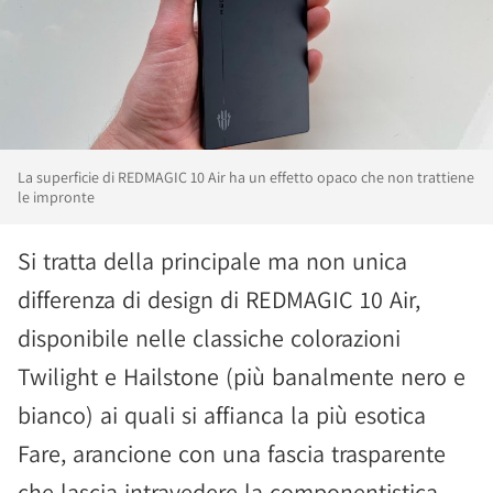
La superficie di REDMAGIC 10 Air ha un effetto opaco che non trattiene
le impronte
Si tratta della principale ma non unica
differenza di design di REDMAGIC 10 Air,
disponibile nelle classiche colorazioni
Twilight e Hailstone (più banalmente nero e
bianco) ai quali si affianca la più esotica
Fare, arancione con una fascia trasparente
che lascia intravedere la componentistica