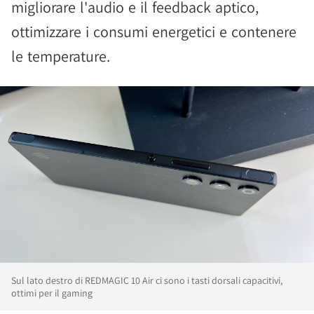
migliorare l'audio e il feedback aptico,
ottimizzare i consumi energetici e contenere
le temperature.
Sul lato destro di REDMAGIC 10 Air ci sono i tasti dorsali capacitivi,
ottimi per il gaming