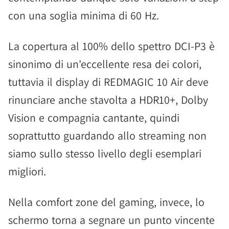
con una soglia minima di 60 Hz.
La copertura al 100% dello spettro DCI-P3 è
sinonimo di un'eccellente resa dei colori,
tuttavia il display di REDMAGIC 10 Air deve
rinunciare anche stavolta a HDR10+, Dolby
Vision e compagnia cantante, quindi
soprattutto guardando allo streaming non
siamo sullo stesso livello degli esemplari
migliori.
Nella comfort zone del gaming, invece, lo
schermo torna a segnare un punto vincente