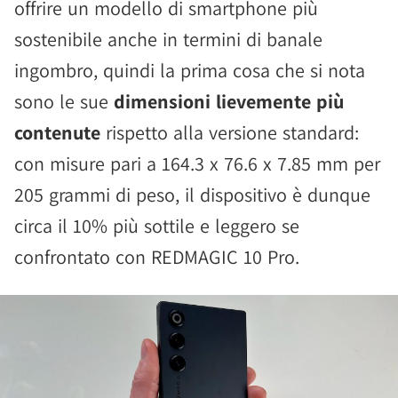
offrire un modello di smartphone più
sostenibile anche in termini di banale
ingombro, quindi la prima cosa che si nota
sono le sue
dimensioni lievemente più
contenute
rispetto alla versione standard:
con misure pari a 164.3 x 76.6 x 7.85 mm per
205 grammi di peso, il dispositivo è dunque
circa il 10% più sottile e leggero se
confrontato con REDMAGIC 10 Pro.