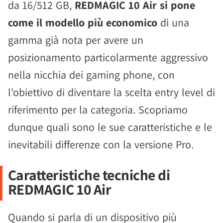
da 16/512 GB,
REDMAGIC 10 Air si pone
come il modello più economico
di una
gamma già nota per avere un
posizionamento particolarmente aggressivo
nella nicchia dei gaming phone, con
l'obiettivo di diventare la scelta entry level di
riferimento per la categoria. Scopriamo
dunque quali sono le sue caratteristiche e le
inevitabili differenze con la versione Pro.
Caratteristiche tecniche di
REDMAGIC 10 Air
Quando si parla di un dispositivo più