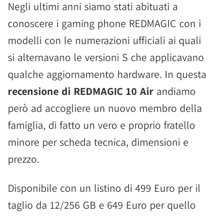
Negli ultimi anni siamo stati abituati a
conoscere i gaming phone REDMAGIC con i
modelli con le numerazioni ufficiali ai quali
si alternavano le versioni S che applicavano
qualche aggiornamento hardware. In questa
recensione di REDMAGIC 10 Air
andiamo
però ad accogliere un nuovo membro della
famiglia, di fatto un vero e proprio fratello
minore per scheda tecnica, dimensioni e
prezzo.
Disponibile con un listino di 499 Euro per il
taglio da 12/256 GB e 649 Euro per quello