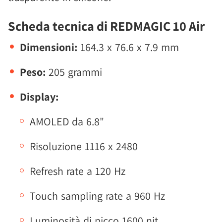
Scheda tecnica di REDMAGIC 10 Air
Dimensioni:
164.3 x 76.6 x 7.9 mm
Peso:
205 grammi
Display:
AMOLED da 6.8"
Risoluzione 1116 x 2480
Refresh rate a 120 Hz
Touch sampling rate a 960 Hz
Luminosità di picco 1600 nit