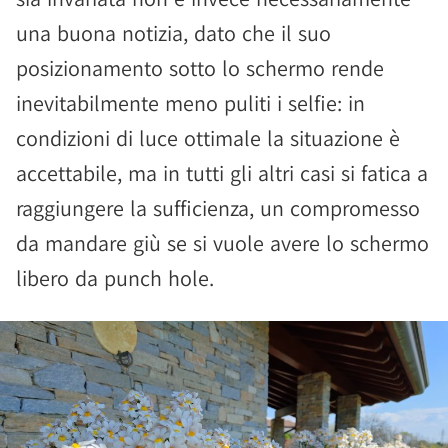
una buona notizia, dato che il suo
posizionamento sotto lo schermo rende
inevitabilmente meno puliti i selfie: in
condizioni di luce ottimale la situazione è
accettabile, ma in tutti gli altri casi si fatica a
raggiungere la sufficienza, un compromesso
da mandare giù se si vuole avere lo schermo
libero da punch hole.