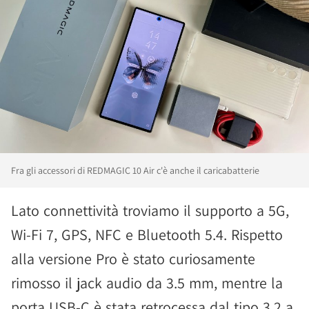
Fra gli accessori di REDMAGIC 10 Air c'è anche il caricabatterie
Lato connettività troviamo il supporto a 5G,
Wi-Fi 7, GPS, NFC e Bluetooth 5.4. Rispetto
alla versione Pro è stato curiosamente
rimosso il jack audio da 3.5 mm, mentre la
porta USB-C è stata retrocessa dal tipo 3.2 a