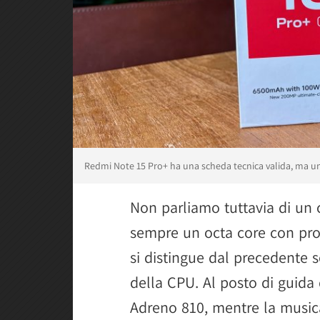
Redmi Note 15 Pro+ ha una scheda tecnica valida, ma 
Non parliamo tuttavia di un 
sempre un octa core con pro
si distingue dal precedente s
della CPU. Al posto di guid
Adreno 810, mentre la music