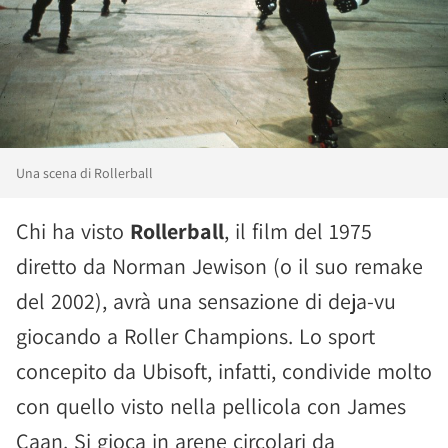
Una scena di Rollerball
Chi ha visto
Rollerball
, il film del 1975
diretto da Norman Jewison (o il suo remake
del 2002), avrà una sensazione di deja-vu
giocando a Roller Champions. Lo sport
concepito da Ubisoft, infatti, condivide molto
con quello visto nella pellicola con James
Caan. Si gioca in arene circolari da