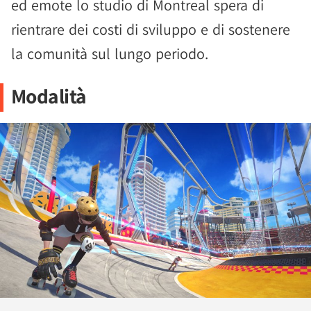
ed emote lo studio di Montreal spera di
rientrare dei costi di sviluppo e di sostenere
la comunità sul lungo periodo.
Modalità