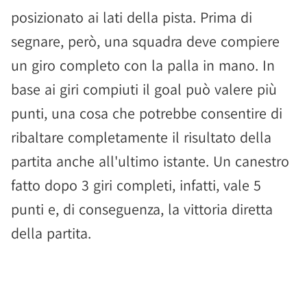
posizionato ai lati della pista. Prima di
segnare, però, una squadra deve compiere
un giro completo con la palla in mano. In
base ai giri compiuti il goal può valere più
punti, una cosa che potrebbe consentire di
ribaltare completamente il risultato della
partita anche all'ultimo istante. Un canestro
fatto dopo 3 giri completi, infatti, vale 5
punti e, di conseguenza, la vittoria diretta
della partita.