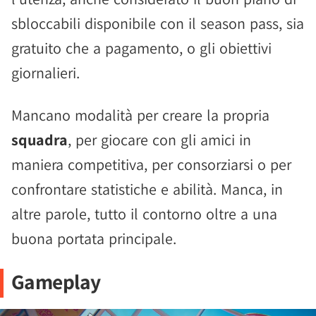
sbloccabili disponibile con il season pass, sia
gratuito che a pagamento, o gli obiettivi
giornalieri.
Mancano modalità per creare la propria
squadra
, per giocare con gli amici in
maniera competitiva, per consorziarsi o per
confrontare statistiche e abilità. Manca, in
altre parole, tutto il contorno oltre a una
buona portata principale.
Gameplay