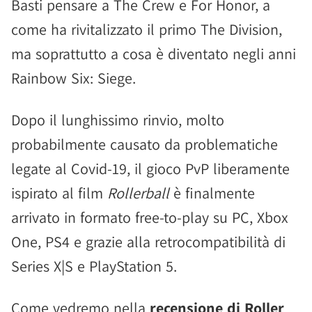
Basti pensare a The Crew e For Honor, a
come ha rivitalizzato il primo The Division,
ma soprattutto a cosa è diventato negli anni
Rainbow Six: Siege.
Dopo il lunghissimo rinvio, molto
probabilmente causato da problematiche
legate al Covid-19, il gioco PvP liberamente
ispirato al film
Rollerball
è finalmente
arrivato in formato free-to-play su PC, Xbox
One, PS4 e grazie alla retrocompatibilità di
Series X|S e PlayStation 5.
Come vedremo nella
recensione di Roller