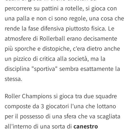
percorrere su pattini a rotelle, si gioca con
una palla e non ci sono regole, una cosa che
rende la fase difensiva piuttosto fisica. Le
atmosfere di Rollerball erano decisamente
più sporche e distopiche, c'era dietro anche
un pizzico di critica alla società, ma la
disciplina "sportiva" sembra esattamente la
stessa.
Roller Champions si gioca tra due squadre
composte da 3 giocatori l'una che lottano
per il possesso di una sfera che va scagliata
all'interno di una sorta di
canestro