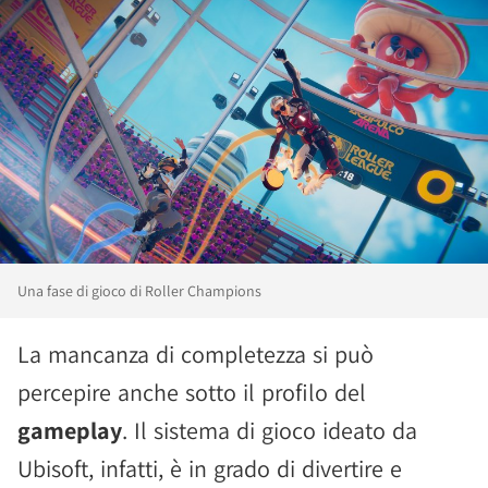
Una fase di gioco di Roller Champions
La mancanza di completezza si può
percepire anche sotto il profilo del
gameplay
. Il sistema di gioco ideato da
Ubisoft, infatti, è in grado di divertire e