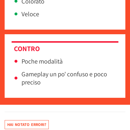
Colorato
Veloce
CONTRO
Poche modalità
Gameplay un po' confuso e poco
preciso
HAI NOTATO ERRORI?