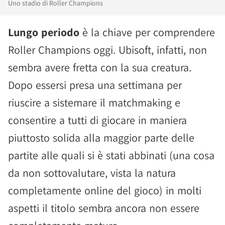
Uno stadio di Roller Champions
Lungo periodo
è la chiave per comprendere
Roller Champions oggi. Ubisoft, infatti, non
sembra avere fretta con la sua creatura.
Dopo essersi presa una settimana per
riuscire a sistemare il matchmaking e
consentire a tutti di giocare in maniera
piuttosto solida alla maggior parte delle
partite alle quali si è stati abbinati (una cosa
da non sottovalutare, vista la natura
completamente online del gioco) in molti
aspetti il titolo sembra ancora non essere