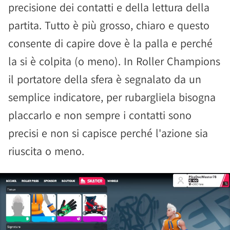
precisione dei contatti e della lettura della
partita. Tutto è più grosso, chiaro e questo
consente di capire dove è la palla e perché
la si è colpita (o meno). In Roller Champions
il portatore della sfera è segnalato da un
semplice indicatore, per rubargliela bisogna
placcarlo e non sempre i contatti sono
precisi e non si capisce perché l'azione sia
riuscita o meno.