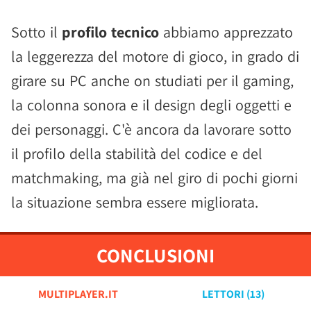
Sotto il
profilo tecnico
abbiamo apprezzato
la leggerezza del motore di gioco, in grado di
girare su PC anche on studiati per il gaming,
la colonna sonora e il design degli oggetti e
dei personaggi. C'è ancora da lavorare sotto
il profilo della stabilità del codice e del
matchmaking, ma già nel giro di pochi giorni
la situazione sembra essere migliorata.
CONCLUSIONI
MULTIPLAYER.IT
LETTORI (
13
)