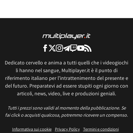
Dedicato cervello e anima a tutti quelli che i videogiochi
li hanno nel sangue, Multiplayer.it è il punto di
riferimento italiano per l'intrattenimento del presente e
del futuro. Preparatevi ad essere stupiti ogni giorno con
articoli, news, video, live e produzioni geniali.
Tutti i prezzi sono validi al momento della pubblicazione. Se
fai click o acquisti qualcosa, potremmo ricevere un compenso.
Informativa sui cookie
Privacy Policy
Termini e condizioni