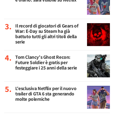
Il record di giocatori di Gears of
War: E-Day su Steam ha già
battuto tutti gli altri titoli della
serie
Tom Clancy's Ghost Recon:
Future Soldier è gratis per
festeggiare i 25 anni della serie
L'esclusiva Netflix per il nuovo
trailer di GTA 6 sta generando
molte polemiche