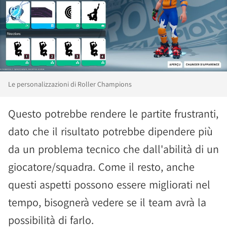
Le personalizzazioni di Roller Champions
Questo potrebbe rendere le partite frustranti,
dato che il risultato potrebbe dipendere più
da un problema tecnico che dall'abilità di un
giocatore/squadra. Come il resto, anche
questi aspetti possono essere migliorati nel
tempo, bisognerà vedere se il team avrà la
possibilità di farlo.