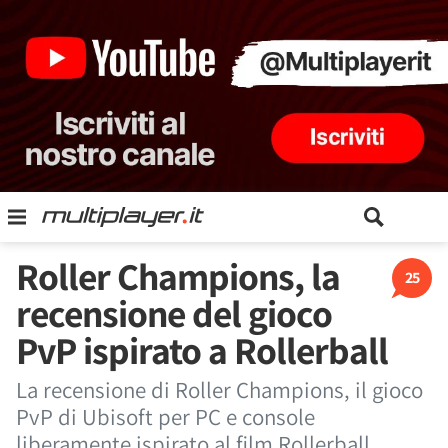
Roller Champions, la
25
recensione del gioco
PvP ispirato a Rollerball
La recensione di Roller Champions, il gioco
PvP di Ubisoft per PC e console
liberamente ispirato al film Rollerball.