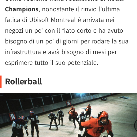
Champions
, nonostante il rinvio l'ultima
fatica di Ubisoft Montreal è arrivata nei
negozi un po' con il fiato corto e ha avuto
bisogno di un po' di giorni per rodare la sua
infrastruttura e avrà bisogno di mesi per
esprimere tutto il suo potenziale.
Rollerball