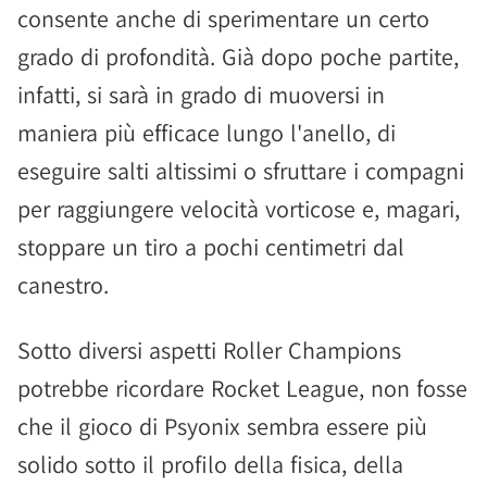
consente anche di sperimentare un certo
grado di profondità. Già dopo poche partite,
infatti, si sarà in grado di muoversi in
maniera più efficace lungo l'anello, di
eseguire salti altissimi o sfruttare i compagni
per raggiungere velocità vorticose e, magari,
stoppare un tiro a pochi centimetri dal
canestro.
Sotto diversi aspetti Roller Champions
potrebbe ricordare Rocket League, non fosse
che il gioco di Psyonix sembra essere più
solido sotto il profilo della fisica, della