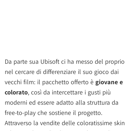
Da parte sua Ubisoft ci ha messo del proprio
nel cercare di differenziare il suo gioco dai
vecchi film: il pacchetto offerto è
giovane e
colorato
, così da intercettare i gusti più
moderni ed essere adatto alla struttura da
free-to-play che sostiene il progetto.
Attraverso la vendite delle coloratissime skin