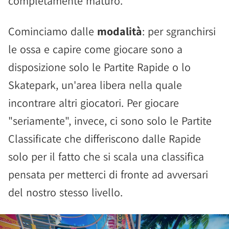
completamente maturo.
Cominciamo dalle
modalità
: per sgranchirsi
le ossa e capire come giocare sono a
disposizione solo le Partite Rapide o lo
Skatepark, un'area libera nella quale
incontrare altri giocatori. Per giocare
"seriamente", invece, ci sono solo le Partite
Classificate che differiscono dalle Rapide
solo per il fatto che si scala una classifica
pensata per metterci di fronte ad avversari
del nostro stesso livello.