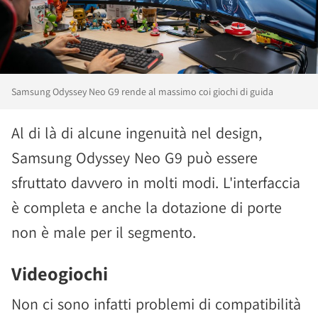
Samsung Odyssey Neo G9 rende al massimo coi giochi di guida
Al di là di alcune ingenuità nel design,
Samsung Odyssey Neo G9 può essere
sfruttato davvero in molti modi. L'interfaccia
è completa e anche la dotazione di porte
non è male per il segmento.
Videogiochi
Non ci sono infatti problemi di compatibilità