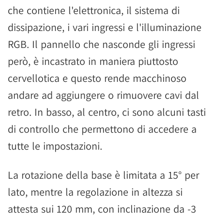
che contiene l'elettronica, il sistema di
dissipazione, i vari ingressi e l'illuminazione
RGB. Il pannello che nasconde gli ingressi
però, è incastrato in maniera piuttosto
cervellotica e questo rende macchinoso
andare ad aggiungere o rimuovere cavi dal
retro. In basso, al centro, ci sono alcuni tasti
di controllo che permettono di accedere a
tutte le impostazioni.
La rotazione della base è limitata a 15° per
lato, mentre la regolazione in altezza si
attesta sui 120 mm, con inclinazione da -3