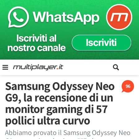
Samsung Odyssey Neo
96
G9, la recensione di un
monitor gaming di 57
pollici ultra curvo
Abbiamo provato il Samsung Odyssey Neo