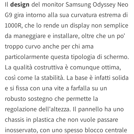
Il
design
del monitor Samsung Odyssey Neo
G9 gira intorno alla sua curvatura estrema di
1000R, che lo rende un display non semplice
da maneggiare e installare, oltre che un po'
troppo curvo anche per chi ama
particolarmente questa tipologia di schermo.
La qualità costruttiva è comunque ottima,
così come la stabilità. La base è infatti solida
e si fissa con una vite a farfalla su un
robusto sostegno che permette la
regolazione dell'altezza. Il pannello ha uno
chassis in plastica che non vuole passare
inosservato, con uno spesso blocco centrale