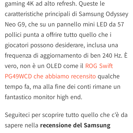
gaming 4K ad alto refresh. Queste le
caratteristiche principali di Samsung Odyssey
Neo G9, che su un pannello mini LED da 57
pollici punta a offrire tutto quello che i
giocatori possono desiderare, inclusa una
frequenza di aggiornamento di ben 240 Hz. È
vero, non è un OLED come il
ROG Swift
PG49WCD che abbiamo recensito
qualche
tempo fa, ma alla fine dei conti rimane un
fantastico monitor high end.
Seguiteci per scoprire tutto quello che c'è da
sapere nella
recensione del Samsung