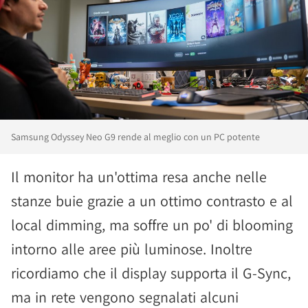
Samsung Odyssey Neo G9 rende al meglio con un PC potente
Il monitor ha un'ottima resa anche nelle
stanze buie grazie a un ottimo contrasto e al
local dimming, ma soffre un po' di blooming
intorno alle aree più luminose. Inoltre
ricordiamo che il display supporta il G-Sync,
ma in rete vengono segnalati alcuni