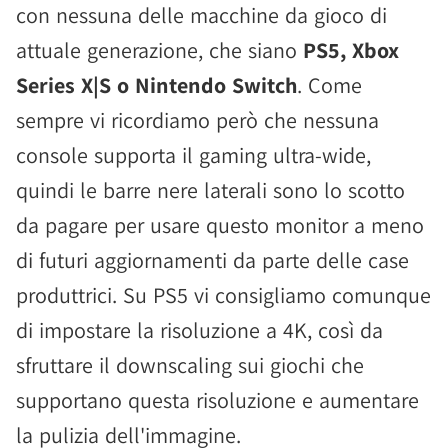
con nessuna delle macchine da gioco di
attuale generazione, che siano
PS5, Xbox
Series X|S o Nintendo Switch
. Come
sempre vi ricordiamo però che nessuna
console supporta il gaming ultra-wide,
quindi le barre nere laterali sono lo scotto
da pagare per usare questo monitor a meno
di futuri aggiornamenti da parte delle case
produttrici. Su PS5 vi consigliamo comunque
di impostare la risoluzione a 4K, così da
sfruttare il downscaling sui giochi che
supportano questa risoluzione e aumentare
la pulizia dell'immagine.