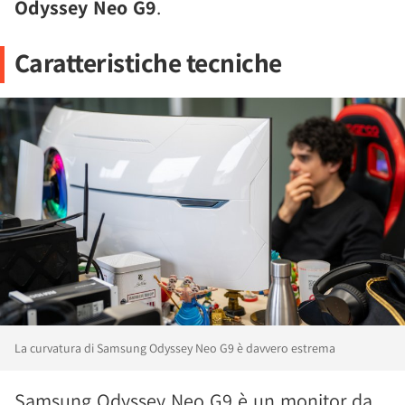
Odyssey Neo G9
.
Caratteristiche tecniche
La curvatura di Samsung Odyssey Neo G9 è davvero estrema
Samsung Odyssey Neo G9 è un monitor da