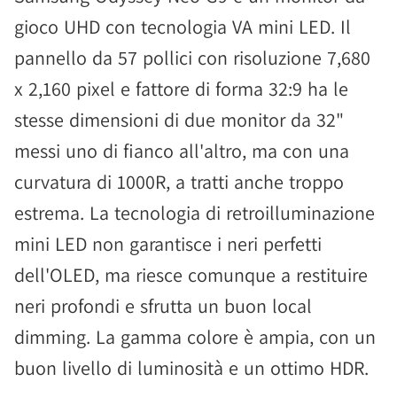
gioco UHD con tecnologia VA mini LED. Il
pannello da 57 pollici con risoluzione 7,680
x 2,160 pixel e fattore di forma 32:9 ha le
stesse dimensioni di due monitor da 32"
messi uno di fianco all'altro, ma con una
curvatura di 1000R, a tratti anche troppo
estrema. La tecnologia di retroilluminazione
mini LED non garantisce i neri perfetti
dell'OLED, ma riesce comunque a restituire
neri profondi e sfrutta un buon local
dimming. La gamma colore è ampia, con un
buon livello di luminosità e un ottimo HDR.