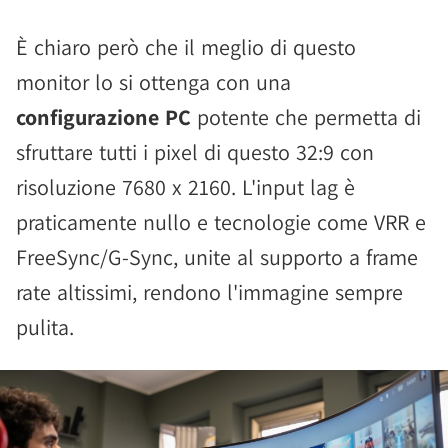
È chiaro però che il meglio di questo
monitor lo si ottenga con una
configurazione PC
potente che permetta di
sfruttare tutti i pixel di questo 32:9 con
risoluzione 7680 x 2160. L'input lag è
praticamente nullo e tecnologie come VRR e
FreeSync/G-Sync, unite al supporto a frame
rate altissimi, rendono l'immagine sempre
pulita.