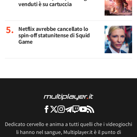
venduti è su cartuccia
Netflix avrebbe cancellato lo
spin-off statunitense di Squid
Game
Dedicato cervello e anima a tutti quelli che i videogiochi
li hanno nel sangue, Multiplayer.it è il punto di