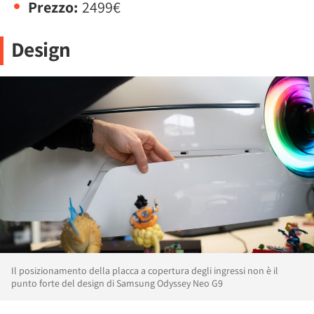
Prezzo:
2499€
Design
Il posizionamento della placca a copertura degli ingressi non è il
punto forte del design di Samsung Odyssey Neo G9