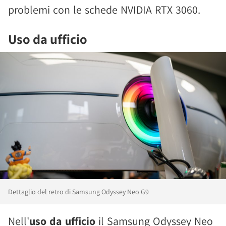
problemi con le schede NVIDIA RTX 3060.
Uso da ufficio
Dettaglio del retro di Samsung Odyssey Neo G9
Nell'
uso da ufficio
il Samsung Odyssey Neo