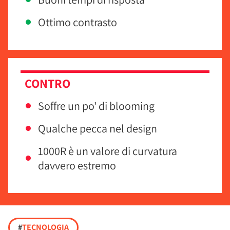
Ottimo contrasto
CONTRO
Soffre un po' di blooming
Qualche pecca nel design
1000R è un valore di curvatura
davvero estremo
#
TECNOLOGIA