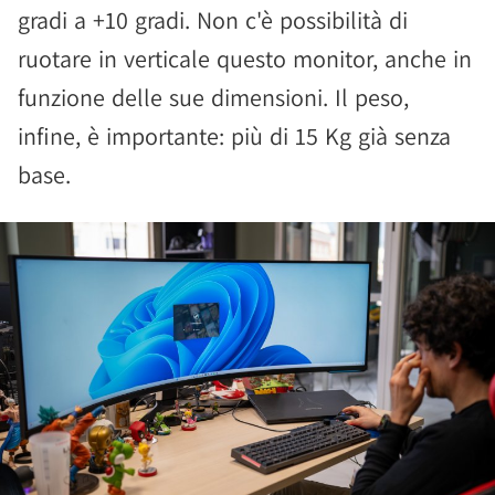
gradi a +10 gradi. Non c'è possibilità di
ruotare in verticale questo monitor, anche in
funzione delle sue dimensioni. Il peso,
infine, è importante: più di 15 Kg già senza
base.