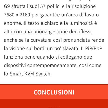
G9 sfrutta i suoi 57 pollici e la risoluzione
7680 x 2160 per garantire un'area di lavoro
enorme. Il testo è chiaro e la luminosità è
alta con una buona gestione dei riflessi,
anche se la curvatura così pronunciata rende
la visione sui bordi un po' slavata. Il PiP/PbP
funziona bene quando si collegano due
dispositivi contemporaneamente, così come
lo Smart KVM Switch.
CONCLUSIONI