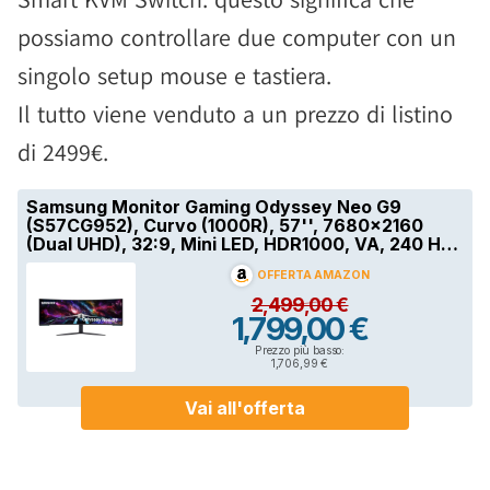
possiamo controllare due computer con un
singolo setup mouse e tastiera.
Il tutto viene venduto a un prezzo di listino
di 2499€.