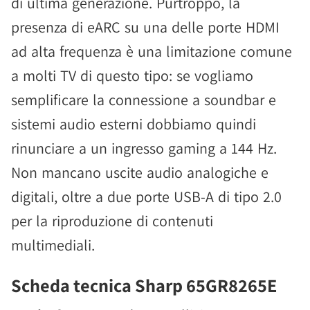
di ultima generazione. Purtroppo, la
presenza di eARC su una delle porte HDMI
ad alta frequenza è una limitazione comune
a molti TV di questo tipo: se vogliamo
semplificare la connessione a soundbar e
sistemi audio esterni dobbiamo quindi
rinunciare a un ingresso gaming a 144 Hz.
Non mancano uscite audio analogiche e
digitali, oltre a due porte USB-A di tipo 2.0
per la riproduzione di contenuti
multimediali.
Scheda tecnica Sharp 65GR8265E