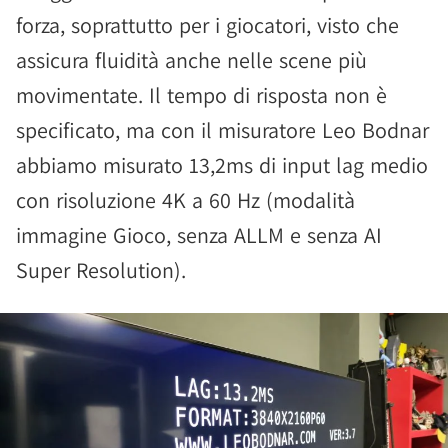
forza, soprattutto per i giocatori, visto che
assicura fluidità anche nelle scene più
movimentate. Il tempo di risposta non è
specificato, ma con il misuratore Leo Bodnar
abbiamo misurato 13,2ms di input lag medio
con risoluzione 4K a 60 Hz (modalità
immagine Gioco, senza ALLM e senza AI
Super Resolution).