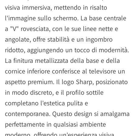
visiva immersiva, mettendo in risalto
l'immagine sullo schermo. La base centrale
a "V" rovesciata, con le sue linee nette e
angolate, offre stabilità e un ingombro
ridotto, aggiungendo un tocco di modernità.
La finitura metallizzata della base e della
cornice inferiore conferisce al televisore un
aspetto premium. Il logo Sharp, posizionato
in modo discreto, e il profilo sottile
completano l'estetica pulita e
contemporanea. Questo design si amalgama
perfettamente in qualsiasi ambiente
moderno, offrendo un'esperienza visiva