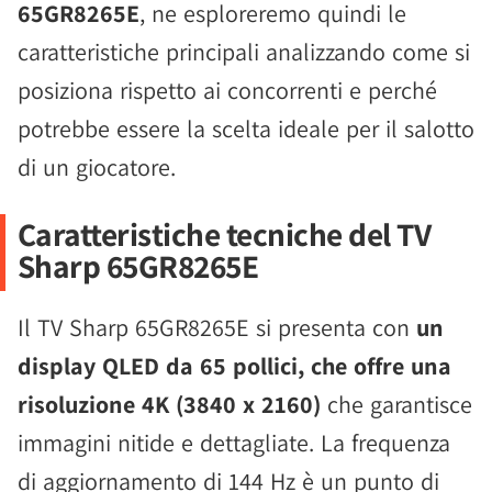
65GR8265E
, ne esploreremo quindi le
caratteristiche principali analizzando come si
posiziona rispetto ai concorrenti e perché
potrebbe essere la scelta ideale per il salotto
di un giocatore.
Caratteristiche tecniche del TV
Sharp 65GR8265E
Il TV Sharp 65GR8265E si presenta con
un
display QLED da 65 pollici, che offre una
risoluzione 4K (3840 x 2160)
che garantisce
immagini nitide e dettagliate. La frequenza
di aggiornamento di 144 Hz è un punto di