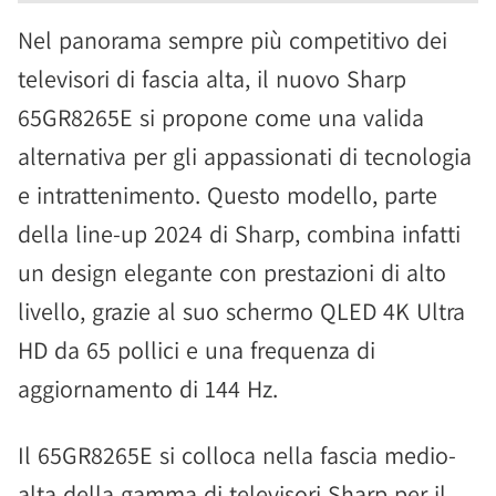
Nel panorama sempre più competitivo dei
televisori di fascia alta, il nuovo Sharp
65GR8265E si propone come una valida
alternativa per gli appassionati di tecnologia
e intrattenimento. Questo modello, parte
della line-up 2024 di Sharp, combina infatti
un design elegante con prestazioni di alto
livello, grazie al suo schermo QLED 4K Ultra
HD da 65 pollici e una frequenza di
aggiornamento di 144 Hz.
Il 65GR8265E si colloca nella fascia medio-
alta della gamma di televisori Sharp per il