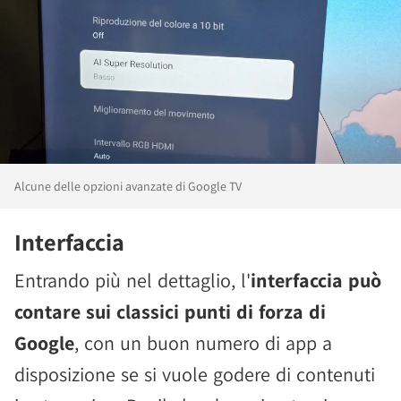
Alcune delle opzioni avanzate di Google TV
Interfaccia
Entrando più nel dettaglio, l'
interfaccia può
contare sui classici punti di forza di
Google
, con un buon numero di app a
disposizione se si vuole godere di contenuti