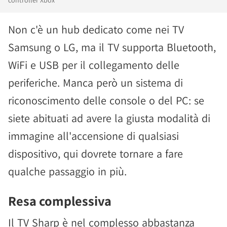
controller Xbox
Non c'è un hub dedicato come nei TV
Samsung o LG, ma il TV supporta Bluetooth,
WiFi e USB per il collegamento delle
periferiche. Manca però un sistema di
riconoscimento delle console o del PC: se
siete abituati ad avere la giusta modalità di
immagine all'accensione di qualsiasi
dispositivo, qui dovrete tornare a fare
qualche passaggio in più.
Resa complessiva
Il TV Sharp è nel complesso abbastanza