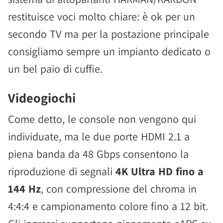
restituisce voci molto chiare: è ok per un
secondo TV ma per la postazione principale
consigliamo sempre un impianto dedicato o
un bel paio di cuffie.
Videogiochi
Come detto, le console non vengono qui
individuate, ma le due porte HDMI 2.1 a
piena banda da 48 Gbps consentono la
riproduzione di segnali
4K Ultra HD fino a
144 Hz
, con compressione del chroma in
4:4:4 e campionamento colore fino a 12 bit.