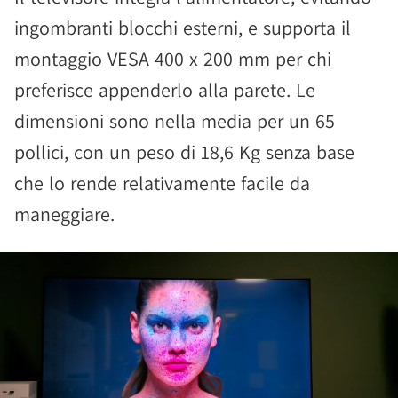
ingombranti blocchi esterni, e supporta il
montaggio VESA 400 x 200 mm per chi
preferisce appenderlo alla parete. Le
dimensioni sono nella media per un 65
pollici, con un peso di 18,6 Kg senza base
che lo rende relativamente facile da
maneggiare.