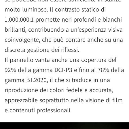
molto luminose. Il contrasto statico di
1.000.000:1 promette neri profondi e bianchi
brillanti, contribuendo a un'esperienza visiva
coinvolgente, che può contare anche su una
discreta gestione dei riflessi.
Il pannello vanta anche una copertura del
92% della gamma DCI-P3 e fino al 78% della
gamma BT.2020, il che si traduce in una
riproduzione dei colori fedele e accurata,
apprezzabile soprattutto nella visione di film
e contenuti professionali.