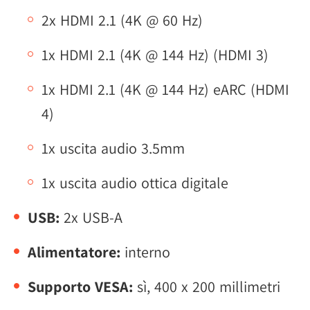
2x HDMI 2.1 (4K @ 60 Hz)
1x HDMI 2.1 (4K @ 144 Hz) (HDMI 3)
1x HDMI 2.1 (4K @ 144 Hz) eARC (HDMI
4)
1x uscita audio 3.5mm
1x uscita audio ottica digitale
USB:
2x USB-A
Alimentatore:
interno
Supporto VESA:
sì, 400 x 200 millimetri