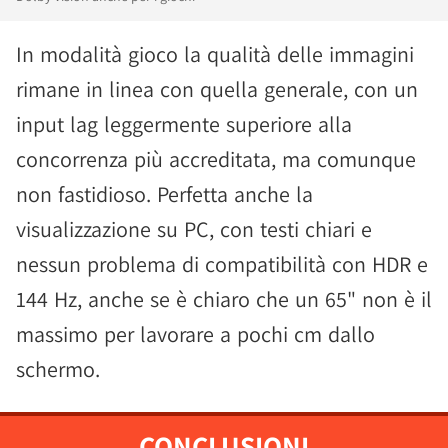
In modalità gioco la qualità delle immagini
rimane in linea con quella generale, con un
input lag leggermente superiore alla
concorrenza più accreditata, ma comunque
non fastidioso. Perfetta anche la
visualizzazione su PC, con testi chiari e
nessun problema di compatibilità con HDR e
144 Hz, anche se è chiaro che un 65" non è il
massimo per lavorare a pochi cm dallo
schermo.
CONCLUSIONI