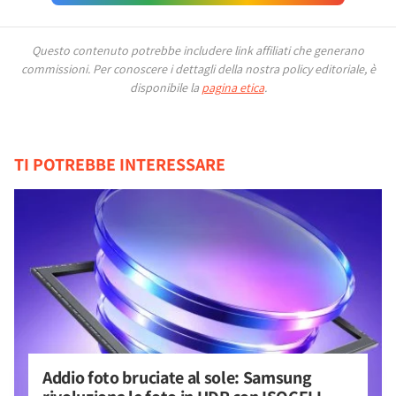
Questo contenuto potrebbe includere link affiliati che generano
commissioni.
Per conoscere i dettagli della nostra policy editoriale, è
disponibile la
pagina etica
.
TI POTREBBE INTERESSARE
Addio foto bruciate al sole: Samsung 