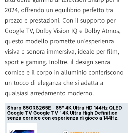
2024, offrendo un equilibrio perfetto tra
prezzo e prestazioni. Con il supporto per
Google TV, Dolby Vision IQ e Dolby Atmos,
questo modello promette un'esperienza
visiva e sonora immersiva, ideale per film,
sport e gaming. Inoltre, il design senza
cornice e il corpo in alluminio conferiscono
un tocco di eleganza che si adatta a
qualsiasi arredamento moderno.