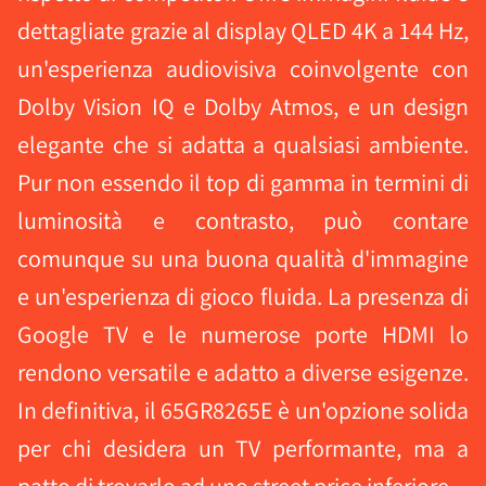
dettagliate grazie al display QLED 4K a 144 Hz,
un'esperienza audiovisiva coinvolgente con
Dolby Vision IQ e Dolby Atmos, e un design
elegante che si adatta a qualsiasi ambiente.
Pur non essendo il top di gamma in termini di
luminosità e contrasto, può contare
comunque su una buona qualità d'immagine
e un'esperienza di gioco fluida. La presenza di
Google TV e le numerose porte HDMI lo
rendono versatile e adatto a diverse esigenze.
In definitiva, il 65GR8265E è un'opzione solida
per chi desidera un TV performante, ma a