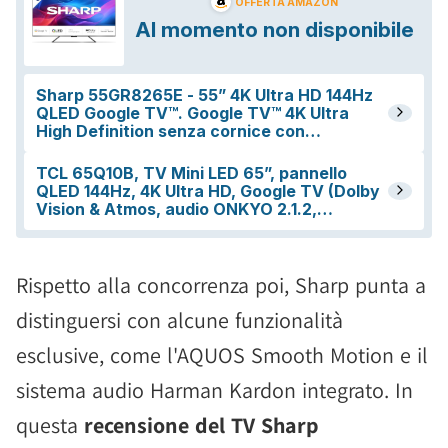
Rispetto alla concorrenza poi, Sharp punta a
distinguersi con alcune funzionalità
esclusive, come l'AQUOS Smooth Motion e il
sistema audio Harman Kardon integrato. In
questa
recensione del TV Sharp