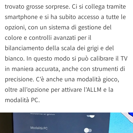
trovato grosse sorprese. Ci si collega tramite
smartphone e si ha subito accesso a tutte le
opzioni, con un sistema di gestione del
colore e controlli avanzati per il
bilanciamento della scala dei grigi e del
bianco. In questo modo si può calibrare il TV
in maniera accurata, anche con strumenti di
precisione. C'è anche una modalità gioco,
oltre all'opzione per attivare l'ALLM e la
modalità PC.