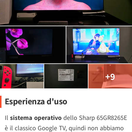
+9
Esperienza d'uso
Il
sistema operativo
dello Sharp 65GR8265E
è il classico Google TV, quindi non abbiamo