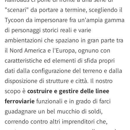
"scenari" da portare a termine, scegliendo il
Tycoon da impersonare fra un'ampia gamma
di personaggi storici reali e varie
ambientazioni che spaziano in gran parte tra
il Nord America e l'Europa, ognuno con
caratteristiche ed elementi di sfida propri
dati dalla configurazione del terreno e dalla
disposizione di strutture e città. Il nostro
scopo è
costruire e gestire delle linee
ferroviarie
funzionali e in grado di farci
guadagnare un bel mucchio di soldi,
correndo contro altri imprenditori che,