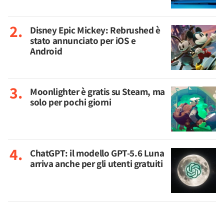
Disney Epic Mickey: Rebrushed è
stato annunciato per iOS e
Android
Moonlighter è gratis su Steam, ma
solo per pochi giorni
ChatGPT: il modello GPT-5.6 Luna
arriva anche per gli utenti gratuiti