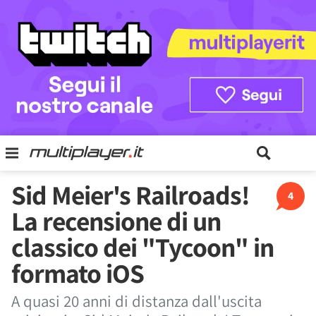
Sid Meier's Railroads!
4
La recensione di un
classico dei "Tycoon" in
formato iOS
A quasi 20 anni di distanza dall'uscita