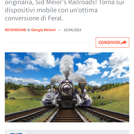
originaria, Sid Meier's Railroads! Torna sui
dispositivi mobile con un'ottima
conversione di Feral.
RECENSIONE
di
Giorgio Melani
—
10/04/2023
CONDIVIDI