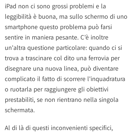
iPad non ci sono grossi problemi e la
leggibilità è buona, ma sullo schermo di uno
smartphone questo problema può farsi
sentire in maniera pesante. C'è inoltre
un'altra questione particolare: quando ci si
trova a trascinare col dito una ferrovia per
disegnare una nuova linea, può diventare
complicato il fatto di scorrere l'inquadratura
o ruotarla per raggiungere gli obiettivi
prestabiliti, se non rientrano nella singola
schermata.
Al di là di questi inconvenienti specifici,