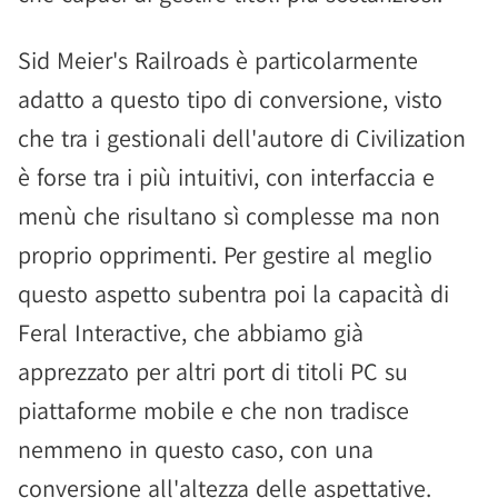
Sid Meier's Railroads è particolarmente
adatto a questo tipo di conversione, visto
che tra i gestionali dell'autore di Civilization
è forse tra i più intuitivi, con interfaccia e
menù che risultano sì complesse ma non
proprio opprimenti. Per gestire al meglio
questo aspetto subentra poi la capacità di
Feral Interactive, che abbiamo già
apprezzato per altri port di titoli PC su
piattaforme mobile e che non tradisce
nemmeno in questo caso, con una
conversione all'altezza delle aspettative.