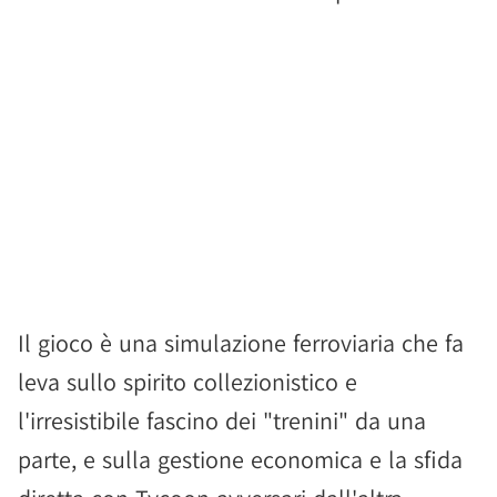
Il gioco è una simulazione ferroviaria che fa
leva sullo spirito collezionistico e
l'irresistibile fascino dei "trenini" da una
parte, e sulla gestione economica e la sfida