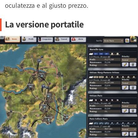
oculatezza e al giusto prezzo.
La versione portatile