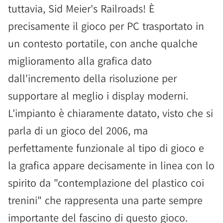
tuttavia, Sid Meier's Railroads! È
precisamente il gioco per PC trasportato in
un contesto portatile, con anche qualche
miglioramento alla grafica dato
dall'incremento della risoluzione per
supportare al meglio i display moderni.
L'impianto è chiaramente datato, visto che si
parla di un gioco del 2006, ma
perfettamente funzionale al tipo di gioco e
la grafica appare decisamente in linea con lo
spirito da "contemplazione del plastico coi
trenini" che rappresenta una parte sempre
importante del fascino di questo gioco.