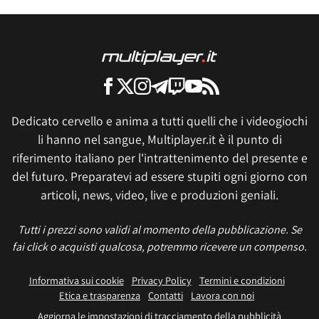
Dedicato cervello e anima a tutti quelli che i videogiochi
li hanno nel sangue, Multiplayer.it è il punto di
riferimento italiano per l'intrattenimento del presente e
del futuro. Preparatevi ad essere stupiti ogni giorno con
articoli, news, video, live e produzioni geniali.
Tutti i prezzi sono validi al momento della pubblicazione. Se
fai click o acquisti qualcosa, potremmo ricevere un compenso.
Informativa sui cookie
Privacy Policy
Termini e condizioni
Etica e trasparenza
Contatti
Lavora con noi
Aggiorna le impostazioni di tracciamento della pubblicità