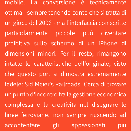
mobile. La conversione è tecnicamente
ottima - sempre tenendo conto che si tratta di
un gioco del 2006 - ma l'interfaccia con scritte
particolarmente piccole può diventare
proibitiva sullo schermo di un iPhone di
dimensioni minori. Per il resto, rimangono
intatte le caratteristiche dell'originale, visto
che questo port si dimostra estremamente
fedele: Sid Meier's Railroads! Cerca di trovare
un punto d'incontro fra la gestione economica
complessa e la creatività nel disegnare le
linee ferroviarie, non sempre riuscendo ad
accontentare gli appassionati più