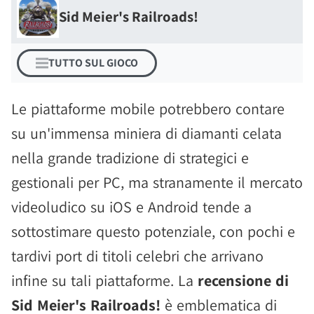
Sid Meier's Railroads!
TUTTO SUL GIOCO
Le piattaforme mobile potrebbero contare
su un'immensa miniera di diamanti celata
nella grande tradizione di strategici e
gestionali per PC, ma stranamente il mercato
videoludico su iOS e Android tende a
sottostimare questo potenziale, con pochi e
tardivi port di titoli celebri che arrivano
infine su tali piattaforme. La
recensione di
Sid Meier's Railroads!
è emblematica di