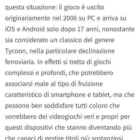
questa situazione: il gioco è uscito
originariamente nel 2006 su PC e arriva su
iOS e Android solo dopo 17 anni, nonostante
sia considerato un classico del genere
Tycoon, nella particolare declinazione
ferroviaria. In effetti si tratta di giochi
complessi e profondi, che potrebbero
associarsi male al tipo di fruizione
caratteristico di smartphone e tablet, ma che
possono ben soddisfare tutti coloro che
vorrebbero dei videogiochi veri e propri per
questi dispositivi che stanno diventando più
che capaci di gestire titoli più sostanziosi.