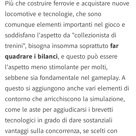
Più che costruire ferrovie e acquistare nuove
locomotive e tecnologie, che sono
comunque elementi importanti nel gioco e
soddisfano l'aspetto da "collezionista di
trenini", bisogna insomma soprattuto
far
quadrare i bilanci
, e questo può essere
l'aspetto meno stimolante per molti,
sebbene sia fondamentale nel gameplay. A
questo si aggiungono anche vari elementi di
contorno che arricchiscono la simulazione,
come le aste per aggiudicarsi i brevetti
tecnologici in grado di dare sostanziali
vantaggi sulla concorrenza, se scelti con