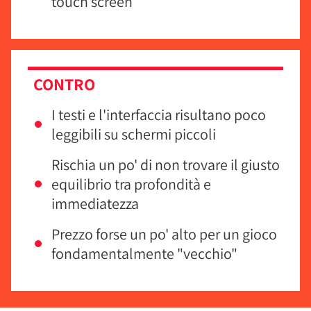
touch screen
CONTRO
I testi e l'interfaccia risultano poco
leggibili su schermi piccoli
Rischia un po' di non trovare il giusto
equilibrio tra profondità e
immediatezza
Prezzo forse un po' alto per un gioco
fondamentalmente "vecchio"