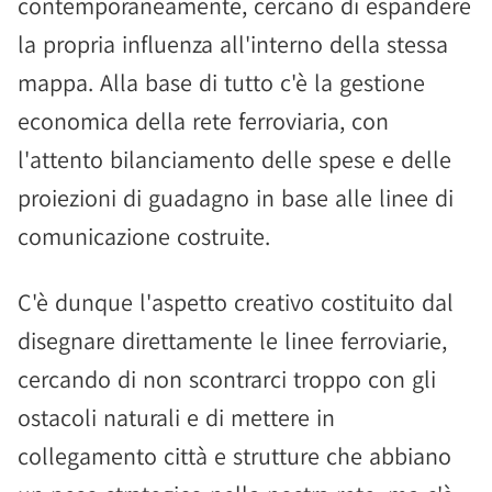
contemporaneamente, cercano di espandere
la propria influenza all'interno della stessa
mappa. Alla base di tutto c'è la gestione
economica della rete ferroviaria, con
l'attento bilanciamento delle spese e delle
proiezioni di guadagno in base alle linee di
comunicazione costruite.
C'è dunque l'aspetto creativo costituito dal
disegnare direttamente le linee ferroviarie,
cercando di non scontrarci troppo con gli
ostacoli naturali e di mettere in
collegamento città e strutture che abbiano