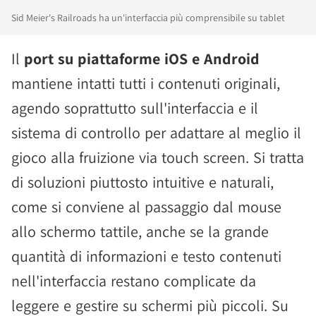
Sid Meier's Railroads ha un'interfaccia più comprensibile su tablet
Il
port su piattaforme iOS e Android
mantiene intatti tutti i contenuti originali,
agendo soprattutto sull'interfaccia e il
sistema di controllo per adattare al meglio il
gioco alla fruizione via touch screen. Si tratta
di soluzioni piuttosto intuitive e naturali,
come si conviene al passaggio dal mouse
allo schermo tattile, anche se la grande
quantità di informazioni e testo contenuti
nell'interfaccia restano complicate da
leggere e gestire su schermi più piccoli. Su