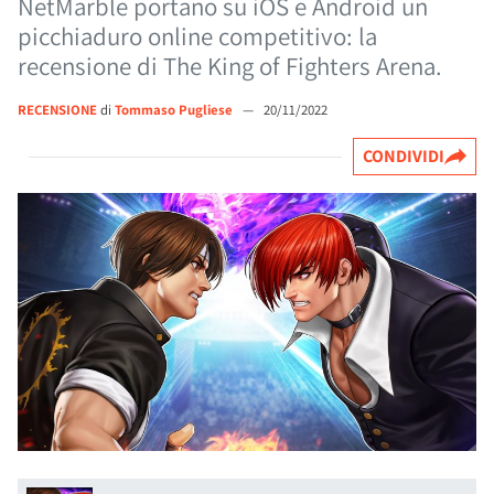
NetMarble portano su iOS e Android un
picchiaduro online competitivo: la
recensione di The King of Fighters Arena.
RECENSIONE
di
Tommaso Pugliese
—
20/11/2022
CONDIVIDI