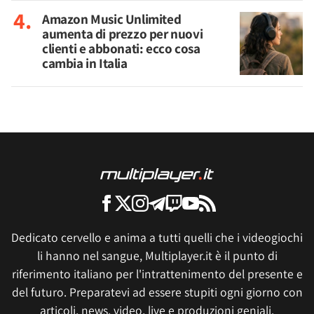
Amazon Music Unlimited
aumenta di prezzo per nuovi
clienti e abbonati: ecco cosa
cambia in Italia
Dedicato cervello e anima a tutti quelli che i videogiochi
li hanno nel sangue, Multiplayer.it è il punto di
riferimento italiano per l'intrattenimento del presente e
del futuro. Preparatevi ad essere stupiti ogni giorno con
articoli, news, video, live e produzioni geniali.