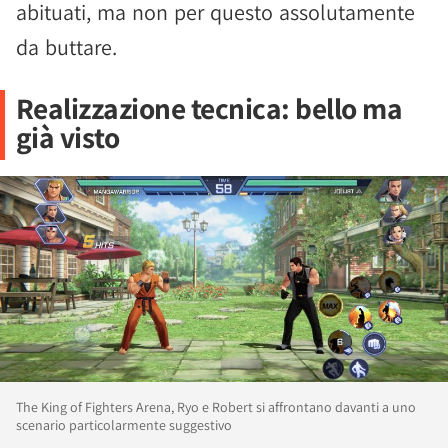
abituati, ma non per questo assolutamente
da buttare.
Realizzazione tecnica: bello ma
già visto
The King of Fighters Arena, Ryo e Robert si affrontano davanti a uno
scenario particolarmente suggestivo