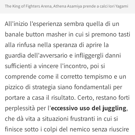
The King of Fighters Arena, Athena Asamiya prende a calci Iori Yagami
All'inizio l'esperienza sembra quella di un
banale button masher in cui si premono tasti
alla rinfusa nella speranza di aprire la
guardia dell'avversario e infliggergli danni
sufficienti a vincere l'incontro, poi si
comprende come il corretto tempismo e un
pizzico di strategia siano fondamentali per
portare a casa il risultato. Certo, restano forti
perplessità per l'
eccessivo uso del juggling
,
che dà vita a situazioni frustranti in cui si
finisce sotto i colpi del nemico senza riuscire