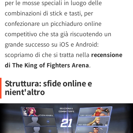
per le mosse speciali in luogo delle
combinazioni di stick e tasti, per
confezionare un picchiaduro online
competitivo che sta già riscuotendo un
grande successo su iOS e Android:
scopriamo di che si tratta nella
recensione
di The King of Fighters Arena
.
Struttura: sfide online e
nient'altro