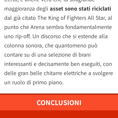
maggioranza degli
asset sono stati riciclati
dal già citato The King of Fighters All Star, al
punto che Arena sembra fondamentalmente
uno rip-off. Un discorso che si estende alla
colonna sonora, che quantomeno può
contare su di una selezione di brani
interessanti e decisamente ben eseguiti, con
delle gran belle chitarre elettriche a svolgere
un ruolo di primo piano.
CONCLUSIONI