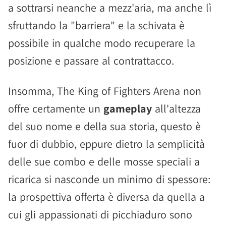
a sottrarsi neanche a mezz'aria, ma anche lì
sfruttando la "barriera" e la schivata è
possibile in qualche modo recuperare la
posizione e passare al contrattacco.
Insomma, The King of Fighters Arena non
offre certamente un
gameplay
all'altezza
del suo nome e della sua storia, questo è
fuor di dubbio, eppure dietro la semplicità
delle sue combo e delle mosse speciali a
ricarica si nasconde un minimo di spessore:
la prospettiva offerta è diversa da quella a
cui gli appassionati di picchiaduro sono