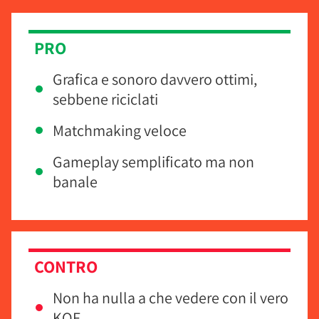
PRO
Grafica e sonoro davvero ottimi,
sebbene riciclati
Matchmaking veloce
Gameplay semplificato ma non
banale
CONTRO
Non ha nulla a che vedere con il vero
KOF