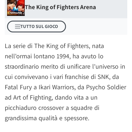
The King of Fighters Arena
TUTTO SUL GIOCO
La serie di The King of Fighters, nata
nell'ormai lontano 1994, ha avuto lo
straordinario merito di unificare l'universo in
cui convivevano i vari franchise di SNK, da
Fatal Fury a Ikari Warriors, da Psycho Soldier
ad Art of Fighting, dando vita a un
picchiaduro crossover a squadre di
grandissima qualità e spessore.