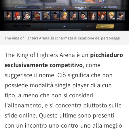
The King of Fighters Arena, la schermata di selezione dei personaggi
The King of Fighters Arena è un
picchiaduro
esclusivamente competitivo
, come
suggerisce il nome. Ciò significa che non
possiede modalità single player di alcun
tipo, a meno che non si consideri
l'allenamento, e si concentra piuttosto sulle
sfide online. Queste ultime sono presenti
con un incontro uno-contro-uno alla meglio