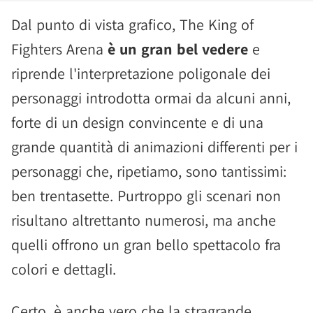
Dal punto di vista grafico, The King of
Fighters Arena
è un gran bel vedere
e
riprende l'interpretazione poligonale dei
personaggi introdotta ormai da alcuni anni,
forte di un design convincente e di una
grande quantità di animazioni differenti per i
personaggi che, ripetiamo, sono tantissimi:
ben trentasette. Purtroppo gli scenari non
risultano altrettanto numerosi, ma anche
quelli offrono un gran bello spettacolo fra
colori e dettagli.
Certo, è anche vero che la stragrande