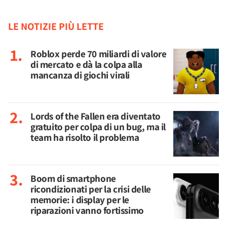
LE NOTIZIE PIÙ LETTE
Roblox perde 70 miliardi di valore
di mercato e dà la colpa alla
mancanza di giochi virali
Lords of the Fallen era diventato
gratuito per colpa di un bug, ma il
team ha risolto il problema
Boom di smartphone
ricondizionati per la crisi delle
memorie: i display per le
riparazioni vanno fortissimo