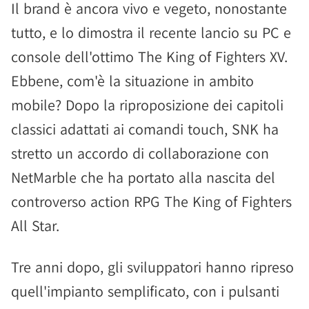
Il brand è ancora vivo e vegeto, nonostante
tutto, e lo dimostra il recente lancio su PC e
console dell'ottimo The King of Fighters XV.
Ebbene, com'è la situazione in ambito
mobile? Dopo la riproposizione dei capitoli
classici adattati ai comandi touch, SNK ha
stretto un accordo di collaborazione con
NetMarble che ha portato alla nascita del
controverso action RPG The King of Fighters
All Star.
Tre anni dopo, gli sviluppatori hanno ripreso
quell'impianto semplificato, con i pulsanti