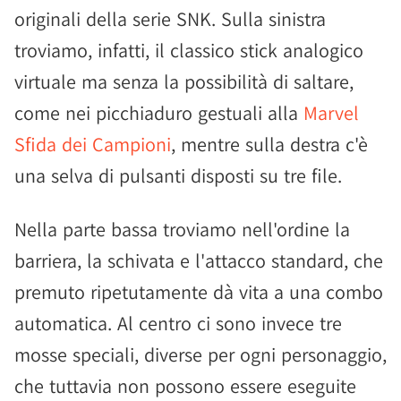
originali della serie SNK. Sulla sinistra
troviamo, infatti, il classico stick analogico
virtuale ma senza la possibilità di saltare,
come nei picchiaduro gestuali alla
Marvel
Sfida dei Campioni
, mentre sulla destra c'è
una selva di pulsanti disposti su tre file.
Nella parte bassa troviamo nell'ordine la
barriera, la schivata e l'attacco standard, che
premuto ripetutamente dà vita a una combo
automatica. Al centro ci sono invece tre
mosse speciali, diverse per ogni personaggio,
che tuttavia non possono essere eseguite