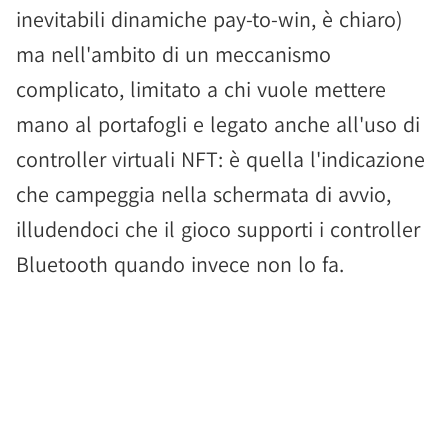
inevitabili dinamiche pay-to-win, è chiaro)
ma nell'ambito di un meccanismo
complicato, limitato a chi vuole mettere
mano al portafogli e legato anche all'uso di
controller virtuali NFT: è quella l'indicazione
che campeggia nella schermata di avvio,
illudendoci che il gioco supporti i controller
Bluetooth quando invece non lo fa.