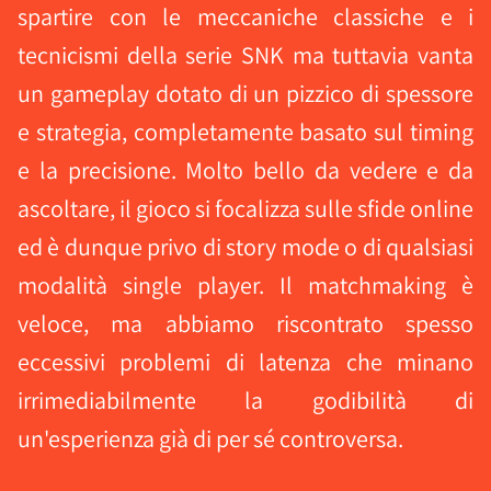
spartire con le meccaniche classiche e i
tecnicismi della serie SNK ma tuttavia vanta
un gameplay dotato di un pizzico di spessore
e strategia, completamente basato sul timing
e la precisione. Molto bello da vedere e da
ascoltare, il gioco si focalizza sulle sfide online
ed è dunque privo di story mode o di qualsiasi
modalità single player. Il matchmaking è
veloce, ma abbiamo riscontrato spesso
eccessivi problemi di latenza che minano
irrimediabilmente la godibilità di
un'esperienza già di per sé controversa.