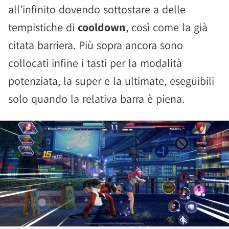
all'infinito dovendo sottostare a delle
tempistiche di
cooldown
, così come la già
citata barriera. Più sopra ancora sono
collocati infine i tasti per la modalità
potenziata, la super e la ultimate, eseguibili
solo quando la relativa barra è piena.