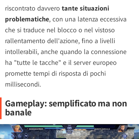
riscontrato davvero
tante situazioni
problematiche
, con una latenza eccessiva
che si traduce nel blocco o nel vistoso
rallentamento dell'azione, fino a livelli
intollerabili, anche quando la connessione
ha "tutte le tacche" e il server europeo
promette tempi di risposta di pochi
millisecondi.
Gameplay: semplificato ma non
banale