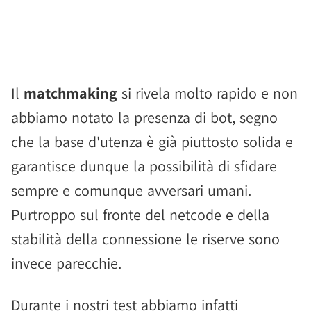
Il
matchmaking
si rivela molto rapido e non
abbiamo notato la presenza di bot, segno
che la base d'utenza è già piuttosto solida e
garantisce dunque la possibilità di sfidare
sempre e comunque avversari umani.
Purtroppo sul fronte del netcode e della
stabilità della connessione le riserve sono
invece parecchie.
Durante i nostri test abbiamo infatti