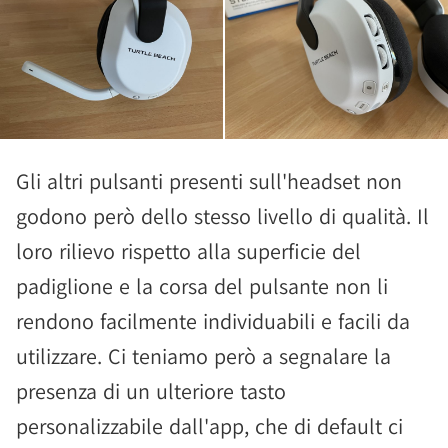
Gli altri pulsanti presenti sull'headset non
godono però dello stesso livello di qualità. Il
loro rilievo rispetto alla superficie del
padiglione e la corsa del pulsante non li
rendono facilmente individuabili e facili da
utilizzare. Ci teniamo però a segnalare la
presenza di un ulteriore tasto
personalizzabile dall'app, che di default ci