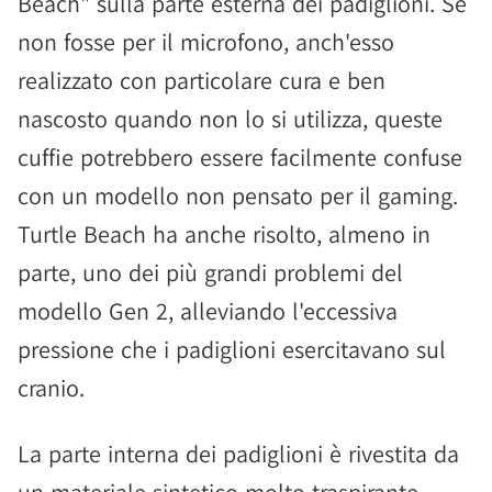
Beach" sulla parte esterna dei padiglioni. Se
non fosse per il microfono, anch'esso
realizzato con particolare cura e ben
nascosto quando non lo si utilizza, queste
cuffie potrebbero essere facilmente confuse
con un modello non pensato per il gaming.
Turtle Beach ha anche risolto, almeno in
parte, uno dei più grandi problemi del
modello Gen 2, alleviando l'eccessiva
pressione che i padiglioni esercitavano sul
cranio.
La parte interna dei padiglioni è rivestita da
un materiale sintetico molto traspirante,