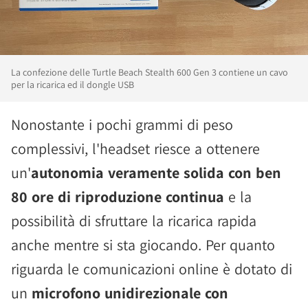
La confezione delle Turtle Beach Stealth 600 Gen 3 contiene un cavo
per la ricarica ed il dongle USB
Nonostante i pochi grammi di peso
complessivi, l'headset riesce a ottenere
un'
autonomia veramente solida con ben
80 ore di riproduzione continua
e la
possibilità di sfruttare la ricarica rapida
anche mentre si sta giocando. Per quanto
riguarda le comunicazioni online è dotato di
un
microfono unidirezionale con