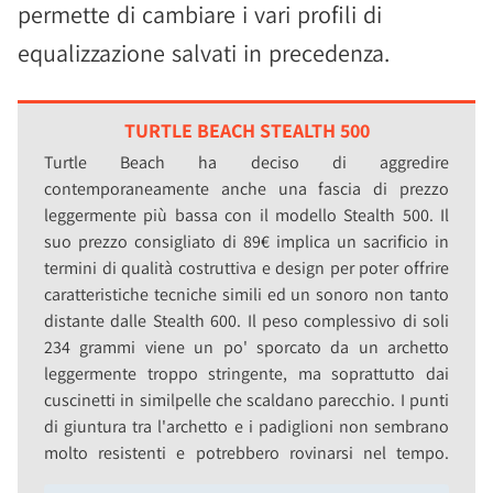
permette di cambiare i vari profili di
equalizzazione salvati in precedenza.
TURTLE BEACH STEALTH 500
Turtle Beach ha deciso di aggredire
contemporaneamente anche una fascia di prezzo
leggermente più bassa con il modello Stealth 500. Il
suo prezzo consigliato di 89€ implica un sacrificio in
termini di qualità costruttiva e design per poter offrire
caratteristiche tecniche simili ed un sonoro non tanto
distante dalle Stealth 600. Il peso complessivo di soli
234 grammi viene un po' sporcato da un archetto
leggermente troppo stringente, ma soprattutto dai
cuscinetti in similpelle che scaldano parecchio. I punti
di giuntura tra l'archetto e i padiglioni non sembrano
molto resistenti e potrebbero rovinarsi nel tempo.