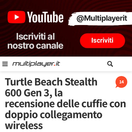
Turtle Beach Stealth
14
600 Gen 3, la
recensione delle cuffie con
doppio collegamento
wireless