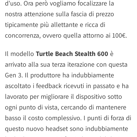
d'uso. Ora però vogliamo focalizzare la
nostra attenzione sulla fascia di prezzo
tipicamente più allettante e ricca di
concorrenza, ovvero quella attorno ai 100€.
Il modello
Turtle Beach Stealth 600
è
arrivato alla sua terza iterazione con questa
Gen 3. Il produttore ha indubbiamente
ascoltato i feedback ricevuti in passato e ha
lavorato per migliorare il dispositivo sotto
ogni punto di vista, cercando di mantenere
basso il costo complessivo. I punti di forza di
questo nuovo headset sono indubbiamente