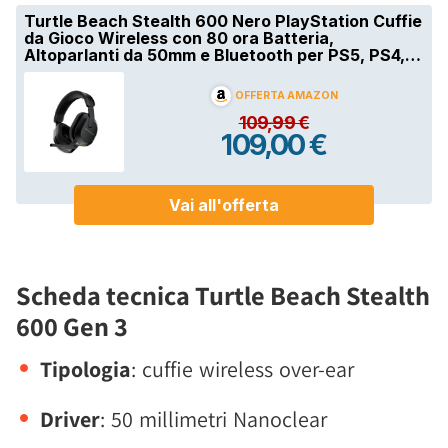
Scheda tecnica Turtle Beach Stealth
600 Gen 3
Tipologia
: cuffie wireless over-ear
Driver
: 50 millimetri Nanoclear