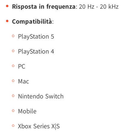
Risposta in frequenza
: 20 Hz - 20 kHz
Compatibilità
:
PlayStation 5
PlayStation 4
PC
Mac
Nintendo Switch
Mobile
Xbox Series X|S