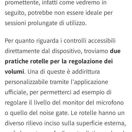
promettente, infatti come vedremo in
seguito, potrebbe non essere ideale per
sessioni prolungate di utilizzo.
Per quanto riguarda i controlli accessibili
direttamente dal dispositivo, troviamo
due
pratiche rotelle per la regolazione dei
volumi
. Una di queste è addirittura
personalizzabile tramite l'applicazione
ufficiale, per permetterci ad esempio di
regolare il livello del monitor del microfono
o quello del noise gate. Le rotelle hanno un
diverso rilievo inciso sulla superficie esterna,