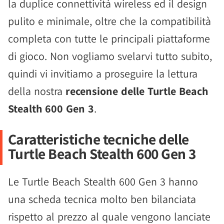
la duplice connettività wireless ed il design
pulito e minimale, oltre che la compatibilità
completa con tutte le principali piattaforme
di gioco. Non vogliamo svelarvi tutto subito,
quindi vi invitiamo a proseguire la lettura
della nostra
recensione delle Turtle Beach
Stealth 600 Gen 3
.
Caratteristiche tecniche delle
Turtle Beach Stealth 600 Gen 3
Le Turtle Beach Stealth 600 Gen 3 hanno
una scheda tecnica molto ben bilanciata
rispetto al prezzo al quale vengono lanciate