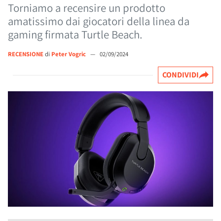
Torniamo a recensire un prodotto
amatissimo dai giocatori della linea da
gaming firmata Turtle Beach.
RECENSIONE
di
Peter Vogric
—
02/09/2024
CONDIVIDI