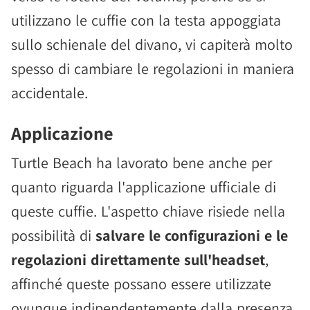
utilizzano le cuffie con la testa appoggiata
sullo schienale del divano, vi capiterà molto
spesso di cambiare le regolazioni in maniera
accidentale.
Applicazione
Turtle Beach ha lavorato bene anche per
quanto riguarda l'applicazione ufficiale di
queste cuffie. L'aspetto chiave risiede nella
possibilità di
salvare le configurazioni e le
regolazioni direttamente sull'headset
,
affinché queste possano essere utilizzate
ovunque indipendentemente dalla presenza