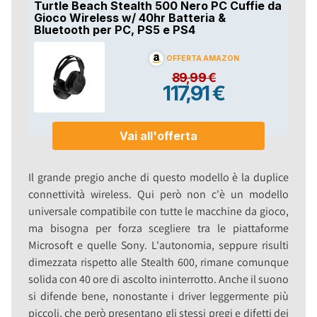
Il grande pregio anche di questo modello è la duplice
connettività wireless. Qui però non c'è un modello
universale compatibile con tutte le macchine da gioco,
ma bisogna per forza scegliere tra le piattaforme
Microsoft e quelle Sony. L'autonomia, seppure risulti
dimezzata rispetto alle Stealth 600, rimane comunque
solida con 40 ore di ascolto ininterrotto. Anche il suono
si difende bene, nonostante i driver leggermente più
piccoli, che però presentano gli stessi pregi e difetti dei