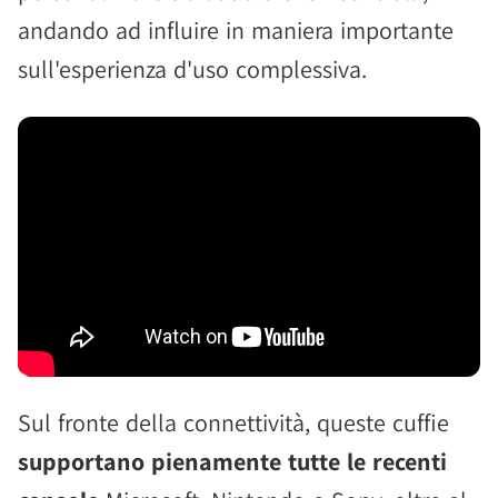
andando ad influire in maniera importante
sull'esperienza d'uso complessiva.
Sul fronte della connettività, queste cuffie
supportano pienamente tutte le recenti