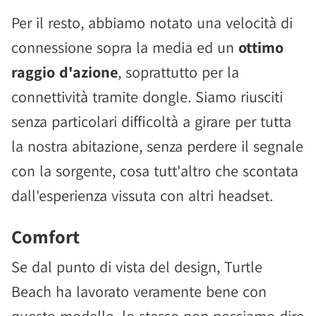
Per il resto, abbiamo notato una velocità di
connessione sopra la media ed un
ottimo
raggio d'azione
, soprattutto per la
connettività tramite dongle. Siamo riusciti
senza particolari difficoltà a girare per tutta
la nostra abitazione, senza perdere il segnale
con la sorgente, cosa tutt'altro che scontata
dall'esperienza vissuta con altri headset.
Comfort
Se dal punto di vista del design, Turtle
Beach ha lavorato veramente bene con