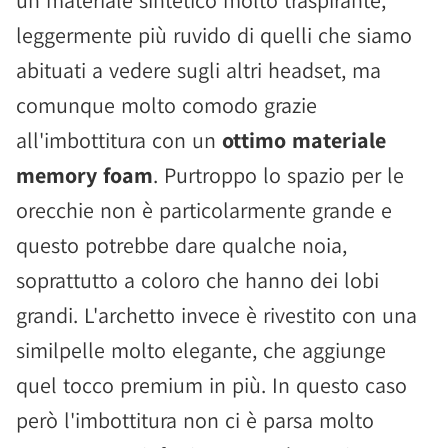
leggermente più ruvido di quelli che siamo
abituati a vedere sugli altri headset, ma
comunque molto comodo grazie
all'imbottitura con un
ottimo materiale
memory foam
. Purtroppo lo spazio per le
orecchie non è particolarmente grande e
questo potrebbe dare qualche noia,
soprattutto a coloro che hanno dei lobi
grandi. L'archetto invece è rivestito con una
similpelle molto elegante, che aggiunge
quel tocco premium in più. In questo caso
però l'imbottitura non ci è parsa molto