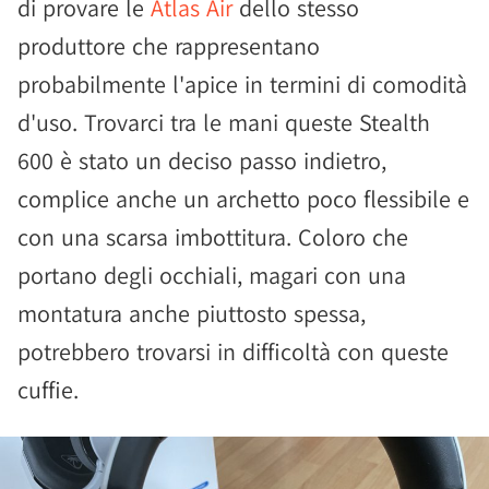
di provare le
Atlas Air
dello stesso
produttore che rappresentano
probabilmente l'apice in termini di comodità
d'uso. Trovarci tra le mani queste Stealth
600 è stato un deciso passo indietro,
complice anche un archetto poco flessibile e
con una scarsa imbottitura. Coloro che
portano degli occhiali, magari con una
montatura anche piuttosto spessa,
potrebbero trovarsi in difficoltà con queste
cuffie.