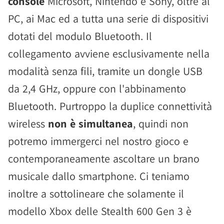
console
Microsoft, Nintendo e Sony, oltre al
PC, ai Mac ed a tutta una serie di dispositivi
dotati del modulo Bluetooth. Il
collegamento avviene esclusivamente nella
modalità senza fili, tramite un dongle USB
da 2,4 GHz, oppure con l'abbinamento
Bluetooth. Purtroppo la duplice connettività
wireless
non è simultanea
, quindi non
potremo immergerci nel nostro gioco e
contemporaneamente ascoltare un brano
musicale dallo smartphone. Ci teniamo
inoltre a sottolineare che solamente il
modello Xbox delle Stealth 600 Gen 3 è