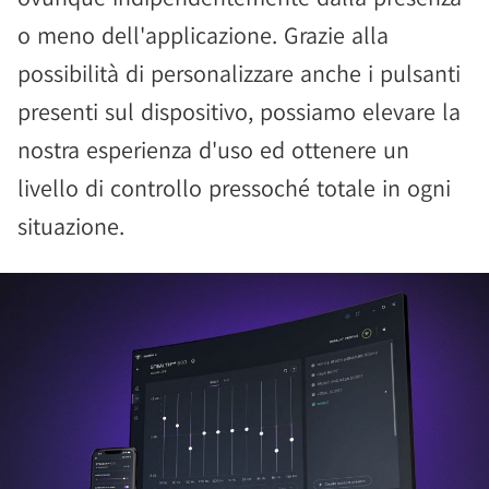
o meno dell'applicazione. Grazie alla
possibilità di personalizzare anche i pulsanti
presenti sul dispositivo, possiamo elevare la
nostra esperienza d'uso ed ottenere un
livello di controllo pressoché totale in ogni
situazione.