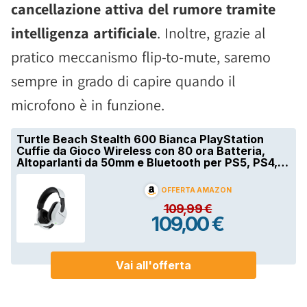
cancellazione attiva del rumore tramite
intelligenza artificiale
. Inoltre, grazie al
pratico meccanismo flip-to-mute, saremo
sempre in grado di capire quando il
microfono è in funzione.