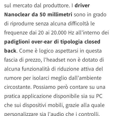
sul mercato dal produttore. I
driver
Nanoclear da 50 millimetri
sono in grado
di riprodurre senza alcuna difficoltà le
frequenze dai 20 ai 20.000 Hz all'interno dei
padiglioni over-ear di tipologia closed
back
. Come è logico aspettarsi in questa
fascia di prezzo, l'headset non è dotato di
alcuna funzionalità di riduzione attiva del
rumore per isolarci meglio dall'ambiente
circostante. Possiamo però contare su una
pratica applicazione disponibile sia su PC
che sui dispositivi mobili, grazie alla quale
personalizzare sia l'audio che i controlli,