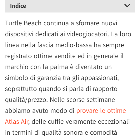
Indice
Turtle Beach continua a sfornare nuovi
dispositivi dedicati ai videogiocatori. La loro
linea nella fascia medio-bassa ha sempre
registrato ottime vendite ed in generale il
marchio con la palma è diventato un
simbolo di garanzia tra gli appassionati,
soprattutto quando si parla di rapporto
qualità/prezzo. Nelle scorse settimane
abbiamo avuto modo di
provare le ottime
Atlas Air
, delle cuffie veramente eccezionali
in termini di qualità sonora e comodità