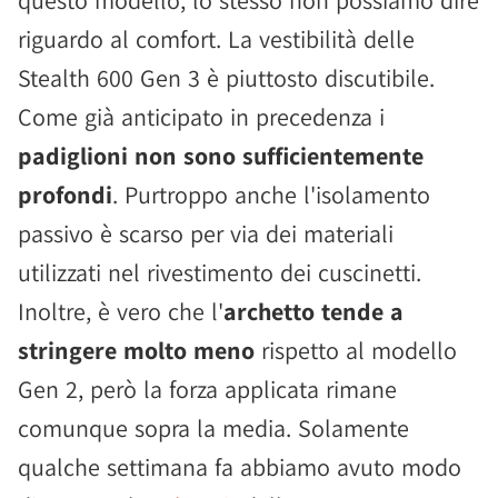
questo modello, lo stesso non possiamo dire
riguardo al comfort. La vestibilità delle
Stealth 600 Gen 3 è piuttosto discutibile.
Come già anticipato in precedenza i
padiglioni non sono sufficientemente
profondi
. Purtroppo anche l'isolamento
passivo è scarso per via dei materiali
utilizzati nel rivestimento dei cuscinetti.
Inoltre, è vero che l'
archetto tende a
stringere molto meno
rispetto al modello
Gen 2, però la forza applicata rimane
comunque sopra la media. Solamente
qualche settimana fa abbiamo avuto modo