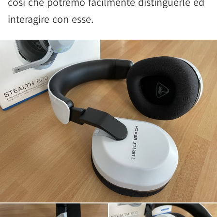
così che potremo facilmente distinguerle ed
interagire con esse.