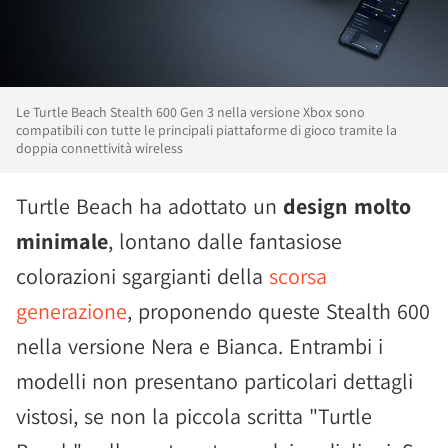
Le Turtle Beach Stealth 600 Gen 3 nella versione Xbox sono
compatibili con tutte le principali piattaforme di gioco tramite la
doppia connettività wireless
Turtle Beach ha adottato un
design molto
minimale
, lontano dalle fantasiose
colorazioni sgargianti della
scorsa
generazione
, proponendo queste Stealth 600
nella versione Nera e Bianca. Entrambi i
modelli non presentano particolari dettagli
vistosi, se non la piccola scritta "Turtle