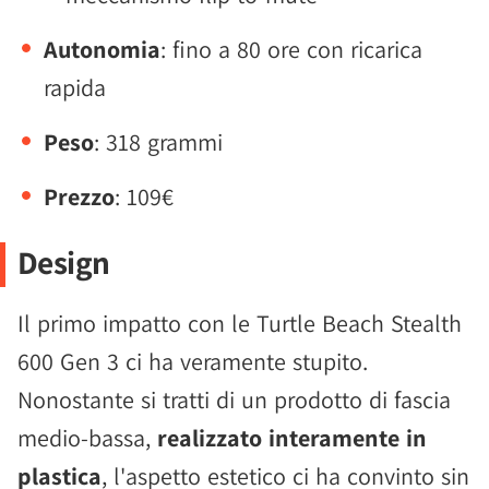
Autonomia
: fino a 80 ore con ricarica
rapida
Peso
: 318 grammi
Prezzo
: 109€
Design
Il primo impatto con le Turtle Beach Stealth
600 Gen 3 ci ha veramente stupito.
Nonostante si tratti di un prodotto di fascia
medio-bassa,
realizzato interamente in
plastica
, l'aspetto estetico ci ha convinto sin