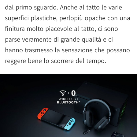
dal primo sguardo. Anche al tatto le varie
superfici plastiche, perlopiù opache con una
finitura molto piacevole al tatto, ci sono
parse veramente di grande qualità e ci
hanno trasmesso la sensazione che possano
reggere bene lo scorrere del tempo.