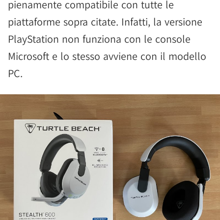
pienamente compatibile con tutte le
piattaforme sopra citate. Infatti, la versione
PlayStation non funziona con le console
Microsoft e lo stesso avviene con il modello
PC.