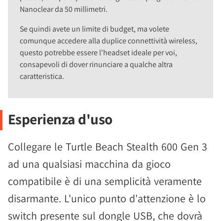
Nanoclear da 50 millimetri.
Se quindi avete un limite di budget, ma volete
comunque accedere alla duplice connettività wireless,
questo potrebbe essere l'headset ideale per voi,
consapevoli di dover rinunciare a qualche altra
caratteristica.
Esperienza d'uso
Collegare le Turtle Beach Stealth 600 Gen 3
ad una qualsiasi macchina da gioco
compatibile è di una semplicità veramente
disarmante. L'unico punto d'attenzione è lo
switch presente sul dongle USB, che dovrà