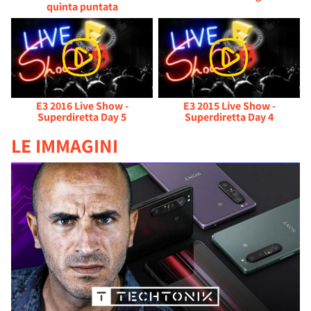
quinta puntata
E3 2016 Live Show -
E3 2015 Live Show -
Superdiretta Day 5
Superdiretta Day 4
LE IMMAGINI