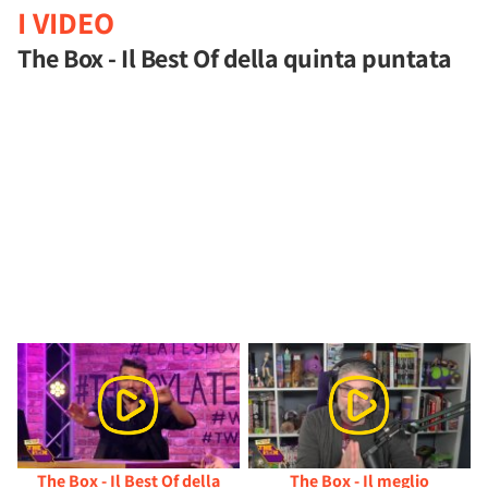
I VIDEO
The Box - Il Best Of della quinta puntata
The Box - Il Best Of della
The Box - Il meglio