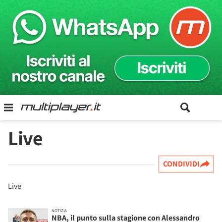
Live
CONDIVIDI
Live
NOTIZIA
NBA, il punto sulla stagione con Alessandro