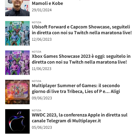
Mamoli e Kobe
29/01/2024
NOTIZIA
Ubisoft Forward e Capcom Showcase, seguiteli
in diretta con noi su Twitch nella maratona live!
12/06/2023
NOTIZIA
Xbox Games Showcase 2023 è oggi: seguitelo in
diretta con noi su Twitch nella maratona live!
11/06/2023
NOTIZIA
Multiplayer Summer of Games: il secondo
giorno di live tra Tribeca, Lies of P e... Aligi
09/06/2023
NOTIZIA
WWDC 2023, la conferenza Apple in diretta sul
canale Telegram di Multiplayer.it
05/06/2023