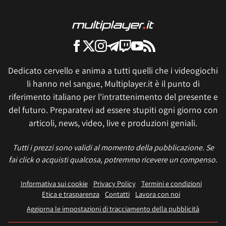
Dedicato cervello e anima a tutti quelli che i videogiochi
li hanno nel sangue, Multiplayer.it è il punto di
riferimento italiano per l'intrattenimento del presente e
del futuro. Preparatevi ad essere stupiti ogni giorno con
articoli, news, video, live e produzioni geniali.
Tutti i prezzi sono validi al momento della pubblicazione. Se
fai click o acquisti qualcosa, potremmo ricevere un compenso.
Informativa sui cookie
Privacy Policy
Termini e condizioni
Etica e trasparenza
Contatti
Lavora con noi
Aggiorna le impostazioni di tracciamento della pubblicità