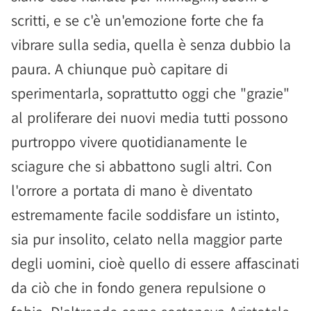
scritti, e se c'è un'emozione forte che fa
vibrare sulla sedia, quella è senza dubbio la
paura. A chiunque può capitare di
sperimentarla, soprattutto oggi che "grazie"
al proliferare dei nuovi media tutti possono
purtroppo vivere quotidianamente le
sciagure che si abbattono sugli altri. Con
l'orrore a portata di mano è diventato
estremamente facile soddisfare un istinto,
sia pur insolito, celato nella maggior parte
degli uomini, cioè quello di essere affascinati
da ciò che in fondo genera repulsione o