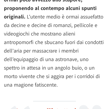
proponendo al contempo alcuni spunti
originali.
L'utente medio è ormai assuefatto
da decine e decine di romanzi, pellicole e
videogiochi che mostrano alieni
antropomorfi che sbucano fuori dai condotti
dell'aria per massacrare i membri
dell'equipaggio di una astronave, uno
spettro in attesa in un angolo buio, o un
morto vivente che si aggira per i corridoi di
una magione fatiscente.