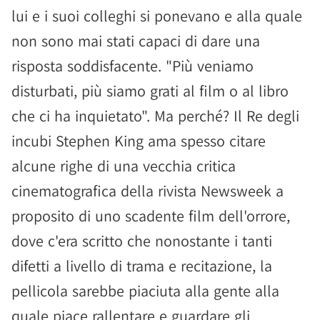
lui e i suoi colleghi si ponevano e alla quale
non sono mai stati capaci di dare una
risposta soddisfacente. "Più veniamo
disturbati, più siamo grati al film o al libro
che ci ha inquietato". Ma perché? Il Re degli
incubi Stephen King ama spesso citare
alcune righe di una vecchia critica
cinematografica della rivista Newsweek a
proposito di uno scadente film dell'orrore,
dove c'era scritto che nonostante i tanti
difetti a livello di trama e recitazione, la
pellicola sarebbe piaciuta alla gente alla
quale piace rallentare e guardare gli