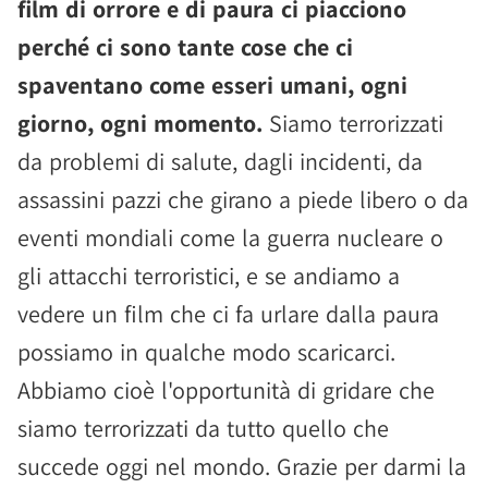
film di orrore e di paura ci piacciono
perché ci sono tante cose che ci
spaventano come esseri umani, ogni
giorno, ogni momento.
Siamo terrorizzati
da problemi di salute, dagli incidenti, da
assassini pazzi che girano a piede libero o da
eventi mondiali come la guerra nucleare o
gli attacchi terroristici, e se andiamo a
vedere un film che ci fa urlare dalla paura
possiamo in qualche modo scaricarci.
Abbiamo cioè l'opportunità di gridare che
siamo terrorizzati da tutto quello che
succede oggi nel mondo. Grazie per darmi la