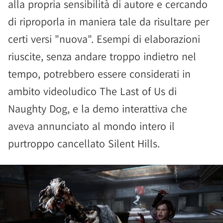
alla propria sensibilità di autore e cercando
di riproporla in maniera tale da risultare per
certi versi "nuova". Esempi di elaborazioni
riuscite, senza andare troppo indietro nel
tempo, potrebbero essere considerati in
ambito videoludico The Last of Us di
Naughty Dog, e la demo interattiva che
aveva annunciato al mondo intero il
purtroppo cancellato Silent Hills.