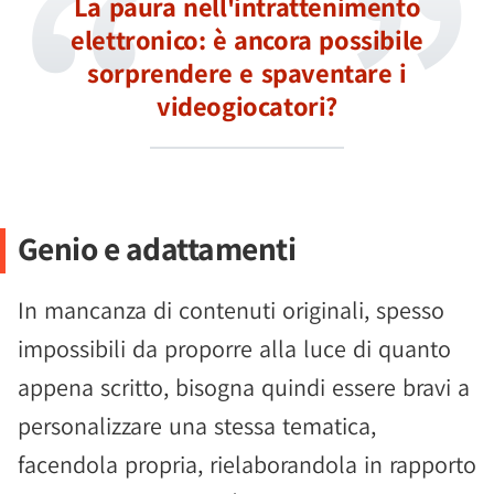
La paura nell'intrattenimento
elettronico: è ancora possibile
sorprendere e spaventare i
videogiocatori?
Genio e adattamenti
In mancanza di contenuti originali, spesso
impossibili da proporre alla luce di quanto
appena scritto, bisogna quindi essere bravi a
personalizzare una stessa tematica,
facendola propria, rielaborandola in rapporto