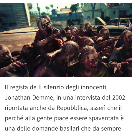
Il regista de Il silenzio degli innocenti,
Jonathan Demme, in una intervista del 2002
riportata anche da Repubblica, asserì che il
perché alla gente piace essere spaventata è
una delle domande basilari che da sempre