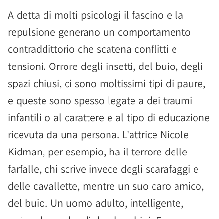
A detta di molti psicologi il fascino e la
repulsione generano un comportamento
contraddittorio che scatena conflitti e
tensioni. Orrore degli insetti, del buio, degli
spazi chiusi, ci sono moltissimi tipi di paure,
e queste sono spesso legate a dei traumi
infantili o al carattere e al tipo di educazione
ricevuta da una persona. L'attrice Nicole
Kidman, per esempio, ha il terrore delle
farfalle, chi scrive invece degli scarafaggi e
delle cavallette, mentre un suo caro amico,
del buio. Un uomo adulto, intelligente,