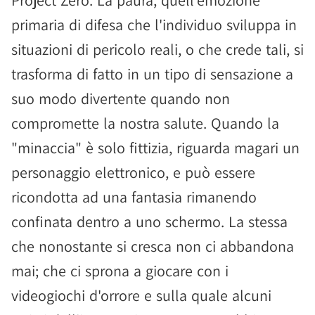
Project Zero. La paura, quell'emozione
primaria di difesa che l'individuo sviluppa in
situazioni di pericolo reali, o che crede tali, si
trasforma di fatto in un tipo di sensazione a
suo modo divertente quando non
compromette la nostra salute. Quando la
"minaccia" è solo fittizia, riguarda magari un
personaggio elettronico, e può essere
ricondotta ad una fantasia rimanendo
confinata dentro a uno schermo. La stessa
che nonostante si cresca non ci abbandona
mai; che ci sprona a giocare con i
videogiochi d'orrore e sulla quale alcuni