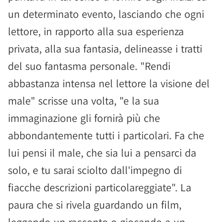
un determinato evento, lasciando che ogni
lettore, in rapporto alla sua esperienza
privata, alla sua fantasia, delineasse i tratti
del suo fantasma personale. "Rendi
abbastanza intensa nel lettore la visione del
male" scrisse una volta, "e la sua
immaginazione gli fornirà più che
abbondantemente tutti i particolari. Fa che
lui pensi il male, che sia lui a pensarci da
solo, e tu sarai sciolto dall'impegno di
fiacche descrizioni particolareggiate". La
paura che si rivela guardando un film,