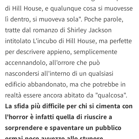
di Hill House, e qualunque cosa si muovesse
lì dentro, si muoveva sola". Poche parole,
tratte dal romanzo di Shirley Jackson
intitolato L'incubo di Hill House, ma perfette
per descrivere appieno, semplicemente
accennandolo, all'orrore che può
nascondersi all'interno di un qualsiasi
edificio abbandonato, ma che potrebbe in
realtà essere ancora abitato da "qualcosa".
La sfida più difficile per chi si cimenta con
l'horror è infatti quella di riuscire a
sorprendere e spaventare un pubblico
ormai poco avvezzo allo stupore,