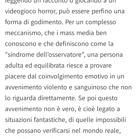
leggendo un racconto o giocando a un
videogioco horror, può essere perfino una
forma di godimento. Per un complesso
meccanismo, che i mass media ben
conoscono e che definiscono come la
"sindrome dell'osservatore", una persona
adulta ed equilibrata riesce a provare
piacere dal coinvolgimento emotivo in un
avvenimento violento e sanguinoso che non
lo riguarda direttamente. Se poi questo
avvenimento non è vero, è cioè legato a
situazioni fantastiche, di quelle impossibili
che possano verificarsi nel mondo reale,