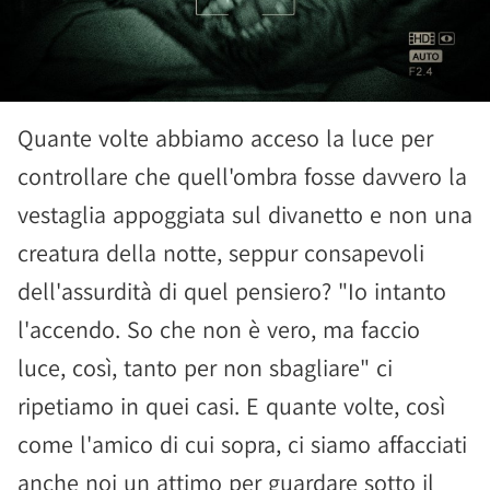
Quante volte abbiamo acceso la luce per
controllare che quell'ombra fosse davvero la
vestaglia appoggiata sul divanetto e non una
creatura della notte, seppur consapevoli
dell'assurdità di quel pensiero? "Io intanto
l'accendo. So che non è vero, ma faccio
luce, così, tanto per non sbagliare" ci
ripetiamo in quei casi. E quante volte, così
come l'amico di cui sopra, ci siamo affacciati
anche noi un attimo per guardare sotto il