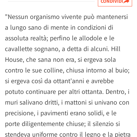
CONDIVIDI
"Nessun organismo vivente può mantenersi
a lungo sano di mente in condizioni di
assoluta realtà; perfino le allodole e le
cavallette sognano, a detta di alcuni. Hill
House, che sana non era, si ergeva sola
contro le sue colline, chiusa intorno al buio;
si ergeva così da ottant'anni e avrebbe
potuto continuare per altri ottanta. Dentro, i
muri salivano dritti, i mattoni si univano con
precisione, i pavimenti erano solidi, e le
porte diligentemente chiuse; il silenzio si
stendeva uniforme contro il legno e la pietra