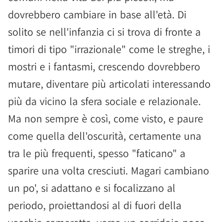
dovrebbero cambiare in base all'età. Di
solito se nell'infanzia ci si trova di fronte a
timori di tipo "irrazionale" come le streghe, i
mostri e i fantasmi, crescendo dovrebbero
mutare, diventare più articolati interessando
più da vicino la sfera sociale e relazionale.
Ma non sempre è così, come visto, e paure
come quella dell'oscurità, certamente una
tra le più frequenti, spesso "faticano" a
sparire una volta cresciuti. Magari cambiano
un po', si adattano e si focalizzano al
periodo, proiettandosi al di fuori della