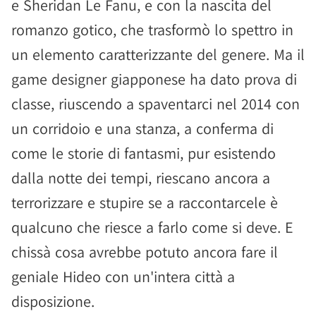
e Sheridan Le Fanu, e con la nascita del
romanzo gotico, che trasformò lo spettro in
un elemento caratterizzante del genere. Ma il
game designer giapponese ha dato prova di
classe, riuscendo a spaventarci nel 2014 con
un corridoio e una stanza, a conferma di
come le storie di fantasmi, pur esistendo
dalla notte dei tempi, riescano ancora a
terrorizzare e stupire se a raccontarcele è
qualcuno che riesce a farlo come si deve. E
chissà cosa avrebbe potuto ancora fare il
geniale Hideo con un'intera città a
disposizione.