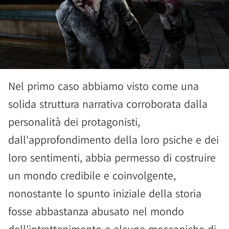
Nel primo caso abbiamo visto come una
solida struttura narrativa corroborata dalla
personalità dei protagonisti,
dall'approfondimento della loro psiche e dei
loro sentimenti, abbia permesso di costruire
un mondo credibile e coinvolgente,
nonostante lo spunto iniziale della storia
fosse abbastanza abusato nel mondo