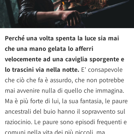
Perché una volta spenta la luce sia mai
che una mano gelata lo afferri
velocemente ad una caviglia sporgente e
lo trascini via nella notte.
E' consapevole
che ciò che fa è assurdo, che non potrebbe
mai avvenire nulla di quello che immagina.
Ma è più forte di lui, la sua fantasia, le paure
ancestrali del buio hanno il sopravvento sul
raziocinio. Le paure sono episodi frequenti e
comuni nella vita dei più piccoli, ma