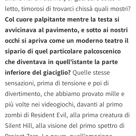
letto, timorosi di trovarci chissà quali mostri?
Col cuore palpitante mentre la testa si
avvicinava al pavimento, e sotto ai nostri
occhi si apriva come un moderno teatro il
sipario di quel particolare palcoscenico
che diventava in quell'istante la parte
inferiore del giaciglio?
Quelle stesse
sensazioni, prima di tensione e poi di
divertimento, che abbiamo provato mille e
più volte nei videogiochi, davanti al primo
zombi di Resident Evil, alla prima creatura di
Silent Hill, alla visione del primo spettro di