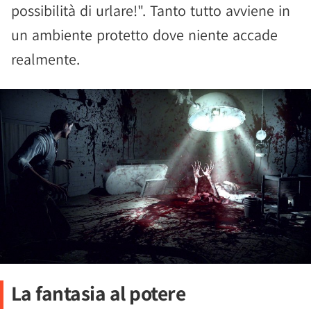
possibilità di urlare!". Tanto tutto avviene in
un ambiente protetto dove niente accade
realmente.
La fantasia al potere