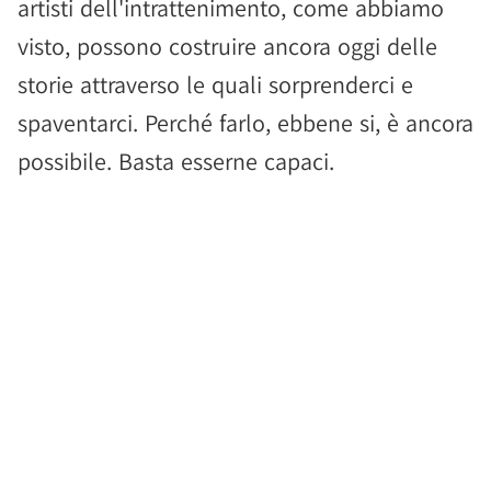
artisti dell'intrattenimento, come abbiamo
visto, possono costruire ancora oggi delle
storie attraverso le quali sorprenderci e
spaventarci. Perché farlo, ebbene si, è ancora
possibile. Basta esserne capaci.