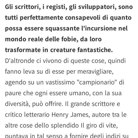
Gli scrittori, i registi, gli sviluppatori, sono
tutti perfettamente consapevoli di quanto
possa essere squassante l'incursione nel
mondo reale delle fobie, da loro
trasformate in creature fantastiche.
D'altronde ci vivono di queste cose, quindi
fanno leva su di esse per meravigliare,
agendo su un vastissimo "campionario" di
paure che ogni essere umano, con la sua
diversità, può offrire. Il grande scrittore e
critico letterario Henry James, autore tra le
altre cose dello splendido Il giro di vite,
puntava in tal senso a fornire degli indizi su