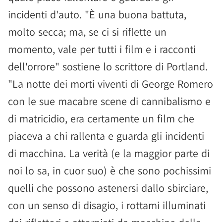
incidenti d'auto. "È una buona battuta,
molto secca; ma, se ci si riflette un
momento, vale per tutti i film e i racconti
dell'orrore" sostiene lo scrittore di Portland.
"La notte dei morti viventi di George Romero
con le sue macabre scene di cannibalismo e
di matricidio, era certamente un film che
piaceva a chi rallenta e guarda gli incidenti
di macchina. La verità (e la maggior parte di
noi lo sa, in cuor suo) è che sono pochissimi
quelli che possono astenersi dallo sbirciare,
con un senso di disagio, i rottami illuminati