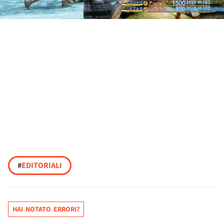
#
EDITORIALI
HAI NOTATO ERRORI?