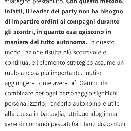
strategico prestabilito.
Con questo metodo,
infatti, il leader del party non ha bisogno
di impartire ordini ai compagni durante
gli scontri, in quanto essi agiscono in
maniera del tutto autonoma.
In questo
modo l'azione risulta più scorrevole e
continua, e l'elemento strategico assume un
ruolo ancora più importante. Inutile
aggiungere come avere più Gambit da
combinare per ogni personaggio significhi
personalizzarlo, renderlo autonomo e utile
alla causa in battaglia, attribuendogli una
serie di comandi pescati fra i tanti disponibili