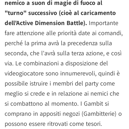
nemico a suon di magie di fuoco al
"turno" successivo (cioè al caricamento
dell'Active Dimension Battle).
Importante
fare attenzione alle priorità date ai comandi,
perché la prima avrà la precedenza sulla
seconda, che l'avrà sulla terza azione, e così
via. Le combinazioni a disposizione del
videogiocatore sono innumerevoli, quindi è
possibile istruire i membri del party come
meglio si crede e in relazione ai nemici che
si combattono al momento. I Gambit si
comprano in appositi negozi (Gambitterie) o
possono essere ritrovati come tesori.