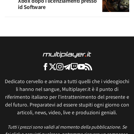
Xbox dopo i licenziamenti presso
id Software
Dedicato cervello e anima a tutti quelli che i videogiochi
li hanno nel sangue, Multiplayer.it è il punto di
riferimento italiano per l'intrattenimento del presente e
del futuro. Preparatevi ad essere stupiti ogni giorno con
articoli, news, video, live e produzioni geniali.
Tutti i prezzi sono validi al momento della pubblicazione. Se