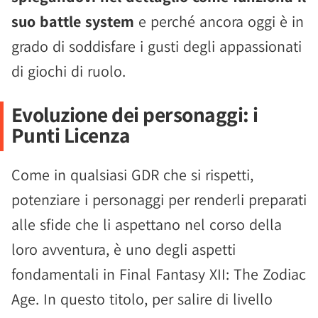
suo battle system
e perché ancora oggi è in
grado di soddisfare i gusti degli appassionati
di giochi di ruolo.
Evoluzione dei personaggi: i
Punti Licenza
Come in qualsiasi GDR che si rispetti,
potenziare i personaggi per renderli preparati
alle sfide che li aspettano nel corso della
loro avventura, è uno degli aspetti
fondamentali in Final Fantasy XII: The Zodiac
Age. In questo titolo, per salire di livello