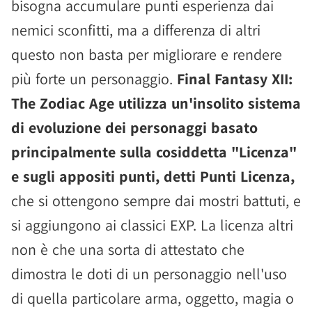
bisogna accumulare punti esperienza dai
nemici sconfitti, ma a differenza di altri
questo non basta per migliorare e rendere
più forte un personaggio.
Final Fantasy XII:
The Zodiac Age utilizza un'insolito sistema
di evoluzione dei personaggi basato
principalmente sulla cosiddetta "Licenza"
e sugli appositi punti, detti Punti Licenza,
che si ottengono sempre dai mostri battuti, e
si aggiungono ai classici EXP. La licenza altri
non è che una sorta di attestato che
dimostra le doti di un personaggio nell'uso
di quella particolare arma, oggetto, magia o