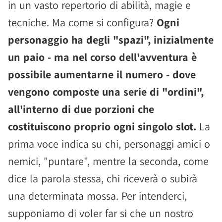
in un vasto repertorio di abilità, magie e
tecniche. Ma come si configura?
Ogni
personaggio ha degli "spazi", inizialmente
un paio - ma nel corso dell'avventura è
possibile aumentarne il numero - dove
vengono composte una serie di "ordini",
all'interno di due porzioni che
costituiscono proprio ogni singolo slot.
La
prima voce indica su chi, personaggi amici o
nemici, "puntare", mentre la seconda, come
dice la parola stessa, chi riceverà o subirà
una determinata mossa. Per intenderci,
supponiamo di voler far si che un nostro