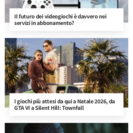
Il futuro dei videogiochi è davvero nei 
servizi in abbonamento?
I giochi più attesi da qui a Natale 2026, da 
GTA VI a Silent Hill: Townfall