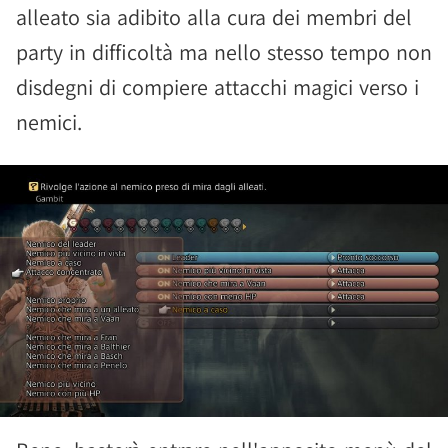
alleato sia adibito alla cura dei membri del
party in difficoltà ma nello stesso tempo non
disdegni di compiere attacchi magici verso i
nemici.