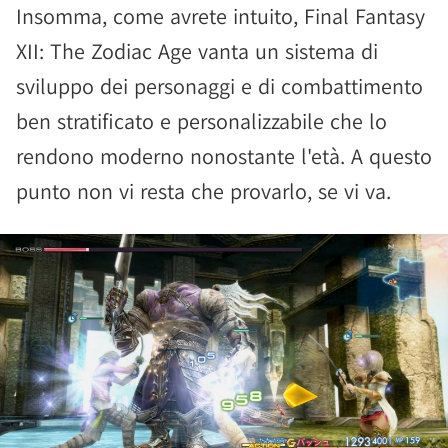
Insomma, come avrete intuito, Final Fantasy
XII: The Zodiac Age vanta un sistema di
sviluppo dei personaggi e di combattimento
ben stratificato e personalizzabile che lo
rendono moderno nonostante l'età. A questo
punto non vi resta che provarlo, se vi va.