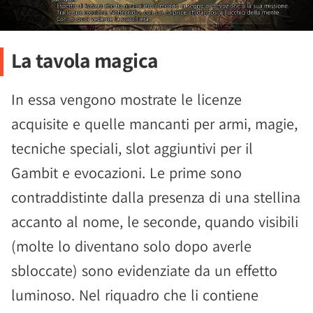
La tavola magica
In essa vengono mostrate le licenze
acquisite e quelle mancanti per armi, magie,
tecniche speciali, slot aggiuntivi per il
Gambit e evocazioni. Le prime sono
contraddistinte dalla presenza di una stellina
accanto al nome, le seconde, quando visibili
(molte lo diventano solo dopo averle
sbloccate) sono evidenziate da un effetto
luminoso. Nel riquadro che li contiene