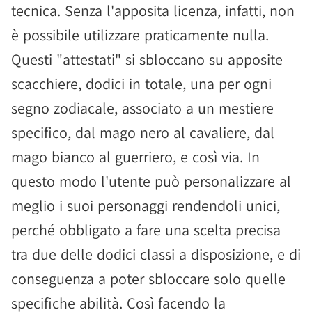
tecnica. Senza l'apposita licenza, infatti, non
è possibile utilizzare praticamente nulla.
Questi "attestati" si sbloccano su apposite
scacchiere, dodici in totale, una per ogni
segno zodiacale, associato a un mestiere
specifico, dal mago nero al cavaliere, dal
mago bianco al guerriero, e così via. In
questo modo l'utente può personalizzare al
meglio i suoi personaggi rendendoli unici,
perché obbligato a fare una scelta precisa
tra due delle dodici classi a disposizione, e di
conseguenza a poter sbloccare solo quelle
specifiche abilità. Così facendo la