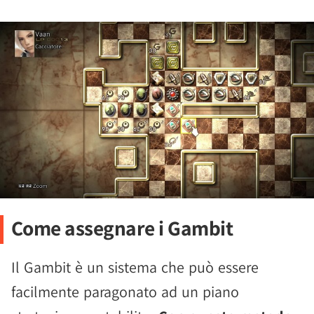
Come assegnare i Gambit
Il Gambit è un sistema che può essere
facilmente paragonato ad un piano