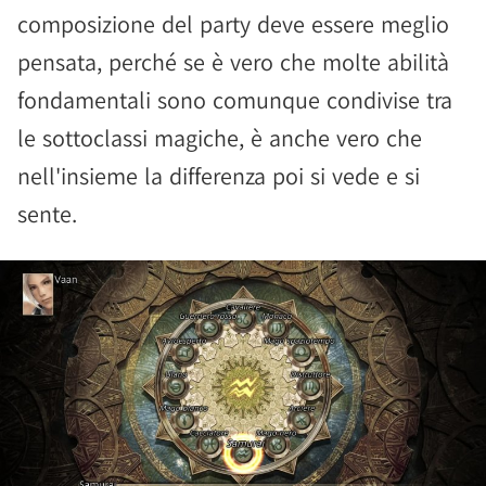
composizione del party deve essere meglio
pensata, perché se è vero che molte abilità
fondamentali sono comunque condivise tra
le sottoclassi magiche, è anche vero che
nell'insieme la differenza poi si vede e si
sente.