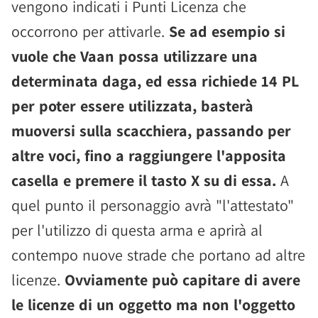
vengono indicati i Punti Licenza che
occorrono per attivarle.
Se ad esempio si
vuole che Vaan possa utilizzare una
determinata daga, ed essa richiede 14 PL
per poter essere utilizzata, basterà
muoversi sulla scacchiera, passando per
altre voci, fino a raggiungere l'apposita
casella e premere il tasto X su di essa.
A
quel punto il personaggio avrà "l'attestato"
per l'utilizzo di questa arma e aprirà al
contempo nuove strade che portano ad altre
licenze.
Ovviamente può capitare di avere
le licenze di un oggetto ma non l'oggetto