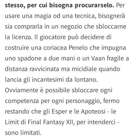
stesso, per cui bisogna procurarselo.
Per
usare una magia od una tecnica, bisognerà
sia comprarla in un negozio che sbloccarne
la licenza. Il giocatore può decidere di
costruire una coriacea Penelo che impugna
uno spadone a due mani o un Vaan fragile a
distanza ravvicinata ma micidiale quando
lancia gli incantesimi da lontano.
Ovviamente è possibile sbloccare ogni
competenza per ogni personaggio, fermo
restando che gli Esper e le Apoteosi - le
Limit di Final Fantasy XII, per intenderci -
sono limitati.