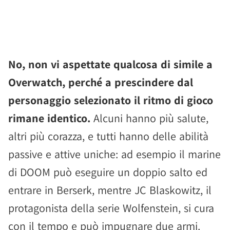
No, non vi aspettate qualcosa di simile a
Overwatch, perché a prescindere dal
personaggio selezionato il ritmo di gioco
rimane identico.
Alcuni hanno più salute,
altri più corazza, e tutti hanno delle abilità
passive e attive uniche: ad esempio il marine
di DOOM può eseguire un doppio salto ed
entrare in Berserk, mentre JC Blaskowitz, il
protagonista della serie Wolfenstein, si cura
con il tempo e può impugnare due armi.