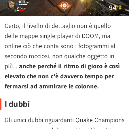
Certo, il livello di dettaglio non è quello
delle mappe single player di DOOM, ma
online ciò che conta sono i fotogrammi al
secondo rocciosi, non qualche oggetto in
più...
anche perché il ritmo di gioco è così
elevato che non c'è davvero tempo per
fermarsi ad ammirare le colonne.
I dubbi
Gli unici dubbi riguardanti Quake Champions