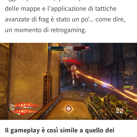
delle mappe e l'applicazione di tattiche
avanzate di frag è stato un po'... come dire,
un momento di retrogaming.
Il gameplay è così simile a quello dei