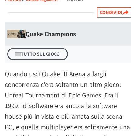
CONDIVIDI
Quake Champions
TUTTO SUL GIOCO
Quando uscì Quake III Arena a fargli
concorrenza c'era soltanto un altro gioco:
Unreal Tournament di Epic Games. Era il
1999, id Software era ancora la software
house più in vista e più amata sulla scena
PC, e quella multiplayer era solitamente una