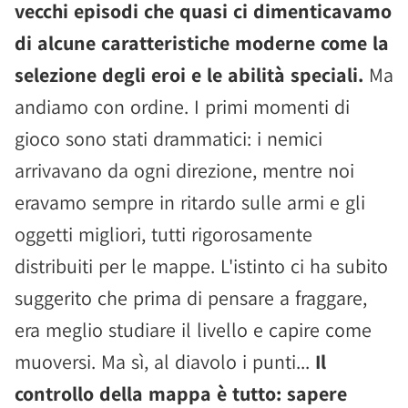
vecchi episodi che quasi ci dimenticavamo
di alcune caratteristiche moderne come la
selezione degli eroi e le abilità speciali.
Ma
andiamo con ordine. I primi momenti di
gioco sono stati drammatici: i nemici
arrivavano da ogni direzione, mentre noi
eravamo sempre in ritardo sulle armi e gli
oggetti migliori, tutti rigorosamente
distribuiti per le mappe. L'istinto ci ha subito
suggerito che prima di pensare a fraggare,
era meglio studiare il livello e capire come
muoversi. Ma sì, al diavolo i punti...
Il
controllo della mappa è tutto: sapere