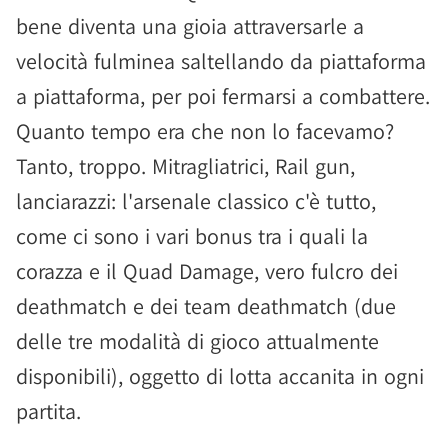
bene diventa una gioia attraversarle a
velocità fulminea saltellando da piattaforma
a piattaforma, per poi fermarsi a combattere.
Quanto tempo era che non lo facevamo?
Tanto, troppo. Mitragliatrici, Rail gun,
lanciarazzi: l'arsenale classico c'è tutto,
come ci sono i vari bonus tra i quali la
corazza e il Quad Damage, vero fulcro dei
deathmatch e dei team deathmatch (due
delle tre modalità di gioco attualmente
disponibili), oggetto di lotta accanita in ogni
partita.