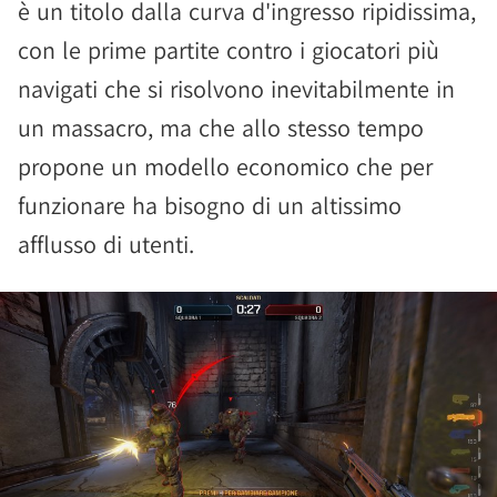
è un titolo dalla curva d'ingresso ripidissima,
con le prime partite contro i giocatori più
navigati che si risolvono inevitabilmente in
un massacro, ma che allo stesso tempo
propone un modello economico che per
funzionare ha bisogno di un altissimo
afflusso di utenti.