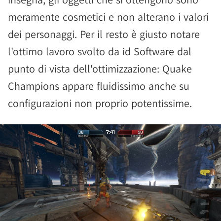
meramente cosmetici e non alterano i valori
dei personaggi. Per il resto è giusto notare
l'ottimo lavoro svolto da id Software dal
punto di vista dell'ottimizzazione: Quake
Champions appare fluidissimo anche su
configurazioni non proprio potentissime.