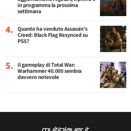
in programma la prossima
settimana
Quanto ha venduto Assassin's
Creed: Black Flag Resynced su
PS5?
Il gameplay di Total War:
Warhammer 40.000 sembra
davvero notevole