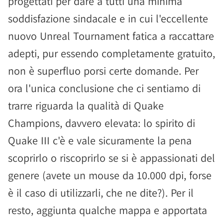
progettati per dare a tutti una minima
soddisfazione sindacale e in cui l'eccellente
nuovo Unreal Tournament fatica a raccattare
adepti, pur essendo completamente gratuito,
non è superfluo porsi certe domande. Per
ora l'unica conclusione che ci sentiamo di
trarre riguarda la qualità di Quake
Champions, davvero elevata: lo spirito di
Quake III c'è e vale sicuramente la pena
scoprirlo o riscoprirlo se si è appassionati del
genere (avete un mouse da 10.000 dpi, forse
è il caso di utilizzarli, che ne dite?). Per il
resto, aggiunta qualche mappa e apportata