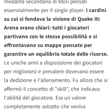
modalità secondaria di titoli pensati
essenzialmente per il single player.
I cardini
su cui si fondava la visione di Quake III:
Arena erano chiari: tutti i giocatori
partivano con le stesse possibilità e si
affrontavano su mappe pensate per
garantire un equilibrio totale delle risorse.
Le uniche armi a disposizione dei giocatori
per migliorarsi e prevalere dovevano essere
la dedizione e l'allenamento. Fu allora che si
affermò il concetto di "skill", che indicava
l'abilità del giocatore. Era un valore
completamente astratto che veniva