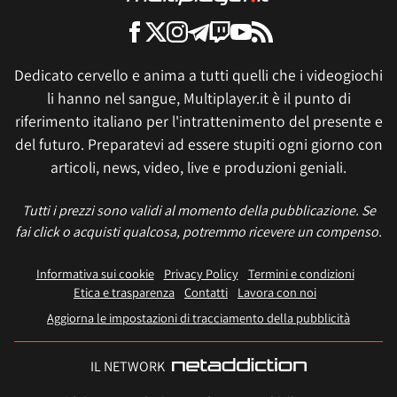
Dedicato cervello e anima a tutti quelli che i videogiochi
li hanno nel sangue, Multiplayer.it è il punto di
riferimento italiano per l'intrattenimento del presente e
del futuro. Preparatevi ad essere stupiti ogni giorno con
articoli, news, video, live e produzioni geniali.
Tutti i prezzi sono validi al momento della pubblicazione. Se
fai click o acquisti qualcosa, potremmo ricevere un compenso.
Informativa sui cookie
Privacy Policy
Termini e condizioni
Etica e trasparenza
Contatti
Lavora con noi
Aggiorna le impostazioni di tracciamento della pubblicità
IL NETWORK