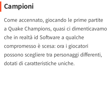
Campioni
Come accennato, giocando le prime partite
a Quake Champions, quasi ci dimenticavamo
che in realtà id Software a qualche
compromesso è scesa: ora i giocatori
possono scegliere tra personaggi differenti,
dotati di caratteristiche uniche.