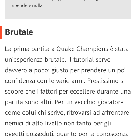
spendere nulla.
Brutale
La prima partita a Quake Champions è stata
un'esperienza brutale. Il tutorial serve
davvero a poco: giusto per prendere un po'
confidenza con le varie armi. Prestissimo si
scopre che i fattori per eccellere durante una
partita sono altri. Per un vecchio giocatore
come colui chi scrive, ritrovarsi ad affrontare
nemici di alto livello non tanto per gli
oggetti posseduti, quanto per la conoscenza