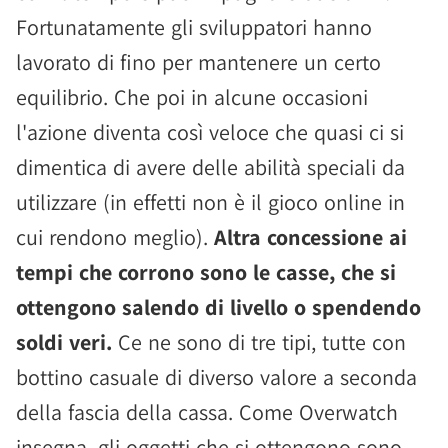
Fortunatamente gli sviluppatori hanno
lavorato di fino per mantenere un certo
equilibrio. Che poi in alcune occasioni
l'azione diventa così veloce che quasi ci si
dimentica di avere delle abilità speciali da
utilizzare (in effetti non è il gioco online in
cui rendono meglio).
Altra concessione ai
tempi che corrono sono le casse, che si
ottengono salendo di livello o spendendo
soldi veri.
Ce ne sono di tre tipi, tutte con
bottino casuale di diverso valore a seconda
della fascia della cassa. Come Overwatch
insegna, gli oggetti che si ottengono sono