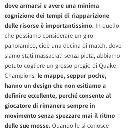
dove armarsi e avere una minima
cognizione dei tempi di riapparizione
delle risorse è importantissimo.
In quello
che possiamo considerare un giro
panoramico, cioè una decina di match, dove
siamo stati massacrati senza pietà, abbiamo
potuto cogliere un grosso pregio di Quake
Champions:
le mappe, seppur poche,
hanno un design che non esitiamo a
definire eccellente, perché consente al
giocatore di rimanere sempre in
movimento senza spezzare mai il ritmo
delle sue mosse.
Quando le si conosce