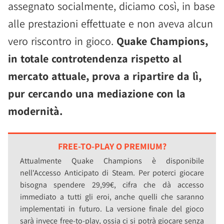
assegnato socialmente, diciamo così, in base
alle prestazioni effettuate e non aveva alcun
vero riscontro in gioco.
Quake Champions,
in totale controtendenza rispetto al
mercato attuale, prova a ripartire da lì,
pur cercando una mediazione con la
modernità.
FREE-TO-PLAY O PREMIUM?
Attualmente Quake Champions è disponibile
nell'Accesso Anticipato di Steam. Per poterci giocare
bisogna spendere 29,99€, cifra che dà accesso
immediato a tutti gli eroi, anche quelli che saranno
implementati in futuro. La versione finale del gioco
sarà invece free-to-play, ossia ci si potrà giocare senza