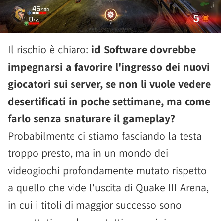
Il rischio è chiaro:
id Software dovrebbe
impegnarsi a favorire l'ingresso dei nuovi
giocatori sui server, se non li vuole vedere
desertificati in poche settimane, ma come
farlo senza snaturare il gameplay?
Probabilmente ci stiamo fasciando la testa
troppo presto, ma in un mondo dei
videogiochi profondamente mutato rispetto
a quello che vide l'uscita di Quake III Arena,
in cui i titoli di maggior successo sono