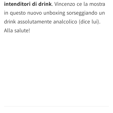
intenditori di drink
. Vincenzo ce la mostra
in questo nuovo unboxing sorseggiando un
drink assolutamente analcolico (dice lui).
Alla salute!