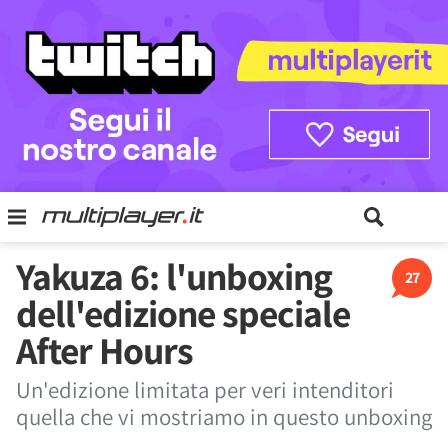
Yakuza 6: l'unboxing
27
dell'edizione speciale
After Hours
Un'edizione limitata per veri intenditori
quella che vi mostriamo in questo unboxing