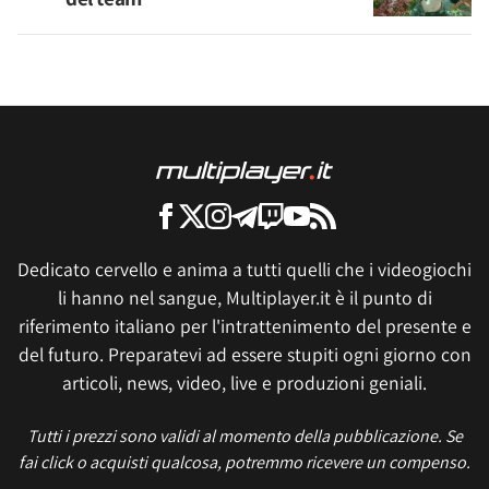
Dedicato cervello e anima a tutti quelli che i videogiochi
li hanno nel sangue, Multiplayer.it è il punto di
riferimento italiano per l'intrattenimento del presente e
del futuro. Preparatevi ad essere stupiti ogni giorno con
articoli, news, video, live e produzioni geniali.
Tutti i prezzi sono validi al momento della pubblicazione. Se
fai click o acquisti qualcosa, potremmo ricevere un compenso.