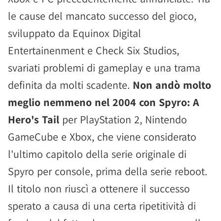
le cause del mancato successo del gioco,
sviluppato da Equinox Digital
Entertainenment e Check Six Studios,
svariati problemi di gameplay e una trama
definita da molti scadente.
Non andò molto
meglio nemmeno nel 2004 con Spyro: A
Hero's Tail
per PlayStation 2, Nintendo
GameCube e Xbox, che viene considerato
l'ultimo capitolo della serie originale di
Spyro per console, prima della serie reboot.
Il titolo non riuscì a ottenere il successo
sperato a causa di una certa ripetitività di