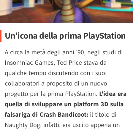
Un’icona della prima PlayStation
A circa la metà degli anni '90, negli studi di
Insomniac Games, Ted Price stava da
qualche tempo discutendo con i suoi
collaboratori a proposito di un nuovo
progetto per la prima PlayStation.
L'idea era
quella di sviluppare un platform 3D sulla
falsariga di Crash Bandicoot:
il titolo di
Naughty Dog, infatti, era uscito appena un