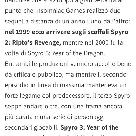
punto che Insomniac Games realizzò due
sequel a distanza di un anno l'uno dall'altro:
nel 1999 ecco arrivare sugli scaffali Spyro
2: Ripto's Revenge,
mentre nel 2000 fu la
volta di Spyro 3: Year of the Dragon.
Entrambi le produzioni vennero accolte bene
da critica e pubblico, ma mentre il secondo
episodio in linea di massima manteneva un
forte legame col predecessore, il terzo Spyro
seppe andare oltre, con una trama ancora
più curata e una serie di personaggi
secondari giocabili.
Spyro 3: Year of the