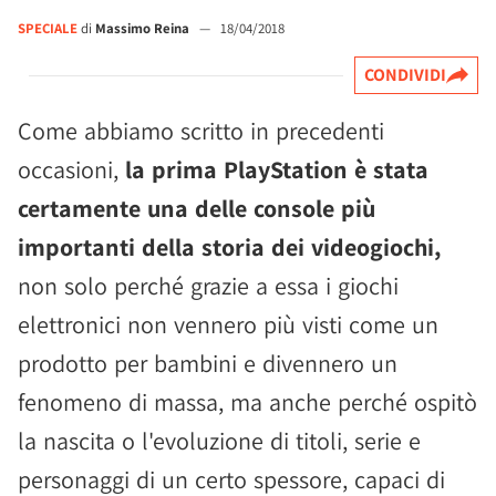
SPECIALE
di
Massimo Reina
—
18/04/2018
CONDIVIDI
Come abbiamo scritto in precedenti
occasioni,
la prima PlayStation è stata
certamente una delle console più
importanti della storia dei videogiochi,
non solo perché grazie a essa i giochi
elettronici non vennero più visti come un
prodotto per bambini e divennero un
fenomeno di massa, ma anche perché ospitò
la nascita o l'evoluzione di titoli, serie e
personaggi di un certo spessore, capaci di