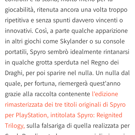
giocabilità, ritenuta ancora una volta troppo
ripetitiva e senza spunti davvero vincenti o
innovativi. Così, a parte qualche apparizione
in altri giochi come Skylander o su console
portatili, Spyro sembrò idealmente rintanarsi
in qualche grotta sperduta nel Regno dei
Draghi, per poi sparire nel nulla. Un nulla dal
quale, per fortuna, riemergerà quest'anno
grazie alla raccolta contenente
l'edizione
rimasterizzata dei tre titoli originali di Spyro
per PlayStation, intitolata Spyro: Reignited
Trilogy,
sulla falsariga di quella realizzata per