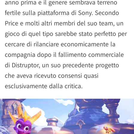
anno prima e il genere sembrava terreno
fertile sulla piattaforma di Sony. Secondo
Price e molti altri membri del suo team, un
gioco di quel tipo sarebbe stato perfetto per
cercare di rilanciare economicamente la
compagnia dopo il fallimento commerciale
di Distruptor, un suo precedente progetto
che aveva ricevuto consensi quasi
esclusivamente dalla critica.