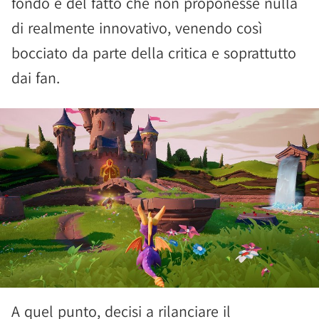
fondo e del fatto che non proponesse nulla
di realmente innovativo, venendo così
bocciato da parte della critica e soprattutto
dai fan.
A quel punto, decisi a rilanciare il