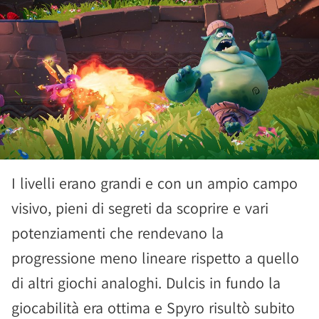
I livelli erano grandi e con un ampio campo
visivo, pieni di segreti da scoprire e vari
potenziamenti che rendevano la
progressione meno lineare rispetto a quello
di altri giochi analoghi. Dulcis in fundo la
giocabilità era ottima e Spyro risultò subito