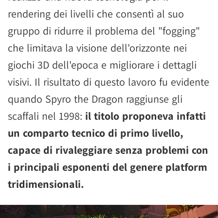
rendering dei livelli che consentì al suo
gruppo di ridurre il problema del "fogging"
che limitava la visione dell'orizzonte nei
giochi 3D dell'epoca e migliorare i dettagli
visivi. Il risultato di questo lavoro fu evidente
quando Spyro the Dragon raggiunse gli
scaffali nel 1998:
il titolo proponeva infatti
un comparto tecnico di primo livello,
capace di rivaleggiare senza problemi con
i principali esponenti del genere platform
tridimensionali.