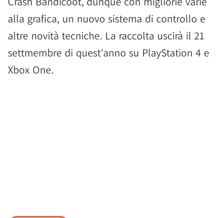
Crash Bandicoot, dunque con migliorie varie
alla grafica, un nuovo sistema di controllo e
altre novità tecniche. La raccolta uscirà il 21
settmembre di quest'anno su PlayStation 4 e
Xbox One.