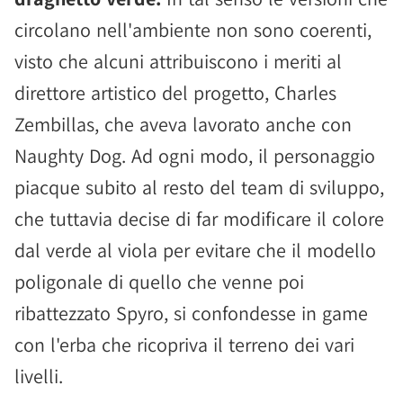
circolano nell'ambiente non sono coerenti,
visto che alcuni attribuiscono i meriti al
direttore artistico del progetto, Charles
Zembillas, che aveva lavorato anche con
Naughty Dog. Ad ogni modo, il personaggio
piacque subito al resto del team di sviluppo,
che tuttavia decise di far modificare il colore
dal verde al viola per evitare che il modello
poligonale di quello che venne poi
ribattezzato Spyro, si confondesse in game
con l'erba che ricopriva il terreno dei vari
livelli.