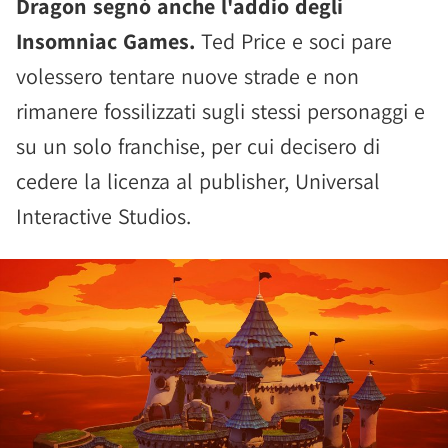
Dragon segnò anche l'addio degli
Insomniac Games.
Ted Price e soci pare
volessero tentare nuove strade e non
rimanere fossilizzati sugli stessi personaggi e
su un solo franchise, per cui decisero di
cedere la licenza al publisher, Universal
Interactive Studios.