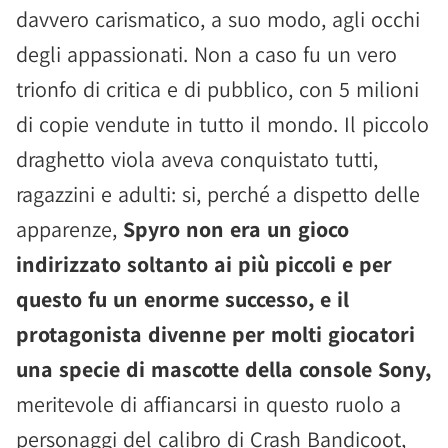
davvero carismatico, a suo modo, agli occhi
degli appassionati. Non a caso fu un vero
trionfo di critica e di pubblico, con 5 milioni
di copie vendute in tutto il mondo. Il piccolo
draghetto viola aveva conquistato tutti,
ragazzini e adulti: si, perché a dispetto delle
apparenze,
Spyro non era un gioco
indirizzato soltanto ai più piccoli e per
questo fu un enorme successo, e il
protagonista divenne per molti giocatori
una specie di mascotte della console Sony,
meritevole di affiancarsi in questo ruolo a
personaggi del calibro di Crash Bandicoot,