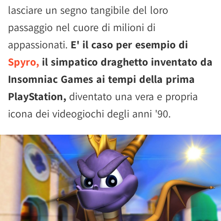
lasciare un segno tangibile del loro
passaggio nel cuore di milioni di
appassionati.
E' il caso per esempio di
Spyro,
il simpatico draghetto inventato da
Insomniac Games ai tempi della prima
PlayStation,
diventato una vera e propria
icona dei videogiochi degli anni '90.