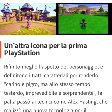
Un’altra icona per la prima
PlayStation
Rifinito meglio l'aspetto del personaggio, e
definitone i tratti caratteriali per renderlo
"carino e pigro, ma allo stesso tempo
testardo, imprevedibile e sorprendente", la
palla passò ai tecnici come Alex Hasting, che
realizzò una nuova tecnologia per il