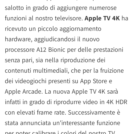
salotto in grado di aggiungere numerose
funzioni al nostro televisore.
Apple TV 4K
ha
ricevuto un piccolo aggiornamento
hardware, aggiudicandosi il nuovo
processore A12 Bionic per delle prestazioni
senza pari, sia nella riproduzione dei
contenuti multimediali, che per la fruizione
dei videogiochi presenti su App Store e
Apple Arcade. La nuova Apple TV 4K sarà
infatti in grado di riprodurre video in 4K HDR
con elevati frame rate. Successivamente è
stata annunciata un'interessante funzione
per poter calibrare i colori del nostro TV