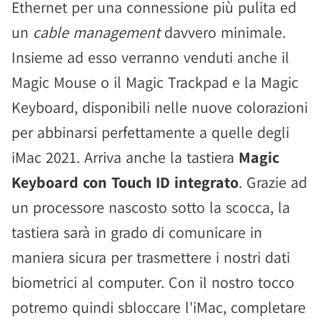
Ethernet per una connessione più pulita ed
un
cable management
davvero minimale.
Insieme ad esso verranno venduti anche il
Magic Mouse o il Magic Trackpad e la Magic
Keyboard, disponibili nelle nuove colorazioni
per abbinarsi perfettamente a quelle degli
iMac 2021. Arriva anche la tastiera
Magic
Keyboard con Touch ID integrato
. Grazie ad
un processore nascosto sotto la scocca, la
tastiera sarà in grado di comunicare in
maniera sicura per trasmettere i nostri dati
biometrici al computer. Con il nostro tocco
potremo quindi sbloccare l'iMac, completare