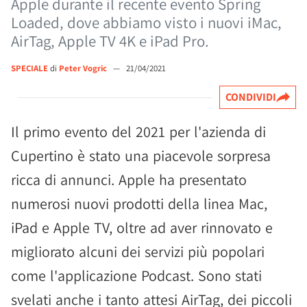
Apple durante il recente evento Spring
Loaded, dove abbiamo visto i nuovi iMac,
AirTag, Apple TV 4K e iPad Pro.
SPECIALE
di
Peter Vogric
—
21/04/2021
CONDIVIDI
Il primo evento del 2021 per l'azienda di
Cupertino è stato una piacevole sorpresa
ricca di annunci. Apple ha presentato
numerosi nuovi prodotti della linea Mac,
iPad e Apple TV, oltre ad aver rinnovato e
migliorato alcuni dei servizi più popolari
come l'applicazione Podcast. Sono stati
svelati anche i tanto attesi AirTag, dei piccoli