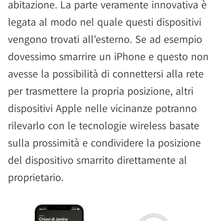
abitazione. La parte veramente innovativa è
legata al modo nel quale questi dispositivi
vengono trovati all'esterno. Se ad esempio
dovessimo smarrire un iPhone e questo non
avesse la possibilità di connettersi alla rete
per trasmettere la propria posizione, altri
dispositivi Apple nelle vicinanze potranno
rilevarlo con le tecnologie wireless basate
sulla prossimità e condividere la posizione
del dispositivo smarrito direttamente al
proprietario.