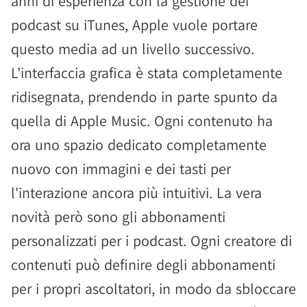
anni di esperienza con la gestione dei
podcast su iTunes, Apple vuole portare
questo media ad un livello successivo.
L'interfaccia grafica è stata completamente
ridisegnata, prendendo in parte spunto da
quella di Apple Music. Ogni contenuto ha
ora uno spazio dedicato completamente
nuovo con immagini e dei tasti per
l'interazione ancora più intuitivi. La vera
novità però sono gli abbonamenti
personalizzati per i podcast. Ogni creatore di
contenuti può definire degli abbonamenti
per i propri ascoltatori, in modo da sbloccare