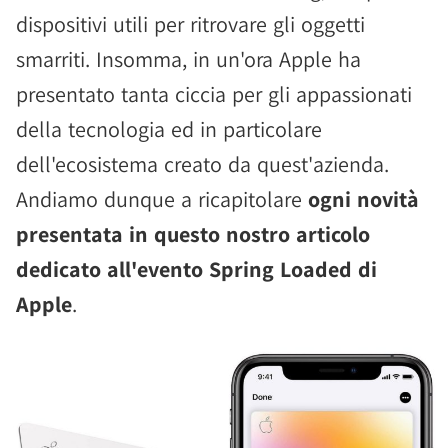
dispositivi utili per ritrovare gli oggetti
smarriti. Insomma, in un'ora Apple ha
presentato tanta ciccia per gli appassionati
della tecnologia ed in particolare
dell'ecosistema creato da quest'azienda.
Andiamo dunque a ricapitolare
ogni novità
presentata in questo nostro articolo
dedicato all'evento Spring Loaded di
Apple
.