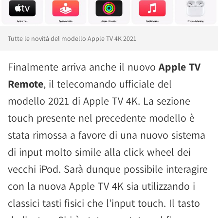
Tutte le novità del modello Apple TV 4K 2021
Finalmente arriva anche il nuovo
Apple TV
Remote
, il telecomando ufficiale del
modello 2021 di Apple TV 4K. La sezione
touch presente nel precedente modello è
stata rimossa a favore di una nuovo sistema
di input molto simile alla click wheel dei
vecchi iPod. Sarà dunque possibile interagire
con la nuova Apple TV 4K sia utilizzando i
classici tasti fisici che l'input touch. Il tasto