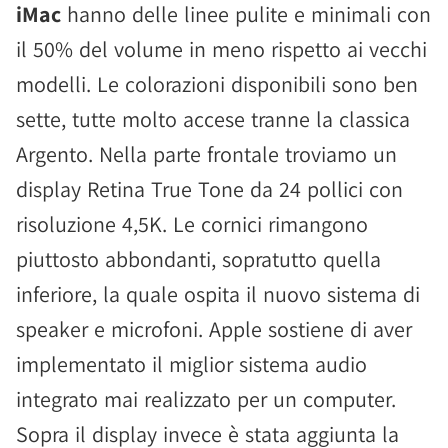
iMac
hanno delle linee pulite e minimali con
il 50% del volume in meno rispetto ai vecchi
modelli. Le colorazioni disponibili sono ben
sette, tutte molto accese tranne la classica
Argento. Nella parte frontale troviamo un
display Retina True Tone da 24 pollici con
risoluzione 4,5K. Le cornici rimangono
piuttosto abbondanti, sopratutto quella
inferiore, la quale ospita il nuovo sistema di
speaker e microfoni. Apple sostiene di aver
implementato il miglior sistema audio
integrato mai realizzato per un computer.
Sopra il display invece è stata aggiunta la