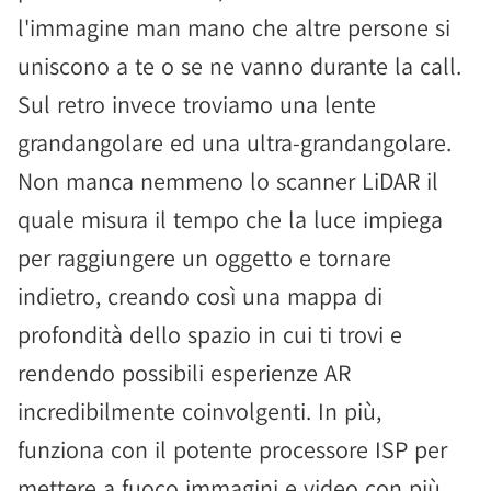
l'immagine man mano che altre persone si
uniscono a te o se ne vanno durante la call.
Sul retro invece troviamo una lente
grandangolare ed una ultra-grandangolare.
Non manca nemmeno lo scanner LiDAR il
quale misura il tempo che la luce impiega
per raggiungere un oggetto e tornare
indietro, creando così una mappa di
profondità dello spazio in cui ti trovi e
rendendo possibili esperienze AR
incredibilmente coinvolgenti. In più,
funziona con il potente processore ISP per
mettere a fuoco immagini e video con più