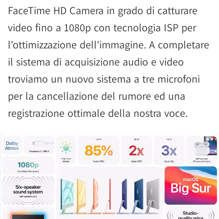
FaceTime HD Camera in grado di catturare
video fino a 1080p con tecnologia ISP per
l'ottimizzazione dell'immagine. A completare
il sistema di acquisizione audio e video
troviamo un nuovo sistema a tre microfoni
per la cancellazione del rumore ed una
registrazione ottimale della nostra voce.