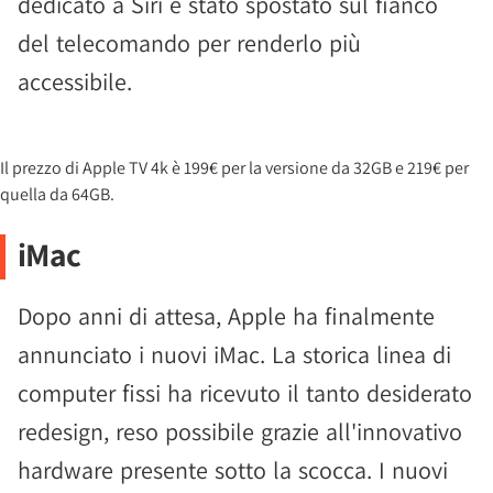
dedicato a Siri è stato spostato sul fianco
del telecomando per renderlo più
accessibile.
Il prezzo di Apple TV 4k è 199€ per la versione da 32GB e 219€ per
quella da 64GB.
iMac
Dopo anni di attesa, Apple ha finalmente
annunciato i nuovi iMac. La storica linea di
computer fissi ha ricevuto il tanto desiderato
redesign, reso possibile grazie all'innovativo
hardware presente sotto la scocca. I nuovi