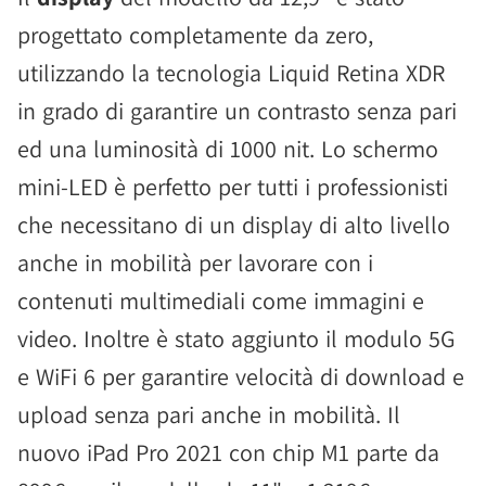
progettato completamente da zero,
utilizzando la tecnologia Liquid Retina XDR
in grado di garantire un contrasto senza pari
ed una luminosità di 1000 nit. Lo schermo
mini-LED è perfetto per tutti i professionisti
che necessitano di un display di alto livello
anche in mobilità per lavorare con i
contenuti multimediali come immagini e
video. Inoltre è stato aggiunto il modulo 5G
e WiFi 6 per garantire velocità di download e
upload senza pari anche in mobilità. Il
nuovo iPad Pro 2021 con chip M1 parte da