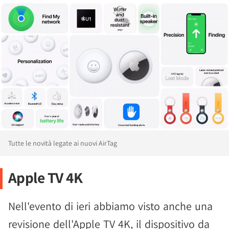
Tutte le novità legate ai nuovi AirTag
Apple TV 4K
Nell'evento di ieri abbiamo visto anche una
revisione dell'Apple TV 4K, il dispositivo da