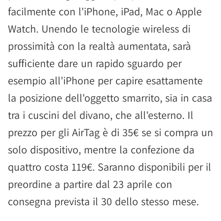
facilmente con l'iPhone, iPad, Mac o Apple
Watch. Unendo le tecnologie wireless di
prossimità con la realtà aumentata, sarà
sufficiente dare un rapido sguardo per
esempio all'iPhone per capire esattamente
la posizione dell'oggetto smarrito, sia in casa
tra i cuscini del divano, che all'esterno. Il
prezzo per gli AirTag è di 35€ se si compra un
solo dispositivo, mentre la confezione da
quattro costa 119€. Saranno disponibili per il
preordine a partire dal 23 aprile con
consegna prevista il 30 dello stesso mese.