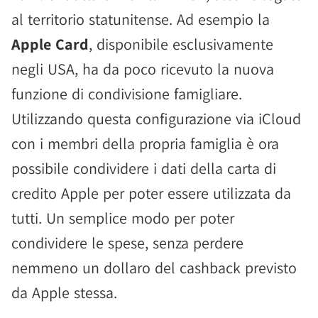
al territorio statunitense. Ad esempio la
Apple Card
, disponibile esclusivamente
negli USA, ha da poco ricevuto la nuova
funzione di condivisione famigliare.
Utilizzando questa configurazione via iCloud
con i membri della propria famiglia è ora
possibile condividere i dati della carta di
credito Apple per poter essere utilizzata da
tutti. Un semplice modo per poter
condividere le spese, senza perdere
nemmeno un dollaro del cashback previsto
da Apple stessa.