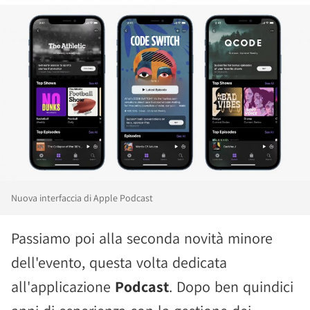
Nuova interfaccia di Apple Podcast
Passiamo poi alla seconda novità minore
dell'evento, questa volta dedicata
all'applicazione
Podcast
. Dopo ben quindici