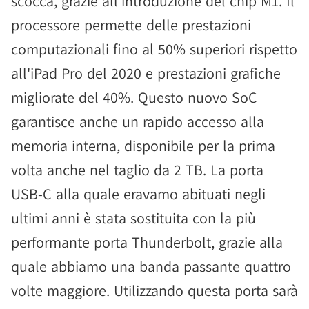
scocca, grazie all'introduzione del chip M1. Il
processore permette delle prestazioni
computazionali fino al 50% superiori rispetto
all'iPad Pro del 2020 e prestazioni grafiche
migliorate del 40%. Questo nuovo SoC
garantisce anche un rapido accesso alla
memoria interna, disponibile per la prima
volta anche nel taglio da 2 TB. La porta
USB-C alla quale eravamo abituati negli
ultimi anni è stata sostituita con la più
performante porta Thunderbolt, grazie alla
quale abbiamo una banda passante quattro
volte maggiore. Utilizzando questa porta sarà