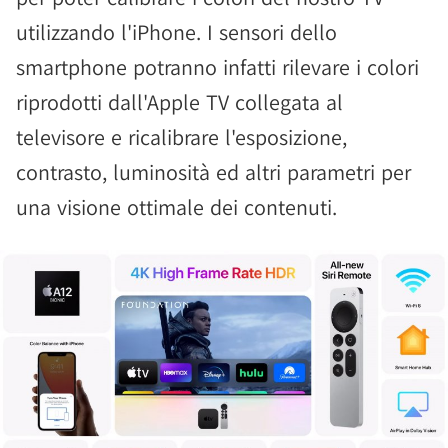
utilizzando l'iPhone. I sensori dello
smartphone potranno infatti rilevare i colori
riprodotti dall'Apple TV collegata al
televisore e ricalibrare l'esposizione,
contrasto, luminosità ed altri parametri per
una visione ottimale dei contenuti.