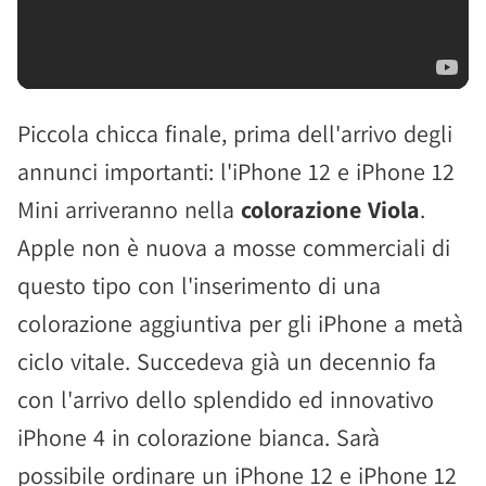
Piccola chicca finale, prima dell'arrivo degli
annunci importanti: l'iPhone 12 e iPhone 12
Mini arriveranno nella
colorazione Viola
.
Apple non è nuova a mosse commerciali di
questo tipo con l'inserimento di una
colorazione aggiuntiva per gli iPhone a metà
ciclo vitale. Succedeva già un decennio fa
con l'arrivo dello splendido ed innovativo
iPhone 4 in colorazione bianca. Sarà
possibile ordinare un iPhone 12 e iPhone 12