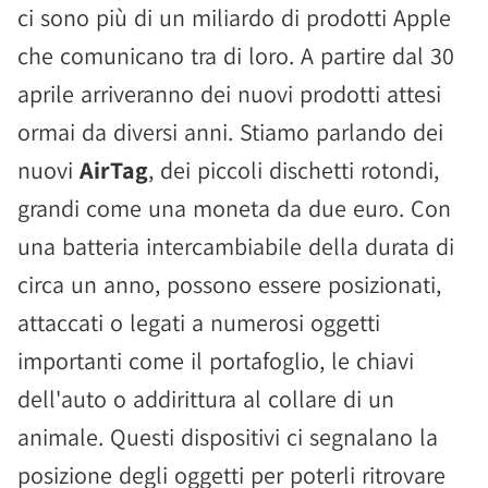
ci sono più di un miliardo di prodotti Apple
che comunicano tra di loro. A partire dal 30
aprile arriveranno dei nuovi prodotti attesi
ormai da diversi anni. Stiamo parlando dei
nuovi
AirTag
, dei piccoli dischetti rotondi,
grandi come una moneta da due euro. Con
una batteria intercambiabile della durata di
circa un anno, possono essere posizionati,
attaccati o legati a numerosi oggetti
importanti come il portafoglio, le chiavi
dell'auto o addirittura al collare di un
animale. Questi dispositivi ci segnalano la
posizione degli oggetti per poterli ritrovare