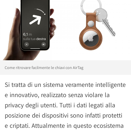
Come ritrovare facilmente le chiavi con AirTag
Si tratta di un sistema veramente intelligente
e innovativo, realizzato senza violare la
privacy degli utenti. Tutti i dati legati alla
posizione dei dispositivi sono infatti protetti
e criptati. Attualmente in questo ecosistema