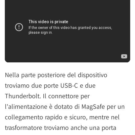
Nella parte posteriore del dispositivo
troviamo due porte USB-C e due
Thunderbolt. Il connettore per
l'alimentazione è dotato di MagSafe per un
collegamento rapido e sicuro, mentre nel
trasformatore troviamo anche una porta