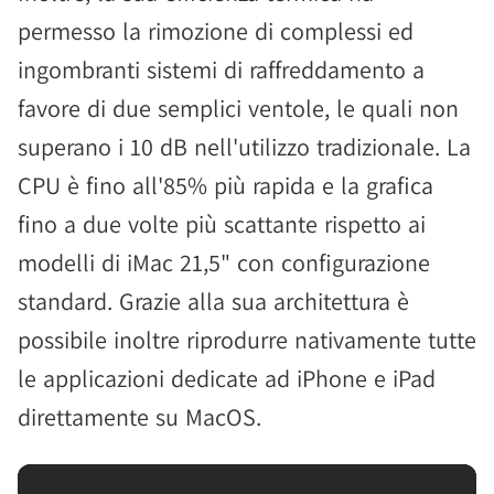
permesso la rimozione di complessi ed
ingombranti sistemi di raffreddamento a
favore di due semplici ventole, le quali non
superano i 10 dB nell'utilizzo tradizionale. La
CPU è fino all'85% più rapida e la grafica
fino a due volte più scattante rispetto ai
modelli di iMac 21,5" con configurazione
standard. Grazie alla sua architettura è
possibile inoltre riprodurre nativamente tutte
le applicazioni dedicate ad iPhone e iPad
direttamente su MacOS.