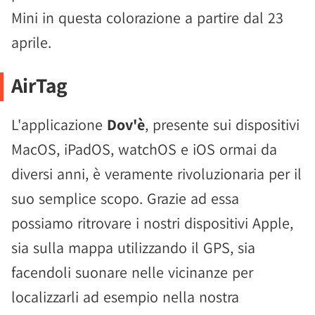
Mini in questa colorazione a partire dal 23
aprile.
AirTag
L'applicazione
Dov'è
, presente sui dispositivi
MacOS, iPadOS, watchOS e iOS ormai da
diversi anni, è veramente rivoluzionaria per il
suo semplice scopo. Grazie ad essa
possiamo ritrovare i nostri dispositivi Apple,
sia sulla mappa utilizzando il GPS, sia
facendoli suonare nelle vicinanze per
localizzarli ad esempio nella nostra