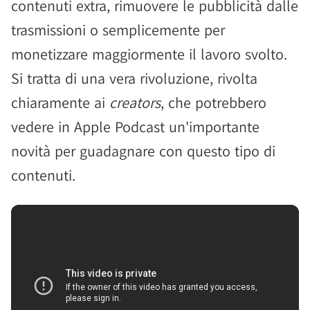
contenuti extra, rimuovere le pubblicità dalle
trasmissioni o semplicemente per
monetizzare maggiormente il lavoro svolto.
Si tratta di una vera rivoluzione, rivolta
chiaramente ai
creators
, che potrebbero
vedere in Apple Podcast un'importante
novità per guadagnare con questo tipo di
contenuti.