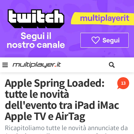
Apple Spring Loaded:
13
tutte le novità
dell'evento tra iPad iMac
Apple TV e AirTag
Ricapitoliamo tutte le novità annunciate da