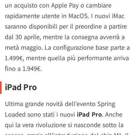
un acquisto con Apple Pay o cambiare
rapidamente utente in MacOS. I nuovi iMac
saranno disponibili per il preordine a partire
dal 30 aprile, mentre la consegna avverrà a
metà maggio. La configurazione base parte a
1.499€, mentre quella più performante arriva
fino a 1.949€.
iPad Pro
Ultima grande novità dell'evento Spring
Loaded sono stati i nuovi
iPad Pro
. Anche
qui la vera rivoluzione si nasconde sotto la