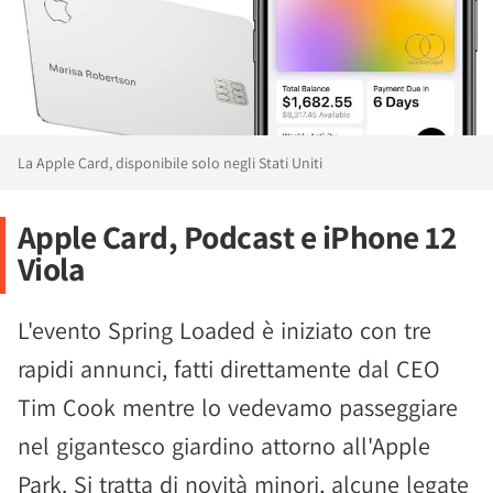
La Apple Card, disponibile solo negli Stati Uniti
Apple Card, Podcast e iPhone 12
Viola
L'evento Spring Loaded è iniziato con tre
rapidi annunci, fatti direttamente dal CEO
Tim Cook mentre lo vedevamo passeggiare
nel gigantesco giardino attorno all'Apple
Park. Si tratta di novità minori, alcune legate