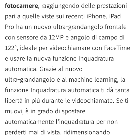
fotocamere
, raggiungendo delle prestazioni
pari a quelle viste sui recenti iPhone. iPad
Pro ha un nuovo ultra‑grandangolo frontale
con sensore da 12MP e angolo di campo di
122°, ideale per videochiamare con FaceTime
e usare la nuova funzione Inquadratura
automatica. Grazie al nuovo
ultra‑grandangolo e al machine learning, la
funzione Inquadratura automatica ti dà tanta
libertà in più durante le videochiamate. Se ti
muovi, è in grado di spostare
automaticamente l'inquadratura per non
perderti mai di vista, ridimensionando