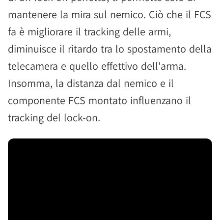
mantenere la mira sul nemico. Ciò che il FCS
fa è migliorare il tracking delle armi,
diminuisce il ritardo tra lo spostamento della
telecamera e quello effettivo dell'arma.
Insomma, la distanza dal nemico e il
componente FCS montato influenzano il
tracking del lock-on.