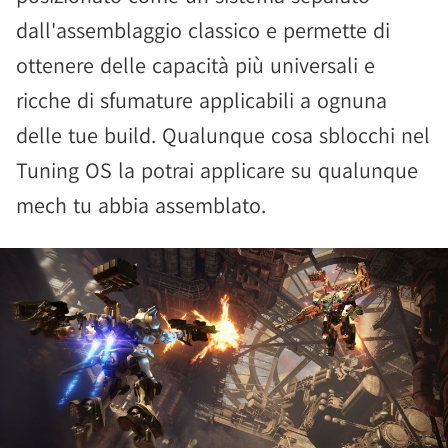
dall'assemblaggio classico e permette di
ottenere delle capacità più universali e
ricche di sfumature applicabili a ognuna
delle tue build. Qualunque cosa sblocchi nel
Tuning OS la potrai applicare su qualunque
mech tu abbia assemblato.