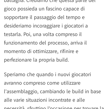
battaglia. Crediamo che questa parte del
gioco possieda un fascino capace di
sopportare il passaggio del tempo e
desideriamo incoraggiare i giocatori a
testarla. Poi, una volta compreso il
funzionamento del processo, arriva il
momento di ottimizzare, rifinire e
perfezionare la propria build.
Speriamo che quando i nuovi giocatori
avranno compreso come utilizzare
l'assemblaggio, cambiando le build in base
alle varie situazioni incontrate e alle
necessità, sfruttino l'occasione per trovare la