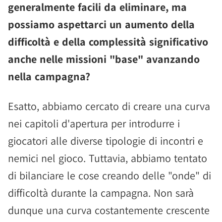
generalmente facili da eliminare, ma
possiamo aspettarci un aumento della
difficoltà e della complessità significativo
anche nelle missioni "base" avanzando
nella campagna?
Esatto, abbiamo cercato di creare una curva
nei capitoli d'apertura per introdurre i
giocatori alle diverse tipologie di incontri e
nemici nel gioco. Tuttavia, abbiamo tentato
di bilanciare le cose creando delle "onde" di
difficoltà durante la campagna. Non sarà
dunque una curva costantemente crescente