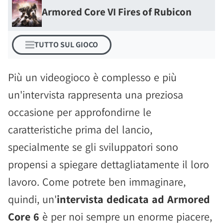
Armored Core VI Fires of Rubicon
TUTTO SUL GIOCO
Più un videogioco è complesso e più
un'intervista rappresenta una preziosa
occasione per approfondirne le
caratteristiche prima del lancio,
specialmente se gli sviluppatori sono
propensi a spiegare dettagliatamente il loro
lavoro. Come potrete ben immaginare,
quindi, un'
intervista dedicata ad Armored
Core 6
è per noi sempre un enorme piacere,