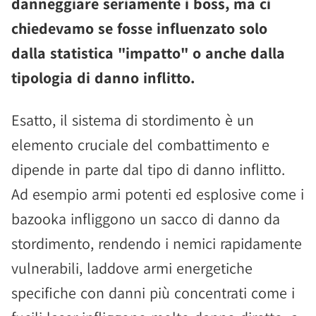
danneggiare seriamente i boss, ma ci
chiedevamo se fosse influenzato solo
dalla statistica "impatto" o anche dalla
tipologia di danno inflitto.
Esatto, il sistema di stordimento è un
elemento cruciale del combattimento e
dipende in parte dal tipo di danno inflitto.
Ad esempio armi potenti ed esplosive come i
bazooka infliggono un sacco di danno da
stordimento, rendendo i nemici rapidamente
vulnerabili, laddove armi energetiche
specifiche con danni più concentrati come i