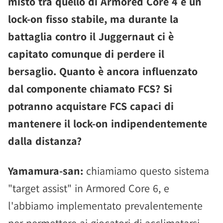
misto tra quello di Armored Core 4 e un
lock-on fisso stabile, ma durante la
battaglia contro il Juggernaut ci è
capitato comunque di perdere il
bersaglio. Quanto è ancora influenzato
dal componente chiamato FCS? Si
potranno acquistare FCS capaci di
mantenere il lock-on indipendentemente
dalla distanza?
Yamamura-san:
chiamiamo questo sistema
"target assist" in Armored Core 6, e
l'abbiamo implementato prevalentemente