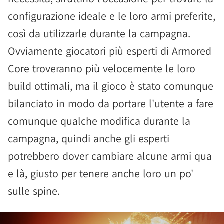
configurazione ideale e le loro armi preferite,
così da utilizzarle durante la campagna.
Ovviamente giocatori più esperti di Armored
Core troveranno più velocemente le loro
build ottimali, ma il gioco è stato comunque
bilanciato in modo da portare l'utente a fare
comunque qualche modifica durante la
campagna, quindi anche gli esperti
potrebbero dover cambiare alcune armi qua
e là, giusto per tenere anche loro un po'
sulle spine.