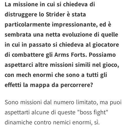
La missione in cui si chiedeva di
distruggere lo Strider è stata
particolarmente impressionante, ed è
sembrata una netta evoluzione di quelle
in cui in passato si chiedeva al giocatore
di combattere gli Arms Forts. Possiamo
aspettarci altre missioni simili nel gioco,
con mech enormi che sono a tutti gli
effetti la mappa da percorrere?
Sono missioni dal numero limitato, ma puoi
aspettarti alcune di queste "boss fight"
dinamiche contro nemici enormi, sì.