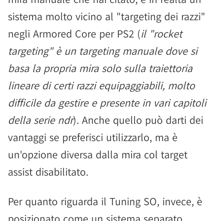
sistema molto vicino al "targeting dei razzi"
negli Armored Core per PS2 (
il "rocket
targeting" è un targeting manuale dove si
basa la propria mira solo sulla traiettoria
lineare di certi razzi equipaggiabili, molto
difficile da gestire e presente in vari capitoli
della serie ndr
). Anche quello può darti dei
vantaggi se preferisci utilizzarlo, ma è
un'opzione diversa dalla mira col target
assist disabilitato.
Per quanto riguarda il Tuning SO, invece, è
posizionato come un sistema separato