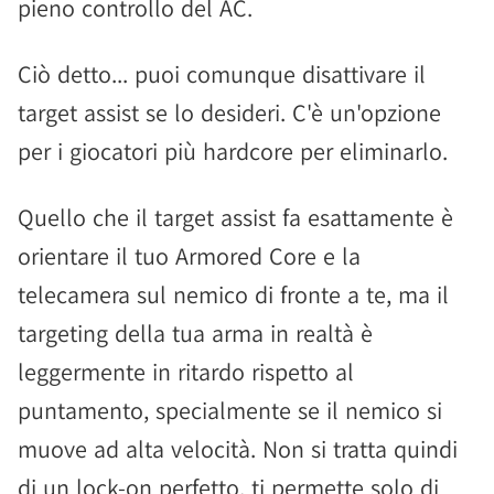
pieno controllo del AC.
Ciò detto... puoi comunque disattivare il
target assist se lo desideri. C'è un'opzione
per i giocatori più hardcore per eliminarlo.
Quello che il target assist fa esattamente è
orientare il tuo Armored Core e la
telecamera sul nemico di fronte a te, ma il
targeting della tua arma in realtà è
leggermente in ritardo rispetto al
puntamento, specialmente se il nemico si
muove ad alta velocità. Non si tratta quindi
di un lock-on perfetto, ti permette solo di