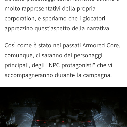
molto rappresentativi della propria
corporation, e speriamo che i giocatori
apprezzino quest'aspetto della narrativa.
Così come è stato nei passati Armored Core,
comunque, ci saranno dei personaggi
principali, degli "NPC protagonisti" che vi
accompagneranno durante la campagna.