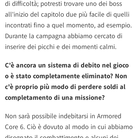
di difficoltà; potresti trovare uno dei boss
all'inizio del capitolo due più facile di quelli
incontrati fino a quel momento, ad esempio.
Durante la campagna abbiamo cercato di
inserire dei picchi e dei momenti calmi.
C'è ancora un sistema di debito nel gioco
o è stato completamente eliminato? Non
c'è proprio più modo di perdere soldi al
completamento di una missione?
Non sarà possibile indebitarsi in Armored
Core 6. Ciò è dovuto al modo in cui abbiamo
disegnato il combattimento e alcuni dei