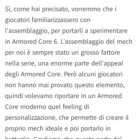
Sì, come hai precisato, vorremmo che i
giocatori familiarizzassero con
l'assemblaggio, per portarli a sperimentare
in Armored Core 6. L'assemblaggio del mech
per noi è sempre stato un grosso fattore
nella serie, una enorme parte dell'appeal
degli Armored Core. Però alcuni giocatori
non hanno mai provato questo elemento,
quindi volevamo riportare in un Armored
Core moderno quel feeling di
personalizzazione, che permette di creare il
proprio mech ideale e poi portarlo in