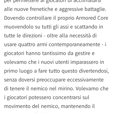
per permettere ai giocatori di acclimatarsi
alle nuove frenetiche e aggressive battaglie.
Dovendo controllare il proprio Armored Core
muovendolo su tutti gli assi e scattando in
tutte le direzioni - oltre alla necessità di
usare quattro armi contemporaneamente - i
giocatori hanno tantissimo da gestire e
volevamo che i nuovi utenti imparassero in
primo luogo a fare tutto questo divertendosi,
senza doversi preoccupare eccessivamente
di tenere il nemico nel mirino. Volevamo che
i giocatori potessero concentrarsi sul
movimento del nemico, mantenendo il