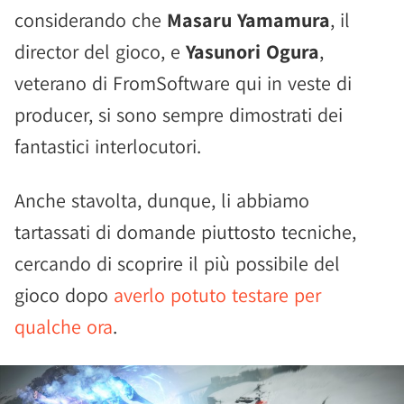
considerando che
Masaru Yamamura
, il
director del gioco, e
Yasunori Ogura
,
veterano di FromSoftware qui in veste di
producer, si sono sempre dimostrati dei
fantastici interlocutori.
Anche stavolta, dunque, li abbiamo
tartassati di domande piuttosto tecniche,
cercando di scoprire il più possibile del
gioco dopo
averlo potuto testare per
qualche ora
.