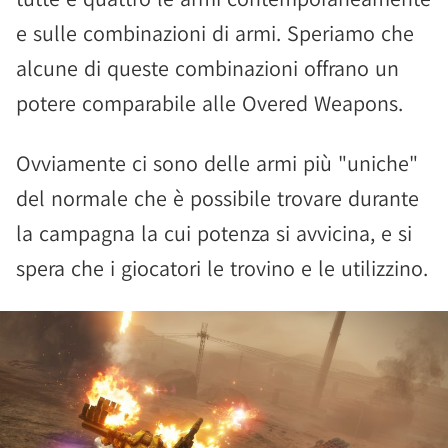
e sulle combinazioni di armi. Speriamo che
alcune di queste combinazioni offrano un
potere comparabile alle Overed Weapons.
Ovviamente ci sono delle armi più "uniche"
del normale che è possibile trovare durante
la campagna la cui potenza si avvicina, e si
spera che i giocatori le trovino e le utilizzino.