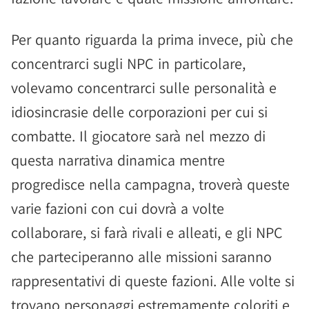
Per quanto riguarda la prima invece, più che
concentrarci sugli NPC in particolare,
volevamo concentrarci sulle personalità e
idiosincrasie delle corporazioni per cui si
combatte. Il giocatore sarà nel mezzo di
questa narrativa dinamica mentre
progredisce nella campagna, troverà queste
varie fazioni con cui dovrà a volte
collaborare, si farà rivali e alleati, e gli NPC
che parteciperanno alle missioni saranno
rappresentativi di queste fazioni. Alle volte si
trovano personaggi estremamente coloriti e