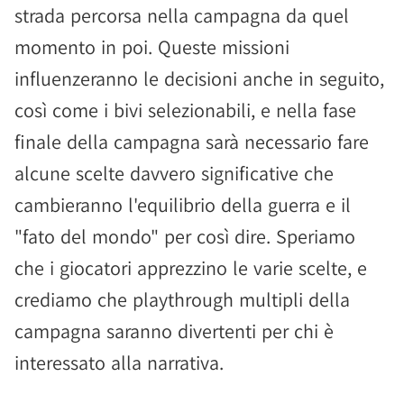
strada percorsa nella campagna da quel
momento in poi. Queste missioni
influenzeranno le decisioni anche in seguito,
così come i bivi selezionabili, e nella fase
finale della campagna sarà necessario fare
alcune scelte davvero significative che
cambieranno l'equilibrio della guerra e il
"fato del mondo" per così dire. Speriamo
che i giocatori apprezzino le varie scelte, e
crediamo che playthrough multipli della
campagna saranno divertenti per chi è
interessato alla narrativa.