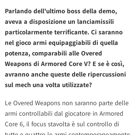
Parlando dell'ultimo boss della demo,
aveva a disposizione un lanciamissili
particolarmente terrificante. Ci saranno
nel gioco armi equipaggiabili di quella
potenza, comparabili alle Overed
Weapons di Armored Core V? E se è così,
avranno anche queste delle ripercussioni
sul mech una volta utilizzate?
Le Overed Weapons non saranno parte delle
armi controllabili dal giocatore in Armored
Core 6, il focus stavolta è sul controllo di
tutte e quattro le armi contemporaneamente