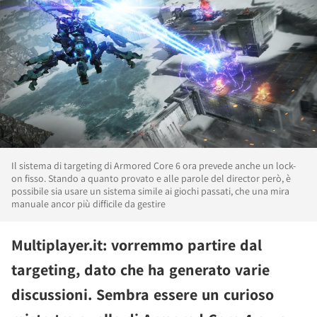
Il sistema di targeting di Armored Core 6 ora prevede anche un lock-
on fisso. Stando a quanto provato e alle parole del director però, è
possibile sia usare un sistema simile ai giochi passati, che una mira
manuale ancor più difficile da gestire
Multiplayer.it: vorremmo partire dal
targeting, dato che ha generato varie
discussioni. Sembra essere un curioso