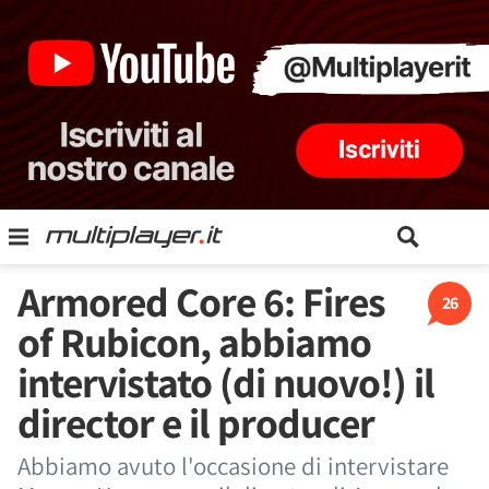
Armored Core 6: Fires
26
of Rubicon, abbiamo
intervistato (di nuovo!) il
director e il producer
Abbiamo avuto l'occasione di intervistare