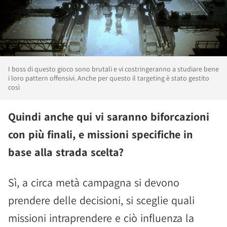
I boss di questo gioco sono brutali e vi costringeranno a studiare bene
i loro pattern offensivi. Anche per questo il targeting è stato gestito
così
Quindi anche qui vi saranno biforcazioni
con più finali, e missioni specifiche in
base alla strada scelta?
Sì, a circa metà campagna si devono
prendere delle decisioni, si sceglie quali
missioni intraprendere e ciò influenza la