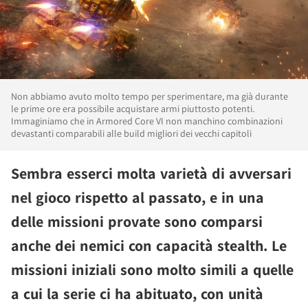
Non abbiamo avuto molto tempo per sperimentare, ma già durante
le prime ore era possibile acquistare armi piuttosto potenti.
Immaginiamo che in Armored Core VI non manchino combinazioni
devastanti comparabili alle build migliori dei vecchi capitoli
Sembra esserci molta varietà di avversari
nel gioco rispetto al passato, e in una
delle missioni provate sono comparsi
anche dei nemici con capacità stealth. Le
missioni iniziali sono molto simili a quelle
a cui la serie ci ha abituato, con unità