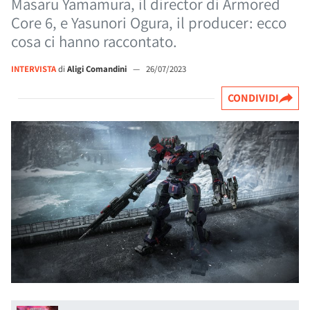
Masaru Yamamura, il director di Armored
Core 6, e Yasunori Ogura, il producer: ecco
cosa ci hanno raccontato.
INTERVISTA
di
Aligi Comandini
—
26/07/2023
CONDIVIDI