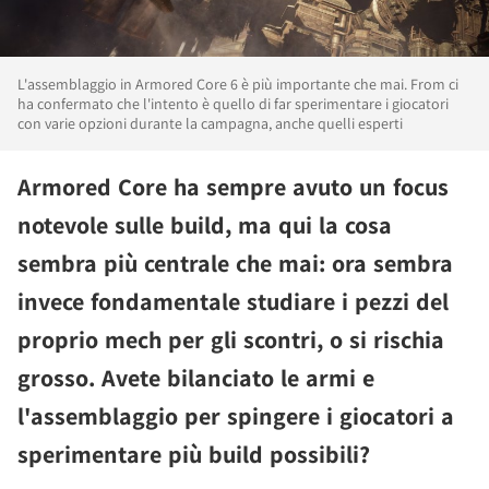
L'assemblaggio in Armored Core 6 è più importante che mai. From ci
ha confermato che l'intento è quello di far sperimentare i giocatori
con varie opzioni durante la campagna, anche quelli esperti
Armored Core ha sempre avuto un focus
notevole sulle build, ma qui la cosa
sembra più centrale che mai: ora sembra
invece fondamentale studiare i pezzi del
proprio mech per gli scontri, o si rischia
grosso. Avete bilanciato le armi e
l'assemblaggio per spingere i giocatori a
sperimentare più build possibili?