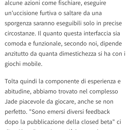
alcune azioni come fischiare, eseguire
un'uccisione furtiva o saltare da una
sporgenza saranno eseguibili solo in precise
circostanze. Il quanto questa interfaccia sia
comoda e funzionale, secondo noi, dipende
anzitutto da quanta dimestichezza si ha con i
giochi mobile.
Tolta quindi la componente di esperienza e
abitudine, abbiamo trovato nel complesso
Jade piacevole da giocare, anche se non
perfetto. "Sono emersi diversi feedback
dopo la pubblicazione della closed beta" ci