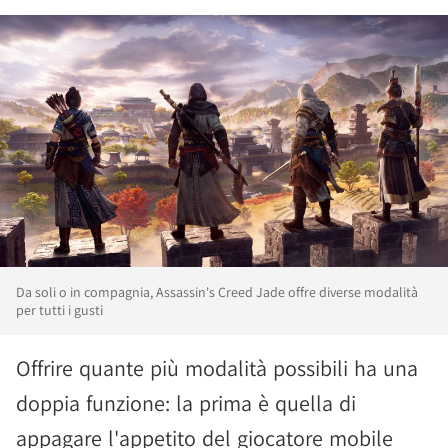
Da soli o in compagnia, Assassin's Creed Jade offre diverse modalità
per tutti i gusti
Offrire quante più modalità possibili ha una
doppia funzione: la prima è quella di
appagare l'appetito del giocatore mobile