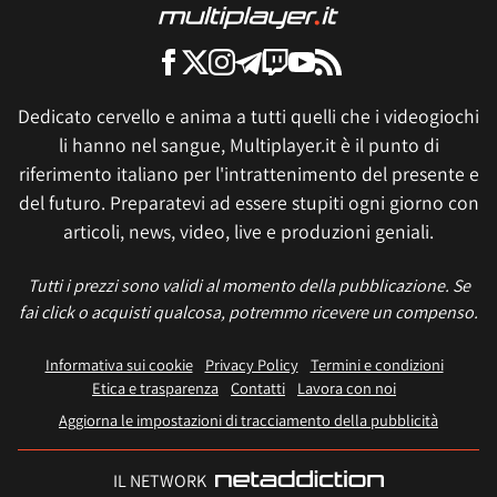
Dedicato cervello e anima a tutti quelli che i videogiochi
li hanno nel sangue, Multiplayer.it è il punto di
riferimento italiano per l'intrattenimento del presente e
del futuro. Preparatevi ad essere stupiti ogni giorno con
articoli, news, video, live e produzioni geniali.
Tutti i prezzi sono validi al momento della pubblicazione. Se
fai click o acquisti qualcosa, potremmo ricevere un compenso.
Informativa sui cookie
Privacy Policy
Termini e condizioni
Etica e trasparenza
Contatti
Lavora con noi
Aggiorna le impostazioni di tracciamento della pubblicità
IL NETWORK