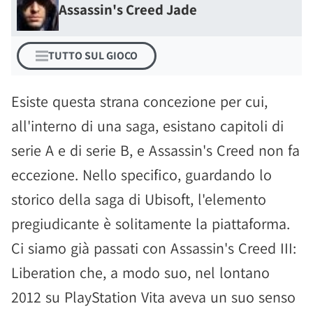
Assassin's Creed Jade
TUTTO SUL GIOCO
Esiste questa strana concezione per cui,
all'interno di una saga, esistano capitoli di
serie A e di serie B, e Assassin's Creed non fa
eccezione. Nello specifico, guardando lo
storico della saga di Ubisoft, l'elemento
pregiudicante è solitamente la piattaforma.
Ci siamo già passati con Assassin's Creed III:
Liberation che, a modo suo, nel lontano
2012 su PlayStation Vita aveva un suo senso