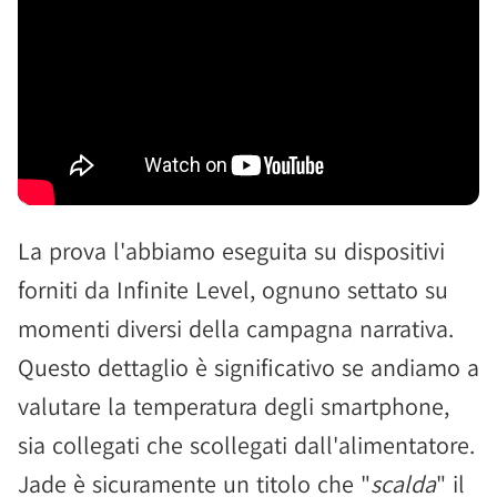
La prova l'abbiamo eseguita su dispositivi
forniti da Infinite Level, ognuno settato su
momenti diversi della campagna narrativa.
Questo dettaglio è significativo se andiamo a
valutare la temperatura degli smartphone,
sia collegati che scollegati dall'alimentatore.
Jade è sicuramente un titolo che "
scalda
" il