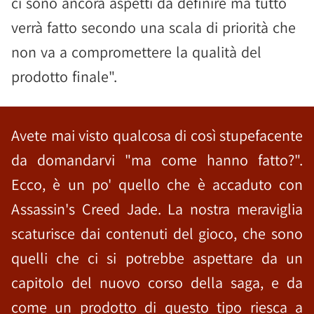
ci sono ancora aspetti da definire ma tutto
verrà fatto secondo una scala di priorità che
non va a compromettere la qualità del
prodotto finale".
Avete mai visto qualcosa di così stupefacente
da domandarvi "ma come hanno fatto?".
Ecco, è un po' quello che è accaduto con
Assassin's Creed Jade. La nostra meraviglia
scaturisce dai contenuti del gioco, che sono
quelli che ci si potrebbe aspettare da un
capitolo del nuovo corso della saga, e da
come un prodotto di questo tipo riesca a