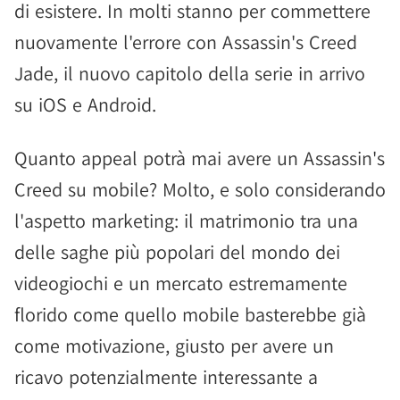
di esistere. In molti stanno per commettere
nuovamente l'errore con Assassin's Creed
Jade, il nuovo capitolo della serie in arrivo
su iOS e Android.
Quanto appeal potrà mai avere un Assassin's
Creed su mobile? Molto, e solo considerando
l'aspetto marketing: il matrimonio tra una
delle saghe più popolari del mondo dei
videogiochi e un mercato estremamente
florido come quello mobile basterebbe già
come motivazione, giusto per avere un
ricavo potenzialmente interessante a