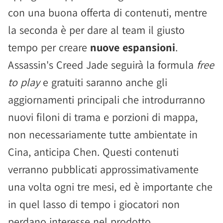
con una buona offerta di contenuti, mentre
la seconda è per dare al team il giusto
tempo per creare
nuove espansioni
.
Assassin's Creed Jade seguirà la formula
free
to play
e gratuiti saranno anche gli
aggiornamenti principali che introdurranno
nuovi filoni di trama e porzioni di mappa,
non necessariamente tutte ambientate in
Cina, anticipa Chen. Questi contenuti
verranno pubblicati approssimativamente
una volta ogni tre mesi, ed è importante che
in quel lasso di tempo i giocatori non
perdano interesse nel prodotto.