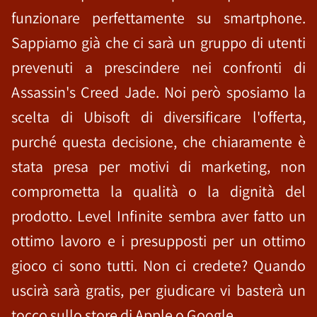
funzionare perfettamente su smartphone.
Sappiamo già che ci sarà un gruppo di utenti
prevenuti a prescindere nei confronti di
Assassin's Creed Jade. Noi però sposiamo la
scelta di Ubisoft di diversificare l'offerta,
purché questa decisione, che chiaramente è
stata presa per motivi di marketing, non
comprometta la qualità o la dignità del
prodotto. Level Infinite sembra aver fatto un
ottimo lavoro e i presupposti per un ottimo
gioco ci sono tutti. Non ci credete? Quando
uscirà sarà gratis, per giudicare vi basterà un
tocco sullo store di Apple o Google.