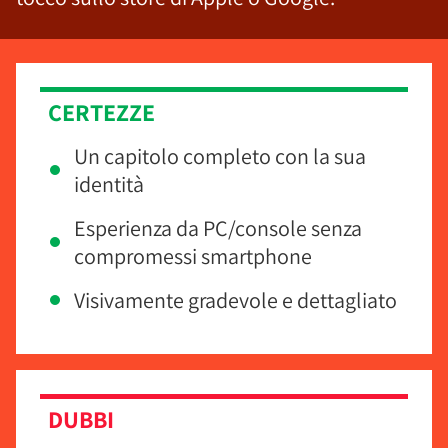
CERTEZZE
Un capitolo completo con la sua
identità
Esperienza da PC/console senza
compromessi smartphone
Visivamente gradevole e dettagliato
DUBBI