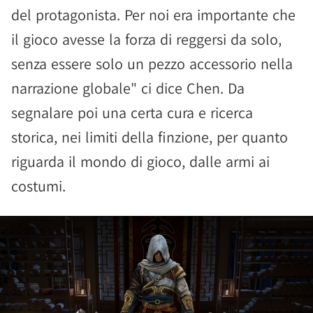
del protagonista. Per noi era importante che
il gioco avesse la forza di reggersi da solo,
senza essere solo un pezzo accessorio nella
narrazione globale" ci dice Chen. Da
segnalare poi una certa cura e ricerca
storica, nei limiti della finzione, per quanto
riguarda il mondo di gioco, dalle armi ai
costumi.