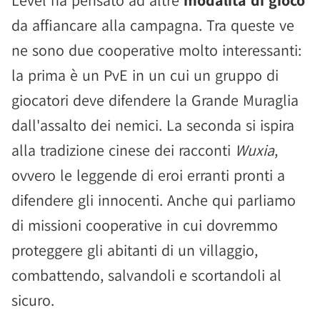
Level ha pensato ad altre
modalità di gioco
da affiancare alla campagna. Tra queste ve
ne sono due cooperative molto interessanti:
la prima è un PvE in un cui un gruppo di
giocatori deve difendere la Grande Muraglia
dall'assalto dei nemici. La seconda si ispira
alla tradizione cinese dei racconti
Wuxia
,
ovvero le leggende di eroi erranti pronti a
difendere gli innocenti. Anche qui parliamo
di missioni cooperative in cui dovremmo
proteggere gli abitanti di un villaggio,
combattendo, salvandoli e scortandoli al
sicuro.