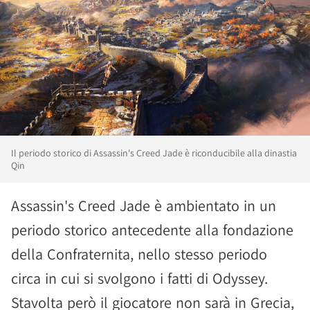
Il periodo storico di Assassin's Creed Jade è riconducibile alla dinastia
Qin
Assassin's Creed Jade è ambientato in un
periodo storico antecedente alla fondazione
della Confraternita, nello stesso periodo
circa in cui si svolgono i fatti di Odyssey.
Stavolta però il giocatore non sarà in Grecia,