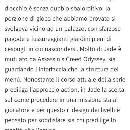
d'occhio è senza dubbio sbalorditivo: la
porzione di gioco che abbiamo provato si
svolgeva vicino ad un palazzo, con sfarzose
pagode e lussureggianti giardini pieni di
cespugli in cui nascondersi. Molto di Jade è
mutuato da Assassin's Creed Odyssey, sia
guardando l'interfaccia che la struttura dei
menù. Nonostante il corso attuale della serie
prediliga l'approccio action, in Jade la scelta
sul come procedere in una missione sta al
giocatore e per questo il design dei livelli è
pensato per soddisfare sia chi predilige lo