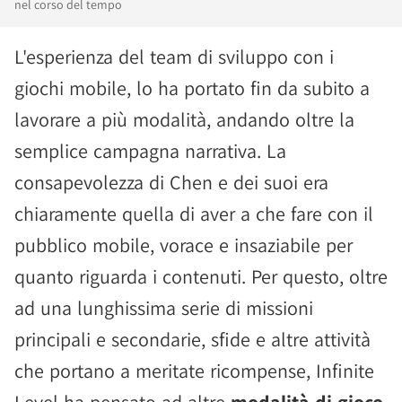
nel corso del tempo
L'esperienza del team di sviluppo con i
giochi mobile, lo ha portato fin da subito a
lavorare a più modalità, andando oltre la
semplice campagna narrativa. La
consapevolezza di Chen e dei suoi era
chiaramente quella di aver a che fare con il
pubblico mobile, vorace e insaziabile per
quanto riguarda i contenuti. Per questo, oltre
ad una lunghissima serie di missioni
principali e secondarie, sfide e altre attività
che portano a meritate ricompense, Infinite