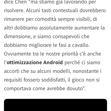
dice Chen "ma stiamo già lavorando per
risolvere. Alcuni tasti contestuali dovrebbero
rimanere per comodità sempre visibili, di
altri dobbiamo assolutamente aumentare la
dimensione, e siamo consapevoli che
dobbiamo migliorare le fasi a cavallo.
Ovviamente tra le nostre priorità c'è anche
l'
ottimizzazione Android
perché ci siamo
accorti che su alcuni modelli, nonostante i
requisiti fossero soddisfatti, il gioco non si
comportava come avrebbe dovuto".