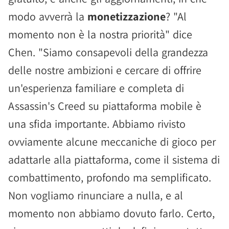
modo avverrà la
monetizzazione
? "Al
momento non è la nostra priorità" dice
Chen. "Siamo consapevoli della grandezza
delle nostre ambizioni e cercare di offrire
un'esperienza familiare e completa di
Assassin's Creed su piattaforma mobile è
una sfida importante. Abbiamo rivisto
ovviamente alcune meccaniche di gioco per
adattarle alla piattaforma, come il sistema di
combattimento, profondo ma semplificato.
Non vogliamo rinunciare a nulla, e al
momento non abbiamo dovuto farlo. Certo,