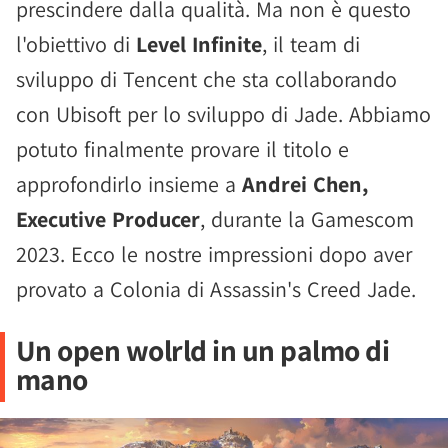
prescindere dalla qualità. Ma non è questo
l'obiettivo di
Level Infinite
, il team di
sviluppo di Tencent che sta collaborando
con Ubisoft per lo sviluppo di Jade. Abbiamo
potuto finalmente provare il titolo e
approfondirlo insieme a
Andrei Chen,
Executive Producer
, durante la Gamescom
2023. Ecco le nostre impressioni dopo aver
provato a Colonia di Assassin's Creed Jade.
Un open wolrld in un palmo di
mano