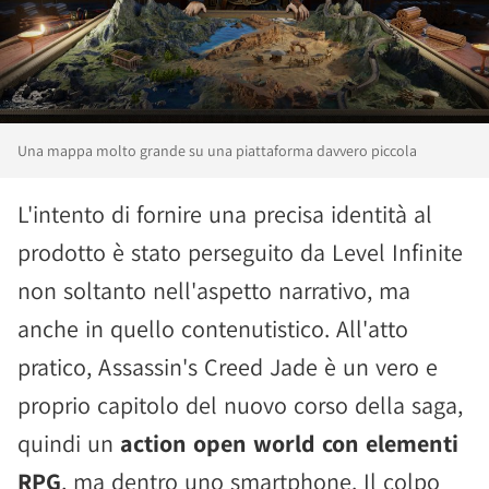
Una mappa molto grande su una piattaforma davvero piccola
L'intento di fornire una precisa identità al
prodotto è stato perseguito da Level Infinite
non soltanto nell'aspetto narrativo, ma
anche in quello contenutistico. All'atto
pratico, Assassin's Creed Jade è un vero e
proprio capitolo del nuovo corso della saga,
quindi un
action open world con elementi
RPG
, ma dentro uno smartphone. Il colpo