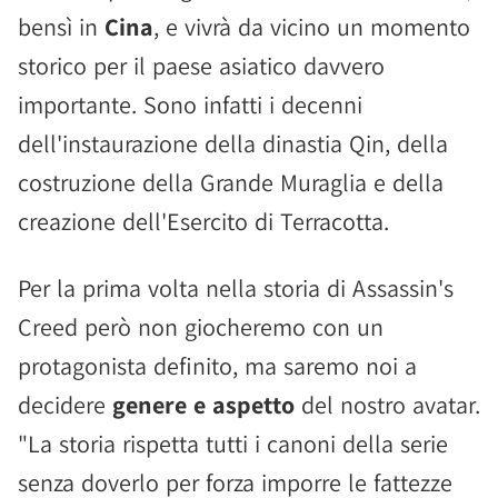
bensì in
Cina
, e vivrà da vicino un momento
storico per il paese asiatico davvero
importante. Sono infatti i decenni
dell'instaurazione della dinastia Qin, della
costruzione della Grande Muraglia e della
creazione dell'Esercito di Terracotta.
Per la prima volta nella storia di Assassin's
Creed però non giocheremo con un
protagonista definito, ma saremo noi a
decidere
genere e aspetto
del nostro avatar.
"La storia rispetta tutti i canoni della serie
senza doverlo per forza imporre le fattezze