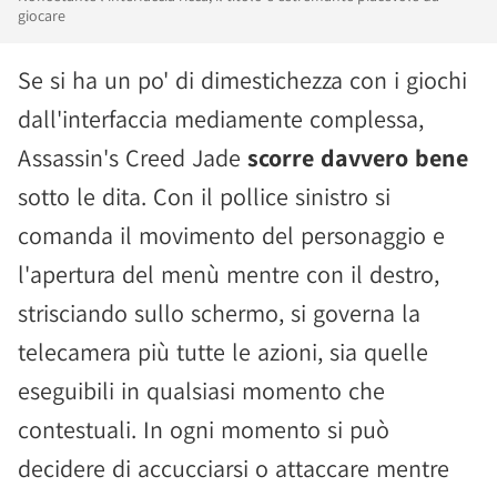
giocare
Se si ha un po' di dimestichezza con i giochi
dall'interfaccia mediamente complessa,
Assassin's Creed Jade
scorre davvero bene
sotto le dita. Con il pollice sinistro si
comanda il movimento del personaggio e
l'apertura del menù mentre con il destro,
strisciando sullo schermo, si governa la
telecamera più tutte le azioni, sia quelle
eseguibili in qualsiasi momento che
contestuali. In ogni momento si può
decidere di accucciarsi o attaccare mentre