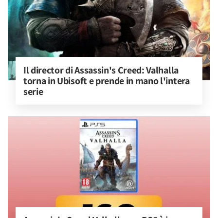
Il director di Assassin's Creed: Valhalla 
torna in Ubisoft e prende in mano l'intera 
serie