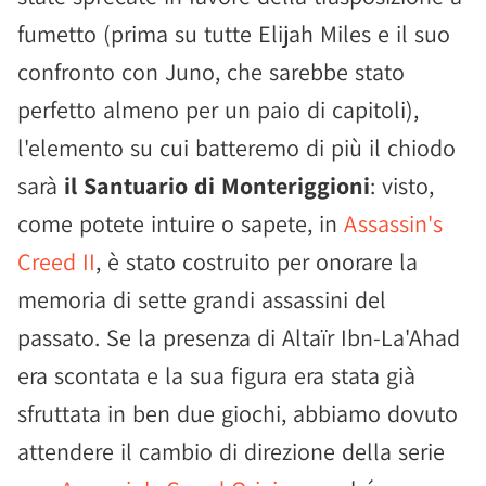
fumetto (prima su tutte Elijah Miles e il suo
confronto con Juno, che sarebbe stato
perfetto almeno per un paio di capitoli),
l'elemento su cui batteremo di più il chiodo
sarà
il Santuario di Monteriggioni
: visto,
come potete intuire o sapete, in
Assassin's
Creed II
, è stato costruito per onorare la
memoria di sette grandi assassini del
passato. Se la presenza di Altaïr Ibn-La'Ahad
era scontata e la sua figura era stata già
sfruttata in ben due giochi, abbiamo dovuto
attendere il cambio di direzione della serie