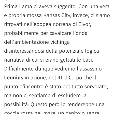
Prima Lama ci aveva suggerito. Con una vera
e propria mossa Kansas City, invece, ci siamo
ritrovati nell'epopea norrena di Eivor,
probabilmente per cavalcare l'onda
dell'ambientazione vichinga
disinteressandosi della potenziale logica
narrativa di cui si erano gettati le basi.
Difficilmente dunque vedremo l'assassino
Leonius
in azione, nel 41 d.C., poiché il
punto d'incontro è stato del tutto sorvolato,
ma non ci sentiamo di escludere la
possibilità. Questo però lo renderebbe una
goccia rossa nel mare, un capitolo senza