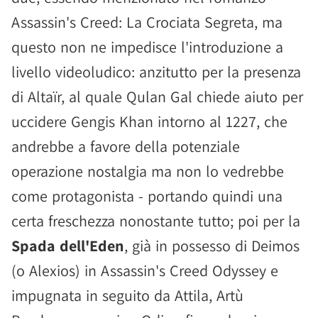
Assassin's Creed: La Crociata Segreta, ma
questo non ne impedisce l'introduzione a
livello videoludico: anzitutto per la presenza
di Altaïr, al quale Qulan Gal chiede aiuto per
uccidere Gengis Khan intorno al 1227, che
andrebbe a favore della potenziale
operazione nostalgia ma non lo vedrebbe
come protagonista - portando quindi una
certa freschezza nonostante tutto; poi per la
Spada dell'Eden
, già in possesso di Deimos
(o Alexios) in Assassin's Creed Odyssey e
impugnata in seguito da Attila, Artù