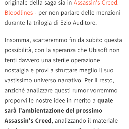
originale della saga sia in
Assassin's Creed:
Bloodlines
- per non parlare delle menzioni
durante la trilogia di Ezio Auditore.
Insomma, scarteremmo fin da subito questa
possibilità, con la speranza che Ubisoft non
tenti davvero una sterile operazione
nostalgia e provi a sfruttare meglio il suo
vastissimo universo narrativo. Per il resto,
anziché analizzare questi rumor vorremmo
proporvi le nostre idee in merito a
quale
sarà l'ambientazione del prossimo
Assassin's Creed
, analizzando il materiale