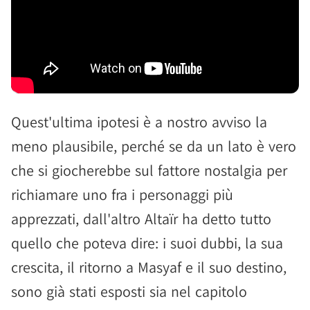
Quest'ultima ipotesi è a nostro avviso la
meno plausibile, perché se da un lato è vero
che si giocherebbe sul fattore nostalgia per
richiamare uno fra i personaggi più
apprezzati, dall'altro Altaïr ha detto tutto
quello che poteva dire: i suoi dubbi, la sua
crescita, il ritorno a Masyaf e il suo destino,
sono già stati esposti sia nel capitolo