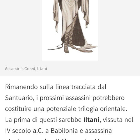
Assassin's Creed, Iltani
Rimanendo sulla linea tracciata dal
Santuario, i prossimi assassini potrebbero
costituire una potenziale trilogia orientale.
La prima di questi sarebbe
Iltani
, vissuta nel
IV secolo a.C. a Babilonia e assassina