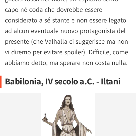
capo né coda che dovrebbe essere
considerato a sé stante e non essere legato
ad alcun eventuale nuovo protagonista del
presente (che Valhalla ci suggerisce ma non
vi diremo per evitare spoiler). Difficile, come
abbiamo detto, ma sperare non costa nulla.
Babilonia, IV secolo a.C. - Iltani