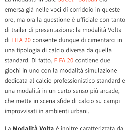
emersa già nelle voci di corridoio in queste
ore, ma ora la questione è ufficiale con tanto
di trailer di presentazione: la modalità Volta
di
FIFA 20
consente dunque di cimentarci in
una tipologia di calcio diversa da quella
standard. Di fatto,
FIFA 20
contiene due
giochi in uno con la modalità simulazione
dedicata al calcio professionistico standard e
una modalità in un certo senso più arcade,
che mette in scena sfide di calcio su campi
improvvisati in ambienti urbani.
La
Modalità Volta
è inoltre caratterizzata da