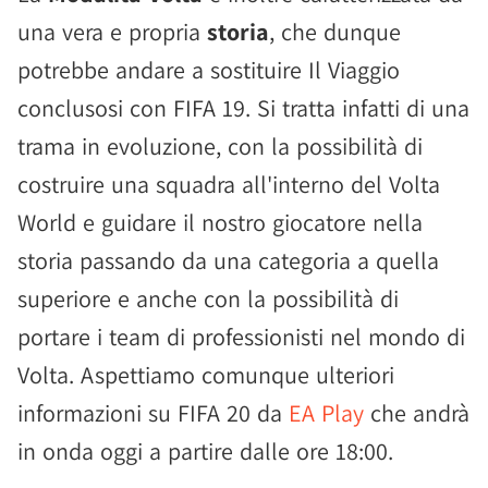
una vera e propria
storia
, che dunque
potrebbe andare a sostituire Il Viaggio
conclusosi con FIFA 19. Si tratta infatti di una
trama in evoluzione, con la possibilità di
costruire una squadra all'interno del Volta
World e guidare il nostro giocatore nella
storia passando da una categoria a quella
superiore e anche con la possibilità di
portare i team di professionisti nel mondo di
Volta. Aspettiamo comunque ulteriori
informazioni su FIFA 20 da
EA Play
che andrà
in onda oggi a partire dalle ore 18:00.