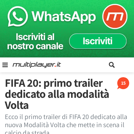
FIFA 20: primo trailer
15
dedicato alla modalità
Volta
Ecco il primo trailer di FIFA 20 dedicato alla
nuova Modalità Volta che mette in scena il
calcio da strada.