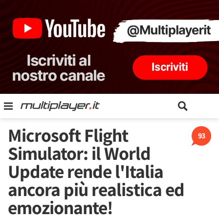
Microsoft Flight
93
Simulator: il World
Update rende l'Italia
ancora più realistica ed
emozionante!