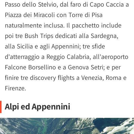
Passo dello Stelvio, dal faro di Capo Caccia a
Piazza dei Miracoli con Torre di Pisa
naturalmente inclusa. Il pacchetto include
poi tre Bush Trips dedicati alla Sardegna,
alla Sicilia e agli Appennini; tre sfide
d'atterraggio a Reggio Calabria, all'aeroporto
Falcone Borsellino e a Genova Setri; e per
finire tre discovery flights a Venezia, Roma e
Firenze.
Alpi ed Appennini