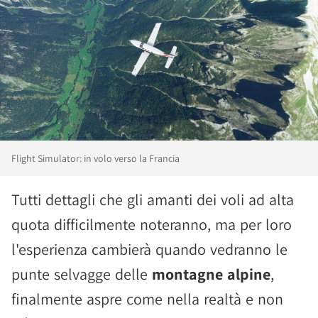
Flight Simulator: in volo verso la Francia
Tutti dettagli che gli amanti dei voli ad alta
quota difficilmente noteranno, ma per loro
l'esperienza cambierà quando vedranno le
punte selvagge delle
montagne alpine
,
finalmente aspre come nella realtà e non