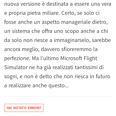
nuova versione è destinata a essere una vera
e propria pietra miliare. Certo, se solo ci
fosse anche un aspetto manageriale dietro,
un sistema che offra uno scopo anche a chi
da solo non riesce a immaginarselo, sarebbe
ancora meglio, davvero sfioreremmo la
perfezione. Ma l'ultimo Microsoft Flight
Simulator ne ha già realizzati tantissimi di
sogni, e non è detto che non riesca in futuro
a realizzare anche questo...
HAI NOTATO ERRORI?