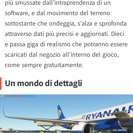
più smussate dall'intraprendenza di un
software, e dal movimento del terreno
sottostante che ondeggia, s'alza e sprofonda
attraverso dati più precisi e aggiornati. Dieci
e passa giga di realismo che potranno essere
scaricati dal negozio all'interno del gioco,
come sempre gratuitamente.
Un mondo di dettagli