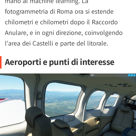
mano al machine learning. La
fotogrammetria di Roma ora si estende
chilometri e chilometri dopo il Raccordo
Anulare, e in ogni direzione, coinvolgendo
l'area dei Castelli e parte del litorale.
Aeroporti e punti di interesse