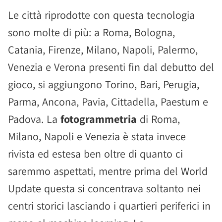
Le città riprodotte con questa tecnologia
sono molte di più: a Roma, Bologna,
Catania, Firenze, Milano, Napoli, Palermo,
Venezia e Verona presenti fin dal debutto del
gioco, si aggiungono Torino, Bari, Perugia,
Parma, Ancona, Pavia, Cittadella, Paestum e
Padova. La
fotogrammetria
di Roma,
Milano, Napoli e Venezia è stata invece
rivista ed estesa ben oltre di quanto ci
saremmo aspettati, mentre prima del World
Update questa si concentrava soltanto nei
centri storici lasciando i quartieri periferici in