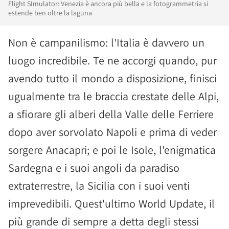
Flight SImulator: Venezia è ancora più bella e la fotogrammetria si
estende ben oltre la laguna
Non è campanilismo: l'Italia è davvero un
luogo incredibile. Te ne accorgi quando, pur
avendo tutto il mondo a disposizione, finisci
ugualmente tra le braccia crestate delle Alpi,
a sfiorare gli alberi della Valle delle Ferriere
dopo aver sorvolato Napoli e prima di veder
sorgere Anacapri; e poi le Isole, l'enigmatica
Sardegna e i suoi angoli da paradiso
extraterrestre, la Sicilia con i suoi venti
imprevedibili. Quest'ultimo World Update, il
più grande di sempre a detta degli stessi