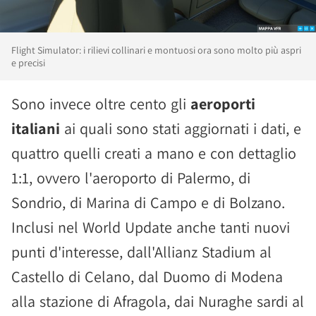
Flight Simulator: i rilievi collinari e montuosi ora sono molto più aspri
e precisi
Sono invece oltre cento gli
aeroporti
italiani
ai quali sono stati aggiornati i dati, e
quattro quelli creati a mano e con dettaglio
1:1, ovvero l'aeroporto di Palermo, di
Sondrio, di Marina di Campo e di Bolzano.
Inclusi nel World Update anche tanti nuovi
punti d'interesse, dall'Allianz Stadium al
Castello di Celano, dal Duomo di Modena
alla stazione di Afragola, dai Nuraghe sardi al