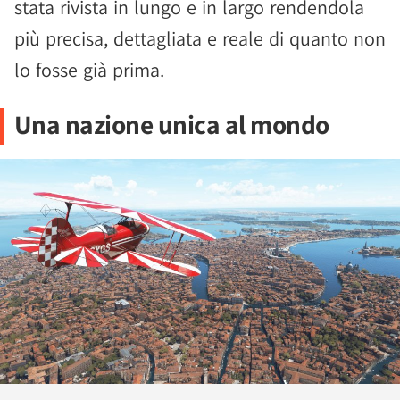
stata rivista in lungo e in largo rendendola
più precisa, dettagliata e reale di quanto non
lo fosse già prima.
Una nazione unica al mondo