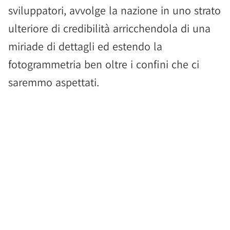
sviluppatori, avvolge la nazione in uno strato
ulteriore di credibilità arricchendola di una
miriade di dettagli ed estendo la
fotogrammetria ben oltre i confini che ci
saremmo aspettati.