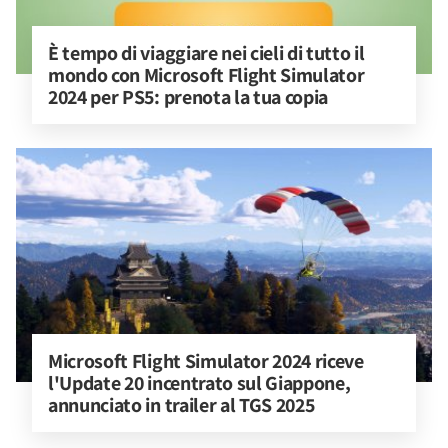
È tempo di viaggiare nei cieli di tutto il 
mondo con Microsoft Flight Simulator 
2024 per PS5: prenota la tua copia
Microsoft Flight Simulator 2024 riceve 
l'Update 20 incentrato sul Giappone, 
annunciato in trailer al TGS 2025