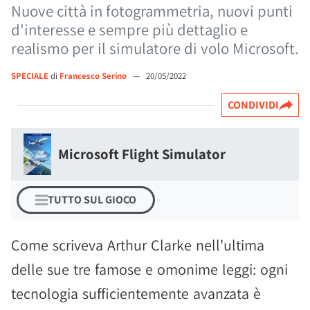
Nuove città in fotogrammetria, nuovi punti
d'interesse e sempre più dettaglio e
realismo per il simulatore di volo Microsoft.
SPECIALE
di
Francesco Serino
—
20/05/2022
CONDIVIDI
Microsoft Flight Simulator
TUTTO SUL GIOCO
Come scriveva Arthur Clarke nell'ultima
delle sue tre famose e omonime leggi: ogni
tecnologia sufficientemente avanzata è