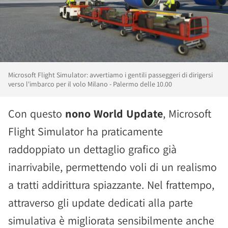
Microsoft Flight Simulator: avvertiamo i gentili passeggeri di dirigersi
verso l'imbarco per il volo Milano - Palermo delle 10.00
Con questo
nono World Update
, Microsoft
Flight Simulator ha praticamente
raddoppiato un dettaglio grafico già
inarrivabile, permettendo voli di un realismo
a tratti addirittura spiazzante. Nel frattempo,
attraverso gli update dedicati alla parte
simulativa è migliorata sensibilmente anche