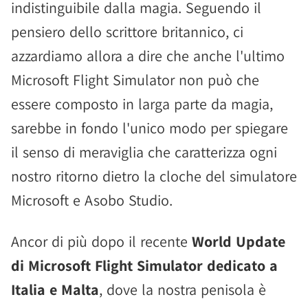
indistinguibile dalla magia. Seguendo il
pensiero dello scrittore britannico, ci
azzardiamo allora a dire che anche l'ultimo
Microsoft Flight Simulator non può che
essere composto in larga parte da magia,
sarebbe in fondo l'unico modo per spiegare
il senso di meraviglia che caratterizza ogni
nostro ritorno dietro la cloche del simulatore
Microsoft e Asobo Studio.
Ancor di più dopo il recente
World Update
di Microsoft Flight Simulator dedicato a
Italia e Malta
, dove la nostra penisola è