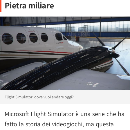
Pietra miliare
Flight Simulator: dove vuoi andare oggi?
Microsoft Flight Simulator è una serie che ha
fatto la storia dei videogiochi, ma questa