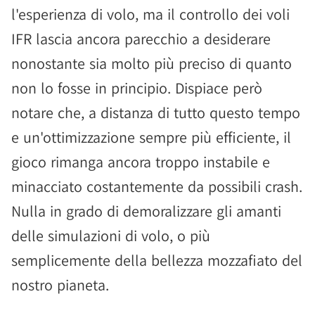
l'esperienza di volo, ma il controllo dei voli
IFR lascia ancora parecchio a desiderare
nonostante sia molto più preciso di quanto
non lo fosse in principio. Dispiace però
notare che, a distanza di tutto questo tempo
e un'ottimizzazione sempre più efficiente, il
gioco rimanga ancora troppo instabile e
minacciato costantemente da possibili crash.
Nulla in grado di demoralizzare gli amanti
delle simulazioni di volo, o più
semplicemente della bellezza mozzafiato del
nostro pianeta.