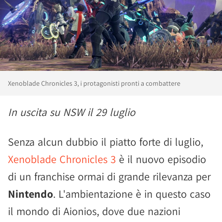
Xenoblade Chronicles 3, i protagonisti pronti a combattere
In uscita su NSW il 29 luglio
Senza alcun dubbio il piatto forte di luglio,
Xenoblade Chronicles 3
è il nuovo episodio
di un franchise ormai di grande rilevanza per
Nintendo
. L'ambientazione è in questo caso
il mondo di Aionios, dove due nazioni