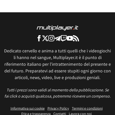
Dedicato cervello e anima a tutti quelli che i videogiochi
li hanno nel sangue, Multiplayer.it è il punto di
riferimento italiano per l'intrattenimento del presente e
del futuro. Preparatevi ad essere stupiti ogni giorno con
articoli, news, video, live e produzioni geniali.
Tutti i prezzi sono validi al momento della pubblicazione. Se
fai click o acquisti qualcosa, potremmo ricevere un compenso.
Informativa sui cookie
Privacy Policy
Termini e condizioni
Etica e trasparenza
Contatti
Lavora con noi