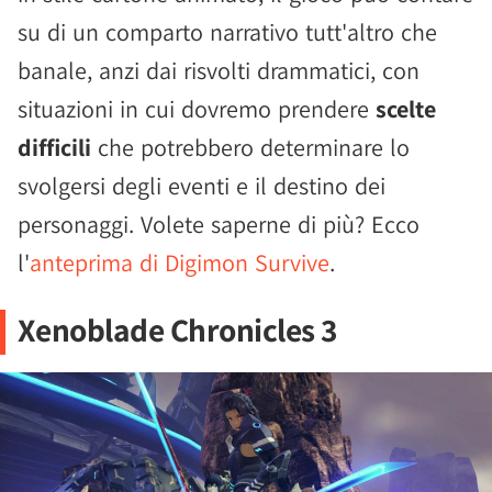
su di un comparto narrativo tutt'altro che
banale, anzi dai risvolti drammatici, con
situazioni in cui dovremo prendere
scelte
difficili
che potrebbero determinare lo
svolgersi degli eventi e il destino dei
personaggi. Volete saperne di più? Ecco
l'
anteprima di Digimon Survive
.
Xenoblade Chronicles 3