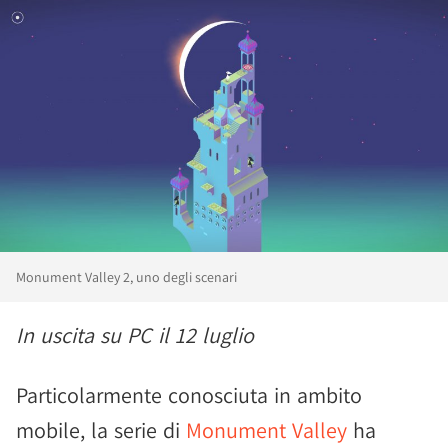
Monument Valley 2, uno degli scenari
In uscita su PC il 12 luglio
Particolarmente conosciuta in ambito
mobile, la serie di
Monument Valley
ha