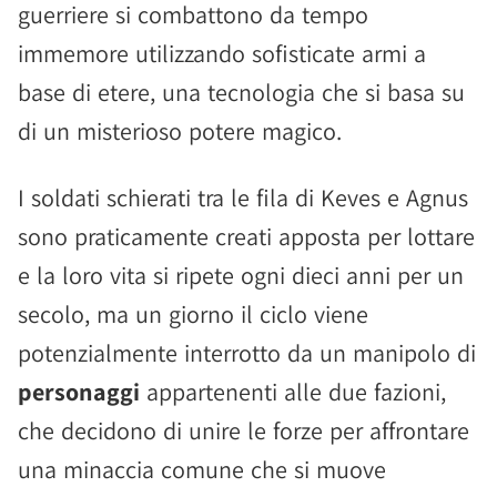
guerriere si combattono da tempo
immemore utilizzando sofisticate armi a
base di etere, una tecnologia che si basa su
di un misterioso potere magico.
I soldati schierati tra le fila di Keves e Agnus
sono praticamente creati apposta per lottare
e la loro vita si ripete ogni dieci anni per un
secolo, ma un giorno il ciclo viene
potenzialmente interrotto da un manipolo di
personaggi
appartenenti alle due fazioni,
che decidono di unire le forze per affrontare
una minaccia comune che si muove