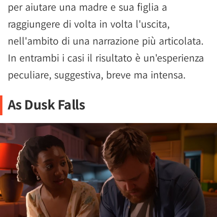
per aiutare una madre e sua figlia a
raggiungere di volta in volta l'uscita,
nell'ambito di una narrazione più articolata.
In entrambi i casi il risultato è un'esperienza
peculiare, suggestiva, breve ma intensa.
As Dusk Falls