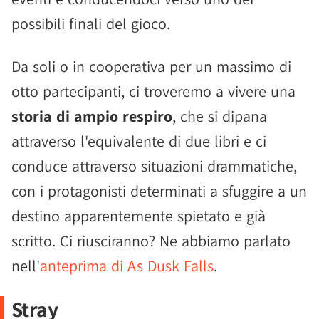
possibili finali del gioco.
Da soli o in cooperativa per un massimo di
otto partecipanti, ci troveremo a vivere una
storia di ampio respiro
, che si dipana
attraverso l'equivalente di due libri e ci
conduce attraverso situazioni drammatiche,
con i protagonisti determinati a sfuggire a un
destino apparentemente spietato e già
scritto. Ci riusciranno? Ne abbiamo parlato
nell'
anteprima di As Dusk Falls
.
Stray