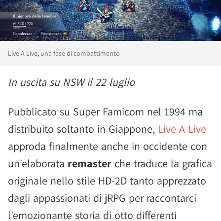
Live A Live, una fase di combattimento
In uscita su NSW il 22 luglio
Pubblicato su Super Famicom nel 1994 ma
distribuito soltanto in Giappone,
Live A Live
approda finalmente anche in occidente con
un'elaborata
remaster
che traduce la grafica
originale nello stile HD-2D tanto apprezzato
dagli appassionati di jRPG per raccontarci
l'emozionante storia di otto differenti