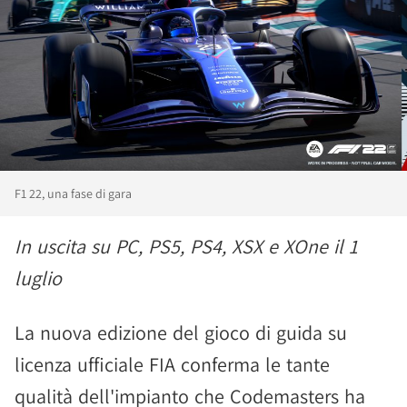
F1 22, una fase di gara
In uscita su PC, PS5, PS4, XSX e XOne il 1
luglio
La nuova edizione del gioco di guida su
licenza ufficiale FIA conferma le tante
qualità dell'impianto che Codemasters ha