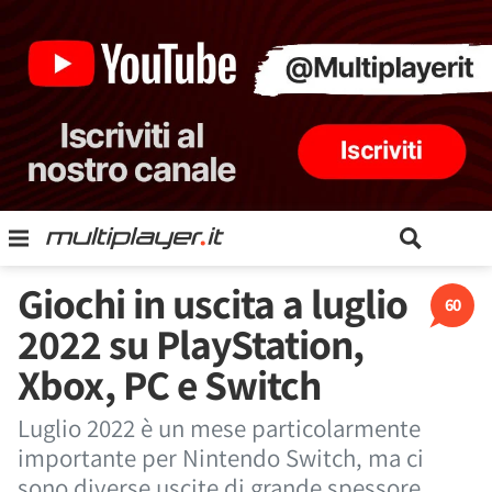
Giochi in uscita a luglio
60
2022 su PlayStation,
Xbox, PC e Switch
Luglio 2022 è un mese particolarmente
importante per Nintendo Switch, ma ci
sono diverse uscite di grande spessore