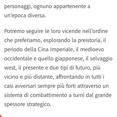
personaggi, ognuno appartenente a
un'epoca diversa.
Potremo seguire le loro vicende nell'ordine
che preferiamo, esplorando la preistoria, il
periodo della Cina Imperiale, il medioevo
occidentale e quello giapponese, il selvaggio
west, il presente e due tipi di futuro, più
vicino e più distante, affrontando in tutti i
casi avversari sempre più forti attraverso un
sistema di combattimento a turni dal grande
spessore strategico.