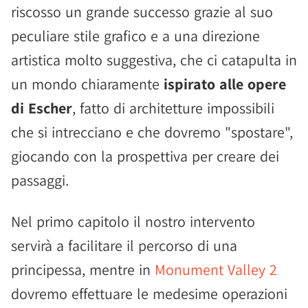
riscosso un grande successo grazie al suo
peculiare stile grafico e a una direzione
artistica molto suggestiva, che ci catapulta in
un mondo chiaramente
ispirato alle opere
di Escher
, fatto di architetture impossibili
che si intrecciano e che dovremo "spostare",
giocando con la prospettiva per creare dei
passaggi.
Nel primo capitolo il nostro intervento
servirà a facilitare il percorso di una
principessa, mentre in
Monument Valley 2
dovremo effettuare le medesime operazioni