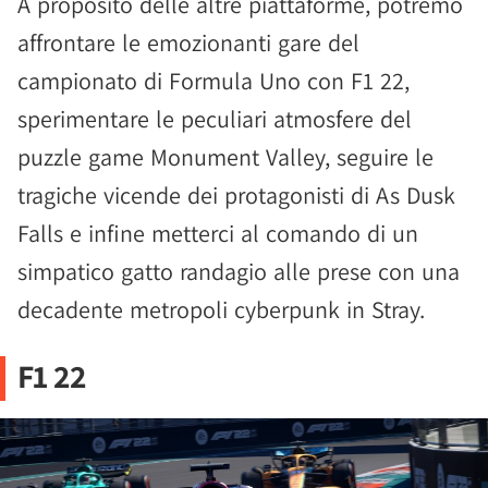
A proposito delle altre piattaforme, potremo
affrontare le emozionanti gare del
campionato di Formula Uno con F1 22,
sperimentare le peculiari atmosfere del
puzzle game Monument Valley, seguire le
tragiche vicende dei protagonisti di As Dusk
Falls e infine metterci al comando di un
simpatico gatto randagio alle prese con una
decadente metropoli cyberpunk in Stray.
F1 22