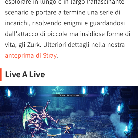
esplorare in lungo e in largo l'affascinante
scenario e portare a termine una serie di
incarichi, risolvendo enigmi e guardandosi
dall'attacco di piccole ma insidiose forme di
vita, gli Zurk. Ulteriori dettagli nella nostra
anteprima di Stray
.
Live A Live