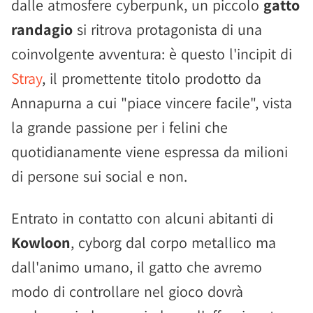
dalle atmosfere cyberpunk, un piccolo
gatto
randagio
si ritrova protagonista di una
coinvolgente avventura: è questo l'incipit di
Stray
, il promettente titolo prodotto da
Annapurna a cui "piace vincere facile", vista
la grande passione per i felini che
quotidianamente viene espressa da milioni
di persone sui social e non.
Entrato in contatto con alcuni abitanti di
Kowloon
, cyborg dal corpo metallico ma
dall'animo umano, il gatto che avremo
modo di controllare nel gioco dovrà