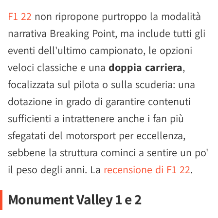
F1 22
non ripropone purtroppo la modalità
narrativa Breaking Point, ma include tutti gli
eventi dell'ultimo campionato, le opzioni
veloci classiche e una
doppia carriera
,
focalizzata sul pilota o sulla scuderia: una
dotazione in grado di garantire contenuti
sufficienti a intrattenere anche i fan più
sfegatati del motorsport per eccellenza,
sebbene la struttura cominci a sentire un po'
il peso degli anni. La
recensione di F1 22
.
Monument Valley 1 e 2