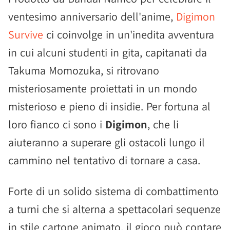
ventesimo anniversario dell'anime,
Digimon
Survive
ci coinvolge in un'inedita avventura
in cui alcuni studenti in gita, capitanati da
Takuma Momozuka, si ritrovano
misteriosamente proiettati in un mondo
misterioso e pieno di insidie. Per fortuna al
loro fianco ci sono i
Digimon
, che li
aiuteranno a superare gli ostacoli lungo il
cammino nel tentativo di tornare a casa.
Forte di un solido sistema di combattimento
a turni che si alterna a spettacolari sequenze
in stile cartone animato, il gioco può contare