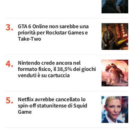
GTA 6 Online non sarebbe una
priorità per Rockstar Games e
Take-Two
Nintendo crede ancora nel
formato fisico, il 38,5% dei giochi
venduti è su cartuccia
Netflix avrebbe cancellato lo
spin-off statunitense di Squid
Game