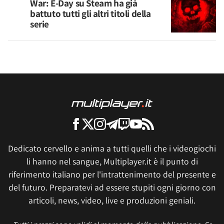
War: E-Day su Steam ha già
battuto tutti gli altri titoli della
serie
Dedicato cervello e anima a tutti quelli che i videogiochi
li hanno nel sangue, Multiplayer.it è il punto di
riferimento italiano per l'intrattenimento del presente e
del futuro. Preparatevi ad essere stupiti ogni giorno con
articoli, news, video, live e produzioni geniali.