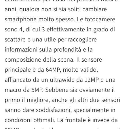
anni, qualora non si sia soliti cambiare
smartphone molto spesso. Le fotocamere
sono 4, di cui 3 effettivamente in grado di
scattare e una utile per raccogliere
informazioni sulla profondità e la
composizione della scena. Il sensore
principale è da 64MP, molto valido,
affiancato da un ultrawide da 12MP e una
macro da 5MP. Sebbene sia ovviamente il
primo il migliore, anche gli altri due sensori
sanno dare soddisfazioni, specialmente in
condizioni ottimali. La frontale è invece da