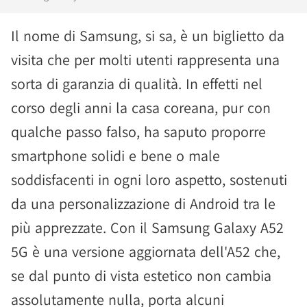
Il nome di Samsung, si sa, è un biglietto da
visita che per molti utenti rappresenta una
sorta di garanzia di qualità. In effetti nel
corso degli anni la casa coreana, pur con
qualche passo falso, ha saputo proporre
smartphone solidi e bene o male
soddisfacenti in ogni loro aspetto, sostenuti
da una personalizzazione di Android tra le
più apprezzate. Con il Samsung Galaxy A52
5G è una versione aggiornata dell'A52 che,
se dal punto di vista estetico non cambia
assolutamente nulla, porta alcuni