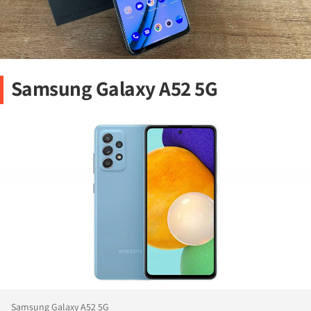
Samsung Galaxy A52 5G
Samsung Galaxy A52 5G