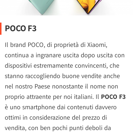
POCO F3
Il brand POCO, di proprietà di Xiaomi,
continua a ingranare uscita dopo uscita con
dispositivi estremamente convincenti, che
stanno raccogliendo buone vendite anche
nel nostro Paese nonostante il nome non
proprio attraente per noi italiani. Il
POCO F3
è uno smartphone dai contenuti davvero
ottimi in considerazione del prezzo di
vendita, con ben pochi punti deboli da