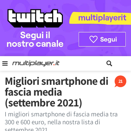
Migliori smartphone di
21
fascia media
(settembre 2021)
I migliori smartphone di fascia media tra
300 e 600 euro, nella nostra lista di
settembre 2021.