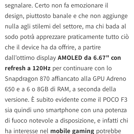
segnalare. Certo non fa emozionare il
design, piuttosto banale e che non aggiunge
nulla agli stilemi del settore, ma chi bada al
sodo potrà apprezzare praticamente tutto ciò
che il device ha da offrire, a partire
dall'ottimo display
AMOLED da 6.67" con
refresh a 120Hz
per continuare con lo
Snapdragon 870 affiancato alla GPU Adreno
650 e a 6 o 8GB di RAM, a seconda della
versione. È subito evidente come il POCO F3
sia quindi uno smartphone con una potenza
di fuoco notevole a disposizione, e infatti chi
ha interesse nel
mobile gaming
potrebbe