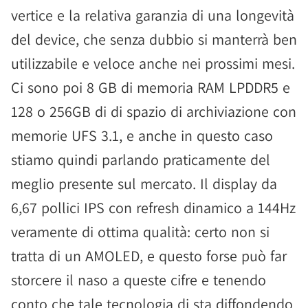
vertice e la relativa garanzia di una longevità
del device, che senza dubbio si manterrà ben
utilizzabile e veloce anche nei prossimi mesi.
Ci sono poi 8 GB di memoria RAM LPDDR5 e
128 o 256GB di di spazio di archiviazione con
memorie UFS 3.1, e anche in questo caso
stiamo quindi parlando praticamente del
meglio presente sul mercato. Il display da
6,67 pollici IPS con refresh dinamico a 144Hz
veramente di ottima qualità: certo non si
tratta di un AMOLED, e questo forse può far
storcere il naso a queste cifre e tenendo
conto che tale tecnologia di sta diffondendo