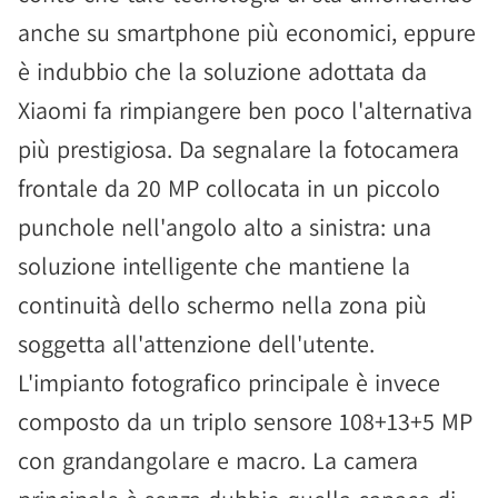
anche su smartphone più economici, eppure
è indubbio che la soluzione adottata da
Xiaomi fa rimpiangere ben poco l'alternativa
più prestigiosa. Da segnalare la fotocamera
frontale da 20 MP collocata in un piccolo
punchole nell'angolo alto a sinistra: una
soluzione intelligente che mantiene la
continuità dello schermo nella zona più
soggetta all'attenzione dell'utente.
L'impianto fotografico principale è invece
composto da un triplo sensore 108+13+5 MP
con grandangolare e macro. La camera