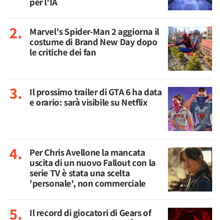
per l'IA
Marvel's Spider-Man 2 aggiorna il
costume di Brand New Day dopo
le critiche dei fan
Il prossimo trailer di GTA 6 ha data
e orario: sarà visibile su Netflix
Per Chris Avellone la mancata
uscita di un nuovo Fallout con la
serie TV è stata una scelta
'personale', non commerciale
Il record di giocatori di Gears of