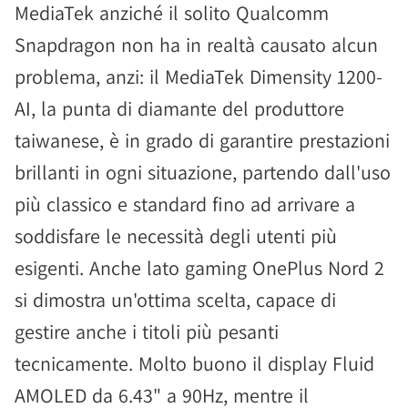
MediaTek anziché il solito Qualcomm
Snapdragon non ha in realtà causato alcun
problema, anzi: il MediaTek Dimensity 1200-
AI, la punta di diamante del produttore
taiwanese, è in grado di garantire prestazioni
brillanti in ogni situazione, partendo dall'uso
più classico e standard fino ad arrivare a
soddisfare le necessità degli utenti più
esigenti. Anche lato gaming OnePlus Nord 2
si dimostra un'ottima scelta, capace di
gestire anche i titoli più pesanti
tecnicamente. Molto buono il display Fluid
AMOLED da 6.43" a 90Hz, mentre il