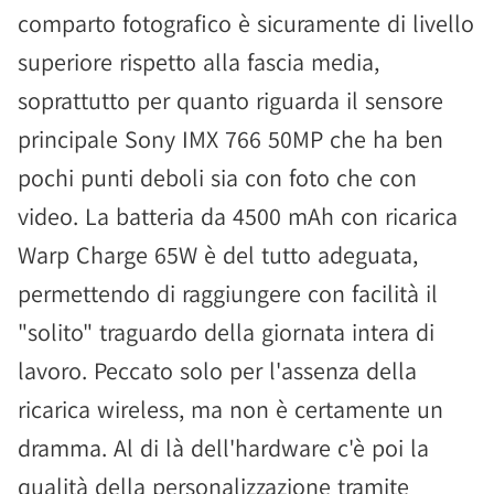
comparto fotografico è sicuramente di livello
superiore rispetto alla fascia media,
soprattutto per quanto riguarda il sensore
principale Sony IMX 766 50MP che ha ben
pochi punti deboli sia con foto che con
video. La batteria da 4500 mAh con ricarica
Warp Charge 65W è del tutto adeguata,
permettendo di raggiungere con facilità il
"solito" traguardo della giornata intera di
lavoro. Peccato solo per l'assenza della
ricarica wireless, ma non è certamente un
dramma. Al di là dell'hardware c'è poi la
qualità della personalizzazione tramite