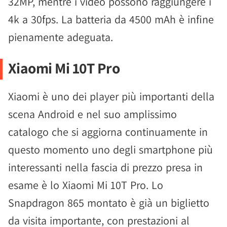
32MP, mentre i video possono raggiungere i
4k a 30fps. La batteria da 4500 mAh è infine
pienamente adeguata.
Xiaomi Mi 10T Pro
Xiaomi è uno dei player più importanti della
scena Android e nel suo amplissimo
catalogo che si aggiorna continuamente in
questo momento uno degli smartphone più
interessanti nella fascia di prezzo presa in
esame è lo Xiaomi Mi 10T Pro. Lo
Snapdragon 865 montato è già un biglietto
da visita importante, con prestazioni al