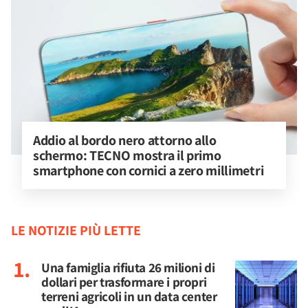
Addio al bordo nero attorno allo 
schermo: TECNO mostra il primo 
smartphone con cornici a zero millimetri
LE NOTIZIE PIÙ LETTE
Una famiglia rifiuta 26 milioni di
dollari per trasformare i propri
terreni agricoli in un data center