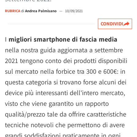
RUBRICA
di
Andrea Palmisano
—
10/09/2021
CONDIVIDI
I
migliori smartphone di fascia media
nella nostra guida aggiornata a settembre
2021 tengono conto dei prodotti disponibili
sul mercato nella forbice tra 300 e 600€: in
questa categoria si trovano forse alcuni dei
device più interessanti dell'intero mercato,
visto che viene garantito un rapporto
qualità/prezzo tale da offrire caratteristiche
tecniche notevoli che permettono di avere
grandi soddisfazioni praticamente in ogni