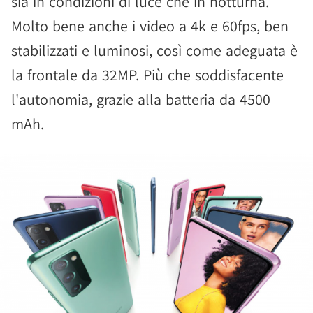
sia in condizioni di luce che in notturna.
Molto bene anche i video a 4k e 60fps, ben
stabilizzati e luminosi, così come adeguata è
la frontale da 32MP. Più che soddisfacente
l'autonomia, grazie alla batteria da 4500
mAh.