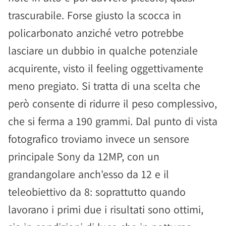
trascurabile. Forse giusto la scocca in
policarbonato anziché vetro potrebbe
lasciare un dubbio in qualche potenziale
acquirente, visto il feeling oggettivamente
meno pregiato. Si tratta di una scelta che
però consente di ridurre il peso complessivo,
che si ferma a 190 grammi. Dal punto di vista
fotografico troviamo invece un sensore
principale Sony da 12MP, con un
grandangolare anch'esso da 12 e il
teleobiettivo da 8: soprattutto quando
lavorano i primi due i risultati sono ottimi,