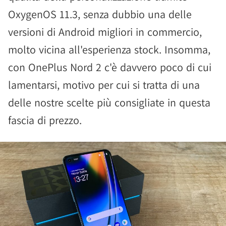
OxygenOS 11.3, senza dubbio una delle
versioni di Android migliori in commercio,
molto vicina all'esperienza stock. Insomma,
con OnePlus Nord 2 c'è davvero poco di cui
lamentarsi, motivo per cui si tratta di una
delle nostre scelte più consigliate in questa
fascia di prezzo.