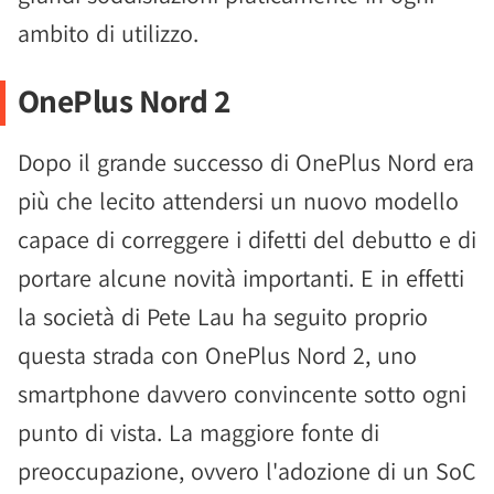
ambito di utilizzo.
OnePlus Nord 2
Dopo il grande successo di OnePlus Nord era
più che lecito attendersi un nuovo modello
capace di correggere i difetti del debutto e di
portare alcune novità importanti. E in effetti
la società di Pete Lau ha seguito proprio
questa strada con OnePlus Nord 2, uno
smartphone davvero convincente sotto ogni
punto di vista. La maggiore fonte di
preoccupazione, ovvero l'adozione di un SoC