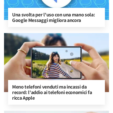
Una svolta per l'uso con una mano sola: 
Google Messaggi migliora ancora
Meno telefoni venduti ma incassi da 
record: l'addio ai telefoni economici fa 
ricca Apple