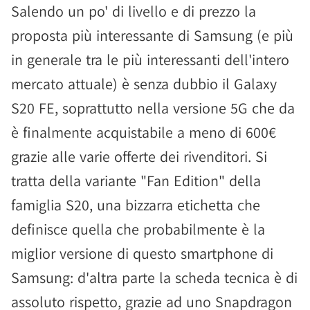
Salendo un po' di livello e di prezzo la
proposta più interessante di Samsung (e più
in generale tra le più interessanti dell'intero
mercato attuale) è senza dubbio il Galaxy
S20 FE, soprattutto nella versione 5G che da
è finalmente acquistabile a meno di 600€
grazie alle varie offerte dei rivenditori. Si
tratta della variante "Fan Edition" della
famiglia S20, una bizzarra etichetta che
definisce quella che probabilmente è la
miglior versione di questo smartphone di
Samsung: d'altra parte la scheda tecnica è di
assoluto rispetto, grazie ad uno Snapdragon