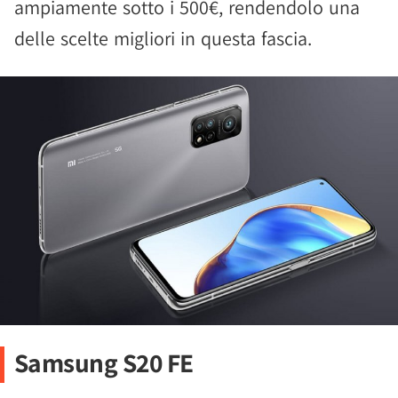
ampiamente sotto i 500€, rendendolo una
delle scelte migliori in questa fascia.
Samsung S20 FE