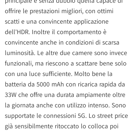
principale è senza dubbio quella capace di
offrire le prestazioni migliori, con ottimi
scatti e una convincente applicazione
dell'HDR. Inoltre il comportamento è
convincente anche in condizioni di scarsa
luminosità. Le altre due camere sono invece
funzionali, ma riescono a scattare bene solo
con una luce sufficiente. Molto bene la
batteria da 5000 mAh con ricarica rapida da
33W che offre una durata ampiamente oltre
la giornata anche con utilizzo intenso. Sono
supportate le connessioni 5G. Lo street price
già sensibilmente ritoccato lo colloca poi