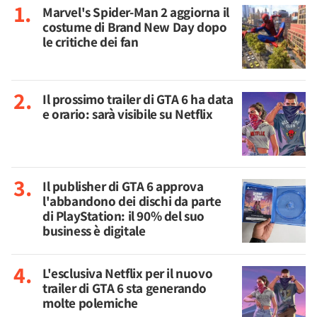
Marvel's Spider-Man 2 aggiorna il
costume di Brand New Day dopo
le critiche dei fan
Il prossimo trailer di GTA 6 ha data
e orario: sarà visibile su Netflix
Il publisher di GTA 6 approva
l'abbandono dei dischi da parte
di PlayStation: il 90% del suo
business è digitale
L'esclusiva Netflix per il nuovo
trailer di GTA 6 sta generando
molte polemiche