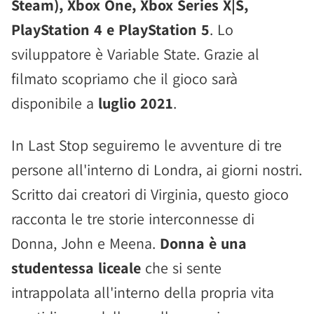
Steam), Xbox One, Xbox Series X|S,
PlayStation 4 e PlayStation 5
. Lo
sviluppatore è Variable State. Grazie al
filmato scopriamo che il gioco sarà
disponibile a
luglio 2021
.
In Last Stop seguiremo le avventure di tre
persone all'interno di Londra, ai giorni nostri.
Scritto dai creatori di Virginia, questo gioco
racconta le tre storie interconnesse di
Donna, John e Meena.
Donna è una
studentessa liceale
che si sente
intrappolata all'interno della propria vita