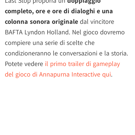
Last Stop proporrà un
doppiaggio
completo, ore e ore di dialoghi e una
colonna sonora originale
dal vincitore
BAFTA Lyndon Holland. Nel gioco dovremo
compiere una serie di scelte che
condizioneranno le conversazioni e la storia.
Potete vedere
il primo trailer di gameplay
del gioco di Annapurna Interactive qui
.