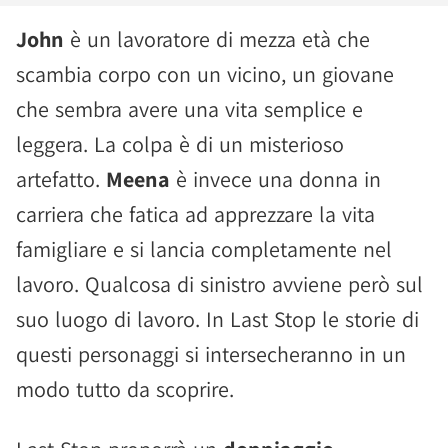
John
è un lavoratore di mezza età che
scambia corpo con un vicino, un giovane
che sembra avere una vita semplice e
leggera. La colpa è di un misterioso
artefatto.
Meena
è invece una donna in
carriera che fatica ad apprezzare la vita
famigliare e si lancia completamente nel
lavoro. Qualcosa di sinistro avviene però sul
suo luogo di lavoro. In Last Stop le storie di
questi personaggi si intersecheranno in un
modo tutto da scoprire.