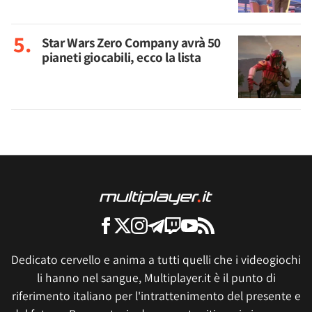
Star Wars Zero Company avrà 50
pianeti giocabili, ecco la lista
Dedicato cervello e anima a tutti quelli che i videogiochi
li hanno nel sangue, Multiplayer.it è il punto di
riferimento italiano per l'intrattenimento del presente e