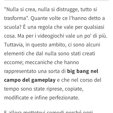
"Nulla si crea, nulla si distrugge, tutto si
trasforma". Quante volte ce l'hanno detto a
scuola? È una regola che vale per qualsiasi
cosa. Ma per i videogiochi vale un po' di più.
Tuttavia, in questo ambito, ci sono alcuni
elementi che dal nulla sono stati creati
eccome; meccaniche che hanno
rappresentato una sorta di
big bang nel
campo del gameplay
e che nel corso del
tempo sono state riprese, copiate,
modificate e infine perfezionate.
E allora mettetevi comodi perché oggi