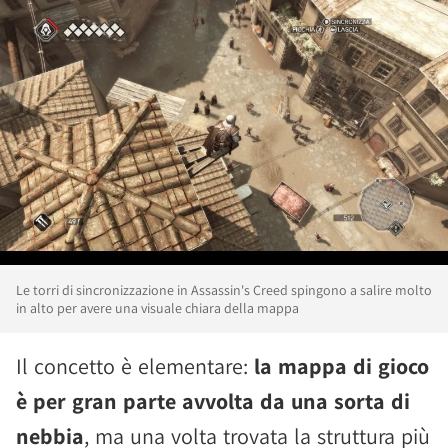
Le torri di sincronizzazione in Assassin's Creed spingono a salire molto
in alto per avere una visuale chiara della mappa
Il concetto è elementare:
la mappa di gioco
è per gran parte avvolta da una sorta di
nebbia
, ma una volta trovata la struttura più