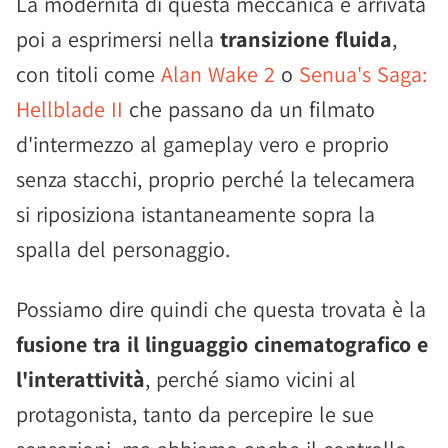
La modernità di questa meccanica è arrivata
poi a esprimersi nella
transizione fluida
,
con titoli come
Alan Wake 2
o
Senua's Saga:
Hellblade II
che passano da un filmato
d'intermezzo al gameplay vero e proprio
senza stacchi, proprio perché la telecamera
si riposiziona istantaneamente sopra la
spalla del personaggio.
Possiamo dire quindi che questa trovata è la
fusione tra il linguaggio cinematografico e
l'interattività
, perché siamo vicini al
protagonista, tanto da percepire le sue