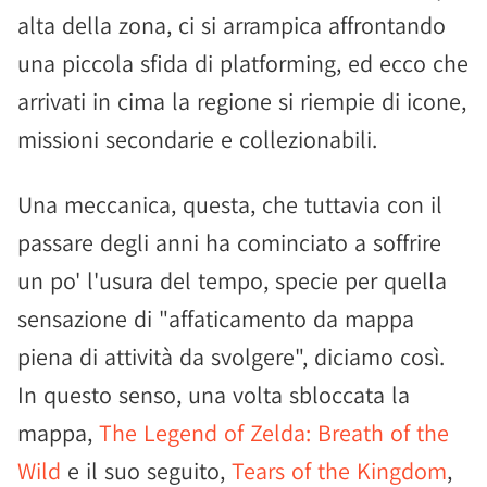
alta della zona, ci si arrampica affrontando
una piccola sfida di platforming, ed ecco che
arrivati in cima la regione si riempie di icone,
missioni secondarie e collezionabili.
Una meccanica, questa, che tuttavia con il
passare degli anni ha cominciato a soffrire
un po' l'usura del tempo, specie per quella
sensazione di "affaticamento da mappa
piena di attività da svolgere", diciamo così.
In questo senso, una volta sbloccata la
mappa,
The Legend of Zelda: Breath of the
Wild
e il suo seguito,
Tears of the Kingdom
,