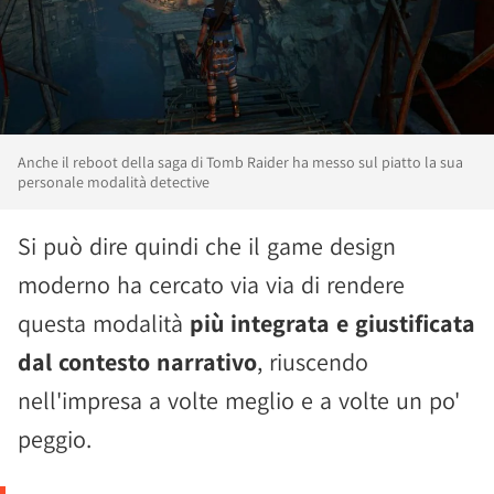
Anche il reboot della saga di Tomb Raider ha messo sul piatto la sua
personale modalità detective
Si può dire quindi che il game design
moderno ha cercato via via di rendere
questa modalità
più integrata e giustificata
dal contesto narrativo
, riuscendo
nell'impresa a volte meglio e a volte un po'
peggio.