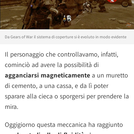
Da Gears of War il sistema di coperture si è evoluto in modo evidente
Il personaggio che controllavamo, infatti,
cominciò ad avere la possibilità di
agganciarsi magneticamente
a un muretto
di cemento, a una cassa, e da lì poter
sparare alla cieca o sporgersi per prendere la
mira.
Oggigiorno questa meccanica ha raggiunto