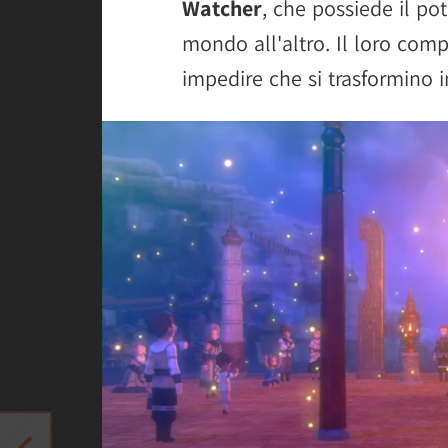
Watcher
, che possiede il po
mondo all'altro. Il loro comp
impedire che si trasformino i