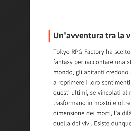
Un'avventura tra la v
Tokyo RPG Factory ha scelt
fantasy per raccontare una st
mondo, gli abitanti credono 
a reprimere i loro sentimenti
questi ultimi, se vincolati al 
trasformano in mostri e oltre
dimensione dei morti, l'aldi
quella dei vivi. Esiste dunqu