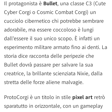
Il protagonista è
Bullet
, una classe C3 (Cute
Cyber Corgi o Cosmic Combat Corgi) un
cucciolo cibernetico chi potrebbe sembrare
adorabile, ma essere coccoloso è lungi
dall'essere il suo unico scopo. È infatti un
esperimento militare armato fino ai denti. La
storia dice racconta delle peripezie che
Bullet dovrà passare per salvare la sua
creatrice, la brillante scienziata Nixie, dalla
stretta delle forze aliene malvagie.
ProtoCorgi è un titolo in stile
pixel art
retrò
sparatutto in orizzontale, con un gameplay