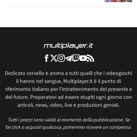
Dedicato cervello e anima a tutti quelli che i videogiochi
li hanno nel sangue, Multiplayer.it è il punto di
riferimento italiano per l'intrattenimento del presente e
del futuro. Preparatevi ad essere stupiti ogni giorno con
articoli, news, video, live e produzioni geniali.
Tutti i prezzi sono validi al momento della pubblicazione. Se
fai click o acquisti qualcosa, potremmo ricevere un compenso.