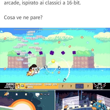
arcade, ispirato ai classici a 16-bit.
Cosa ve ne pare?