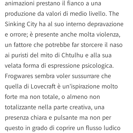
animazioni prestano il fianco a una
produzione da valori di medio livello. The
Sinking City ha al suo interno depravazione
e orrore; è presente anche molta violenza,
un fattore che potrebbe far storcere il naso
ai puristi del mito di Chtulhu e alla sua
velata forma di espressione psicologica.
Frogwares sembra voler sussurrare che
quella di Lovecraft è un'ispirazione molto
forte ma non totale, o almeno non
totalizzante nella parte creativa, una
presenza chiara e pulsante ma non per
questo in grado di coprire un flusso ludico