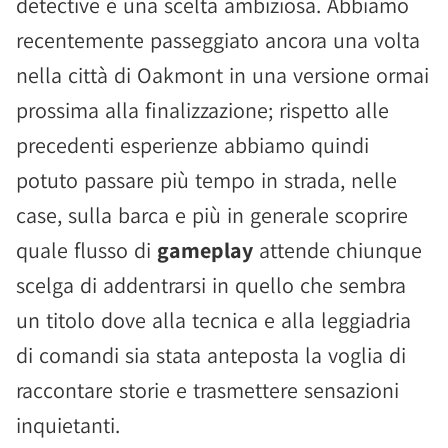
detective è una scelta ambiziosa. Abbiamo
recentemente passeggiato ancora una volta
nella città di Oakmont in una versione ormai
prossima alla finalizzazione; rispetto alle
precedenti esperienze abbiamo quindi
potuto passare più tempo in strada, nelle
case, sulla barca e più in generale scoprire
quale flusso di
gameplay
attende chiunque
scelga di addentrarsi in quello che sembra
un titolo dove alla tecnica e alla leggiadria
di comandi sia stata anteposta la voglia di
raccontare storie e trasmettere sensazioni
inquietanti.