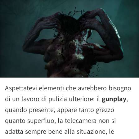
Aspettatevi elementi che avrebbero bisogno
di un lavoro di pulizia ulteriore: il
gunplay
,
quando presente, appare tanto grezzo
quanto superfluo, la telecamera non si
adatta sempre bene alla situazione, le