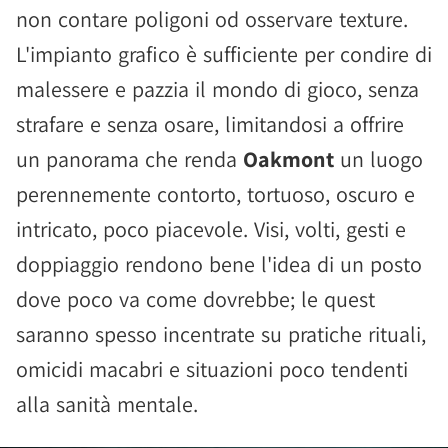
non contare poligoni od osservare texture.
L'impianto grafico è sufficiente per condire di
malessere e pazzia il mondo di gioco, senza
strafare e senza osare, limitandosi a offrire
un panorama che renda
Oakmont
un luogo
perennemente contorto, tortuoso, oscuro e
intricato, poco piacevole. Visi, volti, gesti e
doppiaggio rendono bene l'idea di un posto
dove poco va come dovrebbe; le quest
saranno spesso incentrate su pratiche rituali,
omicidi macabri e situazioni poco tendenti
alla sanità mentale.