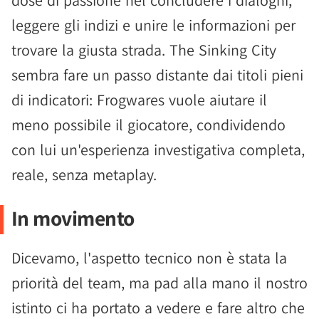
dose di passione nel concludere i dialoghi,
leggere gli indizi e unire le informazioni per
trovare la giusta strada. The Sinking City
sembra fare un passo distante dai titoli pieni
di indicatori: Frogwares vuole aiutare il
meno possibile il giocatore, condividendo
con lui un'esperienza investigativa completa,
reale, senza metaplay.
In movimento
Dicevamo, l'aspetto tecnico non è stata la
priorità del team, ma pad alla mano il nostro
istinto ci ha portato a vedere e fare altro che