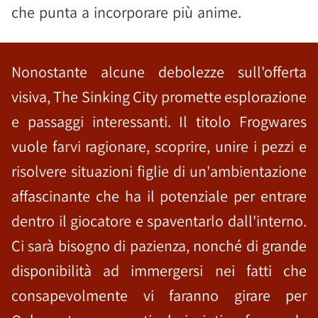
che punta a incorporare più anime.
Nonostante alcune debolezze sull'offerta
visiva, The Sinking City promette esplorazione
e passaggi interessanti. Il titolo Frogwares
vuole farvi ragionare, scoprire, unire i pezzi e
risolvere situazioni figlie di un'ambientazione
affascinante che ha il potenziale per entrare
dentro il giocatore e spaventarlo dall'interno.
Ci sarà bisogno di pazienza, nonché di grande
disponibilità ad immergersi nei fatti che
consapevolmente vi faranno girare per