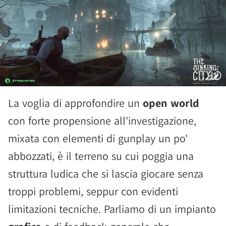
La voglia di approfondire un
open world
con forte propensione all'investigazione,
mixata con elementi di gunplay un po'
abbozzati, è il terreno su cui poggia una
struttura ludica che si lascia giocare senza
troppi problemi, seppur con evidenti
limitazioni tecniche. Parliamo di un impianto