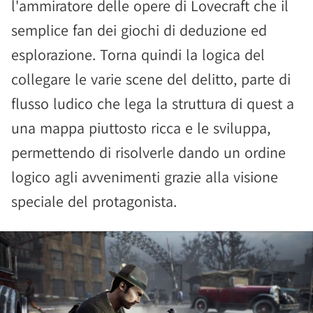
l'ammiratore delle opere di Lovecraft che il
semplice fan dei giochi di deduzione ed
esplorazione. Torna quindi la logica del
collegare le varie scene del delitto, parte di
flusso ludico che lega la struttura di quest a
una mappa piuttosto ricca e le sviluppa,
permettendo di risolverle dando un ordine
logico agli avvenimenti grazie alla visione
speciale del protagonista.