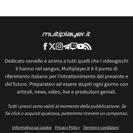
Dedicato cervello e anima a tutti quelli che i videogiochi
li hanno nel sangue, Multiplayer.it è il punto di
riferimento italiano per l'intrattenimento del presente e
del futuro. Preparatevi ad essere stupiti ogni giorno con
articoli, news, video, live e produzioni geniali.
Tutti i prezzi sono validi al momento della pubblicazione. Se
fai click o acquisti qualcosa, potremmo ricevere un compenso.
Informativa sui cookie
Privacy Policy
Termini e condizioni