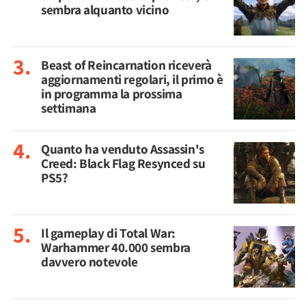
sembra alquanto vicino
Beast of Reincarnation riceverà
aggiornamenti regolari, il primo è
in programma la prossima
settimana
Quanto ha venduto Assassin's
Creed: Black Flag Resynced su
PS5?
Il gameplay di Total War:
Warhammer 40.000 sembra
davvero notevole