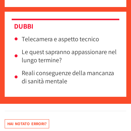
DUBBI
Telecamera e aspetto tecnico
Le quest sapranno appassionare nel
lungo termine?
Reali conseguenze della mancanza
di sanità mentale
HAI NOTATO ERRORI?