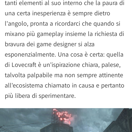
tanti elementi al suo interno che la paura di
una certa inesperienza è sempre dietro
l'angolo, pronta a ricordarci che quando si
mixano più gameplay insieme la richiesta di
bravura dei game designer si alza
esponenzialmente. Una cosa è certa: quella
di Lovecraft è un'ispirazione chiara, palese,
talvolta palpabile ma non sempre attinente
all'ecosistema chiamato in causa e pertanto
più libera di sperimentare.