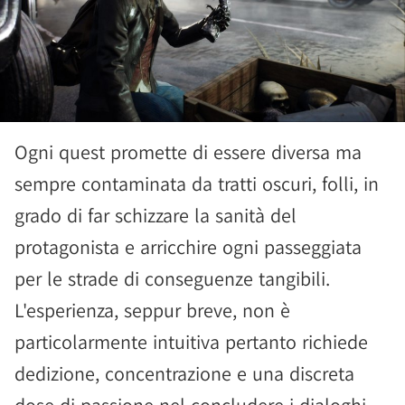
Ogni quest promette di essere diversa ma
sempre contaminata da tratti oscuri, folli, in
grado di far schizzare la sanità del
protagonista e arricchire ogni passeggiata
per le strade di conseguenze tangibili.
L'esperienza, seppur breve, non è
particolarmente intuitiva pertanto richiede
dedizione, concentrazione e una discreta