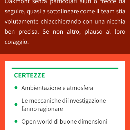
Oakmont senza particolari aiuti o frecce da
seguire, quasi a sottolineare come il team stia
volutamente chiacchierando con una nicchia
ben precisa. Se non altro, plauso al loro
coraggio.
CERTEZZE
Ambientazione e atmosfera
Le meccaniche di investigazione
fanno ragionare
Open world di buone dimensioni