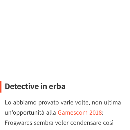
Detective in erba
Lo abbiamo provato varie volte, non ultima
un'opportunità alla
Gamescom 2018
:
Frogwares sembra voler condensare così