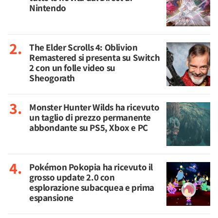
Nintendo
The Elder Scrolls 4: Oblivion
Remastered si presenta su Switch
2 con un folle video su
Sheogorath
Monster Hunter Wilds ha ricevuto
un taglio di prezzo permanente
abbondante su PS5, Xbox e PC
Pokémon Pokopia ha ricevuto il
grosso update 2.0 con
esplorazione subacquea e prima
espansione