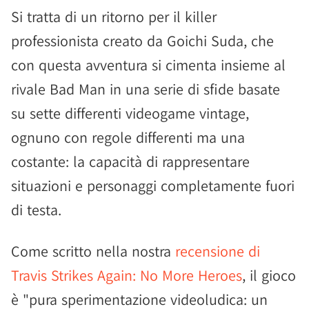
Si tratta di un ritorno per il killer
professionista creato da Goichi Suda, che
con questa avventura si cimenta insieme al
rivale Bad Man in una serie di sfide basate
su sette differenti videogame vintage,
ognuno con regole differenti ma una
costante: la capacità di rappresentare
situazioni e personaggi completamente fuori
di testa.
Come scritto nella nostra
recensione di
Travis Strikes Again: No More Heroes
, il gioco
è "pura sperimentazione videoludica: un