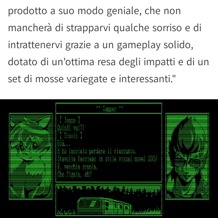
prodotto a suo modo geniale, che non
mancherà di strapparvi qualche sorriso e di
intrattenervi grazie a un gameplay solido,
dotato di un'ottima resa degli impatti e di un
set di mosse variegate e interessanti."