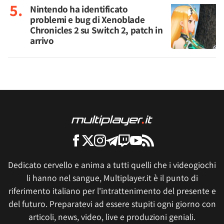
Nintendo ha identificato
problemi e bug di Xenoblade
Chronicles 2 su Switch 2, patch in
arrivo
Dedicato cervello e anima a tutti quelli che i videogiochi
li hanno nel sangue, Multiplayer.it è il punto di
riferimento italiano per l'intrattenimento del presente e
del futuro. Preparatevi ad essere stupiti ogni giorno con
articoli, news, video, live e produzioni geniali.