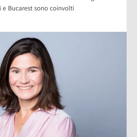
i e Bucarest sono coinvolti