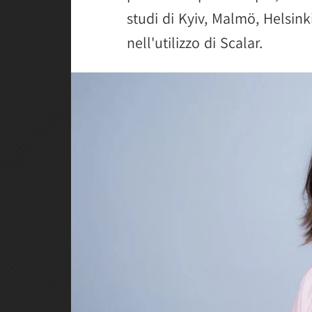
studi di Kyiv, Malmö, Helsink
nell'utilizzo di Scalar.