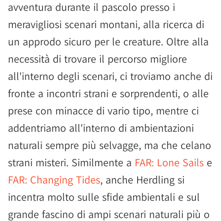
avventura durante il pascolo presso i
meravigliosi scenari montani, alla ricerca di
un approdo sicuro per le creature. Oltre alla
necessità di trovare il percorso migliore
all'interno degli scenari, ci troviamo anche di
fronte a incontri strani e sorprendenti, o alle
prese con minacce di vario tipo, mentre ci
addentriamo all'interno di ambientazioni
naturali sempre più selvagge, ma che celano
strani misteri. Similmente a
FAR: Lone Sails
e
FAR: Changing Tides
, anche Herdling si
incentra molto sulle sfide ambientali e sul
grande fascino di ampi scenari naturali più o