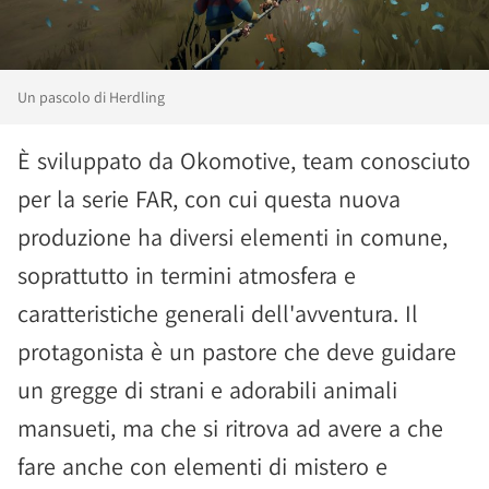
Un pascolo di Herdling
È sviluppato da Okomotive, team conosciuto
per la serie FAR, con cui questa nuova
produzione ha diversi elementi in comune,
soprattutto in termini atmosfera e
caratteristiche generali dell'avventura. Il
protagonista è un pastore che deve guidare
un gregge di strani e adorabili animali
mansueti, ma che si ritrova ad avere a che
fare anche con elementi di mistero e