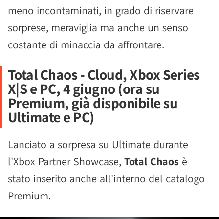
meno incontaminati, in grado di riservare
sorprese, meraviglia ma anche un senso
costante di minaccia da affrontare.
Total Chaos - Cloud, Xbox Series
X|S e PC, 4 giugno (ora su
Premium, già disponibile su
Ultimate e PC)
Lanciato a sorpresa su Ultimate durante
l'Xbox Partner Showcase,
Total Chaos
è
stato inserito anche all'interno del catalogo
Premium.