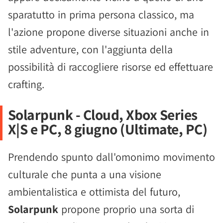
sparatutto in prima persona classico, ma
l'azione propone diverse situazioni anche in
stile adventure, con l'aggiunta della
possibilità di raccogliere risorse ed effettuare
crafting.
Solarpunk - Cloud, Xbox Series
X|S e PC, 8 giugno (Ultimate, PC)
Prendendo spunto dall'omonimo movimento
culturale che punta a una visione
ambientalistica e ottimista del futuro,
Solarpunk
propone proprio una sorta di