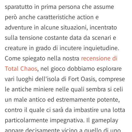
sparatutto in prima persona che assume
però anche caratteristiche action e
adventure in alcune situazioni, incentrato
sulla tensione costante data da scenari e
creature in grado di incutere inquietudine.
Come spiegato nella nostra
recensione di
Total Chaos
, nel gioco dobbiamo esplorare
vari luoghi dell'isola di Fort Oasis, comprese
le antiche miniere nelle quali sembra si celi
un male antico ed estremamente potente,
contro il quale ci sarà da imbastire una lotta
particolarmente impegnativa. Il gameplay
appare decisamente vicino a quello di uno