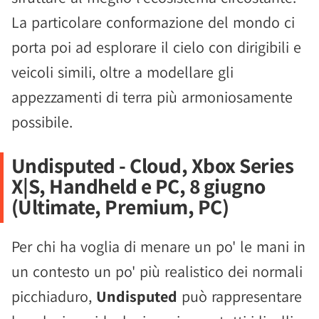
La particolare conformazione del mondo ci
porta poi ad esplorare il cielo con dirigibili e
veicoli simili, oltre a modellare gli
appezzamenti di terra più armoniosamente
possibile.
Undisputed - Cloud, Xbox Series
X|S, Handheld e PC, 8 giugno
(Ultimate, Premium, PC)
Per chi ha voglia di menare un po' le mani in
un contesto un po' più realistico dei normali
picchiaduro,
Undisputed
può rappresentare