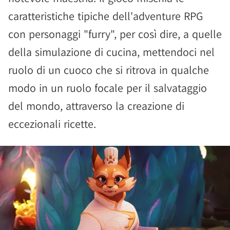
caratteristiche tipiche dell'adventure RPG
con personaggi "furry", per così dire, a quelle
della simulazione di cucina, mettendoci nel
ruolo di un cuoco che si ritrova in qualche
modo in un ruolo focale per il salvataggio
del mondo, attraverso la creazione di
eccezionali ricette.