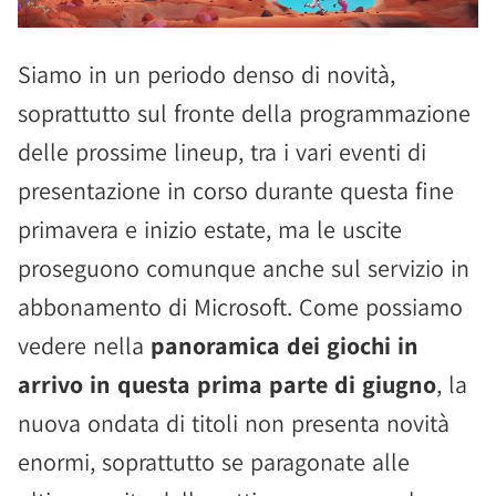
Siamo in un periodo denso di novità,
soprattutto sul fronte della programmazione
delle prossime lineup, tra i vari eventi di
presentazione in corso durante questa fine
primavera e inizio estate, ma le uscite
proseguono comunque anche sul servizio in
abbonamento di Microsoft. Come possiamo
vedere nella
panoramica dei giochi in
arrivo in questa prima parte di giugno
, la
nuova ondata di titoli non presenta novità
enormi, soprattutto se paragonate alle