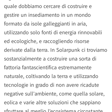
quale dobbiamo cercare di costruire e
gestire un insediamento in un mondo
formato da isole galleggianti in aria,
utilizzando solo fonti di energia rinnovabili
ed ecologiche, e raccogliendo risorse
derivate dalla terra. In Solarpunk ci troviamo
sostanzialmente a costruire una sorta di
fattoria fantascientifica estremamente
naturale, coltivando la terra e utilizzando
tecnologie in grado di non avere ricadute
negative sull'ambiente, come quella solare,
eolica e varie altre soluzioni che sappiano
sfruttare al meglio l'ecosistema circostante.