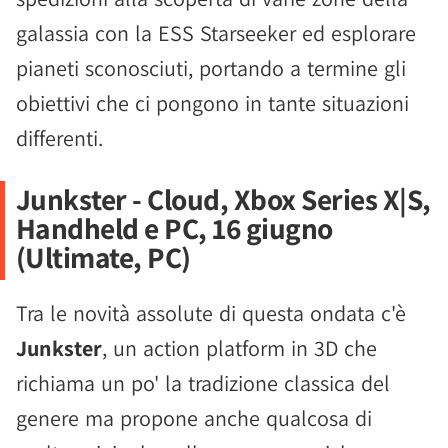
galassia con la ESS Starseeker ed esplorare
pianeti sconosciuti, portando a termine gli
obiettivi che ci pongono in tante situazioni
differenti.
Junkster - Cloud, Xbox Series X|S,
Handheld e PC, 16 giugno
(Ultimate, PC)
Tra le novità assolute di questa ondata c'è
Junkster
, un action platform in 3D che
richiama un po' la tradizione classica del
genere ma propone anche qualcosa di