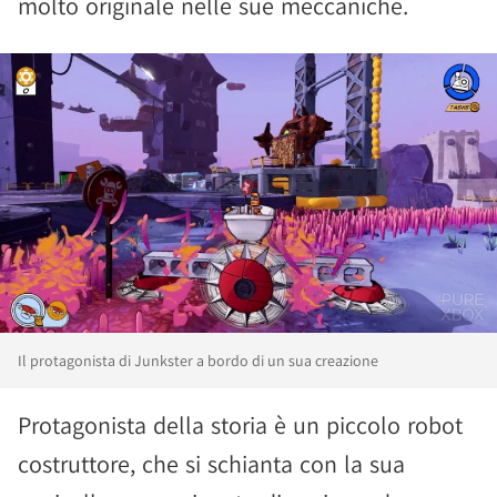
molto originale nelle sue meccaniche.
Il protagonista di Junkster a bordo di un sua creazione
Protagonista della storia è un piccolo robot
costruttore, che si schianta con la sua