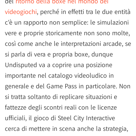
del
ritorno della boxe nel mondo dei
videogiochi
, perché in effetti tra le due entità
c'è un rapporto non semplice: le simulazioni
vere e proprie storicamente non sono molte,
così come anche le interpretazioni arcade, se
si parla di vera e propria boxe, dunque
Undisputed va a coprire una posizione
importante nel catalogo videoludico in
generale e del Game Pass in particolare. Non
si tratta soltanto di replicare situazioni e
fattezze degli scontri reali con le licenze
ufficiali, il gioco di Steel City Interactive
cerca di mettere in scena anche la strategia,