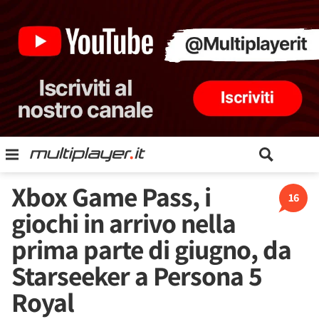
Xbox Game Pass, i
16
giochi in arrivo nella
prima parte di giugno, da
Starseeker a Persona 5
Royal