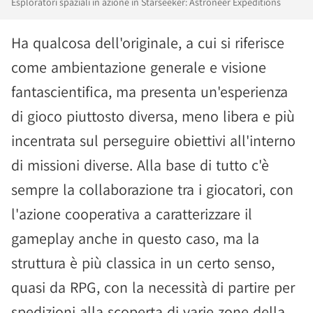
Esploratori spaziali in azione in Starseeker: Astroneer Expeditions
Ha qualcosa dell'originale, a cui si riferisce
come ambientazione generale e visione
fantascientifica, ma presenta un'esperienza
di gioco piuttosto diversa, meno libera e più
incentrata sul perseguire obiettivi all'interno
di missioni diverse. Alla base di tutto c'è
sempre la collaborazione tra i giocatori, con
l'azione cooperativa a caratterizzare il
gameplay anche in questo caso, ma la
struttura è più classica in un certo senso,
quasi da RPG, con la necessità di partire per
spedizioni alla scoperta di varie zone della