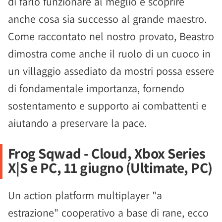
di farlo funzionare al meglio e scoprire
anche cosa sia successo al grande maestro.
Come raccontato nel nostro provato, Beastro
dimostra come anche il ruolo di un cuoco in
un villaggio assediato da mostri possa essere
di fondamentale importanza, fornendo
sostentamento e supporto ai combattenti e
aiutando a preservare la pace.
Frog Sqwad - Cloud, Xbox Series
X|S e PC, 11 giugno (Ultimate, PC)
Un action platform multiplayer "a
estrazione" cooperativo a base di rane, ecco