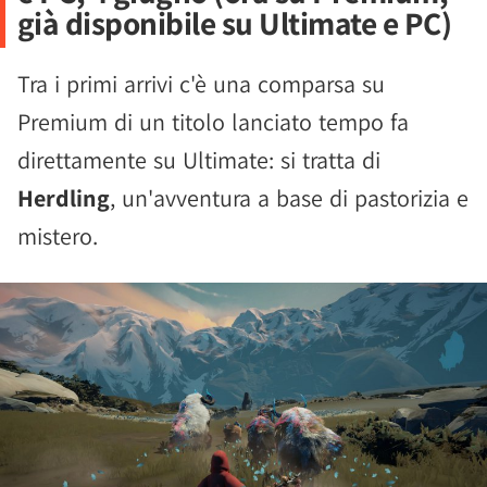
già disponibile su Ultimate e PC)
Tra i primi arrivi c'è una comparsa su
Premium di un titolo lanciato tempo fa
direttamente su Ultimate: si tratta di
Herdling
, un'avventura a base di pastorizia e
mistero.