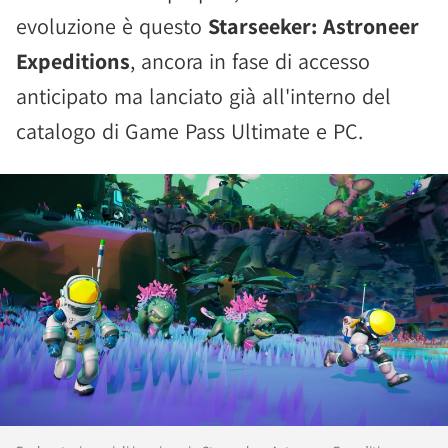
evoluzione è questo
Starseeker: Astroneer
Expeditions
, ancora in fase di accesso
anticipato ma lanciato già all'interno del
catalogo di Game Pass Ultimate e PC.