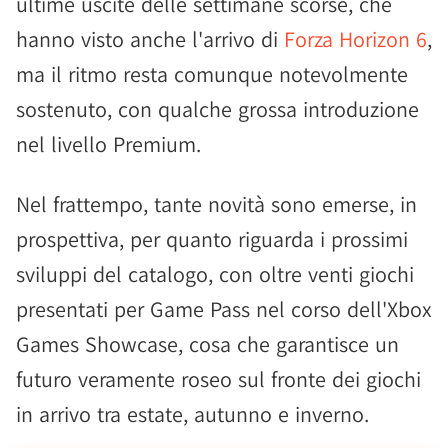
ultime uscite delle settimane scorse, che
hanno visto anche l'arrivo di
Forza Horizon 6
,
ma il ritmo resta comunque notevolmente
sostenuto, con qualche grossa introduzione
nel livello Premium.
Nel frattempo, tante novità sono emerse, in
prospettiva, per quanto riguarda i prossimi
sviluppi del catalogo, con oltre venti giochi
presentati per Game Pass nel corso dell'Xbox
Games Showcase, cosa che garantisce un
futuro veramente roseo sul fronte dei giochi
in arrivo tra estate, autunno e inverno.