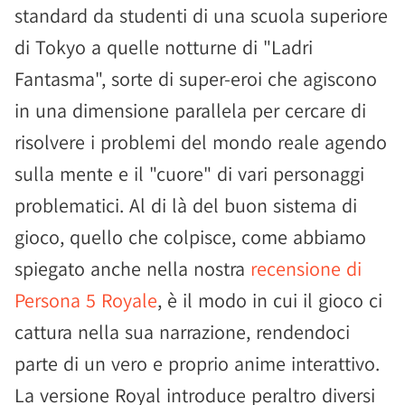
standard da studenti di una scuola superiore
di Tokyo a quelle notturne di "Ladri
Fantasma", sorte di super-eroi che agiscono
in una dimensione parallela per cercare di
risolvere i problemi del mondo reale agendo
sulla mente e il "cuore" di vari personaggi
problematici. Al di là del buon sistema di
gioco, quello che colpisce, come abbiamo
spiegato anche nella nostra
recensione di
Persona 5 Royale
, è il modo in cui il gioco ci
cattura nella sua narrazione, rendendoci
parte di un vero e proprio anime interattivo.
La versione Royal introduce peraltro diversi