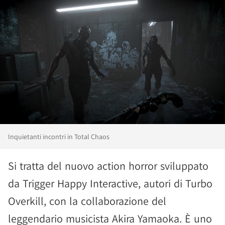
Inquietanti incontri in Total Chaos
Si tratta del nuovo action horror sviluppato
da Trigger Happy Interactive, autori di Turbo
Overkill, con la collaborazione del
leggendario musicista Akira Yamaoka. È uno