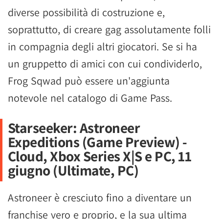
diverse possibilità di costruzione e,
soprattutto, di creare gag assolutamente folli
in compagnia degli altri giocatori. Se si ha
un gruppetto di amici con cui condividerlo,
Frog Sqwad può essere un'aggiunta
notevole nel catalogo di Game Pass.
Starseeker: Astroneer
Expeditions (Game Preview) -
Cloud, Xbox Series X|S e PC, 11
giugno (Ultimate, PC)
Astroneer è cresciuto fino a diventare un
franchise vero e proprio, e la sua ultima