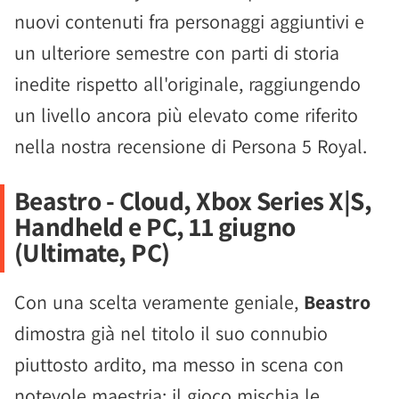
nuovi contenuti fra personaggi aggiuntivi e
un ulteriore semestre con parti di storia
inedite rispetto all'originale, raggiungendo
un livello ancora più elevato come riferito
nella nostra recensione di Persona 5 Royal.
Beastro - Cloud, Xbox Series X|S,
Handheld e PC, 11 giugno
(Ultimate, PC)
Con una scelta veramente geniale,
Beastro
dimostra già nel titolo il suo connubio
piuttosto ardito, ma messo in scena con
notevole maestria: il gioco mischia le