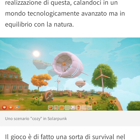
realizzazione di questa, calandoci in un
mondo tecnologicamente avanzato ma in
equilibrio con la natura.
Uno scenario "cozy" in Solarpunk
Il gioco è di fatto una sorta di survival nel