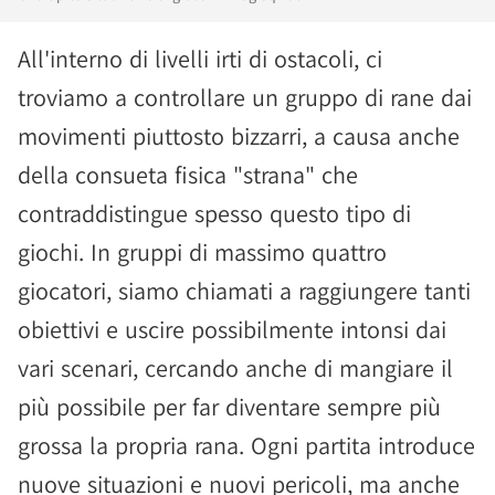
All'interno di livelli irti di ostacoli, ci
troviamo a controllare un gruppo di rane dai
movimenti piuttosto bizzarri, a causa anche
della consueta fisica "strana" che
contraddistingue spesso questo tipo di
giochi. In gruppi di massimo quattro
giocatori, siamo chiamati a raggiungere tanti
obiettivi e uscire possibilmente intonsi dai
vari scenari, cercando anche di mangiare il
più possibile per far diventare sempre più
grossa la propria rana. Ogni partita introduce
nuove situazioni e nuovi pericoli, ma anche