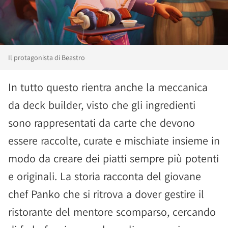
Il protagonista di Beastro
In tutto questo rientra anche la meccanica
da deck builder, visto che gli ingredienti
sono rappresentati da carte che devono
essere raccolte, curate e mischiate insieme in
modo da creare dei piatti sempre più potenti
e originali. La storia racconta del giovane
chef Panko che si ritrova a dover gestire il
ristorante del mentore scomparso, cercando