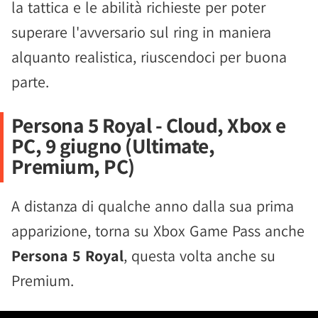
la tattica e le abilità richieste per poter
superare l'avversario sul ring in maniera
alquanto realistica, riuscendoci per buona
parte.
Persona 5 Royal - Cloud, Xbox e
PC, 9 giugno (Ultimate,
Premium, PC)
A distanza di qualche anno dalla sua prima
apparizione, torna su Xbox Game Pass anche
Persona 5 Royal
, questa volta anche su
Premium.