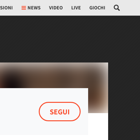
SIONI
NEWS
VIDEO
LIVE
GIOCHI
SEGUI