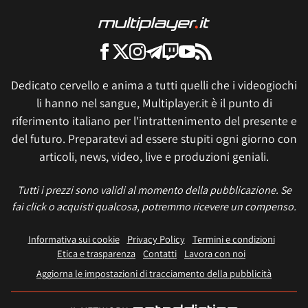
Dedicato cervello e anima a tutti quelli che i videogiochi
li hanno nel sangue, Multiplayer.it è il punto di
riferimento italiano per l'intrattenimento del presente e
del futuro. Preparatevi ad essere stupiti ogni giorno con
articoli, news, video, live e produzioni geniali.
Tutti i prezzi sono validi al momento della pubblicazione. Se
fai click o acquisti qualcosa, potremmo ricevere un compenso.
Informativa sui cookie
Privacy Policy
Termini e condizioni
Etica e trasparenza
Contatti
Lavora con noi
Aggiorna le impostazioni di tracciamento della pubblicità