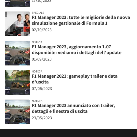
17/10/2023
SPECIALE
F1 Manager 2023: tutte le migliorie della nuova
simulazione gestionale di Formula 1
02/10/2023
NOTIZIA
F1 Manager 2023, aggiornamento 1.07
disponibile: vediamo i dettagli dell'update
01/09/2023
NOTIZIA
F1 Manager 2023: gameplay trailer e data
d'uscita
07/06/2023
NOTIZIA
F1 Manager 2023 annunciato con trailer,
dettagli e finestra di uscita
23/05/2023