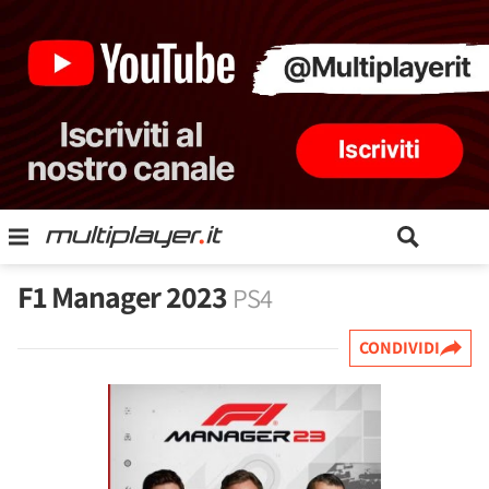
F1 Manager 2023
PS4
CONDIVIDI