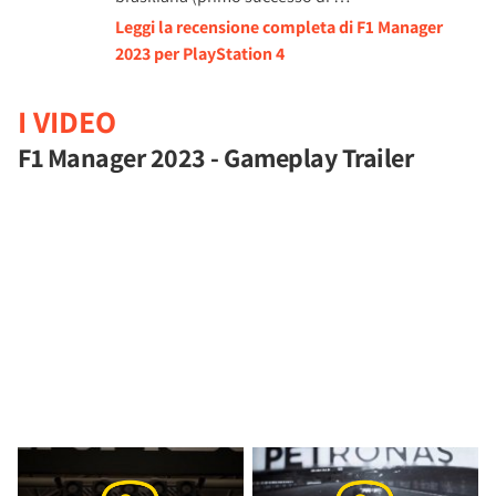
Leggi la recensione completa di F1 Manager
2023 per PlayStation 4
I VIDEO
F1 Manager 2023 - Gameplay Trailer