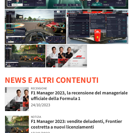
NEWS E ALTRI CONTENUTI
RECENSIONE
F1 Manager 2023, la recensione del manageriale
ufficiale della Formula 1
24/10/2023
NOTIZIA
F1 Manager 2023: vendite deludenti, Frontier
costretta a nuovi licenziamenti