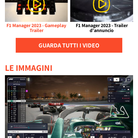
F1 Manager 2023 - Gameplay
F1 Manager 2023 - Trailer
Trailer
d'annuncio
GUARDA TUTTI I VIDEO
LE IMMAGINI