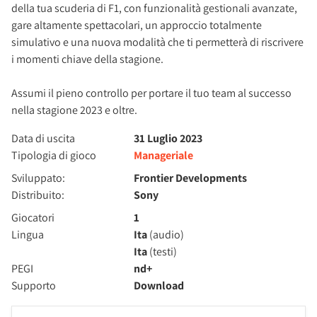
della tua scuderia di F1, con funzionalità gestionali avanzate,
gare altamente spettacolari, un approccio totalmente
simulativo e una nuova modalità che ti permetterà di riscrivere
i momenti chiave della stagione.
Assumi il pieno controllo per portare il tuo team al successo
nella stagione 2023 e oltre.
Data di uscita
31 Luglio 2023
Tipologia di gioco
Manageriale
Sviluppato:
Frontier Developments
Distribuito:
Sony
Giocatori
1
Lingua
Ita
(audio)
Ita
(testi)
PEGI
nd+
Supporto
Download