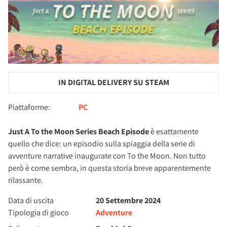
IN DIGITAL DELIVERY SU STEAM
Piattaforme:
PC
Just A To the Moon Series Beach Episode
è esattamente
quello che dice: un episodio sulla spiaggia della serie di
avventure narrative inaugurate con To the Moon. Non tutto
però è come sembra, in questa storia breve apparentemente
rilassante.
Data di uscita
20 Settembre 2024
Tipologia di gioco
Adventure