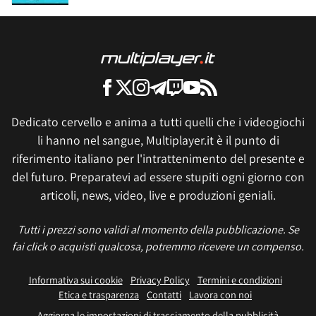
Dedicato cervello e anima a tutti quelli che i videogiochi
li hanno nel sangue, Multiplayer.it è il punto di
riferimento italiano per l'intrattenimento del presente e
del futuro. Preparatevi ad essere stupiti ogni giorno con
articoli, news, video, live e produzioni geniali.
Tutti i prezzi sono validi al momento della pubblicazione. Se
fai click o acquisti qualcosa, potremmo ricevere un compenso.
Informativa sui cookie
Privacy Policy
Termini e condizioni
Etica e trasparenza
Contatti
Lavora con noi
Aggiorna le impostazioni di tracciamento della pubblicità