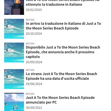
ottenuto la traduzione in italiano
19/02/2025
NOTIZIA
In arrivo la traduzione in italiano di Just a To
the Moon Series Beach Episode
20/10/2024
NOTIZIA
Disponibile Just a To the Moon Series Beach
Episode, che annuncia anche il prossimo
capitolo
20/09/2024
NOTIZIA
Lo strano Just A To the Moon Series Beach
Episode ha una data d'uscita ufficiale
29/08/2024
NOTIZIA
Just A To the Moon Series Beach Episode
annunciato per PC
30/09/2022