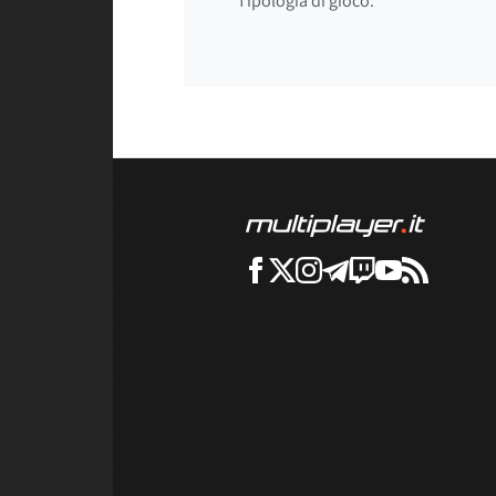
Tipologia di gioco: