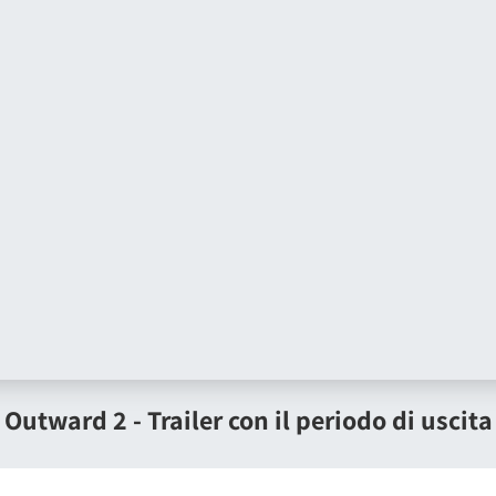
duri.
Outward 2 - Trailer con il periodo di uscita