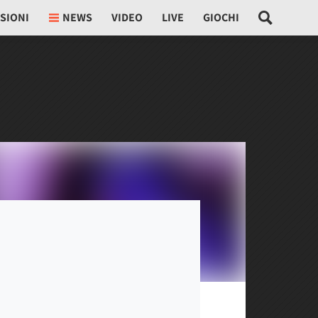
SIONI
NEWS
VIDEO
LIVE
GIOCHI