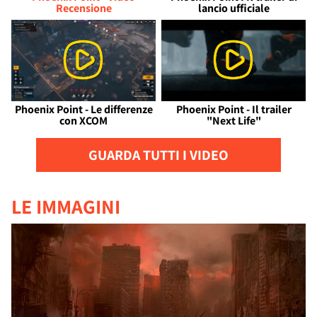
Recensione
lancio ufficiale
Phoenix Point - Le differenze
Phoenix Point - Il trailer
con XCOM
"Next Life"
GUARDA TUTTI I VIDEO
LE IMMAGINI