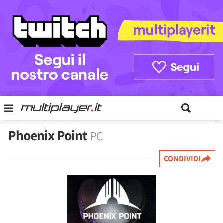
Phoenix Point
PC
CONDIVIDI