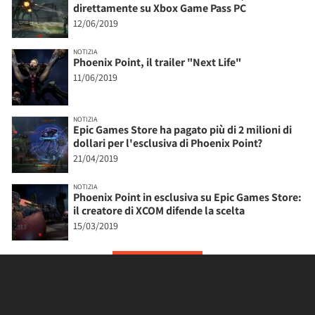
direttamente su Xbox Game Pass PC
12/06/2019
NOTIZIA
Phoenix Point, il trailer "Next Life"
11/06/2019
NOTIZIA
Epic Games Store ha pagato più di 2 milioni di
dollari per l'esclusiva di Phoenix Point?
21/04/2019
NOTIZIA
Phoenix Point in esclusiva su Epic Games Store:
il creatore di XCOM difende la scelta
15/03/2019
MOSTRA ALTRI