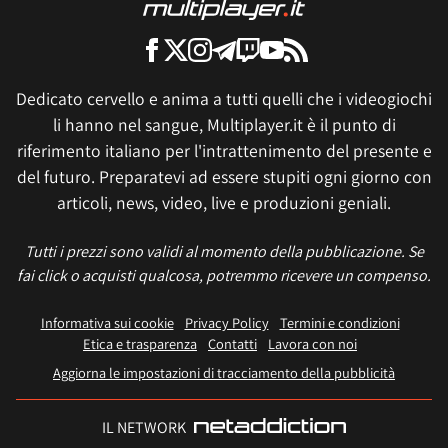
Dedicato cervello e anima a tutti quelli che i videogiochi
li hanno nel sangue, Multiplayer.it è il punto di
riferimento italiano per l'intrattenimento del presente e
del futuro. Preparatevi ad essere stupiti ogni giorno con
articoli, news, video, live e produzioni geniali.
Tutti i prezzi sono validi al momento della pubblicazione. Se
fai click o acquisti qualcosa, potremmo ricevere un compenso.
Informativa sui cookie
Privacy Policy
Termini e condizioni
Etica e trasparenza
Contatti
Lavora con noi
Aggiorna le impostazioni di tracciamento della pubblicità
IL NETWORK