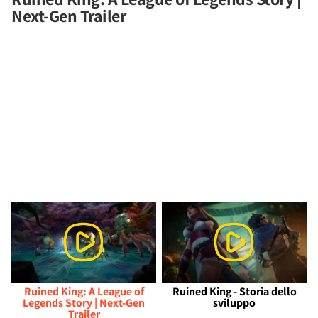
Next-Gen Trailer
Ruined King: A League of
Ruined King - Storia dello
Legends Story | Next-Gen
sviluppo
Trailer