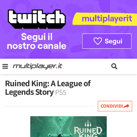
Ruined King: A League of
Legends Story
PS5
CONDIVIDI