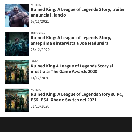
NOTIZIA
Ruined King: A League of Legends Story, trailer
annuncia il lancio
16/11/2021
ANTEPRIMA
Ruined King: A League of Legends Story,
anteprima e intervista a Joe Madureira
28/12/2020
VIDEO
Ruined King A League of Legends Story si
mostra ai The Game Awards 2020
11/12/2020
NOTIZIA
Ruined King: A League of Legends Story su PC,
PS5, PS4, Xbox e Switch nel 2021
31/10/2020