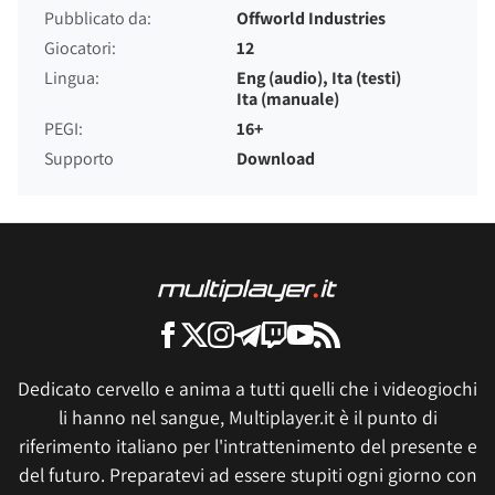
Pubblicato da:
Offworld Industries
Giocatori:
12
Lingua:
Eng (audio), Ita (testi)
Ita (manuale)
PEGI:
16+
Supporto
Download
Dedicato cervello e anima a tutti quelli che i videogiochi
li hanno nel sangue, Multiplayer.it è il punto di
riferimento italiano per l'intrattenimento del presente e
del futuro. Preparatevi ad essere stupiti ogni giorno con