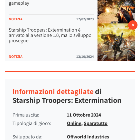
gameplay
NOTIZIA
17/02/2023
8
Starship Troopers: Extermination è
arrivato alla versione 1.0, ma lo sviluppo
prosegue
NOTIZIA
13/10/2024
Informazioni dettagliate
di
Starship Troopers: Extermination
Prima uscita:
11 Ottobre 2024
Tipologia di gioco:
Online
,
Sparatutto
Sviluppato da:
Offworld Industries