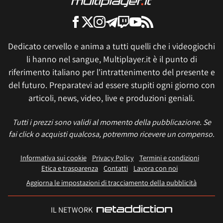
Dedicato cervello e anima a tutti quelli che i videogiochi
li hanno nel sangue, Multiplayer.it è il punto di
riferimento italiano per l'intrattenimento del presente e
del futuro. Preparatevi ad essere stupiti ogni giorno con
articoli, news, video, live e produzioni geniali.
Tutti i prezzi sono validi al momento della pubblicazione. Se
fai click o acquisti qualcosa, potremmo ricevere un compenso.
Informativa sui cookie
Privacy Policy
Termini e condizioni
Etica e trasparenza
Contatti
Lavora con noi
Aggiorna le impostazioni di tracciamento della pubblicità
IL NETWORK