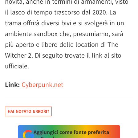
novità, anche in termini di armamenti, visto
il lasco di tempo trascorso dal 2020. La
trama offrirà diversi bivi e si svolgerà in un
ambiente sandbox che, presumiamo, sarà
più aperto e libero delle location di The
Witcher 2. Di seguito trovate il link al sito
ufficiale.
Link:
Cyberpunk.net
HAI NOTATO ERRORI?
Aggiungici come fonte preferita