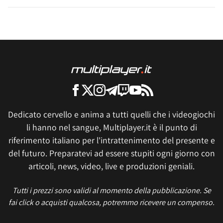
Dedicato cervello e anima a tutti quelli che i videogiochi
li hanno nel sangue, Multiplayer.it è il punto di
riferimento italiano per l'intrattenimento del presente e
del futuro. Preparatevi ad essere stupiti ogni giorno con
articoli, news, video, live e produzioni geniali.
Tutti i prezzi sono validi al momento della pubblicazione. Se
fai click o acquisti qualcosa, potremmo ricevere un compenso.