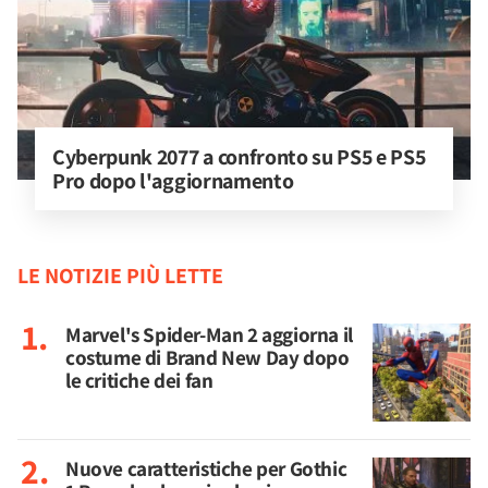
Cyberpunk 2077 a confronto su PS5 e PS5 
Pro dopo l'aggiornamento
LE NOTIZIE PIÙ LETTE
Marvel's Spider-Man 2 aggiorna il
costume di Brand New Day dopo
le critiche dei fan
Nuove caratteristiche per Gothic