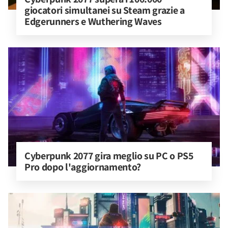
giocatori simultanei su Steam grazie a 
Edgerunners e Wuthering Waves
Cyberpunk 2077 gira meglio su PC o PS5 
Pro dopo l'aggiornamento?