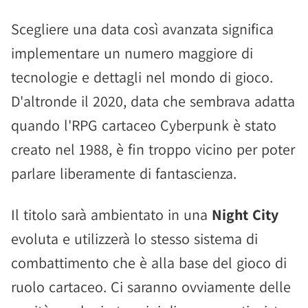
Scegliere una data così avanzata significa
implementare un numero maggiore di
tecnologie e dettagli nel mondo di gioco.
D'altronde il 2020, data che sembrava adatta
quando l'RPG cartaceo Cyberpunk è stato
creato nel 1988, è fin troppo vicino per poter
parlare liberamente di fantascienza.
Il titolo sarà ambientato in una
Night City
evoluta e utilizzerà lo stesso sistema di
combattimento che è alla base del gioco di
ruolo cartaceo. Ci saranno ovviamente delle