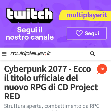
Cyberpunk 2077 - Ecco
58
il titolo ufficiale del
nuovo RPG di CD Project
RED
Struttura aperta, combattimento da RPG