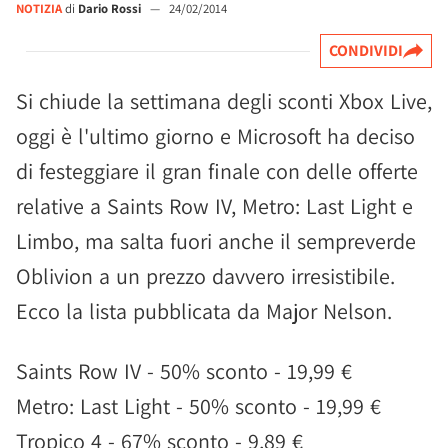
NOTIZIA
di
Dario Rossi
—
24/02/2014
CONDIVIDI
Si chiude la settimana degli sconti Xbox Live,
oggi è l'ultimo giorno e Microsoft ha deciso
di festeggiare il gran finale con delle offerte
relative a Saints Row IV, Metro: Last Light e
Limbo, ma salta fuori anche il sempreverde
Oblivion a un prezzo davvero irresistibile.
Ecco la lista pubblicata da Major Nelson.
Saints Row IV - 50% sconto - 19,99 €
Metro: Last Light - 50% sconto - 19,99 €
Tropico 4 - 67% sconto - 9,89 €