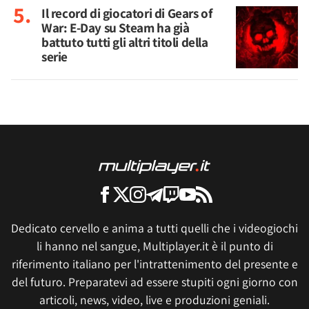
Il record di giocatori di Gears of
War: E-Day su Steam ha già
battuto tutti gli altri titoli della
serie
Dedicato cervello e anima a tutti quelli che i videogiochi
li hanno nel sangue, Multiplayer.it è il punto di
riferimento italiano per l'intrattenimento del presente e
del futuro. Preparatevi ad essere stupiti ogni giorno con
articoli, news, video, live e produzioni geniali.