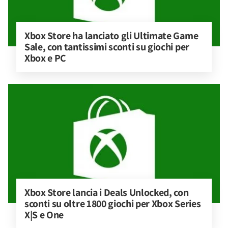
Xbox Store ha lanciato gli Ultimate Game 
Sale, con tantissimi sconti su giochi per 
Xbox e PC
Xbox Store lancia i Deals Unlocked, con 
sconti su oltre 1800 giochi per Xbox Series 
X|S e One