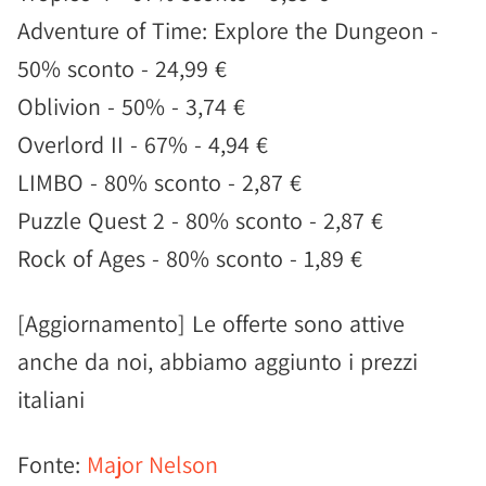
Adventure of Time: Explore the Dungeon -
50% sconto - 24,99 €
Oblivion - 50% - 3,74 €
Overlord II - 67% - 4,94 €
LIMBO - 80% sconto - 2,87 €
Puzzle Quest 2 - 80% sconto - 2,87 €
Rock of Ages - 80% sconto - 1,89 €
[Aggiornamento] Le offerte sono attive
anche da noi, abbiamo aggiunto i prezzi
italiani
Fonte:
Major Nelson