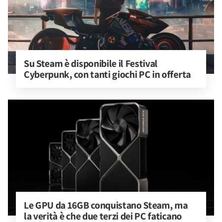
Su Steam è disponibile il Festival 
Cyberpunk, con tanti giochi PC in offerta
Le GPU da 16GB conquistano Steam, ma 
la verità è che due terzi dei PC faticano 