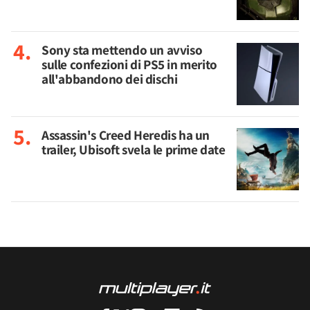
Sony sta mettendo un avviso
sulle confezioni di PS5 in merito
all'abbandono dei dischi
Assassin's Creed Heredis ha un
trailer, Ubisoft svela le prime date