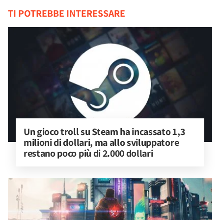
TI POTREBBE INTERESSARE
Un gioco troll su Steam ha incassato 1,3 
milioni di dollari, ma allo sviluppatore 
restano poco più di 2.000 dollari