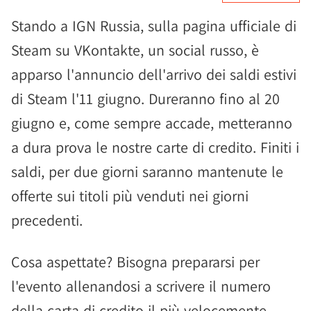
Stando a IGN Russia, sulla pagina ufficiale di
Steam su VKontakte, un social russo, è
apparso l'annuncio dell'arrivo dei saldi estivi
di Steam l'11 giugno. Dureranno fino al 20
giugno e, come sempre accade, metteranno
a dura prova le nostre carte di credito. Finiti i
saldi, per due giorni saranno mantenute le
offerte sui titoli più venduti nei giorni
precedenti.
Cosa aspettate? Bisogna prepararsi per
l'evento allenandosi a scrivere il numero
della carta di credito il più velocemente